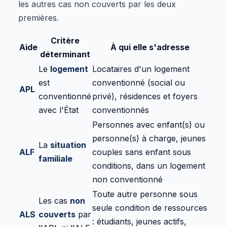
les autres cas non couverts par les deux
premières.
Critère
Aide
À qui elle s'adresse
déterminant
Le
logement
Locataires d'un logement
est
conventionné (social ou
APL
conventionné
privé), résidences et foyers
avec l'État
conventionnés
Personnes avec enfant(s) ou
personne(s) à charge, jeunes
La
situation
ALF
couples sans enfant sous
familiale
conditions, dans un logement
non conventionné
Toute autre personne sous
Les cas
non
seule condition de ressources
ALS
couverts
par
: étudiants, jeunes actifs,