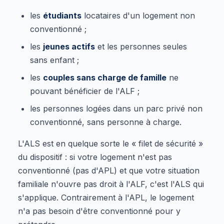
les
étudiants
locataires d'un logement non
conventionné ;
les
jeunes actifs
et les personnes seules
sans enfant ;
les
couples sans charge de famille
ne
pouvant bénéficier de l'ALF ;
les personnes logées dans un parc privé non
conventionné, sans personne à charge.
L'ALS est en quelque sorte le « filet de sécurité »
du dispositif : si votre logement n'est pas
conventionné (pas d'APL) et que votre situation
familiale n'ouvre pas droit à l'ALF, c'est l'ALS qui
s'applique. Contrairement à l'APL, le logement
n'a pas besoin d'être conventionné pour y