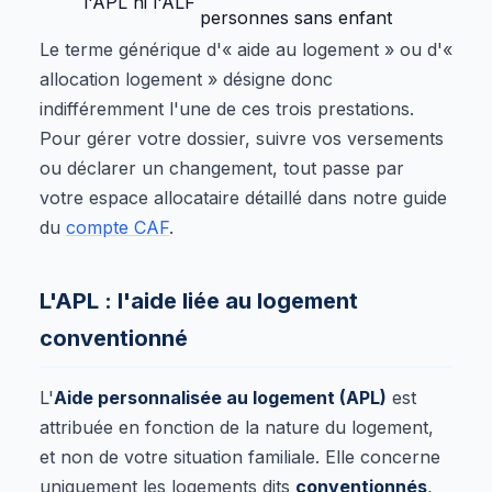
l'APL ni l'ALF
personnes sans enfant
Le terme générique d'« aide au logement » ou d'«
allocation logement » désigne donc
indifféremment l'une de ces trois prestations.
Pour gérer votre dossier, suivre vos versements
ou déclarer un changement, tout passe par
votre espace allocataire détaillé dans notre guide
du
compte CAF
.
L'APL : l'aide liée au logement
conventionné
L'
Aide personnalisée au logement (APL)
est
attribuée en fonction de la nature du logement,
et non de votre situation familiale. Elle concerne
uniquement les logements dits
conventionnés
,