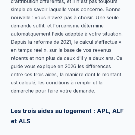
d'attribution différentes, et il n'est pas toujours
simple de savoir laquelle vous concerne. Bonne
nouvelle : vous n'avez pas à choisir. Une seule
demande suffit, et l'organisme détermine
automatiquement l'aide adaptée à votre situation.
Depuis la réforme de 2021, le calcul s'effectue «
en temps réel », sur la base de vos revenus
récents et non plus de ceux d'il y a deux ans. Ce
guide vous explique en 2026 les différences
entre ces trois aides, la manière dont le montant
est calculé, les conditions à remplir et la
démarche pour faire votre demande.
Les trois aides au logement : APL, ALF
et ALS