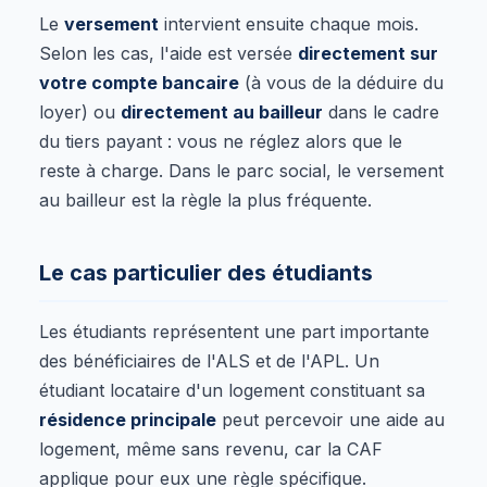
Le
versement
intervient ensuite chaque mois.
Selon les cas, l'aide est versée
directement sur
votre compte bancaire
(à vous de la déduire du
loyer) ou
directement au bailleur
dans le cadre
du tiers payant : vous ne réglez alors que le
reste à charge. Dans le parc social, le versement
au bailleur est la règle la plus fréquente.
Le cas particulier des étudiants
Les étudiants représentent une part importante
des bénéficiaires de l'ALS et de l'APL. Un
étudiant locataire d'un logement constituant sa
résidence principale
peut percevoir une aide au
logement, même sans revenu, car la CAF
applique pour eux une règle spécifique.