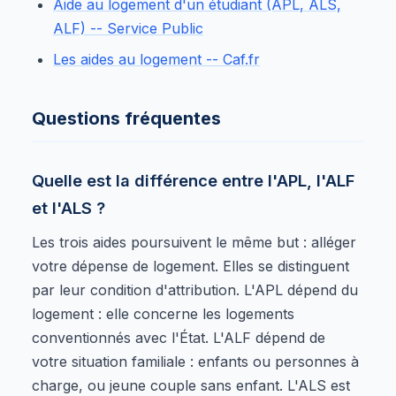
Aide au logement d'un étudiant (APL, ALS,
ALF) -- Service Public
Les aides au logement -- Caf.fr
Questions fréquentes
Quelle est la différence entre l'APL, l'ALF
et l'ALS ?
Les trois aides poursuivent le même but : alléger
votre dépense de logement. Elles se distinguent
par leur condition d'attribution. L'APL dépend du
logement : elle concerne les logements
conventionnés avec l'État. L'ALF dépend de
votre situation familiale : enfants ou personnes à
charge, ou jeune couple sans enfant. L'ALS est