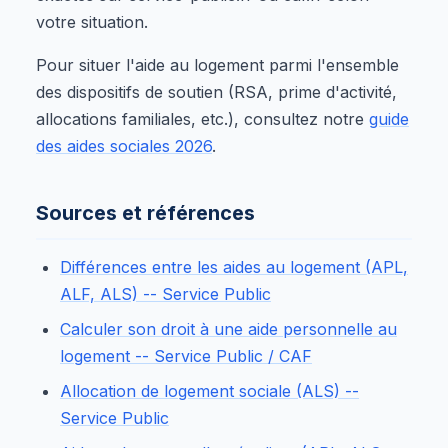
votre situation.
Pour situer l'aide au logement parmi l'ensemble
des dispositifs de soutien (RSA, prime d'activité,
allocations familiales, etc.), consultez notre
guide
des aides sociales 2026
.
Sources et références
Différences entre les aides au logement (APL,
ALF, ALS) -- Service Public
Calculer son droit à une aide personnelle au
logement -- Service Public / CAF
Allocation de logement sociale (ALS) --
Service Public