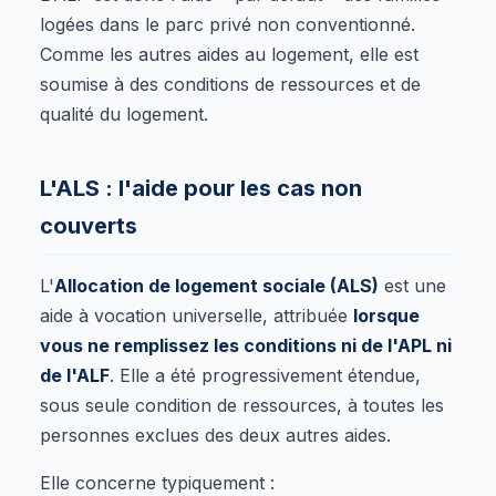
logées dans le parc privé non conventionné.
Comme les autres aides au logement, elle est
soumise à des conditions de ressources et de
qualité du logement.
L'ALS : l'aide pour les cas non
couverts
L'
Allocation de logement sociale (ALS)
est une
aide à vocation universelle, attribuée
lorsque
vous ne remplissez les conditions ni de l'APL ni
de l'ALF
. Elle a été progressivement étendue,
sous seule condition de ressources, à toutes les
personnes exclues des deux autres aides.
Elle concerne typiquement :