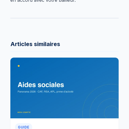
Articles similaires
GUIDE