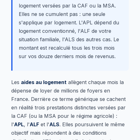
logement versées par la CAF ou la MSA.
Elles ne se cumulent pas : une seule
s'applique par logement. L'APL dépend du
logement conventionné, l'ALF de votre
situation familiale, l'ALS des autres cas. Le
montant est recalculé tous les trois mois
sur vos douze derniers mois de revenus.
Les
aides au logement
allègent chaque mois la
dépense de loyer de millions de foyers en
France. Derrière ce terme générique se cachent
en réalité trois prestations distinctes versées par
la CAF (ou la MSA pour le régime agricole) :
l'
APL
, l'
ALF
et l'
ALS
. Elles poursuivent le même
objectif mais répondent à des conditions