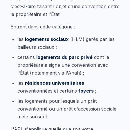
c'est-à-dire faisant l'objet d'une convention entre
le propriétaire et l'État.
Entrent dans cette catégorie :
les
logements sociaux
(HLM) gérés par les
bailleurs sociaux ;
certains
logements du parc privé
dont le
propriétaire a signé une convention avec
l'État (notamment via l'Anah) ;
les
résidences universitaires
conventionnées et certains
foyers
;
les logements pour lesquels un prêt
conventionné ou un prêt d'accession sociale
a été souscrit.
L'APL s'applique quelle que soit votre