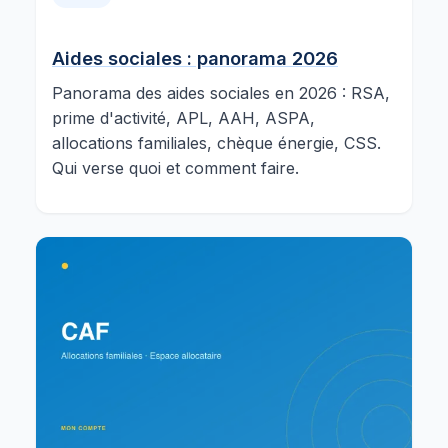
Aides sociales : panorama 2026
Panorama des aides sociales en 2026 : RSA,
prime d'activité, APL, AAH, ASPA,
allocations familiales, chèque énergie, CSS.
Qui verse quoi et comment faire.