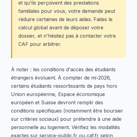
et qu'ils perçoivent des prestations
familiales pour vous, votre demande peut
réduire certaines de leurs aides. Faites le
calcul global avant de déposer votre
dossier, et n'hésitez pas à contacter votre
CAF pour arbitrer.
À noter : les conditions d'accès des étudiants
étrangers évoluent. À compter de mi-2026,
certains étudiants ressortissants de pays hors
Union européenne, Espace économique
européen et Suisse devront remplir des
conditions spécifiques (notamment être boursier
sur critères sociaux) pour prétendre à une aide
personnelle au logement. Vérifiez les modalités
exactes sur service-public.fr ou caf.fr selon