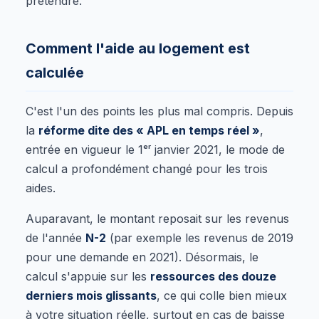
prétendre.
Comment l'aide au logement est
calculée
C'est l'un des points les plus mal compris. Depuis
la
réforme dite des « APL en temps réel »
,
entrée en vigueur le 1ᵉʳ janvier 2021, le mode de
calcul a profondément changé pour les trois
aides.
Auparavant, le montant reposait sur les revenus
de l'année
N-2
(par exemple les revenus de 2019
pour une demande en 2021). Désormais, le
calcul s'appuie sur les
ressources des douze
derniers mois glissants
, ce qui colle bien mieux
à votre situation réelle, surtout en cas de baisse