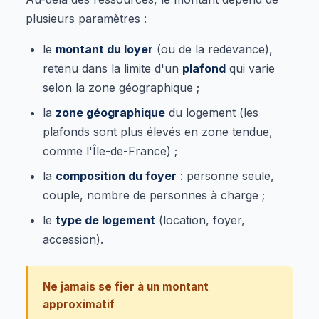
plusieurs paramètres :
le
montant du loyer
(ou de la redevance),
retenu dans la limite d'un
plafond
qui varie
selon la zone géographique ;
la
zone géographique
du logement (les
plafonds sont plus élevés en zone tendue,
comme l'Île-de-France) ;
la
composition du foyer
: personne seule,
couple, nombre de personnes à charge ;
le
type de logement
(location, foyer,
accession).
Ne jamais se fier à un montant
approximatif