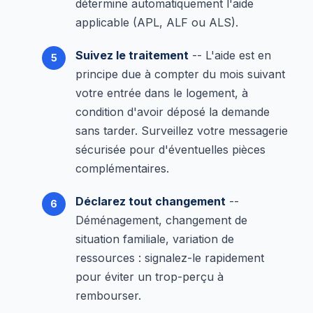
détermine automatiquement l'aide
applicable (APL, ALF ou ALS).
Suivez le traitement
-- L'aide est en
principe due à compter du mois suivant
votre entrée dans le logement, à
condition d'avoir déposé la demande
sans tarder. Surveillez votre messagerie
sécurisée pour d'éventuelles pièces
complémentaires.
Déclarez tout changement
--
Déménagement, changement de
situation familiale, variation de
ressources : signalez-le rapidement
pour éviter un trop-perçu à
rembourser.