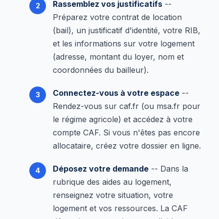
Rassemblez vos justificatifs
--
Préparez votre contrat de location
(bail), un justificatif d'identité, votre RIB,
et les informations sur votre logement
(adresse, montant du loyer, nom et
coordonnées du bailleur).
Connectez-vous à votre espace
--
Rendez-vous sur caf.fr (ou msa.fr pour
le régime agricole) et accédez à votre
compte CAF. Si vous n'êtes pas encore
allocataire, créez votre dossier en ligne.
Déposez votre demande
-- Dans la
rubrique des aides au logement,
renseignez votre situation, votre
logement et vos ressources. La CAF