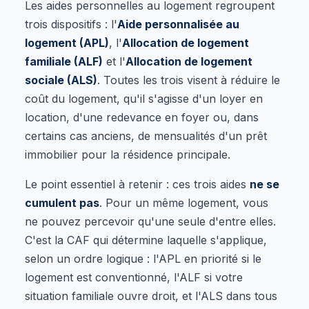
Les aides personnelles au logement regroupent
trois dispositifs : l'
Aide personnalisée au
logement (APL)
, l'
Allocation de logement
familiale (ALF)
et l'
Allocation de logement
sociale (ALS)
. Toutes les trois visent à réduire le
coût du logement, qu'il s'agisse d'un loyer en
location, d'une redevance en foyer ou, dans
certains cas anciens, de mensualités d'un prêt
immobilier pour la résidence principale.
Le point essentiel à retenir : ces trois aides
ne se
cumulent pas
. Pour un même logement, vous
ne pouvez percevoir qu'une seule d'entre elles.
C'est la CAF qui détermine laquelle s'applique,
selon un ordre logique : l'APL en priorité si le
logement est conventionné, l'ALF si votre
situation familiale ouvre droit, et l'ALS dans tous