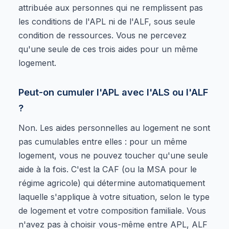
attribuée aux personnes qui ne remplissent pas
les conditions de l'APL ni de l'ALF, sous seule
condition de ressources. Vous ne percevez
qu'une seule de ces trois aides pour un même
logement.
Peut-on cumuler l'APL avec l'ALS ou l'ALF
?
Non. Les aides personnelles au logement ne sont
pas cumulables entre elles : pour un même
logement, vous ne pouvez toucher qu'une seule
aide à la fois. C'est la CAF (ou la MSA pour le
régime agricole) qui détermine automatiquement
laquelle s'applique à votre situation, selon le type
de logement et votre composition familiale. Vous
n'avez pas à choisir vous-même entre APL, ALF