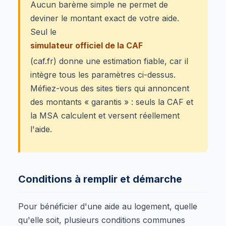
Aucun barème simple ne permet de
deviner le montant exact de votre aide.
Seul le
simulateur officiel de la CAF
(caf.fr) donne une estimation fiable, car il
intègre tous les paramètres ci-dessus.
Méfiez-vous des sites tiers qui annoncent
des montants « garantis » : seuls la CAF et
la MSA calculent et versent réellement
l'aide.
Conditions à remplir et démarche
Pour bénéficier d'une aide au logement, quelle
qu'elle soit, plusieurs conditions communes