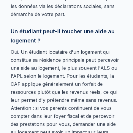
les données via les déclarations sociales, sans
démarche de votre part.
Un étudiant peut-il toucher une aide au
logement ?
Oui. Un étudiant locataire d'un logement qui
constitue sa résidence principale peut percevoir
une aide au logement, le plus souvent l'ALS ou
l'APL selon le logement. Pour les étudiants, la
CAF applique généralement un forfait de
ressources plutôt que les revenus réels, ce qui
leur permet d'y prétendre même sans revenus.
Attention : si vos parents continuent de vous
compter dans leur foyer fiscal et de percevoir
des prestations pour vous, demander une aide
au logement peut avoir un impact sur leurs