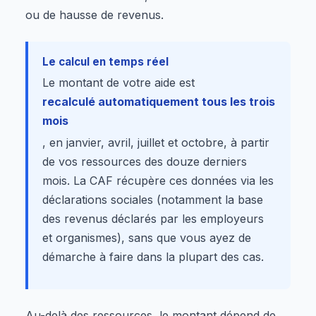
ou de hausse de revenus.
Le calcul en temps réel
Le montant de votre aide est
recalculé automatiquement tous les trois
mois
, en janvier, avril, juillet et octobre, à partir
de vos ressources des douze derniers
mois. La CAF récupère ces données via les
déclarations sociales (notamment la base
des revenus déclarés par les employeurs
et organismes), sans que vous ayez de
démarche à faire dans la plupart des cas.
Au-delà des ressources, le montant dépend de