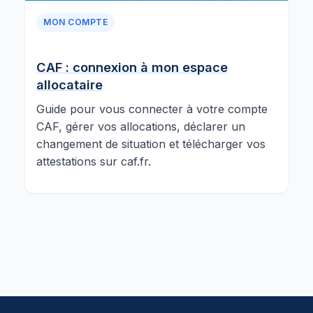
MON COMPTE
CAF : connexion à mon espace
allocataire
Guide pour vous connecter à votre compte
CAF, gérer vos allocations, déclarer un
changement de situation et télécharger vos
attestations sur caf.fr.