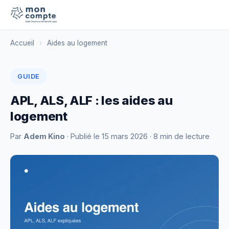
Accueil
›
Aides au logement
GUIDE
APL, ALS, ALF : les aides au
logement
Par
Adem Kino
· Publié le
15 mars 2026
· 8 min de lecture