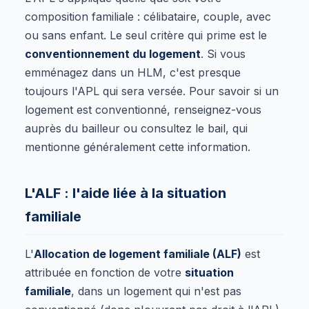
composition familiale : célibataire, couple, avec
ou sans enfant. Le seul critère qui prime est le
conventionnement du logement
. Si vous
emménagez dans un HLM, c'est presque
toujours l'APL qui sera versée. Pour savoir si un
logement est conventionné, renseignez-vous
auprès du bailleur ou consultez le bail, qui
mentionne généralement cette information.
L'ALF : l'aide liée à la situation
familiale
L'
Allocation de logement familiale (ALF)
est
attribuée en fonction de votre
situation
familiale
, dans un logement qui n'est pas