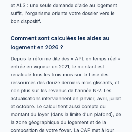
et ALS : une seule demande d'aide au logement
suffit, l'organisme oriente votre dossier vers le
bon dispositif.
Comment sont calculées les aides au
logement en 2026 ?
Depuis la réforme dite des « APL en temps réel »
entrée en vigueur en 2021, le montant est
recalculé tous les trois mois sur la base des
ressources des douze derniers mois glissants, et
non plus sur les revenus de l'année N-2. Les
actualisations interviennent en janvier, avril, juillet
et octobre. Le calcul tient aussi compte du
montant du loyer (dans la limite d'un plafond), de
la zone géographique du logement et de la
composition de votre foyer. La CAF met à jour