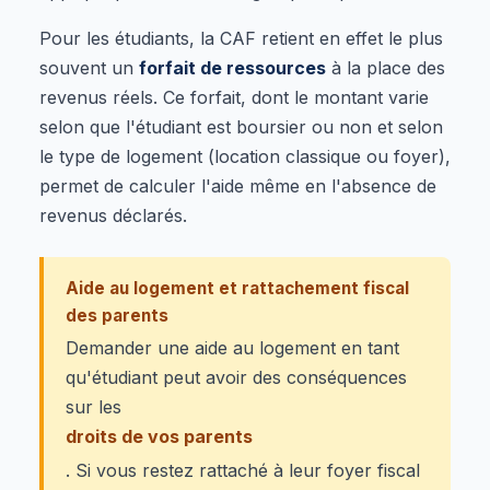
Pour les étudiants, la CAF retient en effet le plus
souvent un
forfait de ressources
à la place des
revenus réels. Ce forfait, dont le montant varie
selon que l'étudiant est boursier ou non et selon
le type de logement (location classique ou foyer),
permet de calculer l'aide même en l'absence de
revenus déclarés.
Aide au logement et rattachement fiscal
des parents
Demander une aide au logement en tant
qu'étudiant peut avoir des conséquences
sur les
droits de vos parents
. Si vous restez rattaché à leur foyer fiscal