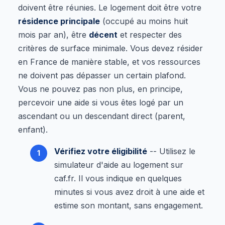
doivent être réunies. Le logement doit être votre
résidence principale
(occupé au moins huit
mois par an), être
décent
et respecter des
critères de surface minimale. Vous devez résider
en France de manière stable, et vos ressources
ne doivent pas dépasser un certain plafond.
Vous ne pouvez pas non plus, en principe,
percevoir une aide si vous êtes logé par un
ascendant ou un descendant direct (parent,
enfant).
Vérifiez votre éligibilité
-- Utilisez le
simulateur d'aide au logement sur
caf.fr. Il vous indique en quelques
minutes si vous avez droit à une aide et
estime son montant, sans engagement.