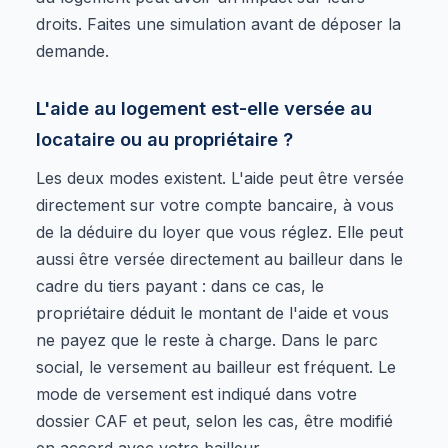
droits. Faites une simulation avant de déposer la
demande.
L'aide au logement est-elle versée au
locataire ou au propriétaire ?
Les deux modes existent. L'aide peut être versée
directement sur votre compte bancaire, à vous
de la déduire du loyer que vous réglez. Elle peut
aussi être versée directement au bailleur dans le
cadre du tiers payant : dans ce cas, le
propriétaire déduit le montant de l'aide et vous
ne payez que le reste à charge. Dans le parc
social, le versement au bailleur est fréquent. Le
mode de versement est indiqué dans votre
dossier CAF et peut, selon les cas, être modifié
en accord avec votre bailleur.