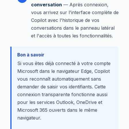
conversation
— Après connexion,
vous arrivez sur l'interface complète de
Copilot avec l'historique de vos
conversations dans le panneau latéral
et l'accès à toutes les fonctionnalités.
Bon à savoir
Si vous êtes déjà connecté à votre compte
Microsoft dans le navigateur Edge, Copilot
vous reconnaît automatiquement sans
demander de saisir vos identifiants. Cette
connexion transparente fonctionne aussi
pour les services Outlook, OneDrive et
Microsoft 365 ouverts dans le même
navigateur.