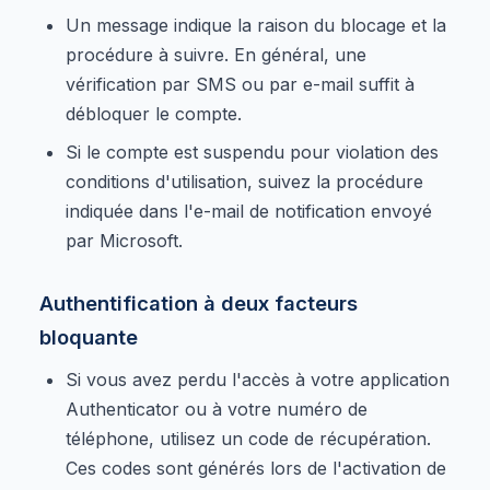
Un message indique la raison du blocage et la
procédure à suivre. En général, une
vérification par SMS ou par e-mail suffit à
débloquer le compte.
Si le compte est suspendu pour violation des
conditions d'utilisation, suivez la procédure
indiquée dans l'e-mail de notification envoyé
par Microsoft.
Authentification à deux facteurs
bloquante
Si vous avez perdu l'accès à votre application
Authenticator ou à votre numéro de
téléphone, utilisez un code de récupération.
Ces codes sont générés lors de l'activation de