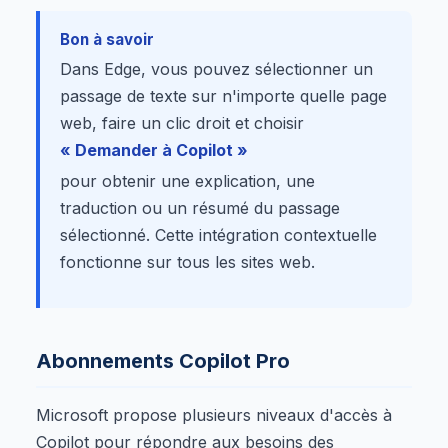
Bon à savoir
Dans Edge, vous pouvez sélectionner un
passage de texte sur n'importe quelle page
web, faire un clic droit et choisir
« Demander à Copilot »
pour obtenir une explication, une
traduction ou un résumé du passage
sélectionné. Cette intégration contextuelle
fonctionne sur tous les sites web.
Abonnements Copilot Pro
Microsoft propose plusieurs niveaux d'accès à
Copilot pour répondre aux besoins des