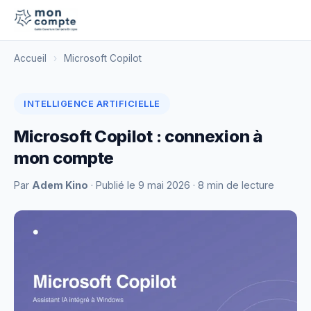
Accueil
›
Microsoft Copilot
INTELLIGENCE ARTIFICIELLE
Microsoft Copilot : connexion à
mon compte
Par
Adem Kino
· Publié le
9 mai 2026
· 8 min de lecture