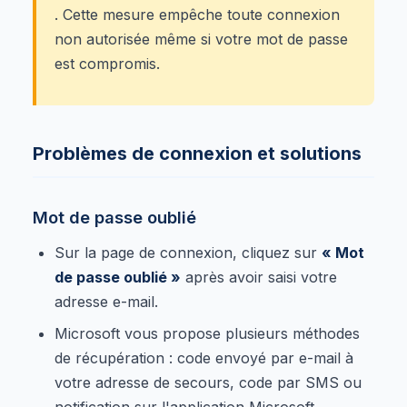
. Cette mesure empêche toute connexion
non autorisée même si votre mot de passe
est compromis.
Problèmes de connexion et solutions
Mot de passe oublié
Sur la page de connexion, cliquez sur
« Mot
de passe oublié »
après avoir saisi votre
adresse e-mail.
Microsoft vous propose plusieurs méthodes
de récupération : code envoyé par e-mail à
votre adresse de secours, code par SMS ou
notification sur l'application Microsoft