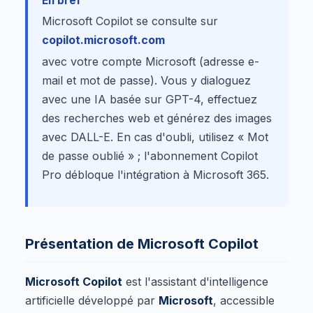
En bref
Microsoft Copilot se consulte sur
copilot.microsoft.com
avec votre compte Microsoft (adresse e-
mail et mot de passe). Vous y dialoguez
avec une IA basée sur GPT-4, effectuez
des recherches web et générez des images
avec DALL-E. En cas d'oubli, utilisez « Mot
de passe oublié » ; l'abonnement Copilot
Pro débloque l'intégration à Microsoft 365.
Présentation de Microsoft Copilot
Microsoft Copilot
est l'assistant d'intelligence
artificielle développé par
Microsoft
, accessible