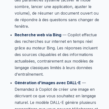
sombre, lancer une application, ajuster le
volume), de résumer un document ouvert ou
de répondre à des questions sans changer de
fenêtre.
Recherche web via Bing
— Copilot effectue
des recherches sur internet en temps réel
grâce au moteur Bing. Les réponses incluent
des sources cliquables et des informations
actualisées, contrairement aux modèles de
langage classiques limités à leurs données
d'entraînement.
Génération d'images avec DALL-E
—
Demandez à Copilot de créer une image en
décrivant ce que vous souhaitez en langage
naturel. Le modèle DALL-E génère plusieurs
propositions que vous pouvez télécharger et