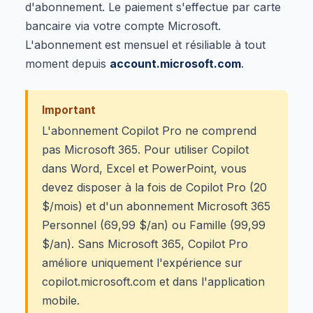
d'abonnement. Le paiement s'effectue par carte
bancaire via votre compte Microsoft.
L'abonnement est mensuel et résiliable à tout
moment depuis
account.microsoft.com
.
Important
L'abonnement Copilot Pro ne comprend
pas Microsoft 365. Pour utiliser Copilot
dans Word, Excel et PowerPoint, vous
devez disposer à la fois de Copilot Pro (20
$/mois) et d'un abonnement Microsoft 365
Personnel (69,99 $/an) ou Famille (99,99
$/an). Sans Microsoft 365, Copilot Pro
améliore uniquement l'expérience sur
copilot.microsoft.com et dans l'application
mobile.