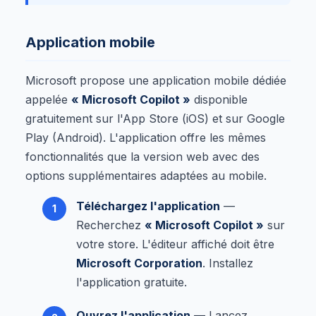
Application mobile
Microsoft propose une application mobile dédiée
appelée
« Microsoft Copilot »
disponible
gratuitement sur l'App Store (iOS) et sur Google
Play (Android). L'application offre les mêmes
fonctionnalités que la version web avec des
options supplémentaires adaptées au mobile.
Téléchargez l'application
—
Recherchez
« Microsoft Copilot »
sur
votre store. L'éditeur affiché doit être
Microsoft Corporation
. Installez
l'application gratuite.
Ouvrez l'application
— Lancez