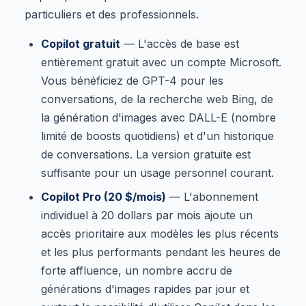
particuliers et des professionnels.
Copilot gratuit
— L'accès de base est
entièrement gratuit avec un compte Microsoft.
Vous bénéficiez de GPT-4 pour les
conversations, de la recherche web Bing, de
la génération d'images avec DALL-E (nombre
limité de boosts quotidiens) et d'un historique
de conversations. La version gratuite est
suffisante pour un usage personnel courant.
Copilot Pro (20 $/mois)
— L'abonnement
individuel à 20 dollars par mois ajoute un
accès prioritaire aux modèles les plus récents
et les plus performants pendant les heures de
forte affluence, un nombre accru de
générations d'images rapides par jour et