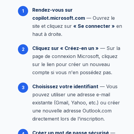
Rendez-vous sur
copilot.microsoft.com
— Ouvrez le
site et cliquez sur
« Se connecter »
en
haut à droite.
Cliquez sur « Créez-en un »
— Sur la
page de connexion Microsoft, cliquez
sur le lien pour créer un nouveau
compte si vous n'en possédez pas.
Choisissez votre identifiant
— Vous
pouvez utiliser une adresse e-mail
existante (Gmail, Yahoo, etc.) ou créer
une nouvelle adresse Outlook.com
directement lors de l'inscription.
Créez un mot de passe sécurisé
—