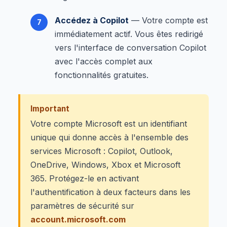
Accédez à Copilot
— Votre compte est
immédiatement actif. Vous êtes redirigé
vers l'interface de conversation Copilot
avec l'accès complet aux
fonctionnalités gratuites.
Important
Votre compte Microsoft est un identifiant
unique qui donne accès à l'ensemble des
services Microsoft : Copilot, Outlook,
OneDrive, Windows, Xbox et Microsoft
365. Protégez-le en activant
l'authentification à deux facteurs dans les
paramètres de sécurité sur
account.microsoft.com