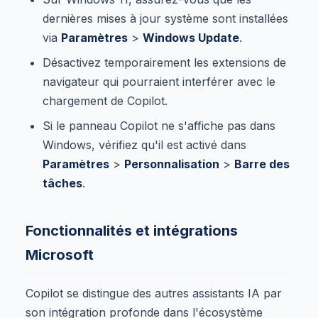
dernières mises à jour système sont installées
via
Paramètres
>
Windows Update
.
Désactivez temporairement les extensions de
navigateur qui pourraient interférer avec le
chargement de Copilot.
Si le panneau Copilot ne s'affiche pas dans
Windows, vérifiez qu'il est activé dans
Paramètres
>
Personnalisation
>
Barre des
tâches
.
Fonctionnalités et intégrations
Microsoft
Copilot se distingue des autres assistants IA par
son intégration profonde dans l'écosystème