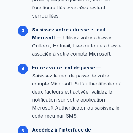
fonctionnalités avancées restent
verrouillées.
Saisissez votre adresse e-mail
Microsoft
— Utilisez votre adresse
Outlook, Hotmail, Live ou toute adresse
associée à votre compte Microsoft.
Entrez votre mot de passe
—
Saisissez le mot de passe de votre
compte Microsoft. Si l'authentification à
deux facteurs est activée, validez la
notification sur votre application
Microsoft Authenticator ou saisissez le
code reçu par SMS.
Accédez à l'interface de