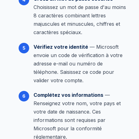
Choisissez un mot de passe d'au moins
8 caractères combinant lettres
majuscules et minuscules, chiffres et
caractères spéciaux.
Vérifiez votre identité
— Microsoft
envoie un code de vérification à votre
adresse e-mail ou numéro de
téléphone. Saisissez ce code pour
valider votre compte.
Complétez vos informations
—
Renseignez votre nom, votre pays et
votre date de naissance. Ces
informations sont requises par
Microsoft pour la conformité
réglementaire.