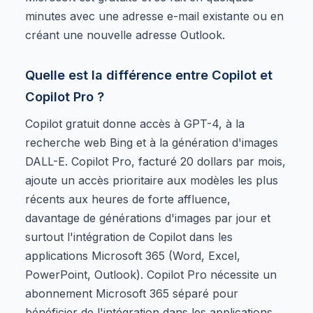
minutes avec une adresse e-mail existante ou en
créant une nouvelle adresse Outlook.
Quelle est la différence entre Copilot et
Copilot Pro ?
Copilot gratuit donne accès à GPT-4, à la
recherche web Bing et à la génération d'images
DALL-E. Copilot Pro, facturé 20 dollars par mois,
ajoute un accès prioritaire aux modèles les plus
récents aux heures de forte affluence,
davantage de générations d'images par jour et
surtout l'intégration de Copilot dans les
applications Microsoft 365 (Word, Excel,
PowerPoint, Outlook). Copilot Pro nécessite un
abonnement Microsoft 365 séparé pour
bénéficier de l'intégration dans les applications