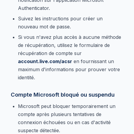
Authenticator.
Suivez les instructions pour créer un
nouveau mot de passe.
Si vous n'avez plus accès à aucune méthode
de récupération, utilisez le formulaire de
récupération de compte sur
account.live.com/acsr
en fournissant un
maximum d'informations pour prouver votre
identité.
Compte Microsoft bloqué ou suspendu
Microsoft peut bloquer temporairement un
compte après plusieurs tentatives de
connexion échouées ou en cas d'activité
suspecte détectée.