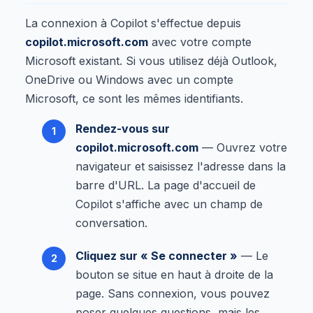
La connexion à Copilot s'effectue depuis
copilot.microsoft.com
avec votre compte
Microsoft existant. Si vous utilisez déjà Outlook,
OneDrive ou Windows avec un compte
Microsoft, ce sont les mêmes identifiants.
Rendez-vous sur
copilot.microsoft.com
— Ouvrez votre
navigateur et saisissez l'adresse dans la
barre d'URL. La page d'accueil de
Copilot s'affiche avec un champ de
conversation.
Cliquez sur « Se connecter »
— Le
bouton se situe en haut à droite de la
page. Sans connexion, vous pouvez
poser quelques questions, mais les