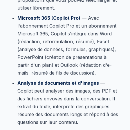
utiliser librement.
Microsoft 365 (Copilot Pro)
— Avec
l'abonnement Copilot Pro et un abonnement
Microsoft 365, Copilot s'intègre dans Word
(rédaction, reformulation, résumé), Excel
(analyse de données, formules, graphiques),
PowerPoint (création de présentations à
partir d'un plan) et Outlook (rédaction d'e-
mails, résumé de fils de discussion).
Analyse de documents et d'images
—
Copilot peut analyser des images, des PDF et
des fichiers envoyés dans la conversation. Il
extrait du texte, interprète des graphiques,
résume des documents longs et répond à des
questions sur leur contenu.