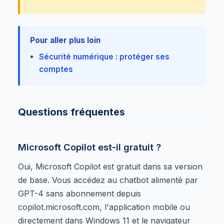
Pour aller plus loin
Sécurité numérique : protéger ses
comptes
Questions fréquentes
Microsoft Copilot est-il gratuit ?
Oui, Microsoft Copilot est gratuit dans sa version
de base. Vous accédez au chatbot alimenté par
GPT-4 sans abonnement depuis
copilot.microsoft.com, l'application mobile ou
directement dans Windows 11 et le navigateur