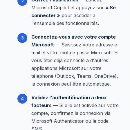
Microsoft Copilot et appuyez sur
« Se
connecter »
pour accéder à
l'ensemble des fonctionnalités.
Connectez-vous avec votre compte
Microsoft
— Saisissez votre adresse e-
mail et votre mot de passe Microsoft. Si
vous êtes déjà connecté à d'autres
applications Microsoft sur votre
téléphone (Outlook, Teams, OneDrive),
la connexion peut être automatique.
Validez l'authentification à deux
facteurs
— Si elle est activée sur votre
compte, confirmez la connexion via
Microsoft Authenticator ou le code
SMS.