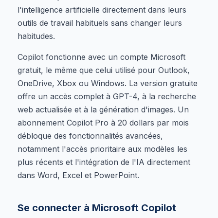
l'intelligence artificielle directement dans leurs
outils de travail habituels sans changer leurs
habitudes.
Copilot fonctionne avec un compte Microsoft
gratuit, le même que celui utilisé pour Outlook,
OneDrive, Xbox ou Windows. La version gratuite
offre un accès complet à GPT-4, à la recherche
web actualisée et à la génération d'images. Un
abonnement Copilot Pro à 20 dollars par mois
débloque des fonctionnalités avancées,
notamment l'accès prioritaire aux modèles les
plus récents et l'intégration de l'IA directement
dans Word, Excel et PowerPoint.
Se connecter à Microsoft Copilot