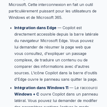
Microsoft. Cette interconnexion en fait un outil
particulièrement puissant pour les utilisateurs de
Windows et de Microsoft 365.
Intégration dans Edge
— Copilot est
directement accessible depuis la barre latérale
du navigateur Microsoft Edge. Vous pouvez
lui demander de résumer la page web que
vous consultez, d'expliquer un passage
complexe, de traduire un contenu ou de
comparer des informations avec d'autres
sources. L'icône Copilot dans la barre d'outils
d'Edge ouvre le panneau sans quitter la page.
Intégration dans Windows 11
— Le raccourci
Windows + C
ouvre Copilot dans un panneau
latéral. Vous pouvez lui demander de modifier
des paramètres système (activer le mode