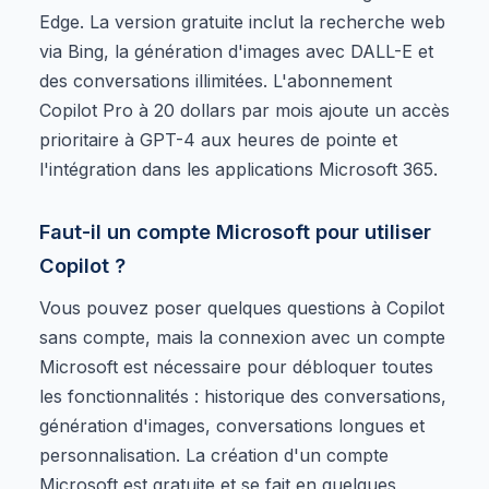
Edge. La version gratuite inclut la recherche web
via Bing, la génération d'images avec DALL-E et
des conversations illimitées. L'abonnement
Copilot Pro à 20 dollars par mois ajoute un accès
prioritaire à GPT-4 aux heures de pointe et
l'intégration dans les applications Microsoft 365.
Faut-il un compte Microsoft pour utiliser
Copilot ?
Vous pouvez poser quelques questions à Copilot
sans compte, mais la connexion avec un compte
Microsoft est nécessaire pour débloquer toutes
les fonctionnalités : historique des conversations,
génération d'images, conversations longues et
personnalisation. La création d'un compte
Microsoft est gratuite et se fait en quelques