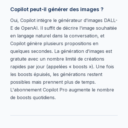
Copilot peut-il générer des images ?
Oui, Copilot intègre le générateur d'images DALL-
E de OpenAI. Il suffit de décrire l'image souhaitée
en langage naturel dans la conversation, et
Copilot génère plusieurs propositions en
quelques secondes. La génération d'images est
gratuite avec un nombre limité de créations
rapides par jour (appelées « boosts »). Une fois
les boosts épuisés, les générations restent
possibles mais prennent plus de temps.
L'abonnement Copilot Pro augmente le nombre
de boosts quotidiens.