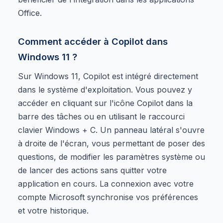
Office.
Comment accéder à Copilot dans
Windows 11 ?
Sur Windows 11, Copilot est intégré directement
dans le système d'exploitation. Vous pouvez y
accéder en cliquant sur l'icône Copilot dans la
barre des tâches ou en utilisant le raccourci
clavier Windows + C. Un panneau latéral s'ouvre
à droite de l'écran, vous permettant de poser des
questions, de modifier les paramètres système ou
de lancer des actions sans quitter votre
application en cours. La connexion avec votre
compte Microsoft synchronise vos préférences
et votre historique.