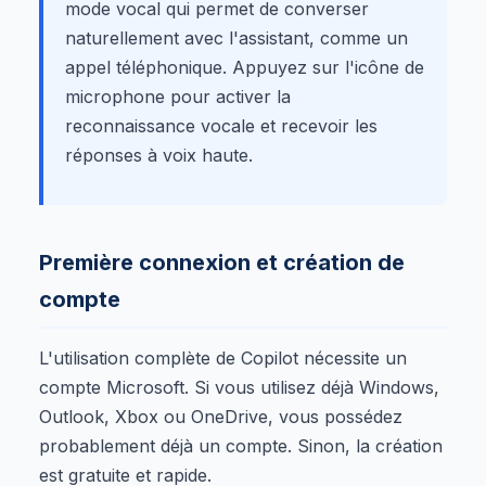
mode vocal qui permet de converser
naturellement avec l'assistant, comme un
appel téléphonique. Appuyez sur l'icône de
microphone pour activer la
reconnaissance vocale et recevoir les
réponses à voix haute.
Première connexion et création de
compte
L'utilisation complète de Copilot nécessite un
compte Microsoft. Si vous utilisez déjà Windows,
Outlook, Xbox ou OneDrive, vous possédez
probablement déjà un compte. Sinon, la création
est gratuite et rapide.