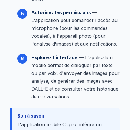
Autorisez les permissions
—
L'application peut demander l'accès au
microphone (pour les commandes
vocales), à l'appareil photo (pour
l'analyse d'images) et aux notifications.
Explorez l'interface
— L'application
mobile permet de dialoguer par texte
ou par voix, d'envoyer des images pour
analyse, de générer des images avec
DALL-E et de consulter votre historique
de conversations.
Bon à savoir
L'application mobile Copilot intègre un