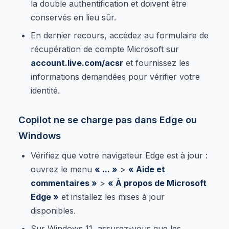
la double authentification et doivent être
conservés en lieu sûr.
En dernier recours, accédez au formulaire de
récupération de compte Microsoft sur
account.live.com/acsr
et fournissez les
informations demandées pour vérifier votre
identité.
Copilot ne se charge pas dans Edge ou
Windows
Vérifiez que votre navigateur Edge est à jour :
ouvrez le menu
« ... »
>
« Aide et
commentaires »
>
« À propos de Microsoft
Edge »
et installez les mises à jour
disponibles.
Sur Windows 11, assurez-vous que les