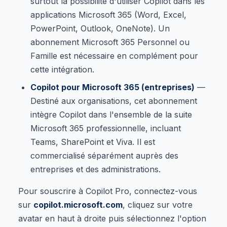
surtout la possibilité d'utiliser Copilot dans les
applications Microsoft 365 (Word, Excel,
PowerPoint, Outlook, OneNote). Un
abonnement Microsoft 365 Personnel ou
Famille est nécessaire en complément pour
cette intégration.
Copilot pour Microsoft 365 (entreprises)
—
Destiné aux organisations, cet abonnement
intègre Copilot dans l'ensemble de la suite
Microsoft 365 professionnelle, incluant
Teams, SharePoint et Viva. Il est
commercialisé séparément auprès des
entreprises et des administrations.
Pour souscrire à Copilot Pro, connectez-vous
sur
copilot.microsoft.com
, cliquez sur votre
avatar en haut à droite puis sélectionnez l'option