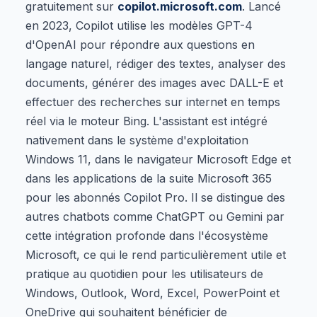
gratuitement sur
copilot.microsoft.com
. Lancé
en 2023, Copilot utilise les modèles GPT-4
d'OpenAI pour répondre aux questions en
langage naturel, rédiger des textes, analyser des
documents, générer des images avec DALL-E et
effectuer des recherches sur internet en temps
réel via le moteur Bing. L'assistant est intégré
nativement dans le système d'exploitation
Windows 11, dans le navigateur Microsoft Edge et
dans les applications de la suite Microsoft 365
pour les abonnés Copilot Pro. Il se distingue des
autres chatbots comme ChatGPT ou Gemini par
cette intégration profonde dans l'écosystème
Microsoft, ce qui le rend particulièrement utile et
pratique au quotidien pour les utilisateurs de
Windows, Outlook, Word, Excel, PowerPoint et
OneDrive qui souhaitent bénéficier de