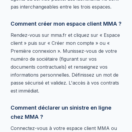
pas interchangeables entre les trois espaces.
Comment créer mon espace client MMA ?
Rendez-vous sur mma.fr et cliquez sur « Espace
client » puis sur « Créer mon compte » ou «
Première connexion ». Munissez-vous de votre
numéro de sociétaire (figurant sur vos
documents contractuels) et renseignez vos
informations personnelles. Définissez un mot de
passe sécurisé et validez. L'accès à vos contrats
est immédiat.
Comment déclarer un sinistre en ligne
chez MMA ?
Connectez-vous à votre espace client MMA ou