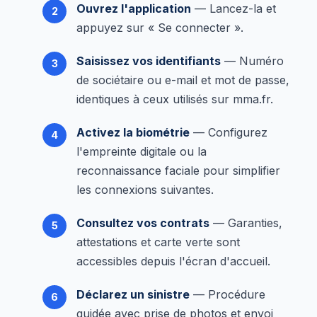
Ouvrez l'application
— Lancez-la et
appuyez sur « Se connecter ».
Saisissez vos identifiants
— Numéro
de sociétaire ou e-mail et mot de passe,
identiques à ceux utilisés sur mma.fr.
Activez la biométrie
— Configurez
l'empreinte digitale ou la
reconnaissance faciale pour simplifier
les connexions suivantes.
Consultez vos contrats
— Garanties,
attestations et carte verte sont
accessibles depuis l'écran d'accueil.
Déclarez un sinistre
— Procédure
guidée avec prise de photos et envoi