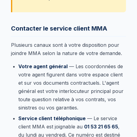
Contacter le service client MMA
Plusieurs canaux sont à votre disposition pour
joindre MMA selon la nature de votre demande.
Votre agent général
— Les coordonnées de
votre agent figurent dans votre espace client
et sur vos documents contractuels. L'agent
général est votre interlocuteur principal pour
toute question relative à vos contrats, vos
sinistres ou vos garanties.
Service client téléphonique
— Le service
client MMA est joignable au
01 53 21 65 65
,
du lundi au vendredi. Ce numéro est destiné