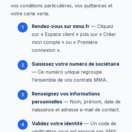
vos conditions particulières, vos quittances et
votre carte verte.
Rendez-vous sur mma.fr
— Cliquez
sur « Espace client » puis sur « Créer
mon compte » ou « Première
connexion ».
Saisissez votre numéro de sociétaire
— Ce numéro unique regroupe
l'ensemble de vos contrats MMA.
Renseignez vos informations
personnelles
— Nom, prénom, date de
naissance et adresse e-mail de contact.
Validez votre identité
— Un code de
vérification vous est envoyé par SMS