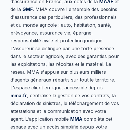
d'assurance en France, aux côtés de la
MAAF
et
de la
GMF
. MMA couvre l'ensemble des besoins
d'assurance des particuliers, des professionnels
et du monde agricole : auto, habitation, santé,
prévoyance, assurance vie, épargne,
responsabilité civile et protection juridique.
L'assureur se distingue par une forte présence
dans le secteur agricole, avec des garanties pour
les exploitations, les récoltes et le matériel. Le
réseau MMA s'appuie sur plusieurs milliers
d'agents généraux répartis sur tout le territoire.
L'espace client en ligne, accessible depuis
mma.fr
, centralise la gestion de vos contrats, la
déclaration de sinistres, le téléchargement de vos
attestations et la communication avec votre
agent. L'application mobile
MMA
complète cet
espace avec un accès simplifié depuis votre