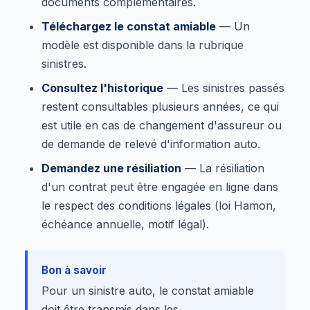
documents complémentaires.
Téléchargez le constat amiable
— Un
modèle est disponible dans la rubrique
sinistres.
Consultez l'historique
— Les sinistres passés
restent consultables plusieurs années, ce qui
est utile en cas de changement d'assureur ou
de demande de relevé d'information auto.
Demandez une résiliation
— La résiliation
d'un contrat peut être engagée en ligne dans
le respect des conditions légales (loi Hamon,
échéance annuelle, motif légal).
Bon à savoir
Pour un sinistre auto, le constat amiable
doit être transmis dans les