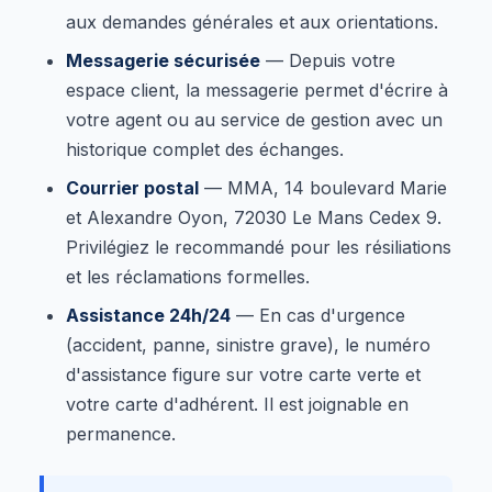
aux demandes générales et aux orientations.
Messagerie sécurisée
— Depuis votre
espace client, la messagerie permet d'écrire à
votre agent ou au service de gestion avec un
historique complet des échanges.
Courrier postal
— MMA, 14 boulevard Marie
et Alexandre Oyon, 72030 Le Mans Cedex 9.
Privilégiez le recommandé pour les résiliations
et les réclamations formelles.
Assistance 24h/24
— En cas d'urgence
(accident, panne, sinistre grave), le numéro
d'assistance figure sur votre carte verte et
votre carte d'adhérent. Il est joignable en
permanence.