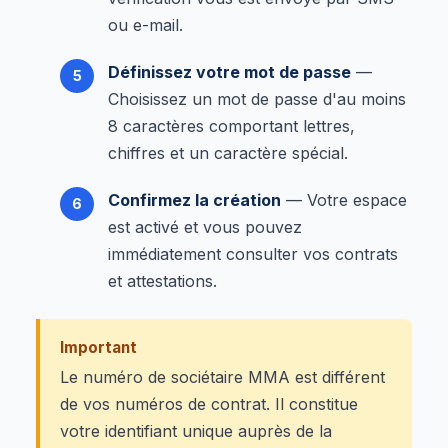
ou e-mail.
Définissez votre mot de passe
—
Choisissez un mot de passe d'au moins
8 caractères comportant lettres,
chiffres et un caractère spécial.
Confirmez la création
— Votre espace
est activé et vous pouvez
immédiatement consulter vos contrats
et attestations.
Important
Le numéro de sociétaire MMA est différent
de vos numéros de contrat. Il constitue
votre identifiant unique auprès de la