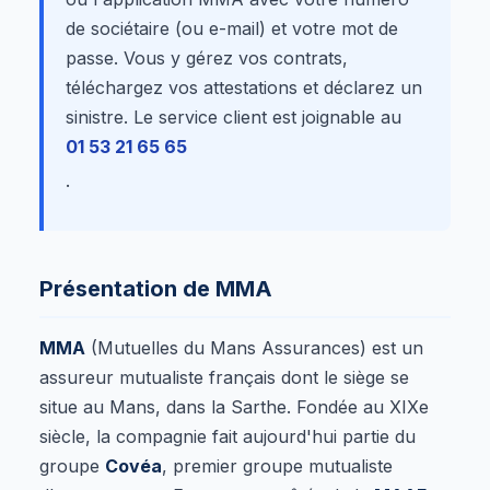
de sociétaire (ou e-mail) et votre mot de
passe. Vous y gérez vos contrats,
téléchargez vos attestations et déclarez un
sinistre. Le service client est joignable au
01 53 21 65 65
.
Présentation de MMA
MMA
(Mutuelles du Mans Assurances) est un
assureur mutualiste français dont le siège se
situe au Mans, dans la Sarthe. Fondée au XIXe
siècle, la compagnie fait aujourd'hui partie du
groupe
Covéa
, premier groupe mutualiste