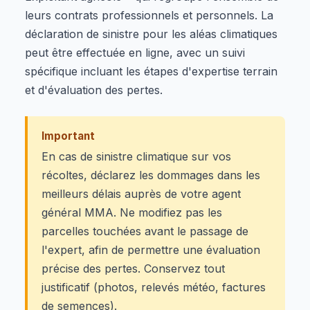
leurs contrats professionnels et personnels. La
déclaration de sinistre pour les aléas climatiques
peut être effectuée en ligne, avec un suivi
spécifique incluant les étapes d'expertise terrain
et d'évaluation des pertes.
Important
En cas de sinistre climatique sur vos
récoltes, déclarez les dommages dans les
meilleurs délais auprès de votre agent
général MMA. Ne modifiez pas les
parcelles touchées avant le passage de
l'expert, afin de permettre une évaluation
précise des pertes. Conservez tout
justificatif (photos, relevés météo, factures
de semences).