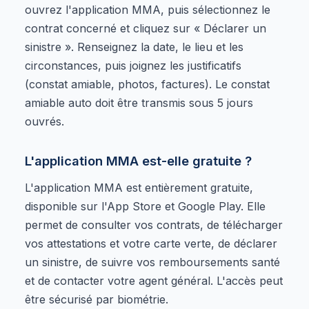
ouvrez l'application MMA, puis sélectionnez le
contrat concerné et cliquez sur « Déclarer un
sinistre ». Renseignez la date, le lieu et les
circonstances, puis joignez les justificatifs
(constat amiable, photos, factures). Le constat
amiable auto doit être transmis sous 5 jours
ouvrés.
L'application MMA est-elle gratuite ?
L'application MMA est entièrement gratuite,
disponible sur l'App Store et Google Play. Elle
permet de consulter vos contrats, de télécharger
vos attestations et votre carte verte, de déclarer
un sinistre, de suivre vos remboursements santé
et de contacter votre agent général. L'accès peut
être sécurisé par biométrie.