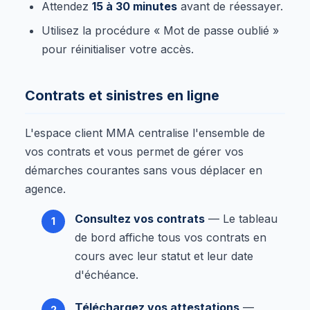
Attendez
15 à 30 minutes
avant de réessayer.
Utilisez la procédure « Mot de passe oublié »
pour réinitialiser votre accès.
Contrats et sinistres en ligne
L'espace client MMA centralise l'ensemble de
vos contrats et vous permet de gérer vos
démarches courantes sans vous déplacer en
agence.
Consultez vos contrats
— Le tableau
de bord affiche tous vos contrats en
cours avec leur statut et leur date
d'échéance.
Téléchargez vos attestations
—