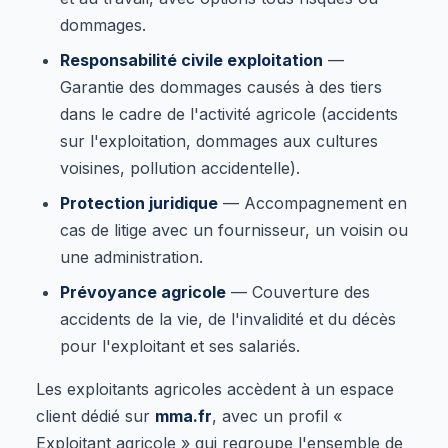
dommages.
Responsabilité civile exploitation
—
Garantie des dommages causés à des tiers
dans le cadre de l'activité agricole (accidents
sur l'exploitation, dommages aux cultures
voisines, pollution accidentelle).
Protection juridique
— Accompagnement en
cas de litige avec un fournisseur, un voisin ou
une administration.
Prévoyance agricole
— Couverture des
accidents de la vie, de l'invalidité et du décès
pour l'exploitant et ses salariés.
Les exploitants agricoles accèdent à un espace
client dédié sur
mma.fr
, avec un profil «
Exploitant agricole » qui regroupe l'ensemble de