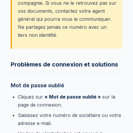
compagnie. Si vous ne le retrouvez pas sur
vos documents, contactez votre agent
général qui pourra vous le communiquer.
Ne partagez jamais ce numéro avec un
tiers non identifié.
Problèmes de connexion et solutions
Mot de passe oublié
Cliquez sur
« Mot de passe oublié »
sur la
page de connexion.
Saisissez votre numéro de sociétaire ou votre
adresse e-mail.