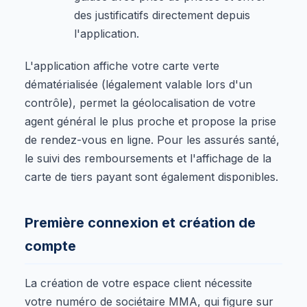
des justificatifs directement depuis
l'application.
L'application affiche votre carte verte
dématérialisée (légalement valable lors d'un
contrôle), permet la géolocalisation de votre
agent général le plus proche et propose la prise
de rendez-vous en ligne. Pour les assurés santé,
le suivi des remboursements et l'affichage de la
carte de tiers payant sont également disponibles.
Première connexion et création de
compte
La création de votre espace client nécessite
votre numéro de sociétaire MMA, qui figure sur