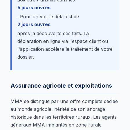
5 jours ouvrés
. Pour un vol, le délai est de
2 jours ouvrés
après la découverte des faits. La
déclaration en ligne via l'espace client ou
l'application accélère le traitement de votre
dossier.
Assurance agricole et exploitations
MMA se distingue par une offre complète dédiée
au monde agricole, héritée de son ancrage
historique dans les territoires ruraux. Les agents
généraux MMA implantés en zone rurale