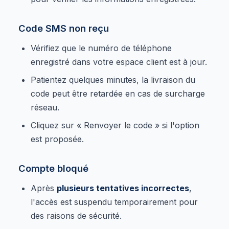
Code SMS non reçu
Vérifiez que le numéro de téléphone
enregistré dans votre espace client est à jour.
Patientez quelques minutes, la livraison du
code peut être retardée en cas de surcharge
réseau.
Cliquez sur « Renvoyer le code » si l'option
est proposée.
Compte bloqué
Après
plusieurs tentatives incorrectes
,
l'accès est suspendu temporairement pour
des raisons de sécurité.