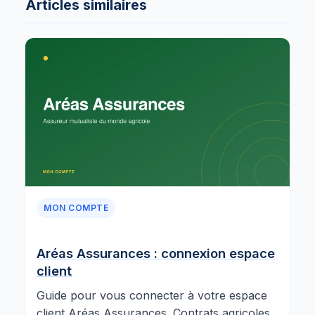
Articles similaires
MON COMPTE
Aréas Assurances : connexion espace
client
Guide pour vous connecter à votre espace
client Aréas Assurances. Contrats agricoles,