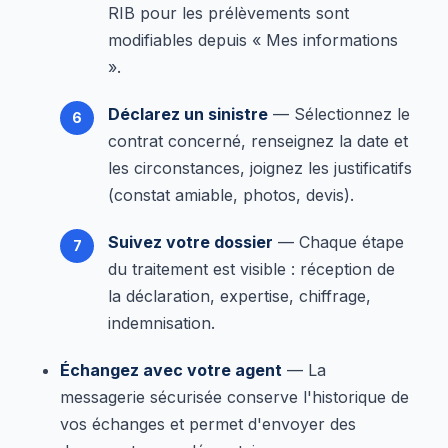
RIB pour les prélèvements sont
modifiables depuis « Mes informations
».
Déclarez un sinistre
— Sélectionnez le
contrat concerné, renseignez la date et
les circonstances, joignez les justificatifs
(constat amiable, photos, devis).
Suivez votre dossier
— Chaque étape
du traitement est visible : réception de
la déclaration, expertise, chiffrage,
indemnisation.
Échangez avec votre agent
— La
messagerie sécurisée conserve l'historique de
vos échanges et permet d'envoyer des