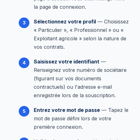
la page de connexion.
Sélectionnez votre profil
— Choisissez
« Particulier », « Professionnel » ou «
Exploitant agricole » selon la nature de
vos contrats.
Saisissez votre identifiant
—
Renseignez votre numéro de sociétaire
(figurant sur vos documents
contractuels) ou l'adresse e-mail
enregistrée lors de la souscription.
Entrez votre mot de passe
— Tapez le
mot de passe défini lors de votre
première connexion.