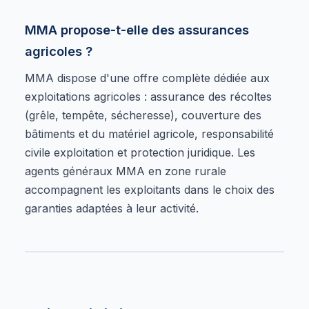
MMA propose-t-elle des assurances
agricoles ?
MMA dispose d'une offre complète dédiée aux
exploitations agricoles : assurance des récoltes
(grêle, tempête, sécheresse), couverture des
bâtiments et du matériel agricole, responsabilité
civile exploitation et protection juridique. Les
agents généraux MMA en zone rurale
accompagnent les exploitants dans le choix des
garanties adaptées à leur activité.