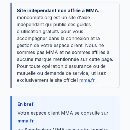
Site indépendant non affilié à MMA.
moncompte.org est un site d'aide
indépendant qui publie des guides
d'utilisation gratuits pour vous
accompagner dans la connexion et la
gestion de votre espace client. Nous ne
sommes pas MMA et ne sommes affiliés à
aucune marque mentionnée sur cette page.
Pour toute opération d'assurance ou de
mutuelle ou demande de service, utilisez
exclusivement le site officiel
mma.fr
.
En bref
Votre espace client MMA se consulte sur
mma.fr
ou l'application MMA avec votre numéro