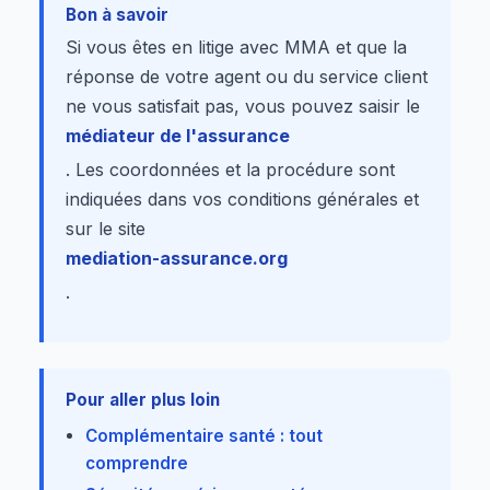
Bon à savoir
Si vous êtes en litige avec MMA et que la
réponse de votre agent ou du service client
ne vous satisfait pas, vous pouvez saisir le
médiateur de l'assurance
. Les coordonnées et la procédure sont
indiquées dans vos conditions générales et
sur le site
mediation-assurance.org
.
Pour aller plus loin
Complémentaire santé : tout
comprendre