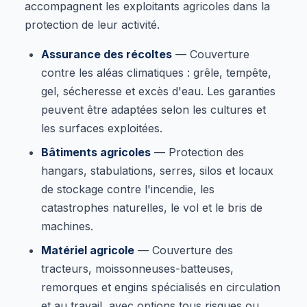
accompagnent les exploitants agricoles dans la
protection de leur activité.
Assurance des récoltes
— Couverture
contre les aléas climatiques : grêle, tempête,
gel, sécheresse et excès d'eau. Les garanties
peuvent être adaptées selon les cultures et
les surfaces exploitées.
Bâtiments agricoles
— Protection des
hangars, stabulations, serres, silos et locaux
de stockage contre l'incendie, les
catastrophes naturelles, le vol et le bris de
machines.
Matériel agricole
— Couverture des
tracteurs, moissonneuses-batteuses,
remorques et engins spécialisés en circulation
et au travail, avec options tous risques ou