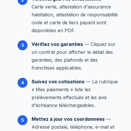
Carte verte, attestation d'assurance
habitation, attestation de responsabilité
civile et carte de tiers payant sont
disponibles en PDF.
Vérifiez vos garanties
— Cliquez sur
un contrat pour afficher le détail des
garanties, des plafonds et des
franchises applicables.
Suivez vos cotisations
— La rubrique
« Mes paiements » liste les
prélèvements effectués et les avis
d'échéance téléchargeables.
Mettez à jour vos coordonnées
—
Adresse postale, téléphone, e-mail et