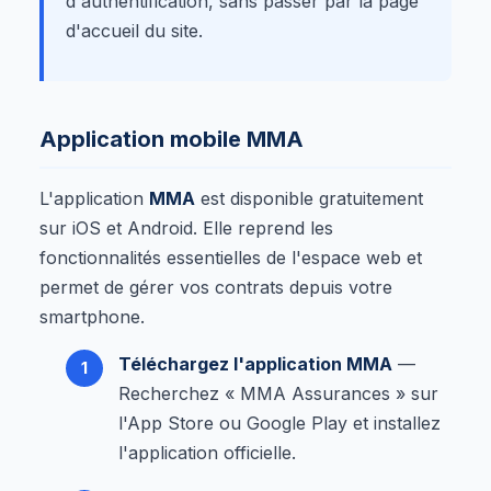
d'authentification, sans passer par la page
d'accueil du site.
Application mobile MMA
L'application
MMA
est disponible gratuitement
sur iOS et Android. Elle reprend les
fonctionnalités essentielles de l'espace web et
permet de gérer vos contrats depuis votre
smartphone.
Téléchargez l'application MMA
—
Recherchez « MMA Assurances » sur
l'App Store ou Google Play et installez
l'application officielle.