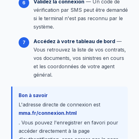
Validez la connexion
— Un code de
vérification par SMS peut être demandé
si le terminal n'est pas reconnu par le
système.
Accédez à votre tableau de bord
—
Vous retrouvez la liste de vos contrats,
vos documents, vos sinistres en cours
et les coordonnées de votre agent
général.
Bon à savoir
L'adresse directe de connexion est
mma.fr/connexion.html
. Vous pouvez l'enregistrer en favori pour
accéder directement à la page