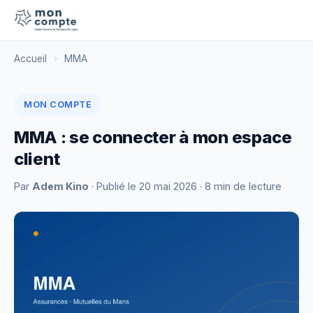
Accueil
›
MMA
MON COMPTE
MMA : se connecter à mon espace
client
Par
Adem Kino
· Publié le
20 mai 2026
· 8 min de lecture