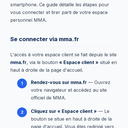
smartphone. Ce guide détaille les étapes pour
vous connecter et tirer parti de votre espace
personnel MMA.
Se connecter via mma.fr
L'accès à votre espace client se fait depuis le site
mma.fr
, via le bouton
« Espace client »
situé en
haut à droite de la page d'accueil.
Rendez-vous sur mma.fr
— Ouvrez
votre navigateur et accédez au site
officiel de MMA.
Cliquez sur « Espace client »
— Le
bouton se situe en haut à droite de la
page d'accueil. Vous êtes redirigé vers