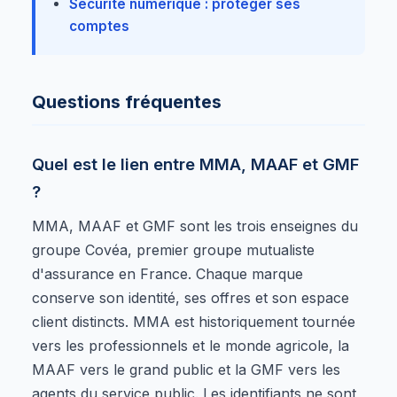
Sécurité numérique : protéger ses
comptes
Questions fréquentes
Quel est le lien entre MMA, MAAF et GMF
?
MMA, MAAF et GMF sont les trois enseignes du
groupe Covéa, premier groupe mutualiste
d'assurance en France. Chaque marque
conserve son identité, ses offres et son espace
client distincts. MMA est historiquement tournée
vers les professionnels et le monde agricole, la
MAAF vers le grand public et la GMF vers les
agents du service public. Les identifiants ne sont