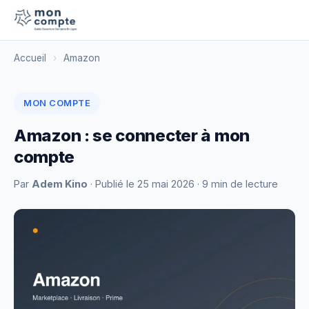
Accueil
›
Amazon
MON COMPTE
Amazon : se connecter à mon
compte
Par
Adem Kino
· Publié le
25 mai 2026
· 9 min de lecture