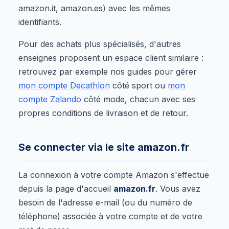
amazon.it, amazon.es) avec les mêmes
identifiants.
Pour des achats plus spécialisés, d'autres
enseignes proposent un espace client similaire :
retrouvez par exemple nos guides pour gérer
mon compte Decathlon
côté sport ou
mon
compte Zalando
côté mode, chacun avec ses
propres conditions de livraison et de retour.
Se connecter via le site amazon.fr
La connexion à votre compte Amazon s'effectue
depuis la page d'accueil
amazon.fr
. Vous avez
besoin de l'adresse e-mail (ou du numéro de
téléphone) associée à votre compte et de votre