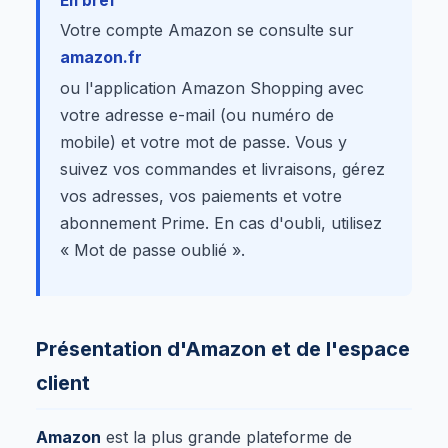
En bref
Votre compte Amazon se consulte sur
amazon.fr
ou l'application Amazon Shopping avec
votre adresse e-mail (ou numéro de
mobile) et votre mot de passe. Vous y
suivez vos commandes et livraisons, gérez
vos adresses, vos paiements et votre
abonnement Prime. En cas d'oubli, utilisez
« Mot de passe oublié ».
Présentation d'Amazon et de l'espace
client
Amazon
est la plus grande plateforme de