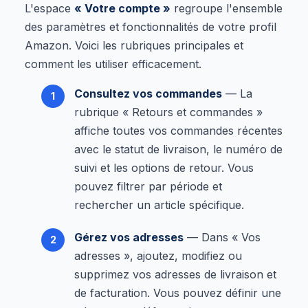
L'espace
« Votre compte »
regroupe l'ensemble
des paramètres et fonctionnalités de votre profil
Amazon. Voici les rubriques principales et
comment les utiliser efficacement.
Consultez vos commandes
— La
rubrique « Retours et commandes »
affiche toutes vos commandes récentes
avec le statut de livraison, le numéro de
suivi et les options de retour. Vous
pouvez filtrer par période et
rechercher un article spécifique.
Gérez vos adresses
— Dans « Vos
adresses », ajoutez, modifiez ou
supprimez vos adresses de livraison et
de facturation. Vous pouvez définir une