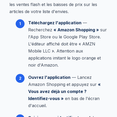
les ventes flash et les baisses de prix sur les
articles de votre liste d'envies.
Téléchargez l'application
—
Recherchez
« Amazon Shopping »
sur
l'App Store ou le Google Play Store.
L'éditeur affiché doit être « AMZN
Mobile LLC ». Attention aux
applications imitant le logo orange et
noir d'Amazon.
Ouvrez l'application
— Lancez
Amazon Shopping et appuyez sur
«
Vous avez déjà un compte ?
Identifiez-vous »
en bas de l'écran
d'accueil.