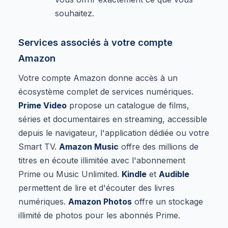
souhaitez.
Services associés à votre compte
Amazon
Votre compte Amazon donne accès à un
écosystème complet de services numériques.
Prime Video
propose un catalogue de films,
séries et documentaires en streaming, accessible
depuis le navigateur, l'application dédiée ou votre
Smart TV.
Amazon Music
offre des millions de
titres en écoute illimitée avec l'abonnement
Prime ou Music Unlimited.
Kindle
et
Audible
permettent de lire et d'écouter des livres
numériques.
Amazon Photos
offre un stockage
illimité de photos pour les abonnés Prime.