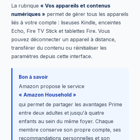
La rubrique
« Vos appareils et contenus
numériques »
permet de gérer tous les appareils
liés à votre compte : liseuses Kindle, enceintes
Echo, Fire TV Stick et tablettes Fire. Vous
pouvez déconnecter un appareil à distance,
transférer du contenu ou réinitialiser les
paramètres depuis cette interface.
Bon à savoir
Amazon propose le service
« Amazon Household »
qui permet de partager les avantages Prime
entre deux adultes et jusqu'à quatre
enfants au sein du même foyer. Chaque
membre conserve son propre compte, ses
recommandations personnelles et son