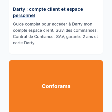
Darty : compte client et espace
personnel
Guide complet pour accéder à Darty mon
compte espace client. Suivi des commandes,
Contrat de Confiance, SAV, garantie 2 ans et
carte Darty.