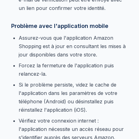
un lien pour confirmer votre identité.
Problème avec l'application mobile
Assurez-vous que l'application Amazon
Shopping est à jour en consultant les mises à
jour disponibles dans votre store.
Forcez la fermeture de l'application puis
relancez-la.
Si le problème persiste, videz le cache de
l'application dans les paramètres de votre
téléphone (Android) ou désinstallez puis
réinstallez l'application (iOS).
Vérifiez votre connexion internet :
l'application nécessite un accès réseau pour
s'identifier auprès des serveurs Amazon.