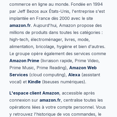
commerce en ligne au monde. Fondée en 1994
par Jeff Bezos aux États-Unis, l'entreprise s'est
implantée en France dès 2000 avec le site
amazon.fr
. Aujourd'hui, Amazon propose des
millions de produits dans toutes les catégories :
high-tech, électroménager, livres, mode,
alimentation, bricolage, hygiène et bien d'autres.
Le groupe opère également des services comme
Amazon Prime
(livraison rapide, Prime Video,
Prime Music, Prime Reading),
Amazon Web
Services
(cloud computing),
Alexa
(assistant
vocal) et
Kindle
(liseuses numériques).
L'espace client Amazon
, accessible après
connexion sur
amazon.fr
, centralise toutes les
opérations liées à votre compte personnel. Vous
y retrouvez l'historique de vos commandes, le