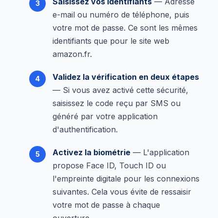
Saisissez vos identifiants
— Adresse
e-mail ou numéro de téléphone, puis
votre mot de passe. Ce sont les mêmes
identifiants que pour le site web
amazon.fr.
Validez la vérification en deux étapes
— Si vous avez activé cette sécurité,
saisissez le code reçu par SMS ou
généré par votre application
d'authentification.
Activez la biométrie
— L'application
propose Face ID, Touch ID ou
l'empreinte digitale pour les connexions
suivantes. Cela vous évite de ressaisir
votre mot de passe à chaque
ouverture.