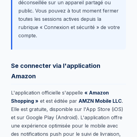
déconseillée sur un appareil partagé ou
public. Vous pouvez à tout moment fermer
toutes les sessions actives depuis la
rubrique « Connexion et sécurité » de votre
compte.
Se connecter via l'application
Amazon
L'application officielle s'appelle
« Amazon
Shopping »
et est éditée par
AMZN Mobile LLC
.
Elle est gratuite, disponible sur l'App Store (iOS)
et sur Google Play (Android). L'application offre
une expérience optimisée pour le mobile avec
des notifications push pour le suivi de livraison,