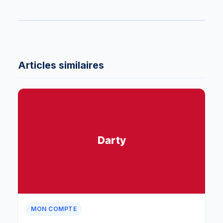
Articles similaires
MON COMPTE