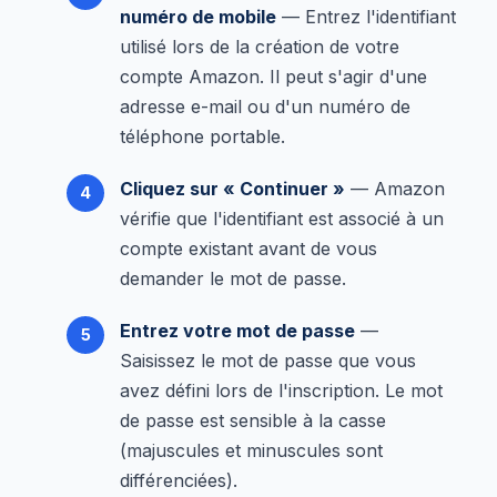
numéro de mobile
— Entrez l'identifiant
utilisé lors de la création de votre
compte Amazon. Il peut s'agir d'une
adresse e-mail ou d'un numéro de
téléphone portable.
Cliquez sur « Continuer »
— Amazon
vérifie que l'identifiant est associé à un
compte existant avant de vous
demander le mot de passe.
Entrez votre mot de passe
—
Saisissez le mot de passe que vous
avez défini lors de l'inscription. Le mot
de passe est sensible à la casse
(majuscules et minuscules sont
différenciées).