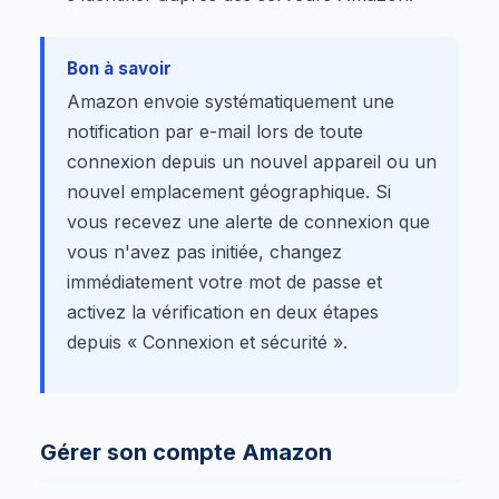
Bon à savoir
Amazon envoie systématiquement une
notification par e-mail lors de toute
connexion depuis un nouvel appareil ou un
nouvel emplacement géographique. Si
vous recevez une alerte de connexion que
vous n'avez pas initiée, changez
immédiatement votre mot de passe et
activez la vérification en deux étapes
depuis « Connexion et sécurité ».
Gérer son compte Amazon