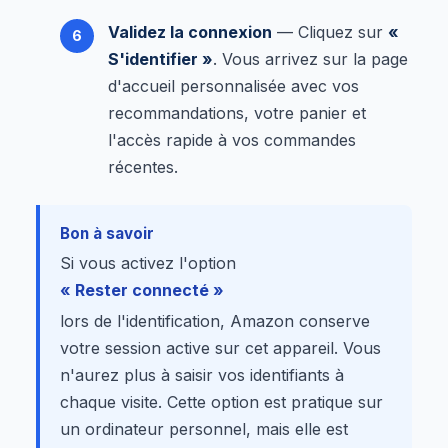
Validez la connexion
— Cliquez sur
«
S'identifier »
. Vous arrivez sur la page
d'accueil personnalisée avec vos
recommandations, votre panier et
l'accès rapide à vos commandes
récentes.
Bon à savoir
Si vous activez l'option
« Rester connecté »
lors de l'identification, Amazon conserve
votre session active sur cet appareil. Vous
n'aurez plus à saisir vos identifiants à
chaque visite. Cette option est pratique sur
un ordinateur personnel, mais elle est