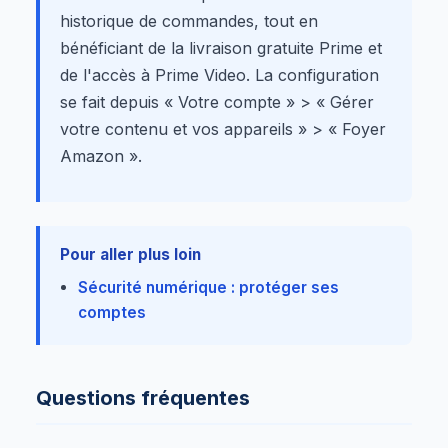
historique de commandes, tout en
bénéficiant de la livraison gratuite Prime et
de l'accès à Prime Video. La configuration
se fait depuis « Votre compte » > « Gérer
votre contenu et vos appareils » > « Foyer
Amazon ».
Pour aller plus loin
Sécurité numérique : protéger ses
comptes
Questions fréquentes