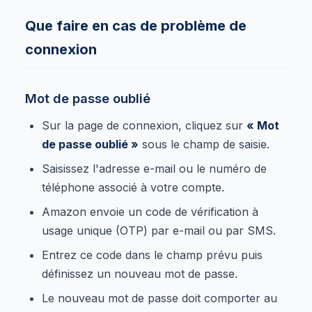
Que faire en cas de problème de
connexion
Mot de passe oublié
Sur la page de connexion, cliquez sur
« Mot
de passe oublié »
sous le champ de saisie.
Saisissez l'adresse e-mail ou le numéro de
téléphone associé à votre compte.
Amazon envoie un code de vérification à
usage unique (OTP) par e-mail ou par SMS.
Entrez ce code dans le champ prévu puis
définissez un nouveau mot de passe.
Le nouveau mot de passe doit comporter au