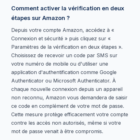
Comment activer la vérification en deux
étapes sur Amazon ?
Depuis votre compte Amazon, accédez à «
Connexion et sécurité » puis cliquez sur «
Paramètres de la vérification en deux étapes ».
Choisissez de recevoir un code par SMS sur
votre numéro de mobile ou d'utiliser une
application d'authentification comme Google
Authenticator ou Microsoft Authenticator. À
chaque nouvelle connexion depuis un appareil
non reconnu, Amazon vous demandera de saisir
ce code en complément de votre mot de passe.
Cette mesure protège efficacement votre compte
contre les accès non autorisés, même si votre
mot de passe venait à être compromis.