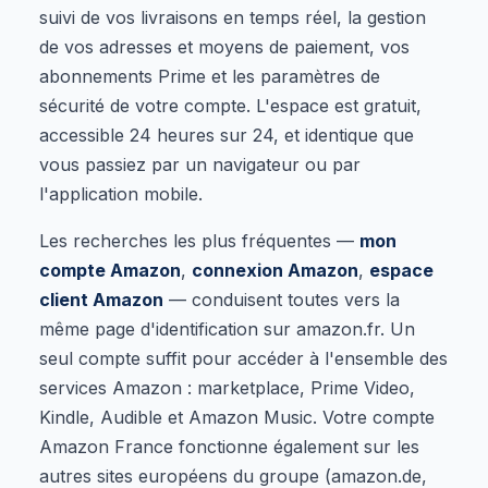
suivi de vos livraisons en temps réel, la gestion
de vos adresses et moyens de paiement, vos
abonnements Prime et les paramètres de
sécurité de votre compte. L'espace est gratuit,
accessible 24 heures sur 24, et identique que
vous passiez par un navigateur ou par
l'application mobile.
Les recherches les plus fréquentes —
mon
compte Amazon
,
connexion Amazon
,
espace
client Amazon
— conduisent toutes vers la
même page d'identification sur amazon.fr. Un
seul compte suffit pour accéder à l'ensemble des
services Amazon : marketplace, Prime Video,
Kindle, Audible et Amazon Music. Votre compte
Amazon France fonctionne également sur les
autres sites européens du groupe (amazon.de,