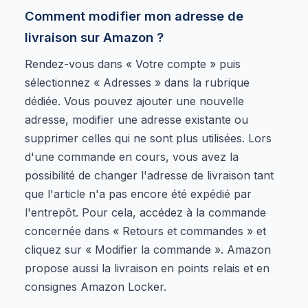
Comment modifier mon adresse de
livraison sur Amazon ?
Rendez-vous dans « Votre compte » puis
sélectionnez « Adresses » dans la rubrique
dédiée. Vous pouvez ajouter une nouvelle
adresse, modifier une adresse existante ou
supprimer celles qui ne sont plus utilisées. Lors
d'une commande en cours, vous avez la
possibilité de changer l'adresse de livraison tant
que l'article n'a pas encore été expédié par
l'entrepôt. Pour cela, accédez à la commande
concernée dans « Retours et commandes » et
cliquez sur « Modifier la commande ». Amazon
propose aussi la livraison en points relais et en
consignes Amazon Locker.