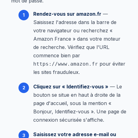
mot de passe.
Rendez-vous sur amazon.fr
—
Saisissez l'adresse dans la barre de
votre navigateur ou recherchez «
Amazon France » dans votre moteur
de recherche. Vérifiez que l'URL
commence bien par
pour éviter
https://www.amazon.fr
les sites frauduleux.
Cliquez sur « Identifiez-vous »
— Le
bouton se situe en haut à droite de la
page d'accueil, sous la mention «
Bonjour, Identifiez-vous ». Une page de
connexion sécurisée s'affiche.
Saisissez votre adresse e-mail ou