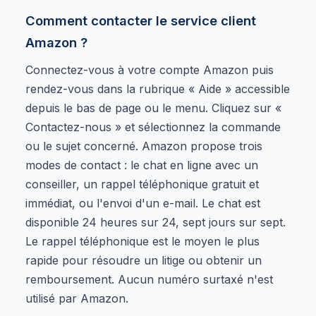
Comment contacter le service client
Amazon ?
Connectez-vous à votre compte Amazon puis
rendez-vous dans la rubrique « Aide » accessible
depuis le bas de page ou le menu. Cliquez sur «
Contactez-nous » et sélectionnez la commande
ou le sujet concerné. Amazon propose trois
modes de contact : le chat en ligne avec un
conseiller, un rappel téléphonique gratuit et
immédiat, ou l'envoi d'un e-mail. Le chat est
disponible 24 heures sur 24, sept jours sur sept.
Le rappel téléphonique est le moyen le plus
rapide pour résoudre un litige ou obtenir un
remboursement. Aucun numéro surtaxé n'est
utilisé par Amazon.