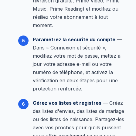
(livraison gratuite, Prime Video, Prime
Music, Prime Reading) et modifiez ou
résiliez votre abonnement à tout
moment.
Paramétrez la sécurité du compte
—
Dans « Connexion et sécurité »,
modifiez votre mot de passe, mettez à
jour votre adresse e-mail ou votre
numéro de téléphone, et activez la
vérification en deux étapes pour une
protection renforcée.
Gérez vos listes et registres
— Créez
des listes d'envies, des listes de mariage
ou des listes de naissance. Partagez-les
avec vos proches pour qu'ils puissent
vous offrir exactement ce que vous