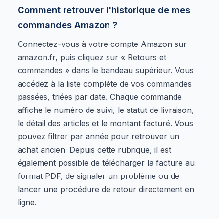
Comment retrouver l'historique de mes
commandes Amazon ?
Connectez-vous à votre compte Amazon sur
amazon.fr, puis cliquez sur « Retours et
commandes » dans le bandeau supérieur. Vous
accédez à la liste complète de vos commandes
passées, triées par date. Chaque commande
affiche le numéro de suivi, le statut de livraison,
le détail des articles et le montant facturé. Vous
pouvez filtrer par année pour retrouver un
achat ancien. Depuis cette rubrique, il est
également possible de télécharger la facture au
format PDF, de signaler un problème ou de
lancer une procédure de retour directement en
ligne.