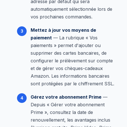
adresse par défaut qui sera
automatiquement sélectionnée lors de
vos prochaines commandes.
Mettez à jour vos moyens de
paiement
— La rubrique « Vos
paiements » permet d'ajouter ou
supprimer des cartes bancaires, de
configurer le prélèvement sur compte
et de gérer vos chèques-cadeaux
Amazon. Les informations bancaires
sont protégées par le chiffrement SSL.
Gérez votre abonnement Prime
—
Depuis « Gérer votre abonnement
Prime », consultez la date de
renouvellement, les avantages inclus