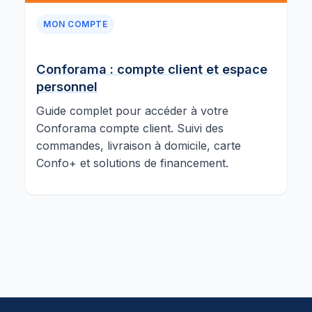
MON COMPTE
Conforama : compte client et espace
personnel
Guide complet pour accéder à votre
Conforama compte client. Suivi des
commandes, livraison à domicile, carte
Confo+ et solutions de financement.