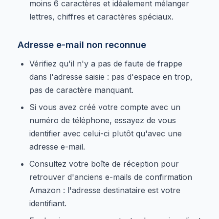
moins 6 caractères et idéalement mélanger
lettres, chiffres et caractères spéciaux.
Adresse e-mail non reconnue
Vérifiez qu'il n'y a pas de faute de frappe
dans l'adresse saisie : pas d'espace en trop,
pas de caractère manquant.
Si vous avez créé votre compte avec un
numéro de téléphone, essayez de vous
identifier avec celui-ci plutôt qu'avec une
adresse e-mail.
Consultez votre boîte de réception pour
retrouver d'anciens e-mails de confirmation
Amazon : l'adresse destinataire est votre
identifiant.