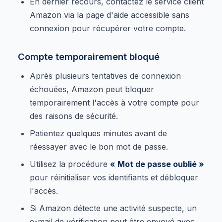
En dernier recours, contactez le service client
Amazon via la page d'aide accessible sans
connexion pour récupérer votre compte.
Compte temporairement bloqué
Après plusieurs tentatives de connexion
échouées, Amazon peut bloquer
temporairement l'accès à votre compte pour
des raisons de sécurité.
Patientez quelques minutes avant de
réessayer avec le bon mot de passe.
Utilisez la procédure
« Mot de passe oublié »
pour réinitialiser vos identifiants et débloquer
l'accès.
Si Amazon détecte une activité suspecte, un
e-mail de vérification peut être envoyé avec