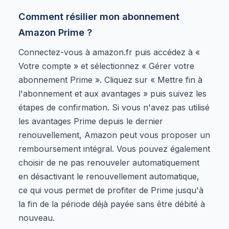
Comment résilier mon abonnement
Amazon Prime ?
Connectez-vous à amazon.fr puis accédez à «
Votre compte » et sélectionnez « Gérer votre
abonnement Prime ». Cliquez sur « Mettre fin à
l'abonnement et aux avantages » puis suivez les
étapes de confirmation. Si vous n'avez pas utilisé
les avantages Prime depuis le dernier
renouvellement, Amazon peut vous proposer un
remboursement intégral. Vous pouvez également
choisir de ne pas renouveler automatiquement
en désactivant le renouvellement automatique,
ce qui vous permet de profiter de Prime jusqu'à
la fin de la période déjà payée sans être débité à
nouveau.