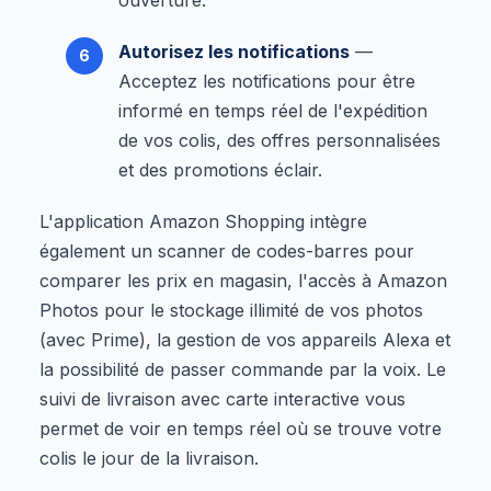
Autorisez les notifications
—
Acceptez les notifications pour être
informé en temps réel de l'expédition
de vos colis, des offres personnalisées
et des promotions éclair.
L'application Amazon Shopping intègre
également un scanner de codes-barres pour
comparer les prix en magasin, l'accès à Amazon
Photos pour le stockage illimité de vos photos
(avec Prime), la gestion de vos appareils Alexa et
la possibilité de passer commande par la voix. Le
suivi de livraison avec carte interactive vous
permet de voir en temps réel où se trouve votre
colis le jour de la livraison.