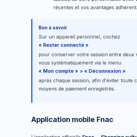
récentes et vos avantages adhérent
Bon à savoir
Sur un appareil personnel, cochez
« Rester connecté »
pour conserver votre session entre deux v
vous systématiquement via le menu
« Mon compte » > « Déconnexion »
après chaque session, afin d'éviter tout
moyens de paiement enregistrés.
Application mobile Fnac