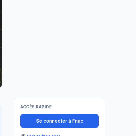
ACCÈS RAPIDE
Se connecter à Fnac