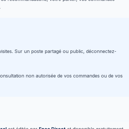
.
isites. Sur un poste partagé ou public, déconnectez-
e consultation non autorisée de vos commandes ou de vos