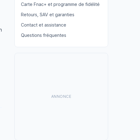
Carte Fnac+ et programme de fidélité
Retours, SAV et garanties
Contact et assistance
n
Questions fréquentes
ANNONCE