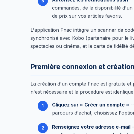
commandes, de la disponibilité d'un 
de prix sur vos articles favoris.
L'application Fnac intègre un scanner de cod
synchronisé avec Kobo (partenaire pour le liv
spectacles ou cinéma, et la carte de fidélité d
Première connexion et créatio
La création d'un compte Fnac est gratuite e
n'est nécessaire et la procédure est identique s
Cliquez sur « Créer un compte »
-
parcours d'achat, choisissez l'optio
Renseignez votre adresse e-mail
-