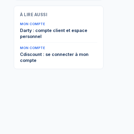
À LIRE AUSSI
MON COMPTE
Darty : compte client et espace
personnel
MON COMPTE
Cdiscount : se connecter à mon
compte