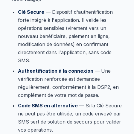
Clé Secure
— Dispositif d'authentification
forte intégré à l'application. Il valide les
opérations sensibles (virement vers un
nouveau bénéficiaire, paiement en ligne,
modification de données) en confirmant
directement dans l'application, sans code
SMS.
Authentification à la connexion
— Une
vérification renforcée est demandée
régulièrement, conformément à la DSP2, en
complément de votre mot de passe.
Code SMS en alternative
— Si la Clé Secure
ne peut pas être utilisée, un code envoyé par
SMS sert de solution de secours pour valider
vos opérations.