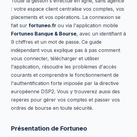
Toute la gestion s'effectue en ligne, sans agence
: votre espace client centralise vos comptes, vos
placements et vos opérations. La connexion se
fait sur
fortuneo.fr
ou via l'application mobile
Fortuneo Banque & Bourse
, avec un identifiant à
9 chiffres et un mot de passe. Ce guide
indépendant vous explique pas à pas comment
vous connecter, télécharger et utiliser
l'application, résoudre les problèmes d'accès
courants et comprendre le fonctionnement de
l'authentification forte imposée par la directive
européenne DSP2. Vous y trouverez aussi des
repères pour gérer vos comptes et passer vos
ordres de bourse en toute sécurité.
Présentation de Fortuneo