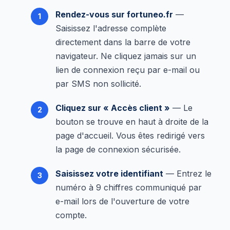
Rendez-vous sur fortuneo.fr
—
Saisissez l'adresse complète
directement dans la barre de votre
navigateur. Ne cliquez jamais sur un
lien de connexion reçu par e-mail ou
par SMS non sollicité.
Cliquez sur « Accès client »
— Le
bouton se trouve en haut à droite de la
page d'accueil. Vous êtes redirigé vers
la page de connexion sécurisée.
Saisissez votre identifiant
— Entrez le
numéro à 9 chiffres communiqué par
e-mail lors de l'ouverture de votre
compte.