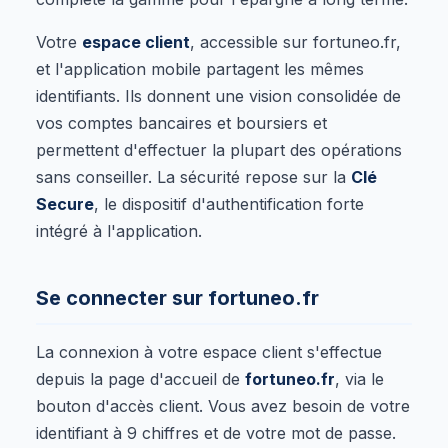
Votre
espace client
, accessible sur fortuneo.fr,
et l'application mobile partagent les mêmes
identifiants. Ils donnent une vision consolidée de
vos comptes bancaires et boursiers et
permettent d'effectuer la plupart des opérations
sans conseiller. La sécurité repose sur la
Clé
Secure
, le dispositif d'authentification forte
intégré à l'application.
Se connecter sur fortuneo.fr
La connexion à votre espace client s'effectue
depuis la page d'accueil de
fortuneo.fr
, via le
bouton d'accès client. Vous avez besoin de votre
identifiant à 9 chiffres et de votre mot de passe.