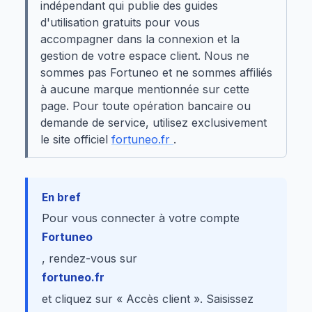
indépendant qui publie des guides
d'utilisation gratuits pour vous
accompagner dans la connexion et la
gestion de votre espace client. Nous ne
sommes pas Fortuneo et ne sommes affiliés
à aucune marque mentionnée sur cette
page. Pour toute opération bancaire ou
demande de service, utilisez exclusivement
le site officiel
fortuneo.fr
.
En bref
Pour vous connecter à votre compte
Fortuneo
, rendez-vous sur
fortuneo.fr
et cliquez sur « Accès client ». Saisissez