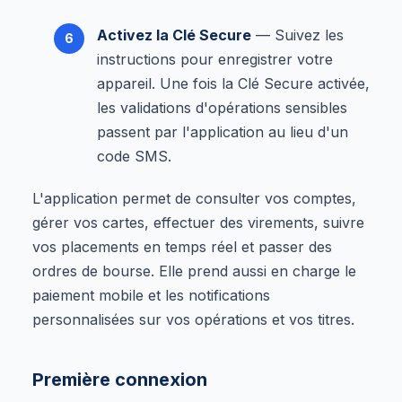
Activez la Clé Secure
— Suivez les
instructions pour enregistrer votre
appareil. Une fois la Clé Secure activée,
les validations d'opérations sensibles
passent par l'application au lieu d'un
code SMS.
L'application permet de consulter vos comptes,
gérer vos cartes, effectuer des virements, suivre
vos placements en temps réel et passer des
ordres de bourse. Elle prend aussi en charge le
paiement mobile et les notifications
personnalisées sur vos opérations et vos titres.
Première connexion