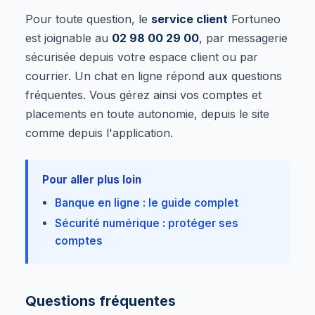
Pour toute question, le
service client
Fortuneo
est joignable au
02 98 00 29 00
, par messagerie
sécurisée depuis votre espace client ou par
courrier. Un chat en ligne répond aux questions
fréquentes. Vous gérez ainsi vos comptes et
placements en toute autonomie, depuis le site
comme depuis l'application.
Pour aller plus loin
Banque en ligne : le guide complet
Sécurité numérique : protéger ses
comptes
Questions fréquentes