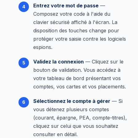
Entrez votre mot de passe
—
Composez votre code à l'aide du
clavier sécurisé affiché à l'écran. La
disposition des touches change pour
protéger votre saisie contre les logiciels
espions.
Validez la connexion
— Cliquez sur le
bouton de validation. Vous accédez à
votre tableau de bord présentant vos
comptes, vos cartes et vos placements.
Sélectionnez le compte à gérer
— Si
vous détenez plusieurs comptes
(courant, épargne, PEA, compte-titres),
cliquez sur celui que vous souhaitez
consulter en détail.