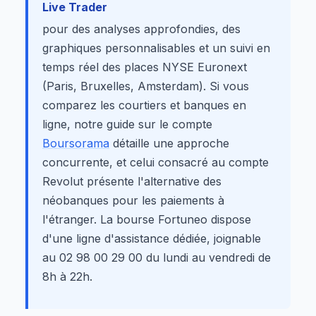
Live Trader
pour des analyses approfondies, des
graphiques personnalisables et un suivi en
temps réel des places NYSE Euronext
(Paris, Bruxelles, Amsterdam). Si vous
comparez les courtiers et banques en
ligne, notre guide sur le compte
Boursorama
détaille une approche
concurrente, et celui consacré au compte
Revolut présente l'alternative des
néobanques pour les paiements à
l'étranger. La bourse Fortuneo dispose
d'une ligne d'assistance dédiée, joignable
au 02 98 00 29 00 du lundi au vendredi de
8h à 22h.