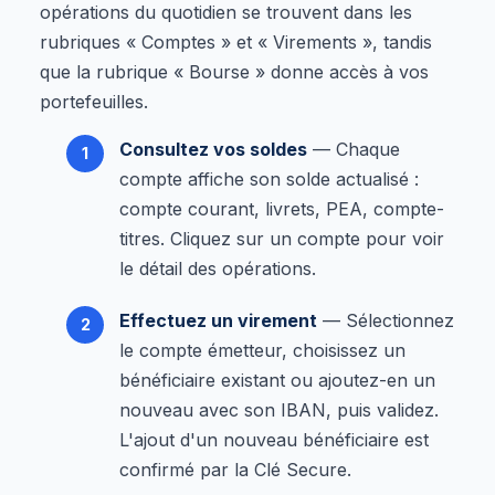
opérations du quotidien se trouvent dans les
rubriques « Comptes » et « Virements », tandis
que la rubrique « Bourse » donne accès à vos
portefeuilles.
Consultez vos soldes
— Chaque
compte affiche son solde actualisé :
compte courant, livrets, PEA, compte-
titres. Cliquez sur un compte pour voir
le détail des opérations.
Effectuez un virement
— Sélectionnez
le compte émetteur, choisissez un
bénéficiaire existant ou ajoutez-en un
nouveau avec son IBAN, puis validez.
L'ajout d'un nouveau bénéficiaire est
confirmé par la Clé Secure.