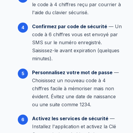
le code à 4 chiffres reçu par courrier à
l'aide du clavier sécurisé.
Confirmez par code de sécurité
— Un
code à 6 chiffres vous est envoyé par
SMS sur le numéro enregistré.
Saisissez-le avant expiration (quelques
minutes).
Personnalisez votre mot de passe
—
Choisissez un nouveau code à 4
chiffres facile à mémoriser mais non
évident. Évitez une date de naissance
ou une suite comme 1234.
Activez les services de sécurité
—
Installez l'application et activez la Clé