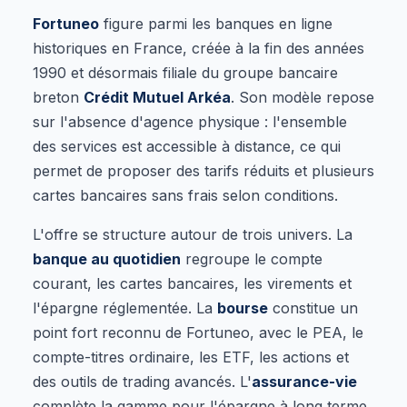
Fortuneo
figure parmi les banques en ligne
historiques en France, créée à la fin des années
1990 et désormais filiale du groupe bancaire
breton
Crédit Mutuel Arkéa
. Son modèle repose
sur l'absence d'agence physique : l'ensemble
des services est accessible à distance, ce qui
permet de proposer des tarifs réduits et plusieurs
cartes bancaires sans frais selon conditions.
L'offre se structure autour de trois univers. La
banque au quotidien
regroupe le compte
courant, les cartes bancaires, les virements et
l'épargne réglementée. La
bourse
constitue un
point fort reconnu de Fortuneo, avec le PEA, le
compte-titres ordinaire, les ETF, les actions et
des outils de trading avancés. L'
assurance-vie
complète la gamme pour l'épargne à long terme.