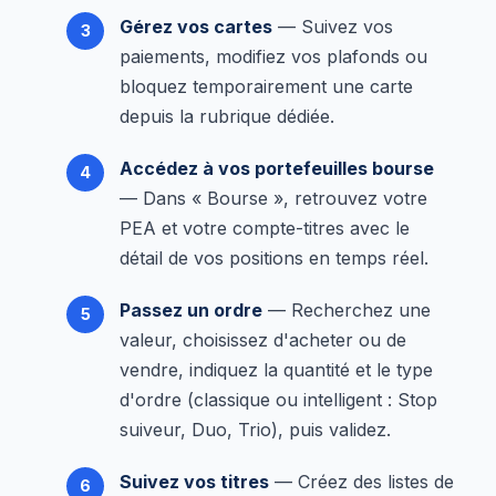
Gérez vos cartes
— Suivez vos
paiements, modifiez vos plafonds ou
bloquez temporairement une carte
depuis la rubrique dédiée.
Accédez à vos portefeuilles bourse
— Dans « Bourse », retrouvez votre
PEA et votre compte-titres avec le
détail de vos positions en temps réel.
Passez un ordre
— Recherchez une
valeur, choisissez d'acheter ou de
vendre, indiquez la quantité et le type
d'ordre (classique ou intelligent : Stop
suiveur, Duo, Trio), puis validez.
Suivez vos titres
— Créez des listes de