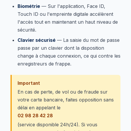
Biométrie
— Sur l'application, Face ID,
Touch ID ou l'empreinte digitale accélèrent
l'accès tout en maintenant un haut niveau de
sécurité.
Clavier sécurisé
— La saisie du mot de passe
passe par un clavier dont la disposition
change à chaque connexion, ce qui contre les
enregistreurs de frappe.
Important
En cas de perte, de vol ou de fraude sur
votre carte bancaire, faites opposition sans
délai en appelant le
02 98 28 42 28
(service disponible 24h/24). Si vous