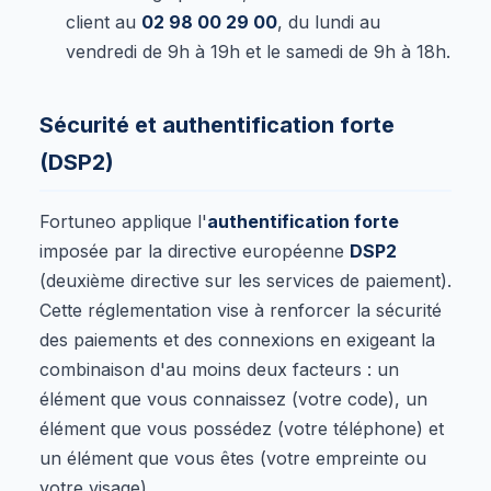
client au
02 98 00 29 00
, du lundi au
vendredi de 9h à 19h et le samedi de 9h à 18h.
Sécurité et authentification forte
(DSP2)
Fortuneo applique l'
authentification forte
imposée par la directive européenne
DSP2
(deuxième directive sur les services de paiement).
Cette réglementation vise à renforcer la sécurité
des paiements et des connexions en exigeant la
combinaison d'au moins deux facteurs : un
élément que vous connaissez (votre code), un
élément que vous possédez (votre téléphone) et
un élément que vous êtes (votre empreinte ou
votre visage).