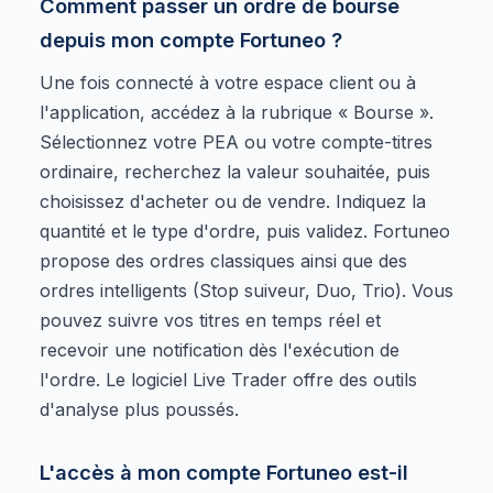
Comment passer un ordre de bourse
depuis mon compte Fortuneo ?
Une fois connecté à votre espace client ou à
l'application, accédez à la rubrique « Bourse ».
Sélectionnez votre PEA ou votre compte-titres
ordinaire, recherchez la valeur souhaitée, puis
choisissez d'acheter ou de vendre. Indiquez la
quantité et le type d'ordre, puis validez. Fortuneo
propose des ordres classiques ainsi que des
ordres intelligents (Stop suiveur, Duo, Trio). Vous
pouvez suivre vos titres en temps réel et
recevoir une notification dès l'exécution de
l'ordre. Le logiciel Live Trader offre des outils
d'analyse plus poussés.
L'accès à mon compte Fortuneo est-il