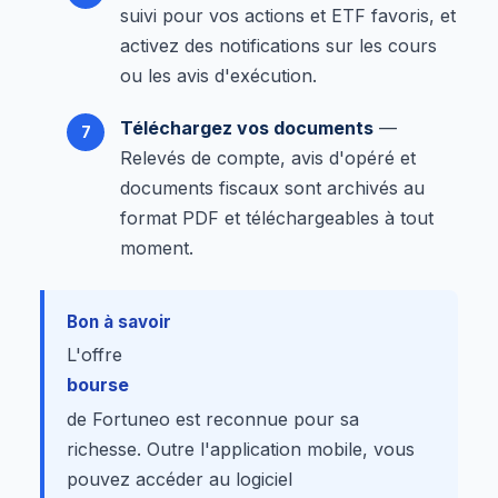
suivi pour vos actions et ETF favoris, et
activez des notifications sur les cours
ou les avis d'exécution.
Téléchargez vos documents
—
Relevés de compte, avis d'opéré et
documents fiscaux sont archivés au
format PDF et téléchargeables à tout
moment.
Bon à savoir
L'offre
bourse
de Fortuneo est reconnue pour sa
richesse. Outre l'application mobile, vous
pouvez accéder au logiciel