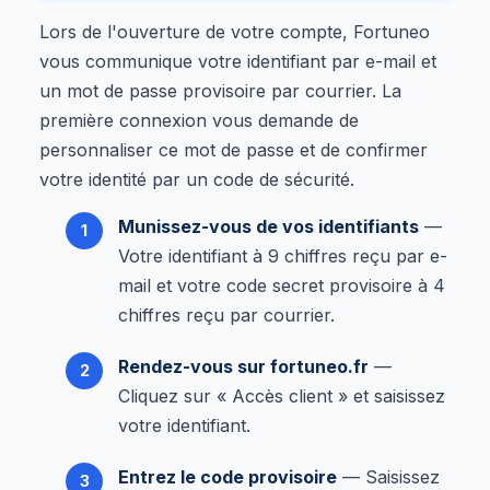
Lors de l'ouverture de votre compte, Fortuneo
vous communique votre identifiant par e-mail et
un mot de passe provisoire par courrier. La
première connexion vous demande de
personnaliser ce mot de passe et de confirmer
votre identité par un code de sécurité.
Munissez-vous de vos identifiants
—
Votre identifiant à 9 chiffres reçu par e-
mail et votre code secret provisoire à 4
chiffres reçu par courrier.
Rendez-vous sur fortuneo.fr
—
Cliquez sur « Accès client » et saisissez
votre identifiant.
Entrez le code provisoire
— Saisissez