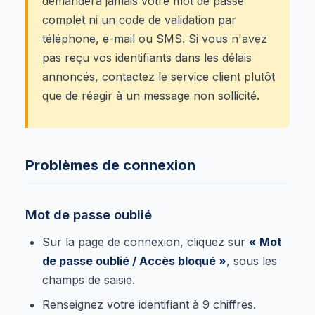
demandera jamais votre mot de passe
complet ni un code de validation par
téléphone, e-mail ou SMS. Si vous n'avez
pas reçu vos identifiants dans les délais
annoncés, contactez le service client plutôt
que de réagir à un message non sollicité.
Problèmes de connexion
Mot de passe oublié
Sur la page de connexion, cliquez sur
« Mot
de passe oublié / Accès bloqué »
, sous les
champs de saisie.
Renseignez votre identifiant à 9 chiffres.