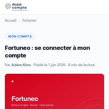
Accueil
›
Fortuneo
MON COMPTE
Fortuneo : se connecter à mon
compte
Par
Adem Kino
· Publié le
1 juin 2026
· 8 min de lecture