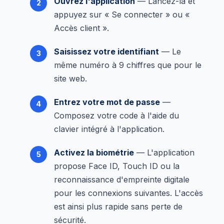
Ouvrez l'application
— Lancez-la et
appuyez sur « Se connecter » ou «
Accès client ».
Saisissez votre identifiant
— Le
même numéro à 9 chiffres que pour le
site web.
Entrez votre mot de passe
—
Composez votre code à l'aide du
clavier intégré à l'application.
Activez la biométrie
— L'application
propose Face ID, Touch ID ou la
reconnaissance d'empreinte digitale
pour les connexions suivantes. L'accès
est ainsi plus rapide sans perte de
sécurité.