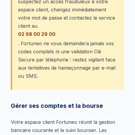
suspectez un accès frauduleux à votre
espace client, changez immédiatement
votre mot de passe et contactez le service
client au
02 98 00 29 00
. Fortuneo ne vous demandera jamais vos
codes complets ni une validation Clé
Secure par téléphone : restez vigilant face
aux tentatives de hameçonnage par e-mail
ou SMS.
Gérer ses comptes et la bourse
Votre espace client Fortuneo réunit la gestion
bancaire courante et le suivi boursier. Les