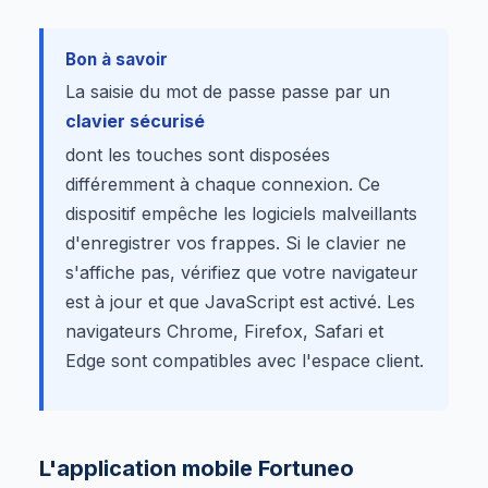
Bon à savoir
La saisie du mot de passe passe par un
clavier sécurisé
dont les touches sont disposées
différemment à chaque connexion. Ce
dispositif empêche les logiciels malveillants
d'enregistrer vos frappes. Si le clavier ne
s'affiche pas, vérifiez que votre navigateur
est à jour et que JavaScript est activé. Les
navigateurs Chrome, Firefox, Safari et
Edge sont compatibles avec l'espace client.
L'application mobile Fortuneo