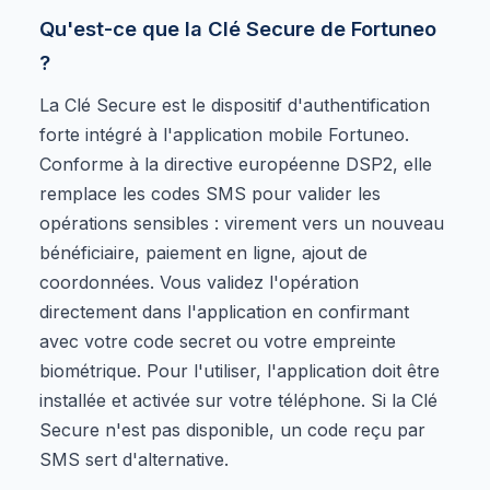
Qu'est-ce que la Clé Secure de Fortuneo
?
La Clé Secure est le dispositif d'authentification
forte intégré à l'application mobile Fortuneo.
Conforme à la directive européenne DSP2, elle
remplace les codes SMS pour valider les
opérations sensibles : virement vers un nouveau
bénéficiaire, paiement en ligne, ajout de
coordonnées. Vous validez l'opération
directement dans l'application en confirmant
avec votre code secret ou votre empreinte
biométrique. Pour l'utiliser, l'application doit être
installée et activée sur votre téléphone. Si la Clé
Secure n'est pas disponible, un code reçu par
SMS sert d'alternative.