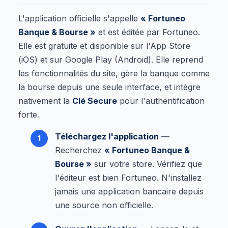
L'application officielle s'appelle
« Fortuneo
Banque & Bourse »
et est éditée par Fortuneo.
Elle est gratuite et disponible sur l'App Store
(iOS) et sur Google Play (Android). Elle reprend
les fonctionnalités du site, gère la banque comme
la bourse depuis une seule interface, et intègre
nativement la
Clé Secure
pour l'authentification
forte.
Téléchargez l'application
—
Recherchez
« Fortuneo Banque &
Bourse »
sur votre store. Vérifiez que
l'éditeur est bien Fortuneo. N'installez
jamais une application bancaire depuis
une source non officielle.