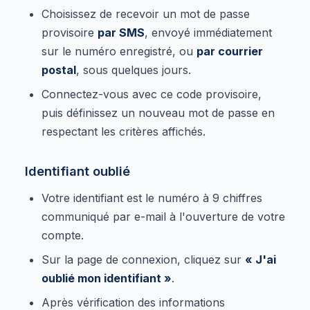
Choisissez de recevoir un mot de passe
provisoire
par SMS
, envoyé immédiatement
sur le numéro enregistré, ou
par courrier
postal
, sous quelques jours.
Connectez-vous avec ce code provisoire,
puis définissez un nouveau mot de passe en
respectant les critères affichés.
Identifiant oublié
Votre identifiant est le numéro à 9 chiffres
communiqué par e-mail à l'ouverture de votre
compte.
Sur la page de connexion, cliquez sur
« J'ai
oublié mon identifiant »
.
Après vérification des informations