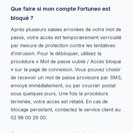
Que faire si mon compte Fortuneo est
bloqué ?
Après plusieurs saisies erronées de votre mot de
passe, votre accès est temporairement verrouillé
par mesure de protection contre les tentatives
d'intrusion. Pour le débloquer, utilisez la
procédure « Mot de passe oublié / Accès bloqué
» sur la page de connexion. Vous pouvez choisir
de recevoir un mot de passe provisoire par SMS,
envoyé immédiatement, ou par courrier postal
sous quelques jours. Une fois la procédure
terminée, votre accès est rétabli. En cas de
blocage persistant, contactez le service client au
02 98 00 29 00.