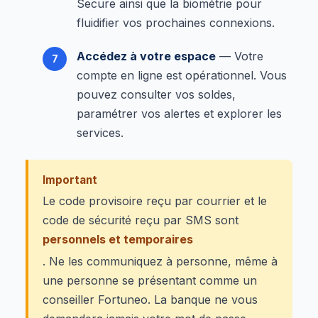
Secure ainsi que la biométrie pour
fluidifier vos prochaines connexions.
Accédez à votre espace
— Votre
compte en ligne est opérationnel. Vous
pouvez consulter vos soldes,
paramétrer vos alertes et explorer les
services.
Important
Le code provisoire reçu par courrier et le
code de sécurité reçu par SMS sont
personnels et temporaires
. Ne les communiquez à personne, même à
une personne se présentant comme un
conseiller Fortuneo. La banque ne vous