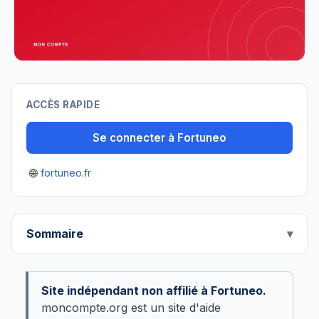
ACCÈS RAPIDE
Se connecter à Fortuneo
🌐
fortuneo.fr
Sommaire
Site indépendant non affilié à Fortuneo.
moncompte.org est un site d'aide