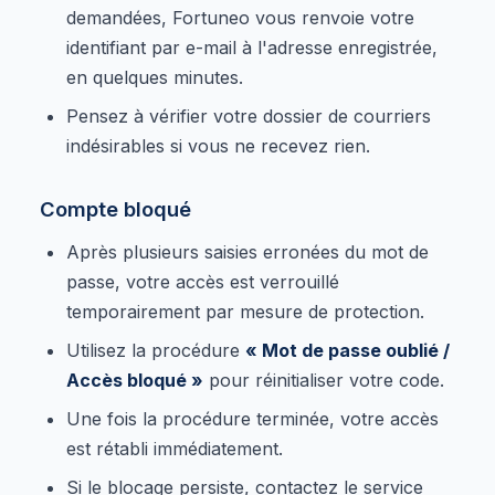
demandées, Fortuneo vous renvoie votre
identifiant par e-mail à l'adresse enregistrée,
en quelques minutes.
Pensez à vérifier votre dossier de courriers
indésirables si vous ne recevez rien.
Compte bloqué
Après plusieurs saisies erronées du mot de
passe, votre accès est verrouillé
temporairement par mesure de protection.
Utilisez la procédure
« Mot de passe oublié /
Accès bloqué »
pour réinitialiser votre code.
Une fois la procédure terminée, votre accès
est rétabli immédiatement.
Si le blocage persiste, contactez le service