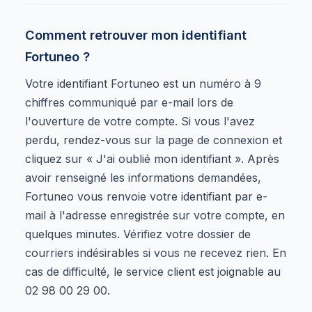
Comment retrouver mon identifiant
Fortuneo ?
Votre identifiant Fortuneo est un numéro à 9
chiffres communiqué par e-mail lors de
l'ouverture de votre compte. Si vous l'avez
perdu, rendez-vous sur la page de connexion et
cliquez sur « J'ai oublié mon identifiant ». Après
avoir renseigné les informations demandées,
Fortuneo vous renvoie votre identifiant par e-
mail à l'adresse enregistrée sur votre compte, en
quelques minutes. Vérifiez votre dossier de
courriers indésirables si vous ne recevez rien. En
cas de difficulté, le service client est joignable au
02 98 00 29 00.