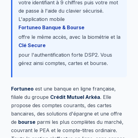
votre identifiant à 9 chiffres puis votre mot
de passe à l'aide du clavier sécurisé.
L'application mobile
Fortuneo Banque & Bourse
offre le même accès, avec la biométrie et la
Clé Secure
pour l'authentification forte DSP2. Vous
gérez ainsi comptes, cartes et bourse.
Fortuneo
est une banque en ligne française,
filiale du groupe
Crédit Mutuel Arkéa
. Elle
propose des comptes courants, des cartes
bancaires, des solutions d'épargne et une offre
de
bourse
parmi les plus complètes du marché,
couvrant le PEA et le compte-titres ordinaire.