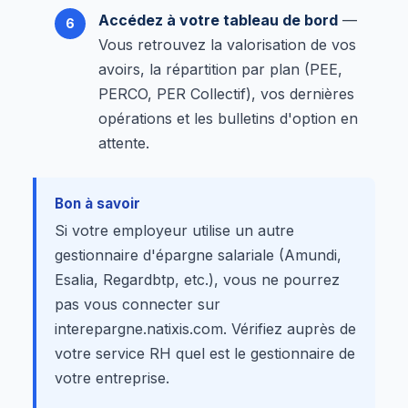
Accédez à votre tableau de bord
—
Vous retrouvez la valorisation de vos
avoirs, la répartition par plan (PEE,
PERCO, PER Collectif), vos dernières
opérations et les bulletins d'option en
attente.
Bon à savoir
Si votre employeur utilise un autre
gestionnaire d'épargne salariale (Amundi,
Esalia, Regardbtp, etc.), vous ne pourrez
pas vous connecter sur
interepargne.natixis.com. Vérifiez auprès de
votre service RH quel est le gestionnaire de
votre entreprise.