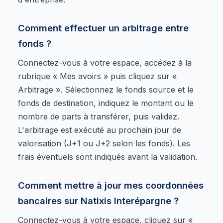
Comment effectuer un arbitrage entre
fonds ?
Connectez-vous à votre espace, accédez à la
rubrique « Mes avoirs » puis cliquez sur «
Arbitrage ». Sélectionnez le fonds source et le
fonds de destination, indiquez le montant ou le
nombre de parts à transférer, puis validez.
L'arbitrage est exécuté au prochain jour de
valorisation (J+1 ou J+2 selon les fonds). Les
frais éventuels sont indiqués avant la validation.
Comment mettre à jour mes coordonnées
bancaires sur Natixis Interépargne ?
Connectez-vous à votre espace, cliquez sur «