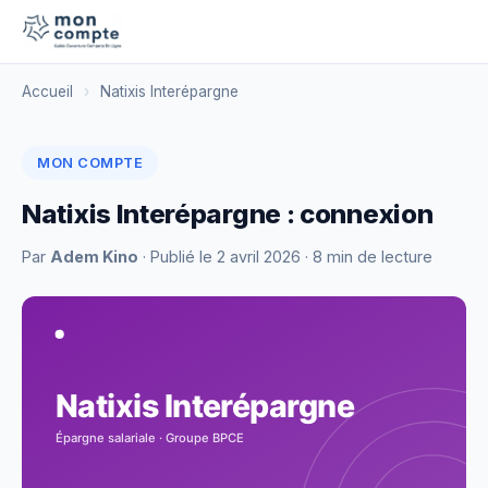
Accueil
›
Natixis Interépargne
MON COMPTE
Natixis Interépargne : connexion
Par
Adem Kino
· Publié le
2 avril 2026
· 8 min de lecture