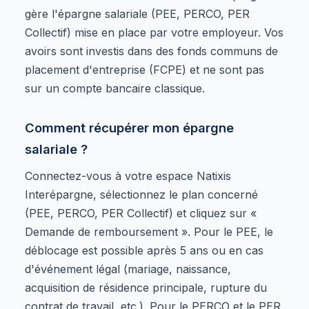
gère l'épargne salariale (PEE, PERCO, PER
Collectif) mise en place par votre employeur. Vos
avoirs sont investis dans des fonds communs de
placement d'entreprise (FCPE) et ne sont pas
sur un compte bancaire classique.
Comment récupérer mon épargne
salariale ?
Connectez-vous à votre espace Natixis
Interépargne, sélectionnez le plan concerné
(PEE, PERCO, PER Collectif) et cliquez sur «
Demande de remboursement ». Pour le PEE, le
déblocage est possible après 5 ans ou en cas
d'événement légal (mariage, naissance,
acquisition de résidence principale, rupture du
contrat de travail, etc.). Pour le PERCO et le PER