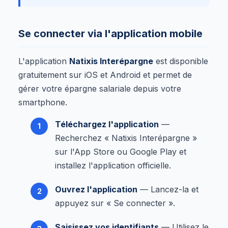
Se connecter via l'application mobile
L'application
Natixis Interépargne
est disponible
gratuitement sur iOS et Android et permet de
gérer votre épargne salariale depuis votre
smartphone.
Téléchargez l'application
—
Recherchez « Natixis Interépargne »
sur l'App Store ou Google Play et
installez l'application officielle.
Ouvrez l'application
— Lancez-la et
appuyez sur « Se connecter ».
Saisissez vos identifiants
— Utilisez le