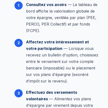
Consultez vos avoirs
— Le tableau de
bord affiche la valorisation globale de
votre épargne, ventilée par plan (PEE,
PERCO, PER Collectif) et par fonds
(FCPE).
Affectez votre intéressement et
votre participation
— Lorsque vous
recevez un bulletin d'option, choisissez
entre le versement sur votre compte
bancaire (imposable) ou le placement
sur vos plans d'épargne (exonéré
d'impôt sur le revenu).
Effectuez des versements
volontaires
— Alimentez vos plans
d'épargne par virement depuis votre