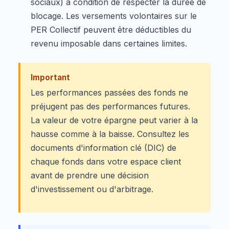
sociaux) à condition de respecter la durée de
blocage. Les versements volontaires sur le
PER Collectif peuvent être déductibles du
revenu imposable dans certaines limites.
Important
Les performances passées des fonds ne
préjugent pas des performances futures.
La valeur de votre épargne peut varier à la
hausse comme à la baisse. Consultez les
documents d'information clé (DIC) de
chaque fonds dans votre espace client
avant de prendre une décision
d'investissement ou d'arbitrage.