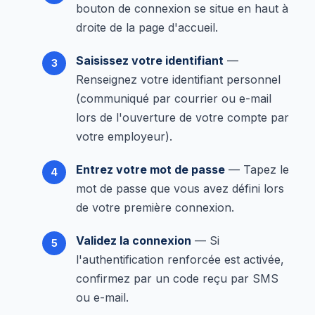
bouton de connexion se situe en haut à
droite de la page d'accueil.
Saisissez votre identifiant
—
Renseignez votre identifiant personnel
(communiqué par courrier ou e-mail
lors de l'ouverture de votre compte par
votre employeur).
Entrez votre mot de passe
— Tapez le
mot de passe que vous avez défini lors
de votre première connexion.
Validez la connexion
— Si
l'authentification renforcée est activée,
confirmez par un code reçu par SMS
ou e-mail.