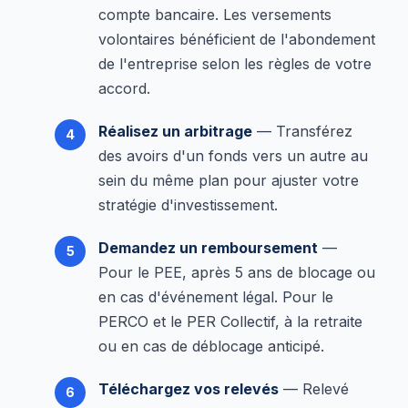
compte bancaire. Les versements
volontaires bénéficient de l'abondement
de l'entreprise selon les règles de votre
accord.
Réalisez un arbitrage
— Transférez
des avoirs d'un fonds vers un autre au
sein du même plan pour ajuster votre
stratégie d'investissement.
Demandez un remboursement
—
Pour le PEE, après 5 ans de blocage ou
en cas d'événement légal. Pour le
PERCO et le PER Collectif, à la retraite
ou en cas de déblocage anticipé.
Téléchargez vos relevés
— Relevé