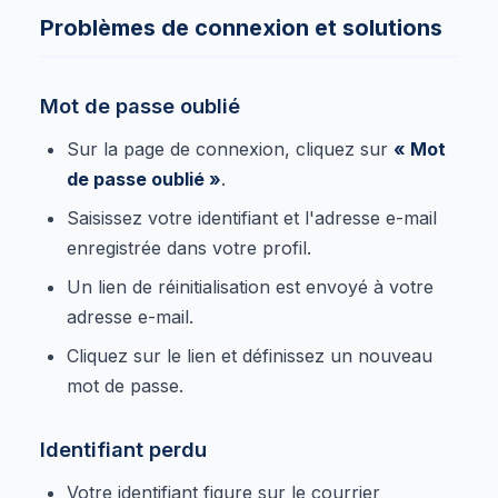
Problèmes de connexion et solutions
Mot de passe oublié
Sur la page de connexion, cliquez sur
« Mot
de passe oublié »
.
Saisissez votre identifiant et l'adresse e-mail
enregistrée dans votre profil.
Un lien de réinitialisation est envoyé à votre
adresse e-mail.
Cliquez sur le lien et définissez un nouveau
mot de passe.
Identifiant perdu
Votre identifiant figure sur le courrier