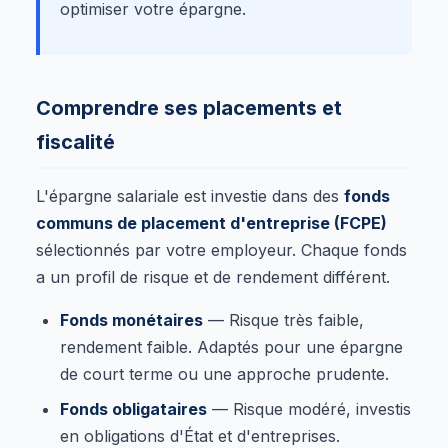
optimiser votre épargne.
Comprendre ses placements et
fiscalité
L'épargne salariale est investie dans des
fonds
communs de placement d'entreprise (FCPE)
sélectionnés par votre employeur. Chaque fonds
a un profil de risque et de rendement différent.
Fonds monétaires
— Risque très faible,
rendement faible. Adaptés pour une épargne
de court terme ou une approche prudente.
Fonds obligataires
— Risque modéré, investis
en obligations d'État et d'entreprises.