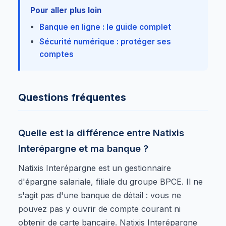
Pour aller plus loin
Banque en ligne : le guide complet
Sécurité numérique : protéger ses
comptes
Questions fréquentes
Quelle est la différence entre Natixis
Interépargne et ma banque ?
Natixis Interépargne est un gestionnaire
d'épargne salariale, filiale du groupe BPCE. Il ne
s'agit pas d'une banque de détail : vous ne
pouvez pas y ouvrir de compte courant ni
obtenir de carte bancaire. Natixis Interépargne