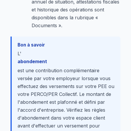
annuel de situation, attestations fiscales
et historique des opérations sont
disponibles dans la rubrique «
Documents ».
Bon à savoir
L'
abondement
est une contribution complémentaire
versée par votre employeur lorsque vous
effectuez des versements sur votre PEE ou
votre PERCO/PER Collectif. Le montant de
l'abondement est plafonné et défini par
l'accord d'entreprise. Vérifiez les règles
d'abondement dans votre espace client
avant d'effectuer un versement pour