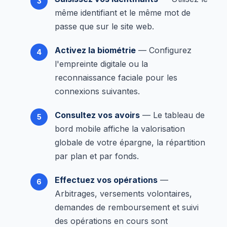
même identifiant et le même mot de
passe que sur le site web.
Activez la biométrie
— Configurez
l'empreinte digitale ou la
reconnaissance faciale pour les
connexions suivantes.
Consultez vos avoirs
— Le tableau de
bord mobile affiche la valorisation
globale de votre épargne, la répartition
par plan et par fonds.
Effectuez vos opérations
—
Arbitrages, versements volontaires,
demandes de remboursement et suivi
des opérations en cours sont