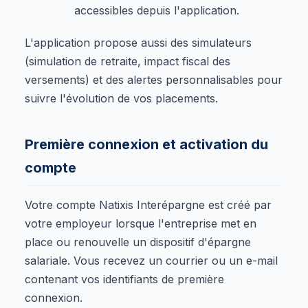
accessibles depuis l'application.
L'application propose aussi des simulateurs
(simulation de retraite, impact fiscal des
versements) et des alertes personnalisables pour
suivre l'évolution de vos placements.
Première connexion et activation du
compte
Votre compte Natixis Interépargne est créé par
votre employeur lorsque l'entreprise met en
place ou renouvelle un dispositif d'épargne
salariale. Vous recevez un courrier ou un e-mail
contenant vos identifiants de première
connexion.