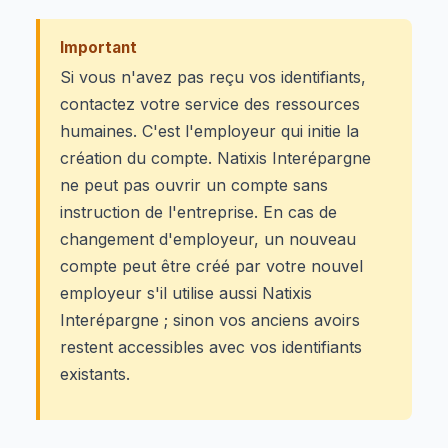
Important
Si vous n'avez pas reçu vos identifiants,
contactez votre service des ressources
humaines. C'est l'employeur qui initie la
création du compte. Natixis Interépargne
ne peut pas ouvrir un compte sans
instruction de l'entreprise. En cas de
changement d'employeur, un nouveau
compte peut être créé par votre nouvel
employeur s'il utilise aussi Natixis
Interépargne ; sinon vos anciens avoirs
restent accessibles avec vos identifiants
existants.