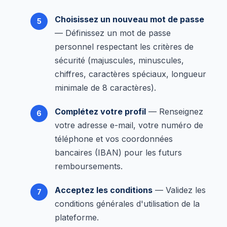
Choisissez un nouveau mot de passe
— Définissez un mot de passe
personnel respectant les critères de
sécurité (majuscules, minuscules,
chiffres, caractères spéciaux, longueur
minimale de 8 caractères).
Complétez votre profil
— Renseignez
votre adresse e-mail, votre numéro de
téléphone et vos coordonnées
bancaires (IBAN) pour les futurs
remboursements.
Acceptez les conditions
— Validez les
conditions générales d'utilisation de la
plateforme.