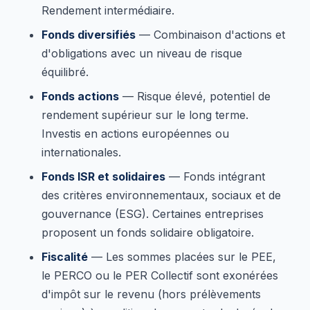
Rendement intermédiaire.
Fonds diversifiés
— Combinaison d'actions et
d'obligations avec un niveau de risque
équilibré.
Fonds actions
— Risque élevé, potentiel de
rendement supérieur sur le long terme.
Investis en actions européennes ou
internationales.
Fonds ISR et solidaires
— Fonds intégrant
des critères environnementaux, sociaux et de
gouvernance (ESG). Certaines entreprises
proposent un fonds solidaire obligatoire.
Fiscalité
— Les sommes placées sur le PEE,
le PERCO ou le PER Collectif sont exonérées
d'impôt sur le revenu (hors prélèvements