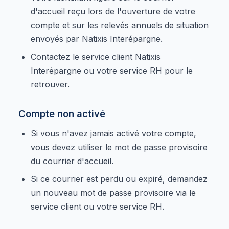
d'accueil reçu lors de l'ouverture de votre
compte et sur les relevés annuels de situation
envoyés par Natixis Interépargne.
Contactez le service client Natixis
Interépargne ou votre service RH pour le
retrouver.
Compte non activé
Si vous n'avez jamais activé votre compte,
vous devez utiliser le mot de passe provisoire
du courrier d'accueil.
Si ce courrier est perdu ou expiré, demandez
un nouveau mot de passe provisoire via le
service client ou votre service RH.