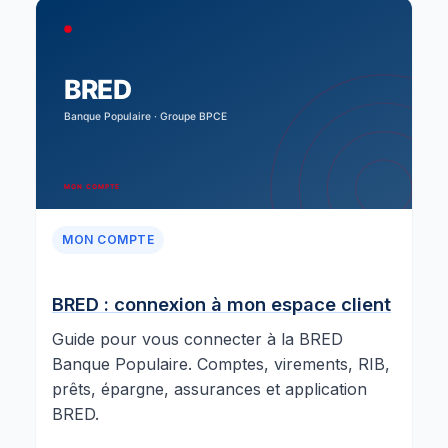
MON COMPTE
BRED : connexion à mon espace client
Guide pour vous connecter à la BRED
Banque Populaire. Comptes, virements, RIB,
prêts, épargne, assurances et application
BRED.