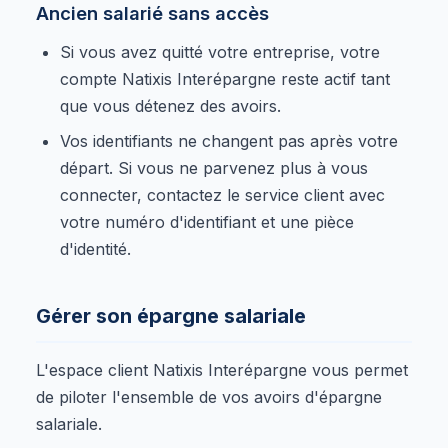
Ancien salarié sans accès
Si vous avez quitté votre entreprise, votre
compte Natixis Interépargne reste actif tant
que vous détenez des avoirs.
Vos identifiants ne changent pas après votre
départ. Si vous ne parvenez plus à vous
connecter, contactez le service client avec
votre numéro d'identifiant et une pièce
d'identité.
Gérer son épargne salariale
L'espace client Natixis Interépargne vous permet
de piloter l'ensemble de vos avoirs d'épargne
salariale.