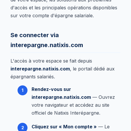
d'accès et les principales opérations disponibles
sur votre compte d'épargne salariale.
Se connecter via
interepargne.natixis.com
L'accès à votre espace se fait depuis
interepargne.natixis.com
, le portail dédié aux
épargnants salariés.
Rendez-vous sur
interepargne.natixis.com
— Ouvrez
votre navigateur et accédez au site
officiel de Natixis Interépargne.
Cliquez sur « Mon compte »
— Le