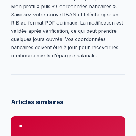
Mon profil » puis « Coordonnées bancaires ».
Saisissez votre nouvel IBAN et téléchargez un
RIB au format PDF ou image. La modification est
validée après vérification, ce qui peut prendre
quelques jours ouvrés. Vos coordonnées
bancaires doivent être à jour pour recevoir les
remboursements d'épargne salariale.
Articles similaires