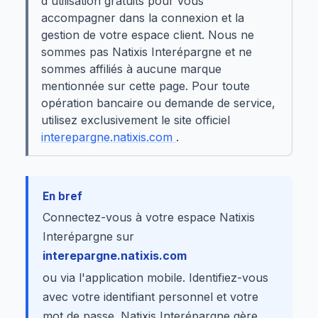
d'utilisation gratuits pour vous
accompagner dans la connexion et la
gestion de votre espace client. Nous ne
sommes pas Natixis Interépargne et ne
sommes affiliés à aucune marque
mentionnée sur cette page. Pour toute
opération bancaire ou demande de service,
utilisez exclusivement le site officiel
interepargne.natixis.com
.
En bref
Connectez-vous à votre espace Natixis
Interépargne sur
interepargne.natixis.com
ou via l'application mobile. Identifiez-vous
avec votre identifiant personnel et votre
mot de passe. Natixis Interépargne gère