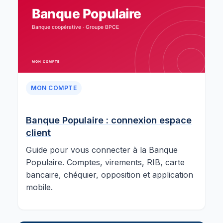
MON COMPTE
Banque Populaire : connexion espace
client
Guide pour vous connecter à la Banque
Populaire. Comptes, virements, RIB, carte
bancaire, chéquier, opposition et application
mobile.