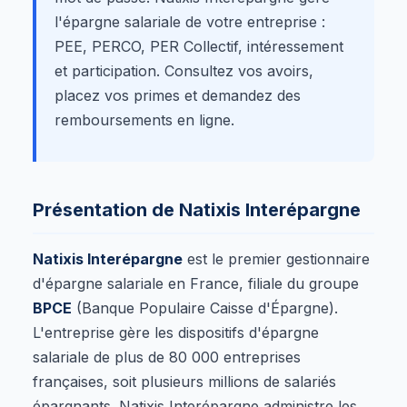
l'épargne salariale de votre entreprise :
PEE, PERCO, PER Collectif, intéressement
et participation. Consultez vos avoirs,
placez vos primes et demandez des
remboursements en ligne.
Présentation de Natixis Interépargne
Natixis Interépargne
est le premier gestionnaire
d'épargne salariale en France, filiale du groupe
BPCE
(Banque Populaire Caisse d'Épargne).
L'entreprise gère les dispositifs d'épargne
salariale de plus de 80 000 entreprises
françaises, soit plusieurs millions de salariés
épargnants. Natixis Interépargne administre les