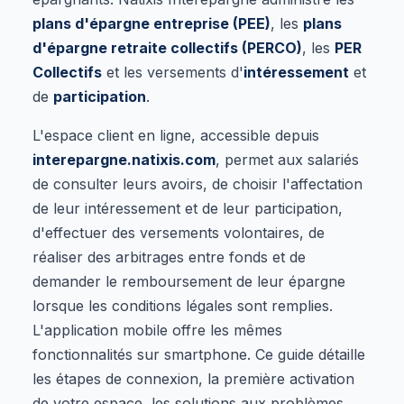
plans d'épargne entreprise (PEE)
, les
plans
d'épargne retraite collectifs (PERCO)
, les
PER
Collectifs
et les versements d'
intéressement
et
de
participation
.
L'espace client en ligne, accessible depuis
interepargne.natixis.com
, permet aux salariés
de consulter leurs avoirs, de choisir l'affectation
de leur intéressement et de leur participation,
d'effectuer des versements volontaires, de
réaliser des arbitrages entre fonds et de
demander le remboursement de leur épargne
lorsque les conditions légales sont remplies.
L'application mobile offre les mêmes
fonctionnalités sur smartphone. Ce guide détaille
les étapes de connexion, la première activation
de votre espace, les solutions aux problèmes