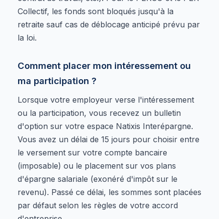
Collectif, les fonds sont bloqués jusqu'à la
retraite sauf cas de déblocage anticipé prévu par
la loi.
Comment placer mon intéressement ou
ma participation ?
Lorsque votre employeur verse l'intéressement
ou la participation, vous recevez un bulletin
d'option sur votre espace Natixis Interépargne.
Vous avez un délai de 15 jours pour choisir entre
le versement sur votre compte bancaire
(imposable) ou le placement sur vos plans
d'épargne salariale (exonéré d'impôt sur le
revenu). Passé ce délai, les sommes sont placées
par défaut selon les règles de votre accord
d'entreprise.