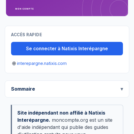
ACCÈS RAPIDE
Se connecter à Natixis Interépargne
🌐
interepargne.natixis.com
Sommaire
Site indépendant non affilié à Natixis
Interépargne.
moncompte.org est un site
d'aide indépendant qui publie des guides