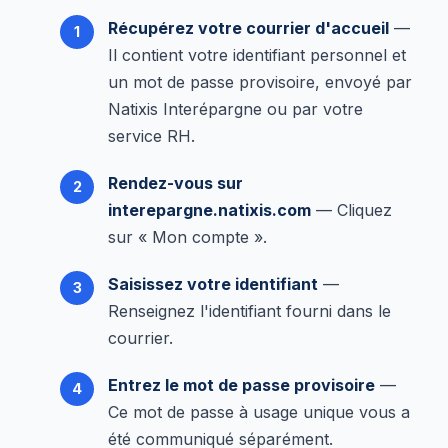
Récupérez votre courrier d'accueil
—
Il contient votre identifiant personnel et
un mot de passe provisoire, envoyé par
Natixis Interépargne ou par votre
service RH.
Rendez-vous sur
interepargne.natixis.com
— Cliquez
sur « Mon compte ».
Saisissez votre identifiant
—
Renseignez l'identifiant fourni dans le
courrier.
Entrez le mot de passe provisoire
—
Ce mot de passe à usage unique vous a
été communiqué séparément.