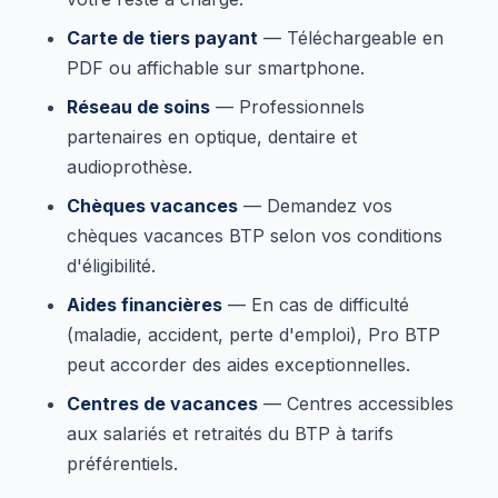
Carte de tiers payant
— Téléchargeable en
PDF ou affichable sur smartphone.
Réseau de soins
— Professionnels
partenaires en optique, dentaire et
audioprothèse.
Chèques vacances
— Demandez vos
chèques vacances BTP selon vos conditions
d'éligibilité.
Aides financières
— En cas de difficulté
(maladie, accident, perte d'emploi), Pro BTP
peut accorder des aides exceptionnelles.
Centres de vacances
— Centres accessibles
aux salariés et retraités du BTP à tarifs
préférentiels.