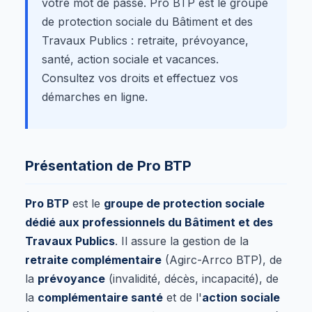
votre mot de passe. Pro BTP est le groupe
de protection sociale du Bâtiment et des
Travaux Publics : retraite, prévoyance,
santé, action sociale et vacances.
Consultez vos droits et effectuez vos
démarches en ligne.
Présentation de Pro BTP
Pro BTP
est le
groupe de protection sociale
dédié aux professionnels du Bâtiment et des
Travaux Publics
. Il assure la gestion de la
retraite complémentaire
(Agirc-Arrco BTP), de
la
prévoyance
(invalidité, décès, incapacité), de
la
complémentaire santé
et de l'
action sociale