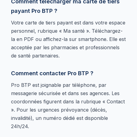
Comment télécharger ma carte de tiers
payant Pro BTP ?
Votre carte de tiers payant est dans votre espace
personnel, rubrique « Ma santé ». Téléchargez-
la en PDF ou affichez-la sur smartphone. Elle est
acceptée par les pharmacies et professionnels
de santé partenaires.
Comment contacter Pro BTP ?
Pro BTP est joignable par téléphone, par
messagerie sécurisée et dans ses agences. Les
coordonnées figurent dans la rubrique « Contact
». Pour les urgences prévoyance (décès,
invalidité), un numéro dédié est disponible
24h/24.