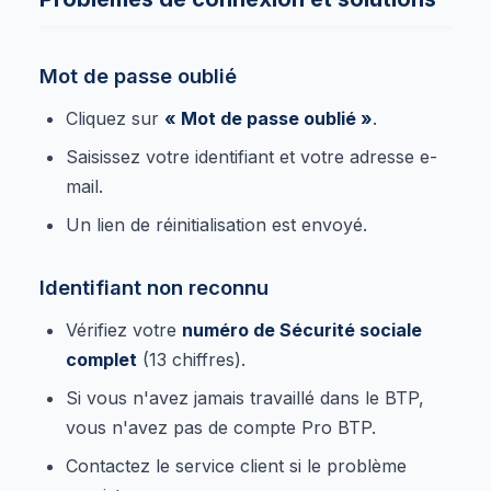
Mot de passe oublié
Cliquez sur
« Mot de passe oublié »
.
Saisissez votre identifiant et votre adresse e-
mail.
Un lien de réinitialisation est envoyé.
Identifiant non reconnu
Vérifiez votre
numéro de Sécurité sociale
complet
(13 chiffres).
Si vous n'avez jamais travaillé dans le BTP,
vous n'avez pas de compte Pro BTP.
Contactez le service client si le problème