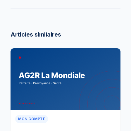
Articles similaires
MON COMPTE