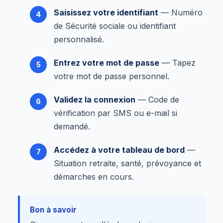
Saisissez votre identifiant
— Numéro
de Sécurité sociale ou identifiant
personnalisé.
Entrez votre mot de passe
— Tapez
votre mot de passe personnel.
Validez la connexion
— Code de
vérification par SMS ou e-mail si
demandé.
Accédez à votre tableau de bord
—
Situation retraite, santé, prévoyance et
démarches en cours.
Bon à savoir