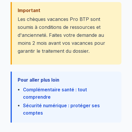
Important
Les chèques vacances Pro BTP sont
soumis à conditions de ressources et
d'ancienneté. Faites votre demande au
moins 2 mois avant vos vacances pour
garantir le traitement du dossier.
Pour aller plus loin
Complémentaire santé : tout
comprendre
Sécurité numérique : protéger ses
comptes