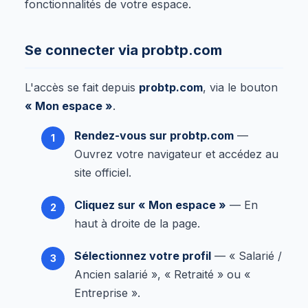
fonctionnalités de votre espace.
Se connecter via probtp.com
L'accès se fait depuis
probtp.com
, via le bouton
« Mon espace »
.
Rendez-vous sur probtp.com
—
Ouvrez votre navigateur et accédez au
site officiel.
Cliquez sur « Mon espace »
— En
haut à droite de la page.
Sélectionnez votre profil
— « Salarié /
Ancien salarié », « Retraité » ou «
Entreprise ».