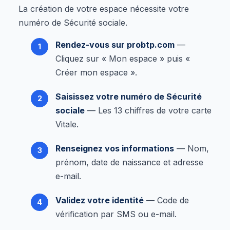
La création de votre espace nécessite votre
numéro de Sécurité sociale.
Rendez-vous sur probtp.com
—
Cliquez sur « Mon espace » puis «
Créer mon espace ».
Saisissez votre numéro de Sécurité
sociale
— Les 13 chiffres de votre carte
Vitale.
Renseignez vos informations
— Nom,
prénom, date de naissance et adresse
e-mail.
Validez votre identité
— Code de
vérification par SMS ou e-mail.