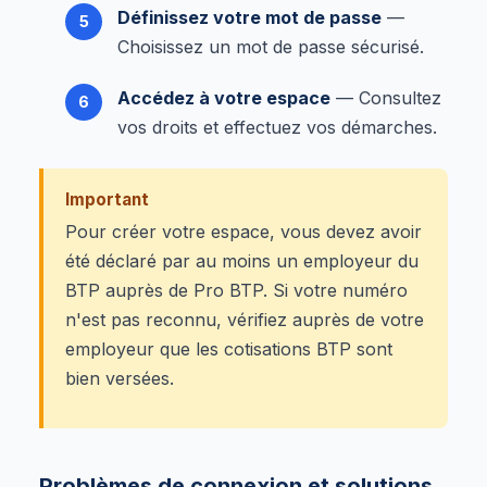
Définissez votre mot de passe
—
Choisissez un mot de passe sécurisé.
Accédez à votre espace
— Consultez
vos droits et effectuez vos démarches.
Important
Pour créer votre espace, vous devez avoir
été déclaré par au moins un employeur du
BTP auprès de Pro BTP. Si votre numéro
n'est pas reconnu, vérifiez auprès de votre
employeur que les cotisations BTP sont
bien versées.
Problèmes de connexion et solutions