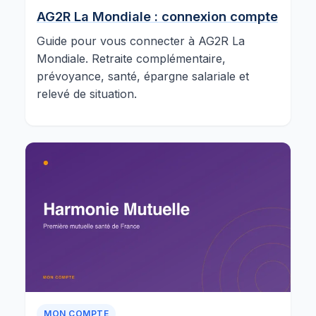
AG2R La Mondiale : connexion compte
Guide pour vous connecter à AG2R La
Mondiale. Retraite complémentaire,
prévoyance, santé, épargne salariale et
relevé de situation.
MON COMPTE