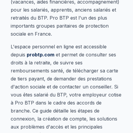
(vacances, aides financières, accompagnement)
pour les salariés, apprentis, anciens salariés et
retraités du BTP. Pro BTP est l'un des plus
importants groupes paritaires de protection
sociale en France.
L'espace personnel en ligne est accessible
depuis
probtp.com
et permet de consulter ses
droits à la retraite, de suivre ses
remboursements santé, de télécharger sa carte
de tiers payant, de demander des prestations
d'action sociale et de contacter un conseiller. Si
vous êtes salarié du BTP, votre employeur cotise
à Pro BTP dans le cadre des accords de
branche. Ce guide détaille les étapes de
connexion, la création de compte, les solutions
aux problèmes d'accès et les principales