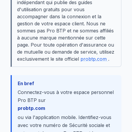
indépendant qui publie des guides
d'utilisation gratuits pour vous
accompagner dans la connexion et la
gestion de votre espace client. Nous ne
sommes pas Pro BTP et ne sommes affiliés
à aucune marque mentionnée sur cette
page. Pour toute opération d'assurance ou
de mutuelle ou demande de service, utilisez
exclusivement le site officiel
probtp.com
.
En bref
Connectez-vous à votre espace personnel
Pro BTP sur
probtp.com
ou via l'application mobile. Identifiez-vous
avec votre numéro de Sécurité sociale et