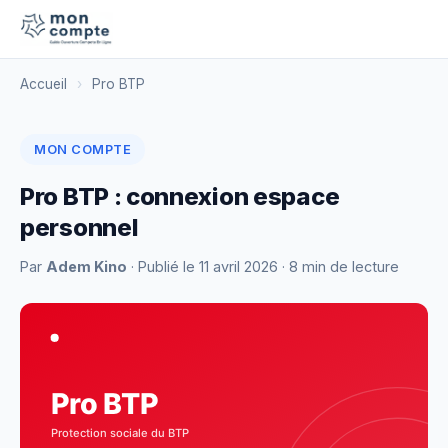
Accueil
›
Pro BTP
MON COMPTE
Pro BTP : connexion espace
personnel
Par
Adem Kino
· Publié le
11 avril 2026
· 8 min de lecture