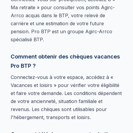
Ma retraite » pour consulter vos points Agirc-
Arrco acquis dans le BTP, votre relevé de
carrière et une estimation de votre future
pension. Pro BTP est un groupe Agirc-Arrco
spécialisé BTP.
Comment obtenir des chèques vacances
Pro BTP ?
Connectez-vous à votre espace, accédez à «
Vacances et loisirs » pour vérifier votre éligibilité
et faire votre demande. Les conditions dépendent
de votre ancienneté, situation familiale et
revenus. Les chèques sont utilisables pour
l'hébergement, transports et loisirs.