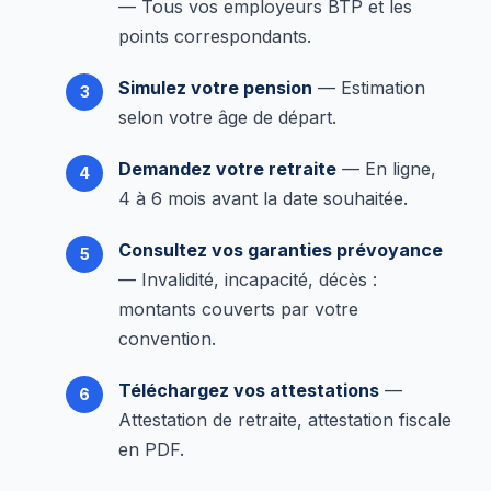
— Tous vos employeurs BTP et les
points correspondants.
Simulez votre pension
— Estimation
selon votre âge de départ.
Demandez votre retraite
— En ligne,
4 à 6 mois avant la date souhaitée.
Consultez vos garanties prévoyance
— Invalidité, incapacité, décès :
montants couverts par votre
convention.
Téléchargez vos attestations
—
Attestation de retraite, attestation fiscale
en PDF.