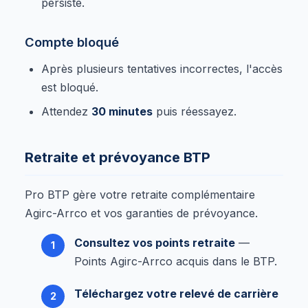
persiste.
Compte bloqué
Après plusieurs tentatives incorrectes, l'accès
est bloqué.
Attendez
30 minutes
puis réessayez.
Retraite et prévoyance BTP
Pro BTP gère votre retraite complémentaire
Agirc-Arrco et vos garanties de prévoyance.
Consultez vos points retraite
—
Points Agirc-Arrco acquis dans le BTP.
Téléchargez votre relevé de carrière