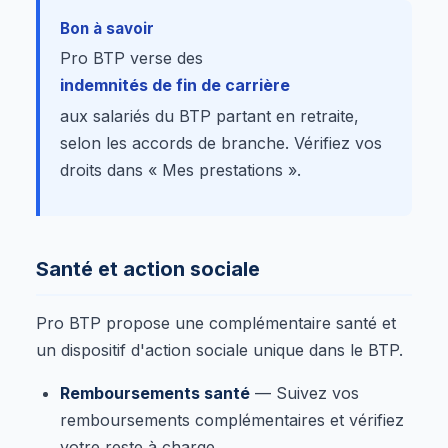
Bon à savoir
Pro BTP verse des
indemnités de fin de carrière
aux salariés du BTP partant en retraite,
selon les accords de branche. Vérifiez vos
droits dans « Mes prestations ».
Santé et action sociale
Pro BTP propose une complémentaire santé et
un dispositif d'action sociale unique dans le BTP.
Remboursements santé
— Suivez vos
remboursements complémentaires et vérifiez
votre reste à charge.