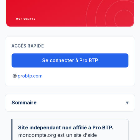
ACCÈS RAPIDE
Se connecter à Pro BTP
🌐
probtp.com
Sommaire
Site indépendant non affilié à Pro BTP.
moncompte.org est un site d'aide