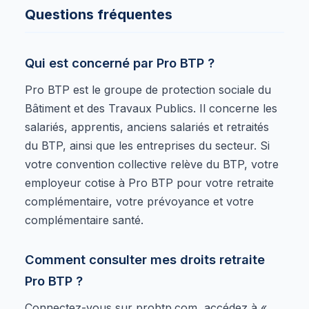
Questions fréquentes
Qui est concerné par Pro BTP ?
Pro BTP est le groupe de protection sociale du
Bâtiment et des Travaux Publics. Il concerne les
salariés, apprentis, anciens salariés et retraités
du BTP, ainsi que les entreprises du secteur. Si
votre convention collective relève du BTP, votre
employeur cotise à Pro BTP pour votre retraite
complémentaire, votre prévoyance et votre
complémentaire santé.
Comment consulter mes droits retraite
Pro BTP ?
Connectez-vous sur probtp.com, accédez à «