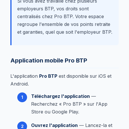
Si vous avez travaillé chez plusieurs
employeurs BTP, vos droits sont
centralisés chez Pro BTP. Votre espace
regroupe l'ensemble de vos points retraite
et garanties, quel que soit l'employeur BTP.
Application mobile Pro BTP
L'application
Pro BTP
est disponible sur iOS et
Android.
Téléchargez l'application
—
Recherchez « Pro BTP » sur l'App
Store ou Google Play.
Ouvrez l'application
— Lancez-la et