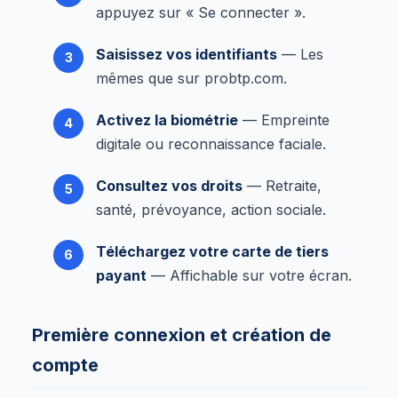
appuyez sur « Se connecter ».
Saisissez vos identifiants
— Les
mêmes que sur probtp.com.
Activez la biométrie
— Empreinte
digitale ou reconnaissance faciale.
Consultez vos droits
— Retraite,
santé, prévoyance, action sociale.
Téléchargez votre carte de tiers
payant
— Affichable sur votre écran.
Première connexion et création de
compte