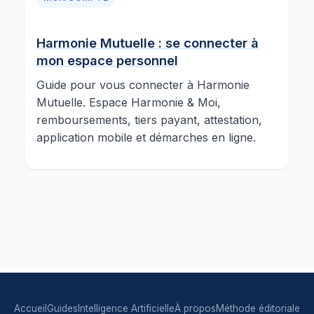
Harmonie Mutuelle : se connecter à
mon espace personnel
Guide pour vous connecter à Harmonie
Mutuelle. Espace Harmonie & Moi,
remboursements, tiers payant, attestation,
application mobile et démarches en ligne.
Accueil
Guides
Intelligence Artificielle
À propos
Méthode éditoriale