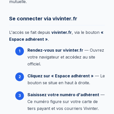
mutuelle.
Se connecter via vivinter.fr
L'accès se fait depuis
vivinter.fr
, via le bouton
«
Espace adhérent »
.
Rendez-vous sur vivinter.fr
— Ouvrez
votre navigateur et accédez au site
officiel.
Cliquez sur « Espace adhérent »
— Le
bouton se situe en haut à droite.
Saisissez votre numéro d'adhérent
—
Ce numéro figure sur votre carte de
tiers payant et vos courriers Vivinter.