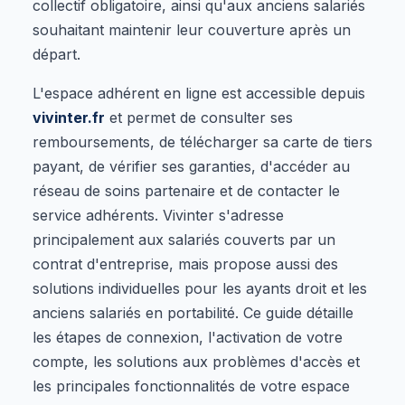
collectif obligatoire, ainsi qu'aux anciens salariés
souhaitant maintenir leur couverture après un
départ.
L'espace adhérent en ligne est accessible depuis
vivinter.fr
et permet de consulter ses
remboursements, de télécharger sa carte de tiers
payant, de vérifier ses garanties, d'accéder au
réseau de soins partenaire et de contacter le
service adhérents. Vivinter s'adresse
principalement aux salariés couverts par un
contrat d'entreprise, mais propose aussi des
solutions individuelles pour les ayants droit et les
anciens salariés en portabilité. Ce guide détaille
les étapes de connexion, l'activation de votre
compte, les solutions aux problèmes d'accès et
les principales fonctionnalités de votre espace