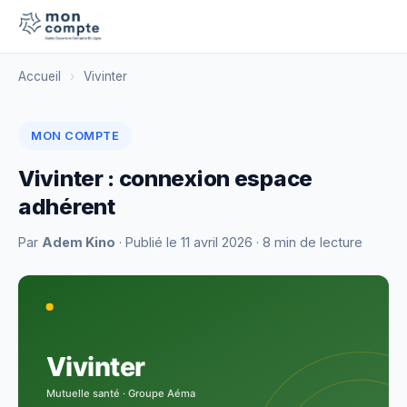
Accueil
›
Vivinter
MON COMPTE
Vivinter : connexion espace
adhérent
Par
Adem Kino
· Publié le
11 avril 2026
· 8 min de lecture