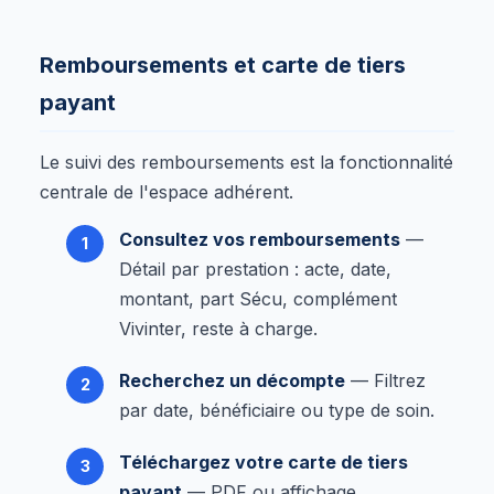
Remboursements et carte de tiers
payant
Le suivi des remboursements est la fonctionnalité
centrale de l'espace adhérent.
Consultez vos remboursements
—
Détail par prestation : acte, date,
montant, part Sécu, complément
Vivinter, reste à charge.
Recherchez un décompte
— Filtrez
par date, bénéficiaire ou type de soin.
Téléchargez votre carte de tiers
payant
— PDF ou affichage