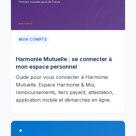
MON COMPTE
Harmonie Mutuelle : se connecter à
mon espace personnel
Guide pour vous connecter à Harmonie
Mutuelle. Espace Harmonie & Moi,
remboursements, tiers payant, attestation,
application mobile et démarches en ligne.