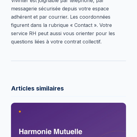
Vivinter est joignable par téléphone, par
messagerie sécurisée depuis votre espace
adhérent et par courrier. Les coordonnées
figurent dans la rubrique « Contact ». Votre
service RH peut aussi vous orienter pour les
questions liées à votre contrat collectif.
Articles similaires