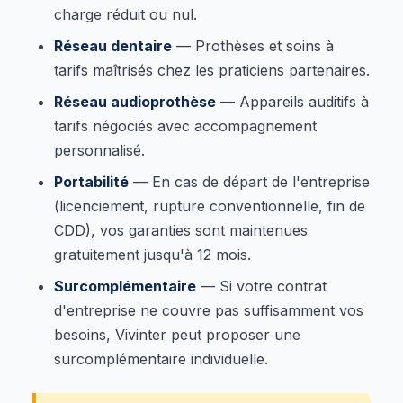
charge réduit ou nul.
Réseau dentaire
— Prothèses et soins à
tarifs maîtrisés chez les praticiens partenaires.
Réseau audioprothèse
— Appareils auditifs à
tarifs négociés avec accompagnement
personnalisé.
Portabilité
— En cas de départ de l'entreprise
(licenciement, rupture conventionnelle, fin de
CDD), vos garanties sont maintenues
gratuitement jusqu'à 12 mois.
Surcomplémentaire
— Si votre contrat
d'entreprise ne couvre pas suffisamment vos
besoins, Vivinter peut proposer une
surcomplémentaire individuelle.