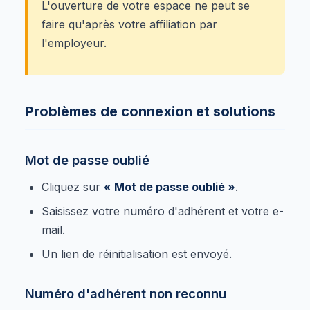
L'ouverture de votre espace ne peut se
faire qu'après votre affiliation par
l'employeur.
Problèmes de connexion et solutions
Mot de passe oublié
Cliquez sur
« Mot de passe oublié »
.
Saisissez votre numéro d'adhérent et votre e-
mail.
Un lien de réinitialisation est envoyé.
Numéro d'adhérent non reconnu