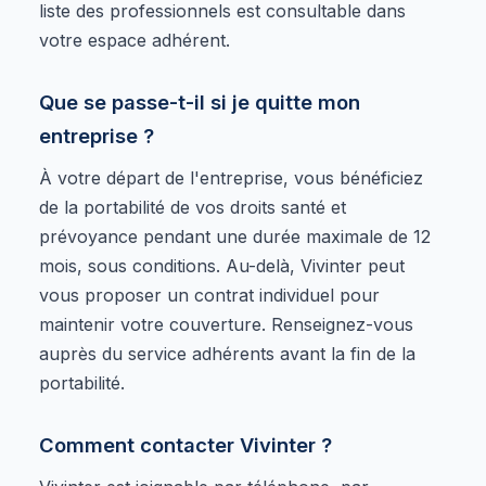
liste des professionnels est consultable dans
votre espace adhérent.
Que se passe-t-il si je quitte mon
entreprise ?
À votre départ de l'entreprise, vous bénéficiez
de la portabilité de vos droits santé et
prévoyance pendant une durée maximale de 12
mois, sous conditions. Au-delà, Vivinter peut
vous proposer un contrat individuel pour
maintenir votre couverture. Renseignez-vous
auprès du service adhérents avant la fin de la
portabilité.
Comment contacter Vivinter ?