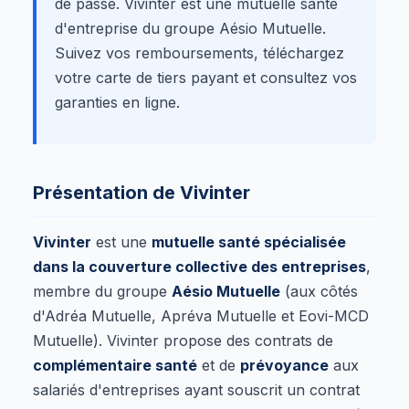
de passe. Vivinter est une mutuelle santé
d'entreprise du groupe Aésio Mutuelle.
Suivez vos remboursements, téléchargez
votre carte de tiers payant et consultez vos
garanties en ligne.
Présentation de Vivinter
Vivinter
est une
mutuelle santé spécialisée
dans la couverture collective des entreprises
,
membre du groupe
Aésio Mutuelle
(aux côtés
d'Adréa Mutuelle, Apréva Mutuelle et Eovi-MCD
Mutuelle). Vivinter propose des contrats de
complémentaire santé
et de
prévoyance
aux
salariés d'entreprises ayant souscrit un contrat