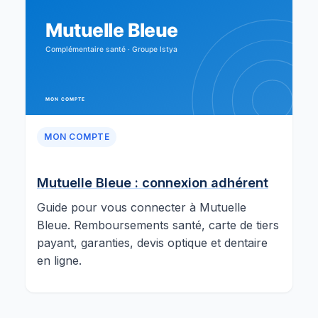
MON COMPTE
Mutuelle Bleue : connexion adhérent
Guide pour vous connecter à Mutuelle
Bleue. Remboursements santé, carte de tiers
payant, garanties, devis optique et dentaire
en ligne.