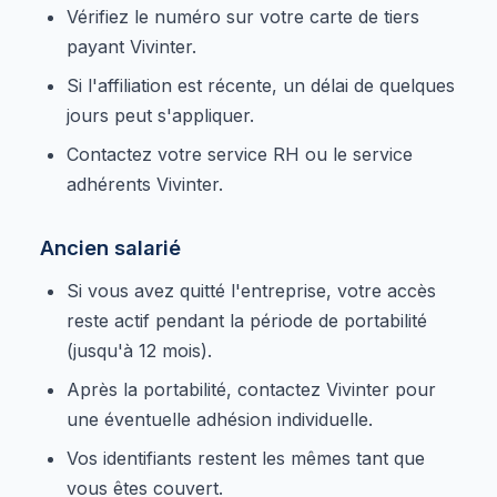
Vérifiez le numéro sur votre carte de tiers
payant Vivinter.
Si l'affiliation est récente, un délai de quelques
jours peut s'appliquer.
Contactez votre service RH ou le service
adhérents Vivinter.
Ancien salarié
Si vous avez quitté l'entreprise, votre accès
reste actif pendant la période de portabilité
(jusqu'à 12 mois).
Après la portabilité, contactez Vivinter pour
une éventuelle adhésion individuelle.
Vos identifiants restent les mêmes tant que
vous êtes couvert.