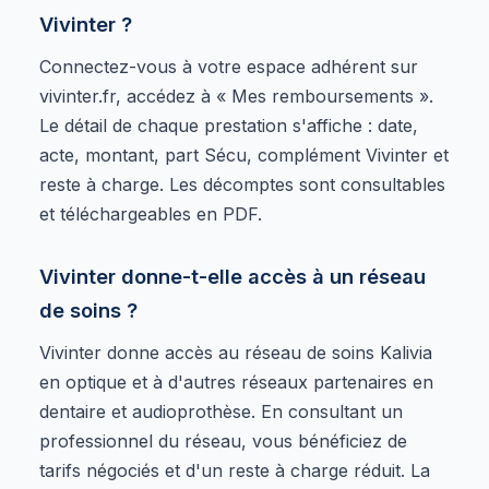
Vivinter ?
Connectez-vous à votre espace adhérent sur
vivinter.fr, accédez à « Mes remboursements ».
Le détail de chaque prestation s'affiche : date,
acte, montant, part Sécu, complément Vivinter et
reste à charge. Les décomptes sont consultables
et téléchargeables en PDF.
Vivinter donne-t-elle accès à un réseau
de soins ?
Vivinter donne accès au réseau de soins Kalivia
en optique et à d'autres réseaux partenaires en
dentaire et audioprothèse. En consultant un
professionnel du réseau, vous bénéficiez de
tarifs négociés et d'un reste à charge réduit. La