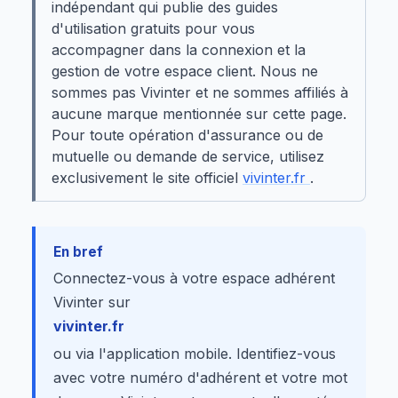
indépendant qui publie des guides
d'utilisation gratuits pour vous
accompagner dans la connexion et la
gestion de votre espace client. Nous ne
sommes pas Vivinter et ne sommes affiliés à
aucune marque mentionnée sur cette page.
Pour toute opération d'assurance ou de
mutuelle ou demande de service, utilisez
exclusivement le site officiel
vivinter.fr
.
En bref
Connectez-vous à votre espace adhérent
Vivinter sur
vivinter.fr
ou via l'application mobile. Identifiez-vous
avec votre numéro d'adhérent et votre mot