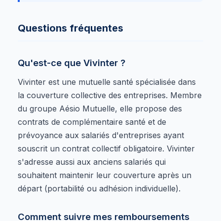
Questions fréquentes
Qu'est-ce que Vivinter ?
Vivinter est une mutuelle santé spécialisée dans
la couverture collective des entreprises. Membre
du groupe Aésio Mutuelle, elle propose des
contrats de complémentaire santé et de
prévoyance aux salariés d'entreprises ayant
souscrit un contrat collectif obligatoire. Vivinter
s'adresse aussi aux anciens salariés qui
souhaitent maintenir leur couverture après un
départ (portabilité ou adhésion individuelle).
Comment suivre mes remboursements