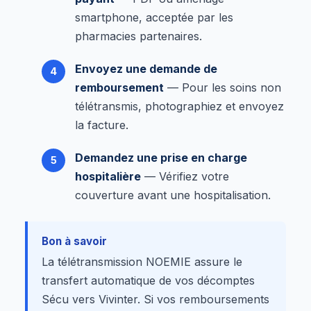
smartphone, acceptée par les
pharmacies partenaires.
Envoyez une demande de
remboursement
— Pour les soins non
télétransmis, photographiez et envoyez
la facture.
Demandez une prise en charge
hospitalière
— Vérifiez votre
couverture avant une hospitalisation.
Bon à savoir
La télétransmission NOEMIE assure le
transfert automatique de vos décomptes
Sécu vers Vivinter. Si vos remboursements