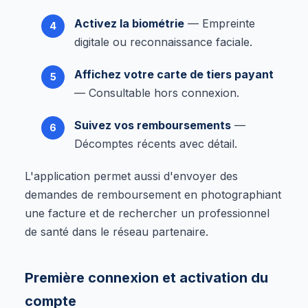
Activez la biométrie
— Empreinte
digitale ou reconnaissance faciale.
Affichez votre carte de tiers payant
— Consultable hors connexion.
Suivez vos remboursements
—
Décomptes récents avec détail.
L'application permet aussi d'envoyer des
demandes de remboursement en photographiant
une facture et de rechercher un professionnel
de santé dans le réseau partenaire.
Première connexion et activation du
compte