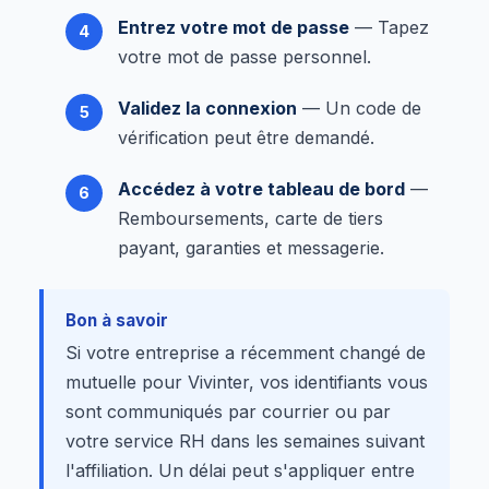
Entrez votre mot de passe
— Tapez
votre mot de passe personnel.
Validez la connexion
— Un code de
vérification peut être demandé.
Accédez à votre tableau de bord
—
Remboursements, carte de tiers
payant, garanties et messagerie.
Bon à savoir
Si votre entreprise a récemment changé de
mutuelle pour Vivinter, vos identifiants vous
sont communiqués par courrier ou par
votre service RH dans les semaines suivant
l'affiliation. Un délai peut s'appliquer entre