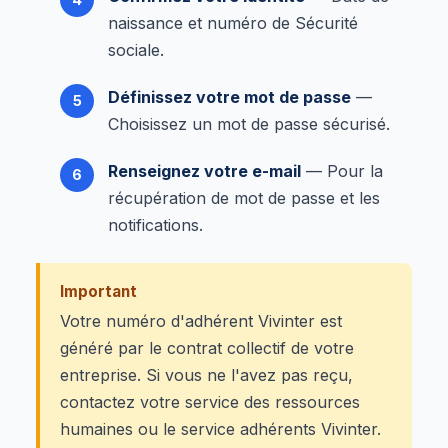
naissance et numéro de Sécurité
sociale.
Définissez votre mot de passe
—
Choisissez un mot de passe sécurisé.
Renseignez votre e-mail
— Pour la
récupération de mot de passe et les
notifications.
Important
Votre numéro d'adhérent Vivinter est
généré par le contrat collectif de votre
entreprise. Si vous ne l'avez pas reçu,
contactez votre service des ressources
humaines ou le service adhérents Vivinter.