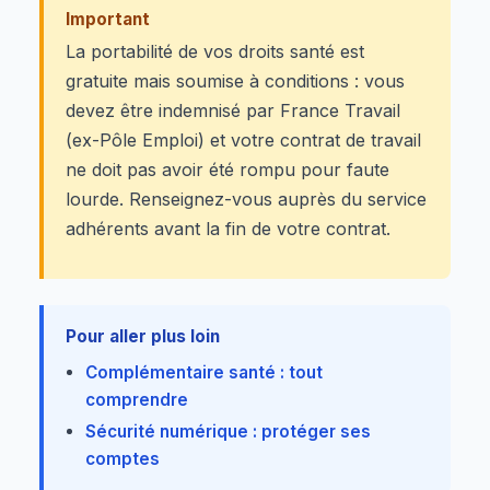
Important
La portabilité de vos droits santé est
gratuite mais soumise à conditions : vous
devez être indemnisé par France Travail
(ex-Pôle Emploi) et votre contrat de travail
ne doit pas avoir été rompu pour faute
lourde. Renseignez-vous auprès du service
adhérents avant la fin de votre contrat.
Pour aller plus loin
Complémentaire santé : tout
comprendre
Sécurité numérique : protéger ses
comptes