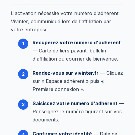
L'activation nécessite votre numéro d'adhérent
Vivinter, communiqué lors de l'affiliation par
votre entreprise.
Récupérez votre numéro d'adhérent
— Carte de tiers payant, bulletin
d'affiliation ou courrier de bienvenue.
Rendez-vous sur vivinter.fr
— Cliquez
sur « Espace adhérent » puis «
Première connexion ».
Saisissez votre numéro d'adhérent
—
Renseignez le numéro figurant sur vos
documents.
Confirmez votre identité
— Date de