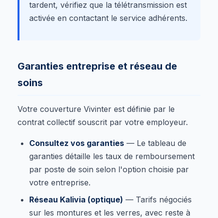
tardent, vérifiez que la télétransmission est
activée en contactant le service adhérents.
Garanties entreprise et réseau de
soins
Votre couverture Vivinter est définie par le
contrat collectif souscrit par votre employeur.
Consultez vos garanties
— Le tableau de
garanties détaille les taux de remboursement
par poste de soin selon l'option choisie par
votre entreprise.
Réseau Kalivia (optique)
— Tarifs négociés
sur les montures et les verres, avec reste à