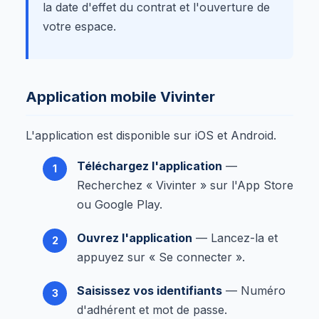
la date d'effet du contrat et l'ouverture de
votre espace.
Application mobile Vivinter
L'application est disponible sur iOS et Android.
Téléchargez l'application
—
Recherchez « Vivinter » sur l'App Store
ou Google Play.
Ouvrez l'application
— Lancez-la et
appuyez sur « Se connecter ».
Saisissez vos identifiants
— Numéro
d'adhérent et mot de passe.