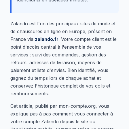
Zalando est l'un des principaux sites de mode et
de chaussures en ligne en Europe, présent en
France via
zalando.fr
. Votre compte client est le
point d'accès central à l'ensemble de vos
services : suivi des commandes, gestion des
retours, adresses de livraison, moyens de
paiement et liste d'envies. Bien identifié, vous
gagnez du temps lors de chaque achat et
conservez l'historique complet de vos colis et
remboursements.
Cet article, publié par mon-compte.org, vous
explique pas à pas comment vous connecter à
votre compte Zalando depuis le site ou