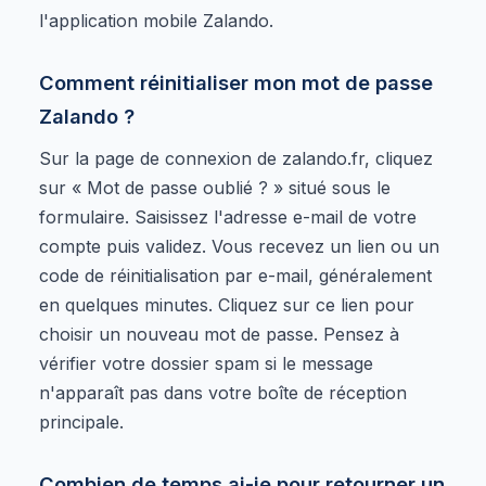
l'application mobile Zalando.
Comment réinitialiser mon mot de passe
Zalando ?
Sur la page de connexion de zalando.fr, cliquez
sur « Mot de passe oublié ? » situé sous le
formulaire. Saisissez l'adresse e-mail de votre
compte puis validez. Vous recevez un lien ou un
code de réinitialisation par e-mail, généralement
en quelques minutes. Cliquez sur ce lien pour
choisir un nouveau mot de passe. Pensez à
vérifier votre dossier spam si le message
n'apparaît pas dans votre boîte de réception
principale.
Combien de temps ai-je pour retourner un