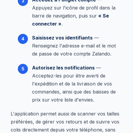
Appuyez sur l'icône de profil dans la
barre de navigation, puis sur
« Se
connecter »
.
Saisissez vos identifiants
—
Renseignez l'adresse e-mail et le mot
de passe de votre compte Zalando.
Autorisez les notifications
—
Acceptez-les pour être averti de
l'expédition et de la livraison de vos
commandes, ainsi que des baisses de
prix sur votre liste d'envies.
L'application permet aussi de scanner vos tailles
préférées, de gérer vos retours et de suivre vos
colis directement depuis votre téléphone, sans