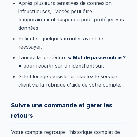
Après plusieurs tentatives de connexion
infructueuses, l'accès peut être
temporairement suspendu pour protéger vos
données.
Patientez quelques minutes avant de
réessayer.
Lancez la procédure
« Mot de passe oublié ?
»
pour repartir sur un identifiant sûr.
Si le blocage persiste, contactez le service
client via la rubrique d'aide de votre compte.
Suivre une commande et gérer les
retours
Votre compte regroupe l'historique complet de