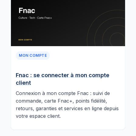
MON COMPTE
Fnac : se connecter à mon compte
client
Connexion à mon compte Fnac : suivi de
commande, carte Fnac+, points fidélité,
retours, garanties et services en ligne depuis
votre espace client.