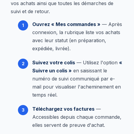
vos achats ainsi que toutes les démarches de
suivi et de retour.
Ouvrez « Mes commandes »
— Après
connexion, la rubrique liste vos achats
avec leur statut (en préparation,
expédiée, livrée).
Suivez votre colis
— Utilisez l'option
«
Suivre un colis »
en saisissant le
numéro de suivi communiqué par e-
mail pour visualiser l'acheminement en
temps réel.
Téléchargez vos factures
—
Accessibles depuis chaque commande,
elles servent de preuve d'achat.