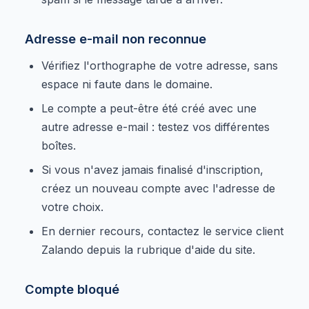
Adresse e-mail non reconnue
Vérifiez l'orthographe de votre adresse, sans
espace ni faute dans le domaine.
Le compte a peut-être été créé avec une
autre adresse e-mail : testez vos différentes
boîtes.
Si vous n'avez jamais finalisé d'inscription,
créez un nouveau compte avec l'adresse de
votre choix.
En dernier recours, contactez le service client
Zalando depuis la rubrique d'aide du site.
Compte bloqué