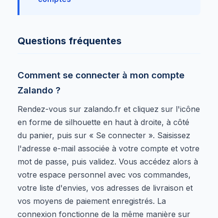
Questions fréquentes
Comment se connecter à mon compte
Zalando ?
Rendez-vous sur zalando.fr et cliquez sur l'icône
en forme de silhouette en haut à droite, à côté
du panier, puis sur « Se connecter ». Saisissez
l'adresse e-mail associée à votre compte et votre
mot de passe, puis validez. Vous accédez alors à
votre espace personnel avec vos commandes,
votre liste d'envies, vos adresses de livraison et
vos moyens de paiement enregistrés. La
connexion fonctionne de la même manière sur