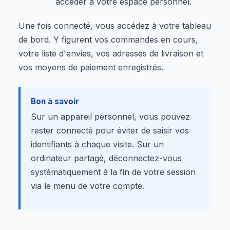
accéder à votre espace personnel.
Une fois connecté, vous accédez à votre tableau
de bord. Y figurent vos commandes en cours,
votre liste d'envies, vos adresses de livraison et
vos moyens de paiement enregistrés.
Bon à savoir
Sur un appareil personnel, vous pouvez
rester connecté pour éviter de saisir vos
identifiants à chaque visite. Sur un
ordinateur partagé, déconnectez-vous
systématiquement à la fin de votre session
via le menu de votre compte.