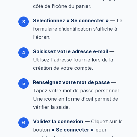
côté de l'icône du panier.
Sélectionnez « Se connecter »
— Le
formulaire d'identification s'affiche à
l'écran.
Saisissez votre adresse e-mail
—
Utilisez l'adresse fournie lors de la
création de votre compte.
Renseignez votre mot de passe
—
Tapez votre mot de passe personnel.
Une icône en forme d'œil permet de
vérifier la saisie.
Validez la connexion
— Cliquez sur le
bouton
« Se connecter »
pour