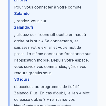
En bref
Pour vous connecter à votre compte
Zalando
, rendez-vous sur
zalando.fr
, cliquez sur l'icône silhouette en haut à
droite puis sur « Se connecter », et
saisissez votre e-mail et votre mot de
passe. La même connexion fonctionne sur
l'application mobile. Depuis votre espace,
vous suivez vos commandes, gérez vos
retours gratuits sous
30 jours
et accédez au programme de fidélité
Zalando Plus. En cas d'oubli, le lien « Mot
de passe oublié ? » réinitialise vos
identifiants en quelques minutes.