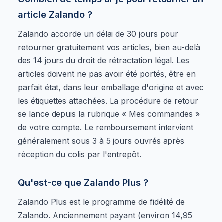
article Zalando ?
Zalando accorde un délai de 30 jours pour
retourner gratuitement vos articles, bien au-delà
des 14 jours du droit de rétractation légal. Les
articles doivent ne pas avoir été portés, être en
parfait état, dans leur emballage d'origine et avec
les étiquettes attachées. La procédure de retour
se lance depuis la rubrique « Mes commandes »
de votre compte. Le remboursement intervient
généralement sous 3 à 5 jours ouvrés après
réception du colis par l'entrepôt.
Qu'est-ce que Zalando Plus ?
Zalando Plus est le programme de fidélité de
Zalando. Anciennement payant (environ 14,95