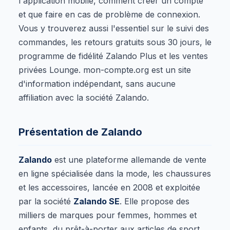
l'application mobile, comment créer un compte
et que faire en cas de problème de connexion.
Vous y trouverez aussi l'essentiel sur le suivi des
commandes, les retours gratuits sous 30 jours, le
programme de fidélité Zalando Plus et les ventes
privées Lounge. mon-compte.org est un site
d'information indépendant, sans aucune
affiliation avec la société Zalando.
Présentation de Zalando
Zalando
est une plateforme allemande de vente
en ligne spécialisée dans la mode, les chaussures
et les accessoires, lancée en 2008 et exploitée
par la société
Zalando SE
. Elle propose des
milliers de marques pour femmes, hommes et
enfants, du prêt-à-porter aux articles de sport,