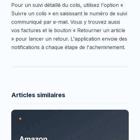
Pour un suivi détaillé du colis, utilisez l'option «
Suivre un colis » en saisissant le numéro de suivi
communiqué par e-mail. Vous y trouvez aussi
vos factures et le bouton « Retourner un article
» pour lancer un retour. L'application envoie des
notifications à chaque étape de l'acheminement.
Articles similaires