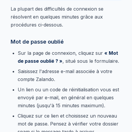
La plupart des difficultés de connexion se
résolvent en quelques minutes grâce aux
procédures ci-dessous.
Mot de passe oublié
Sur la page de connexion, cliquez sur
« Mot
de passe oublié ? »
, situé sous le formulaire.
Saisissez l'adresse e-mail associée à votre
compte Zalando.
Un lien ou un code de réinitialisation vous est
envoyé par e-mail, en général en quelques
minutes (jusqu'à 15 minutes maximum).
Cliquez sur ce lien et choisissez un nouveau
mot de passe. Pensez à vérifier votre dossier
spam si le message tarde à arriver.