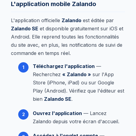
L'application mobile Zalando
L'application officielle
Zalando
est éditée par
Zalando SE
et disponible gratuitement sur iOS et
Android. Elle reprend toutes les fonctionnalités
du site avec, en plus, les notifications de suivi de
commande en temps réel.
Téléchargez l'application
—
Recherchez
« Zalando »
sur l'App
Store (iPhone, iPad) ou sur Google
Play (Android). Vérifiez que l'éditeur est
bien
Zalando SE
.
Ouvrez l'application
— Lancez
Zalando depuis votre écran d'accueil.
Accédez à l'onglet compte
—