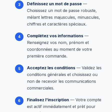
Définissez un mot de passe
—
Choisissez un mot de passe robuste,
mêlant lettres majuscules, minuscules,
chiffres et caractères spéciaux.
Complétez vos informations
—
Renseignez vos nom, prénom et
coordonnées au moment de votre
première commande.
Acceptez les conditions
— Validez les
conditions générales et choisissez ou
non de recevoir les communications
commerciales.
Finalisez l'inscription
— Votre compte
est actif immédiatement et prêt pour