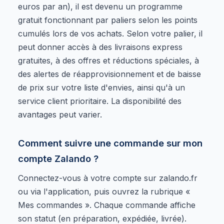
euros par an), il est devenu un programme
gratuit fonctionnant par paliers selon les points
cumulés lors de vos achats. Selon votre palier, il
peut donner accès à des livraisons express
gratuites, à des offres et réductions spéciales, à
des alertes de réapprovisionnement et de baisse
de prix sur votre liste d'envies, ainsi qu'à un
service client prioritaire. La disponibilité des
avantages peut varier.
Comment suivre une commande sur mon
compte Zalando ?
Connectez-vous à votre compte sur zalando.fr
ou via l'application, puis ouvrez la rubrique «
Mes commandes ». Chaque commande affiche
son statut (en préparation, expédiée, livrée).