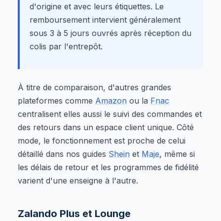
d'origine et avec leurs étiquettes. Le
remboursement intervient généralement
sous 3 à 5 jours ouvrés après réception du
colis par l'entrepôt.
À titre de comparaison, d'autres grandes
plateformes comme
Amazon
ou la
Fnac
centralisent elles aussi le suivi des commandes et
des retours dans un espace client unique. Côté
mode, le fonctionnement est proche de celui
détaillé dans nos guides
Shein
et
Maje
, même si
les délais de retour et les programmes de fidélité
varient d'une enseigne à l'autre.
Zalando Plus et Lounge