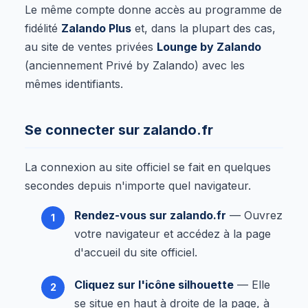
Le même compte donne accès au programme de
fidélité
Zalando Plus
et, dans la plupart des cas,
au site de ventes privées
Lounge by Zalando
(anciennement Privé by Zalando) avec les
mêmes identifiants.
Se connecter sur zalando.fr
La connexion au site officiel se fait en quelques
secondes depuis n'importe quel navigateur.
Rendez-vous sur zalando.fr
— Ouvrez
votre navigateur et accédez à la page
d'accueil du site officiel.
Cliquez sur l'icône silhouette
— Elle
se situe en haut à droite de la page, à