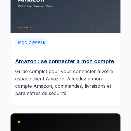
MON COMPTE
Amazon : se connecter à mon compte
Guide complet pour vous connecter à votre
espace client Amazon. Accédez à mon
compte Amazon, commandes, livraisons et
paramètres de sécurité.