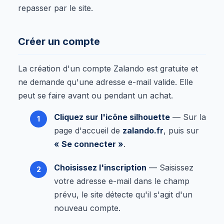
repasser par le site.
Créer un compte
La création d'un compte Zalando est gratuite et
ne demande qu'une adresse e-mail valide. Elle
peut se faire avant ou pendant un achat.
Cliquez sur l'icône silhouette
— Sur la
page d'accueil de
zalando.fr
, puis sur
« Se connecter »
.
Choisissez l'inscription
— Saisissez
votre adresse e-mail dans le champ
prévu, le site détecte qu'il s'agit d'un
nouveau compte.