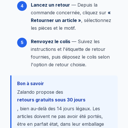
Lancez un retour
— Depuis la
commande concernée, cliquez sur
«
Retourner un article »
, sélectionnez
les pièces et le motif.
Renvoyez le colis
— Suivez les
instructions et l'étiquette de retour
fournies, puis déposez le colis selon
l'option de retour choisie.
Bon à savoir
Zalando propose des
retours gratuits sous 30 jours
, bien au-delà des 14 jours légaux. Les
articles doivent ne pas avoir été portés,
être en parfait état, dans leur emballage