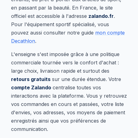
en passant par la beauté. En France, le site
officiel est accessible à l'adresse
zalando.fr
.
Pour l'équipement sportif spécialisé, vous
pouvez aussi consulter notre guide
mon compte
Decathlon
.
L'enseigne s'est imposée grâce à une politique
commerciale tournée vers le confort d'achat :
large choix, livraison rapide et surtout des
retours gratuits
sur une durée étendue. Votre
compte Zalando
centralise toutes vos
interactions avec la plateforme. Vous y retrouvez
vos commandes en cours et passées, votre liste
d'envies, vos adresses, vos moyens de paiement
enregistrés ainsi que vos préférences de
communication.