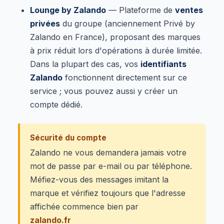
Lounge by Zalando
— Plateforme de
ventes
privées
du groupe (anciennement Privé by
Zalando en France), proposant des marques
à prix réduit lors d'opérations à durée limitée.
Dans la plupart des cas, vos
identifiants
Zalando
fonctionnent directement sur ce
service ; vous pouvez aussi y créer un
compte dédié.
Sécurité du compte
Zalando ne vous demandera jamais votre
mot de passe par e-mail ou par téléphone.
Méfiez-vous des messages imitant la
marque et vérifiez toujours que l'adresse
affichée commence bien par
zalando.fr