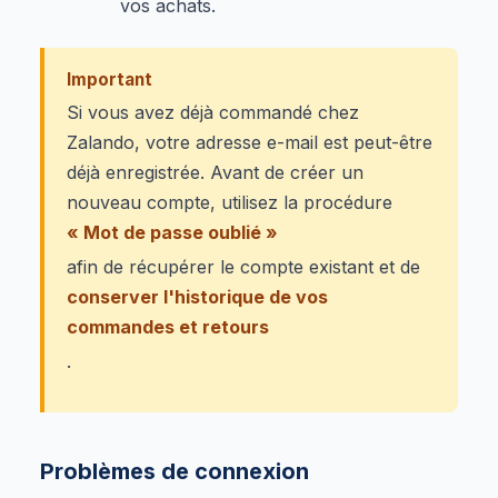
vos achats.
Important
Si vous avez déjà commandé chez
Zalando, votre adresse e-mail est peut-être
déjà enregistrée. Avant de créer un
nouveau compte, utilisez la procédure
« Mot de passe oublié »
afin de récupérer le compte existant et de
conserver l'historique de vos
commandes et retours
.
Problèmes de connexion