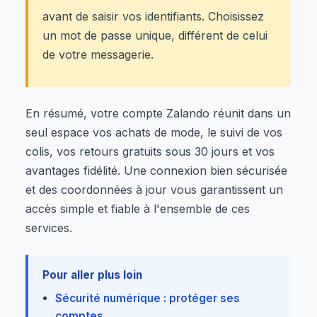
avant de saisir vos identifiants. Choisissez
un mot de passe unique, différent de celui
de votre messagerie.
En résumé, votre compte Zalando réunit dans un
seul espace vos achats de mode, le suivi de vos
colis, vos retours gratuits sous 30 jours et vos
avantages fidélité. Une connexion bien sécurisée
et des coordonnées à jour vous garantissent un
accès simple et fiable à l'ensemble de ces
services.
Pour aller plus loin
Sécurité numérique : protéger ses
comptes