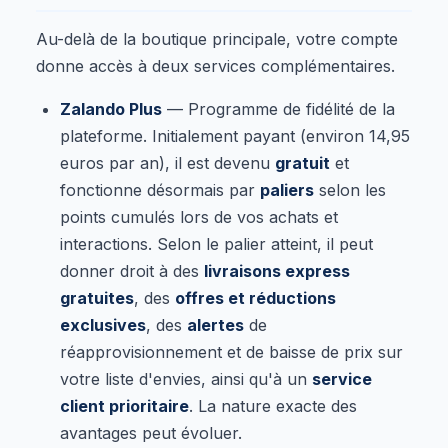
Au-delà de la boutique principale, votre compte
donne accès à deux services complémentaires.
Zalando Plus
— Programme de fidélité de la
plateforme. Initialement payant (environ 14,95
euros par an), il est devenu
gratuit
et
fonctionne désormais par
paliers
selon les
points cumulés lors de vos achats et
interactions. Selon le palier atteint, il peut
donner droit à des
livraisons express
gratuites
, des
offres et réductions
exclusives
, des
alertes
de
réapprovisionnement et de baisse de prix sur
votre liste d'envies, ainsi qu'à un
service
client prioritaire
. La nature exacte des
avantages peut évoluer.