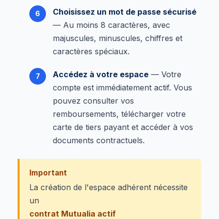
Choisissez un mot de passe sécurisé
— Au moins 8 caractères, avec
majuscules, minuscules, chiffres et
caractères spéciaux.
Accédez à votre espace
— Votre
compte est immédiatement actif. Vous
pouvez consulter vos
remboursements, télécharger votre
carte de tiers payant et accéder à vos
documents contractuels.
Important
La création de l'espace adhérent nécessite
un
contrat Mutualia actif