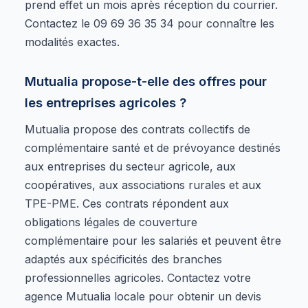
prend effet un mois après réception du courrier.
Contactez le 09 69 36 35 34 pour connaître les
modalités exactes.
Mutualia propose-t-elle des offres pour
les entreprises agricoles ?
Mutualia propose des contrats collectifs de
complémentaire santé et de prévoyance destinés
aux entreprises du secteur agricole, aux
coopératives, aux associations rurales et aux
TPE-PME. Ces contrats répondent aux
obligations légales de couverture
complémentaire pour les salariés et peuvent être
adaptés aux spécificités des branches
professionnelles agricoles. Contactez votre
agence Mutualia locale pour obtenir un devis