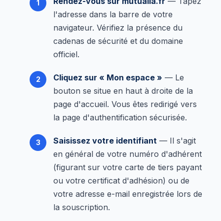
Rendez-vous sur mutualia.fr
— Tapez
l'adresse dans la barre de votre
navigateur. Vérifiez la présence du
cadenas de sécurité et du domaine
officiel.
Cliquez sur « Mon espace »
— Le
bouton se situe en haut à droite de la
page d'accueil. Vous êtes redirigé vers
la page d'authentification sécurisée.
Saisissez votre identifiant
— Il s'agit
en général de votre numéro d'adhérent
(figurant sur votre carte de tiers payant
ou votre certificat d'adhésion) ou de
votre adresse e-mail enregistrée lors de
la souscription.