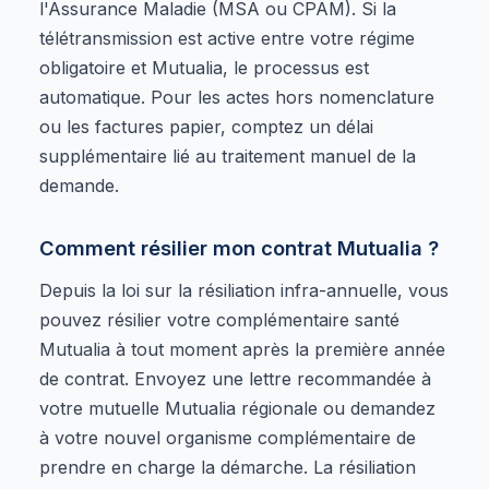
l'Assurance Maladie (MSA ou CPAM). Si la
télétransmission est active entre votre régime
obligatoire et Mutualia, le processus est
automatique. Pour les actes hors nomenclature
ou les factures papier, comptez un délai
supplémentaire lié au traitement manuel de la
demande.
Comment résilier mon contrat Mutualia ?
Depuis la loi sur la résiliation infra-annuelle, vous
pouvez résilier votre complémentaire santé
Mutualia à tout moment après la première année
de contrat. Envoyez une lettre recommandée à
votre mutuelle Mutualia régionale ou demandez
à votre nouvel organisme complémentaire de
prendre en charge la démarche. La résiliation