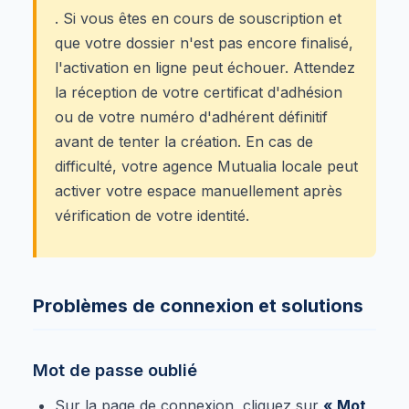
. Si vous êtes en cours de souscription et
que votre dossier n'est pas encore finalisé,
l'activation en ligne peut échouer. Attendez
la réception de votre certificat d'adhésion
ou de votre numéro d'adhérent définitif
avant de tenter la création. En cas de
difficulté, votre agence Mutualia locale peut
activer votre espace manuellement après
vérification de votre identité.
Problèmes de connexion et solutions
Mot de passe oublié
Sur la page de connexion, cliquez sur
« Mot