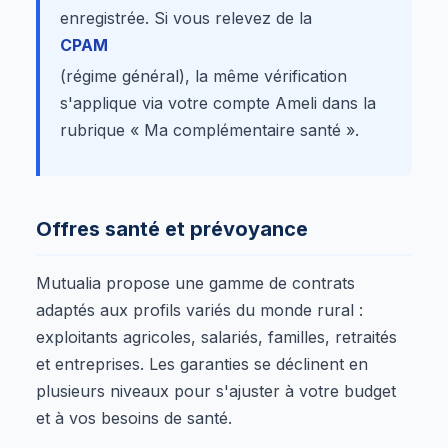
enregistrée. Si vous relevez de la
CPAM
(régime général), la même vérification
s'applique via votre compte Ameli dans la
rubrique « Ma complémentaire santé ».
Offres santé et prévoyance
Mutualia propose une gamme de contrats
adaptés aux profils variés du monde rural :
exploitants agricoles, salariés, familles, retraités
et entreprises. Les garanties se déclinent en
plusieurs niveaux pour s'ajuster à votre budget
et à vos besoins de santé.