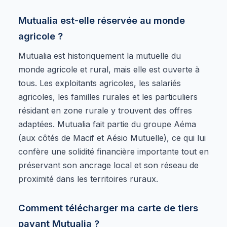
Mutualia est-elle réservée au monde
agricole ?
Mutualia est historiquement la mutuelle du
monde agricole et rural, mais elle est ouverte à
tous. Les exploitants agricoles, les salariés
agricoles, les familles rurales et les particuliers
résidant en zone rurale y trouvent des offres
adaptées. Mutualia fait partie du groupe Aéma
(aux côtés de Macif et Aésio Mutuelle), ce qui lui
confère une solidité financière importante tout en
préservant son ancrage local et son réseau de
proximité dans les territoires ruraux.
Comment télécharger ma carte de tiers
payant Mutualia ?