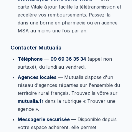
carte Vitale à jour facilite la télétransmission et
accélère vos remboursements. Passez-la
dans une borne en pharmacie ou en agence
MSA au moins une fois par an.
Contacter Mutualia
Téléphone
—
09 69 36 35 34
(appel non
surtaxé), du lundi au vendredi.
Agences locales
— Mutualia dispose d'un
réseau d'agences réparties sur l'ensemble du
territoire rural français. Trouvez la vôtre sur
mutualia.fr
dans la rubrique « Trouver une
agence ».
Messagerie sécurisée
— Disponible depuis
votre espace adhérent, elle permet