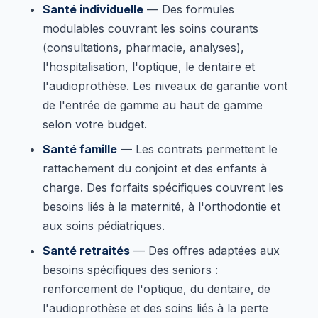
Santé individuelle
— Des formules
modulables couvrant les soins courants
(consultations, pharmacie, analyses),
l'hospitalisation, l'optique, le dentaire et
l'audioprothèse. Les niveaux de garantie vont
de l'entrée de gamme au haut de gamme
selon votre budget.
Santé famille
— Les contrats permettent le
rattachement du conjoint et des enfants à
charge. Des forfaits spécifiques couvrent les
besoins liés à la maternité, à l'orthodontie et
aux soins pédiatriques.
Santé retraités
— Des offres adaptées aux
besoins spécifiques des seniors :
renforcement de l'optique, du dentaire, de
l'audioprothèse et des soins liés à la perte