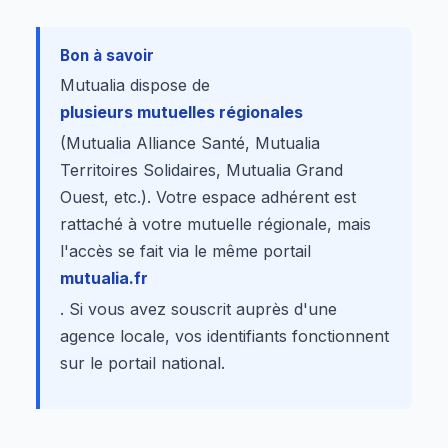
Bon à savoir
Mutualia dispose de
plusieurs mutuelles régionales
(Mutualia Alliance Santé, Mutualia
Territoires Solidaires, Mutualia Grand
Ouest, etc.). Votre espace adhérent est
rattaché à votre mutuelle régionale, mais
l'accès se fait via le même portail
mutualia.fr
. Si vous avez souscrit auprès d'une
agence locale, vos identifiants fonctionnent
sur le portail national.