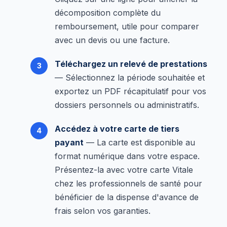
décomposition complète du
remboursement, utile pour comparer
avec un devis ou une facture.
Téléchargez un relevé de prestations
— Sélectionnez la période souhaitée et
exportez un PDF récapitulatif pour vos
dossiers personnels ou administratifs.
Accédez à votre carte de tiers
payant
— La carte est disponible au
format numérique dans votre espace.
Présentez-la avec votre carte Vitale
chez les professionnels de santé pour
bénéficier de la dispense d'avance de
frais selon vos garanties.