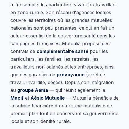
à l'ensemble des particuliers vivant ou travaillant
en zone rurale. Son réseau d'agences locales
couvre les territoires où les grandes mutuelles
nationales sont peu présentes, ce qui en fait un
acteur essentiel de la couverture santé dans les
campagnes françaises. Mutualia propose des
contrats de
complémentaire santé
pour les
particuliers, les familles, les retraités, les
travailleurs non-salariés et les entreprises, ainsi
que des garanties de
prévoyance
(arrêt de
travail, invalidité, décès). Depuis son intégration
au
groupe Aéma
— qui réunit également la
Macif
et
Aésio Mutuelle
— Mutualia bénéficie de
la solidité financière d'un groupe mutualiste de
premier plan tout en conservant sa gouvernance
locale et son identité rurale.