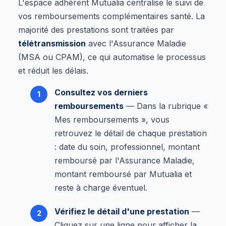
L'espace adhérent Mutualia centralise le suivi de
vos remboursements complémentaires santé. La
majorité des prestations sont traitées par
télétransmission
avec l'Assurance Maladie
(MSA ou CPAM), ce qui automatise le processus
et réduit les délais.
Consultez vos derniers
remboursements
— Dans la rubrique «
Mes remboursements », vous
retrouvez le détail de chaque prestation
: date du soin, professionnel, montant
remboursé par l'Assurance Maladie,
montant remboursé par Mutualia et
reste à charge éventuel.
Vérifiez le détail d'une prestation
—
Cliquez sur une ligne pour afficher la