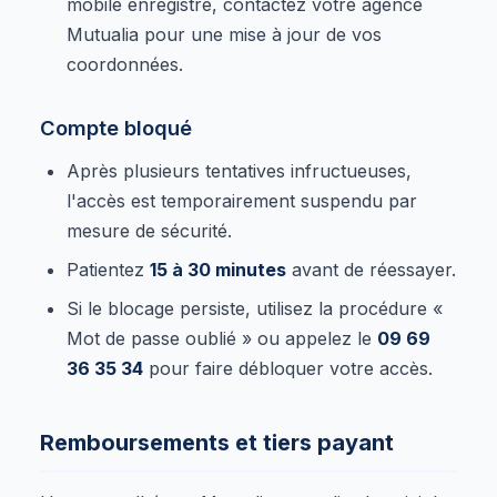
mobile enregistré, contactez votre agence
Mutualia pour une mise à jour de vos
coordonnées.
Compte bloqué
Après plusieurs tentatives infructueuses,
l'accès est temporairement suspendu par
mesure de sécurité.
Patientez
15 à 30 minutes
avant de réessayer.
Si le blocage persiste, utilisez la procédure «
Mot de passe oublié » ou appelez le
09 69
36 35 34
pour faire débloquer votre accès.
Remboursements et tiers payant