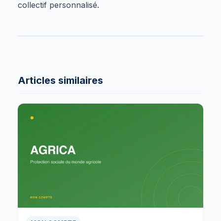
collectif personnalisé.
Articles similaires