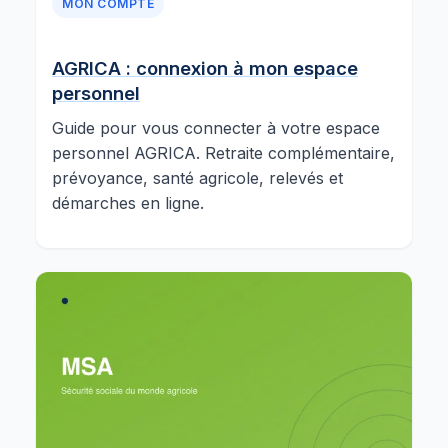
MON COMPTE
AGRICA : connexion à mon espace
personnel
Guide pour vous connecter à votre espace
personnel AGRICA. Retraite complémentaire,
prévoyance, santé agricole, relevés et
démarches en ligne.