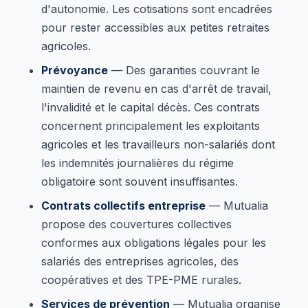
d'autonomie. Les cotisations sont encadrées
pour rester accessibles aux petites retraites
agricoles.
Prévoyance
— Des garanties couvrant le
maintien de revenu en cas d'arrêt de travail,
l'invalidité et le capital décès. Ces contrats
concernent principalement les exploitants
agricoles et les travailleurs non-salariés dont
les indemnités journalières du régime
obligatoire sont souvent insuffisantes.
Contrats collectifs entreprise
— Mutualia
propose des couvertures collectives
conformes aux obligations légales pour les
salariés des entreprises agricoles, des
coopératives et des TPE-PME rurales.
Services de prévention
— Mutualia organise