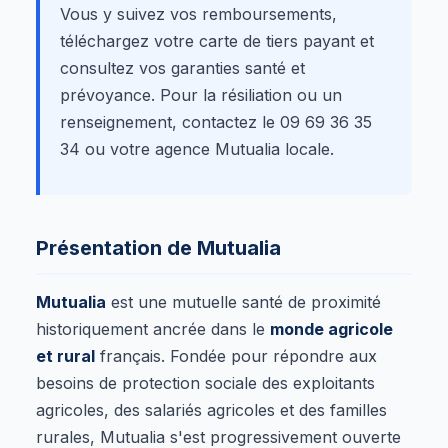
Vous y suivez vos remboursements,
téléchargez votre carte de tiers payant et
consultez vos garanties santé et
prévoyance. Pour la résiliation ou un
renseignement, contactez le 09 69 36 35
34 ou votre agence Mutualia locale.
Présentation de Mutualia
Mutualia
est une mutuelle santé de proximité
historiquement ancrée dans le
monde agricole
et rural
français. Fondée pour répondre aux
besoins de protection sociale des exploitants
agricoles, des salariés agricoles et des familles
rurales, Mutualia s'est progressivement ouverte