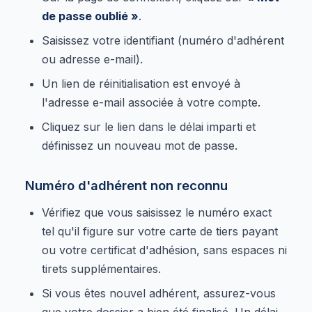
de passe oublié »
.
Saisissez votre identifiant (numéro d'adhérent
ou adresse e-mail).
Un lien de réinitialisation est envoyé à
l'adresse e-mail associée à votre compte.
Cliquez sur le lien dans le délai imparti et
définissez un nouveau mot de passe.
Numéro d'adhérent non reconnu
Vérifiez que vous saisissez le numéro exact
tel qu'il figure sur votre carte de tiers payant
ou votre certificat d'adhésion, sans espaces ni
tirets supplémentaires.
Si vous êtes nouvel adhérent, assurez-vous
que votre dossier a bien été finalisé. Un délai