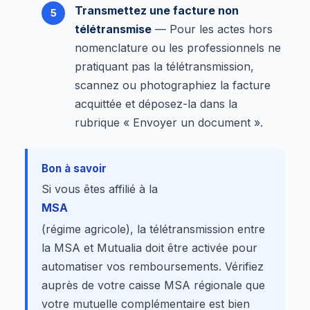
Transmettez une facture non
télétransmise
— Pour les actes hors
nomenclature ou les professionnels ne
pratiquant pas la télétransmission,
scannez ou photographiez la facture
acquittée et déposez-la dans la
rubrique « Envoyer un document ».
Bon à savoir
Si vous êtes affilié à la
MSA
(régime agricole), la télétransmission entre
la MSA et Mutualia doit être activée pour
automatiser vos remboursements. Vérifiez
auprès de votre caisse MSA régionale que
votre mutuelle complémentaire est bien