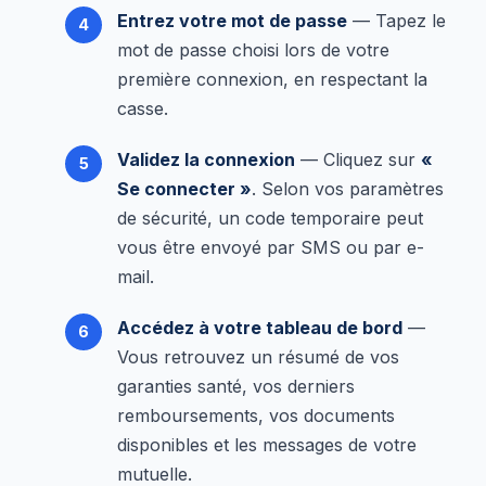
Entrez votre mot de passe
— Tapez le
mot de passe choisi lors de votre
première connexion, en respectant la
casse.
Validez la connexion
— Cliquez sur
«
Se connecter »
. Selon vos paramètres
de sécurité, un code temporaire peut
vous être envoyé par SMS ou par e-
mail.
Accédez à votre tableau de bord
—
Vous retrouvez un résumé de vos
garanties santé, vos derniers
remboursements, vos documents
disponibles et les messages de votre
mutuelle.