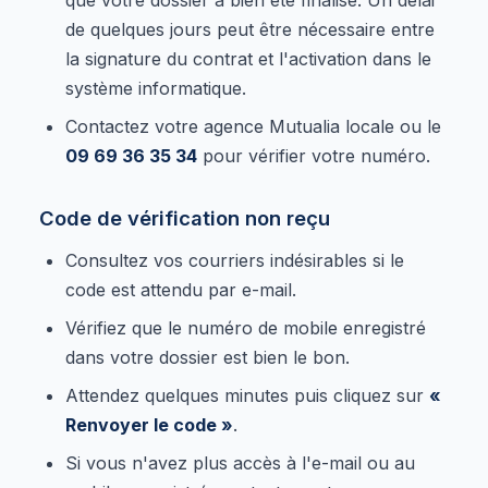
de quelques jours peut être nécessaire entre
la signature du contrat et l'activation dans le
système informatique.
Contactez votre agence Mutualia locale ou le
09 69 36 35 34
pour vérifier votre numéro.
Code de vérification non reçu
Consultez vos courriers indésirables si le
code est attendu par e-mail.
Vérifiez que le numéro de mobile enregistré
dans votre dossier est bien le bon.
Attendez quelques minutes puis cliquez sur
«
Renvoyer le code »
.
Si vous n'avez plus accès à l'e-mail ou au