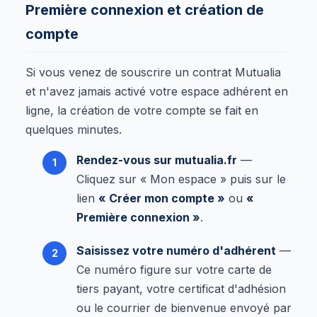
Première connexion et création de
compte
Si vous venez de souscrire un contrat Mutualia
et n'avez jamais activé votre espace adhérent en
ligne, la création de votre compte se fait en
quelques minutes.
Rendez-vous sur mutualia.fr
—
Cliquez sur « Mon espace » puis sur le
lien
« Créer mon compte »
ou
«
Première connexion »
.
Saisissez votre numéro d'adhérent
—
Ce numéro figure sur votre carte de
tiers payant, votre certificat d'adhésion
ou le courrier de bienvenue envoyé par