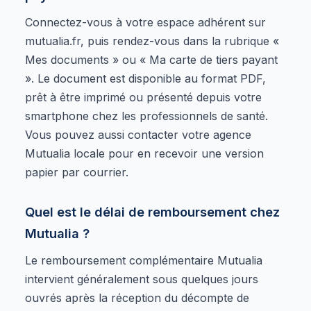
Connectez-vous à votre espace adhérent sur
mutualia.fr, puis rendez-vous dans la rubrique «
Mes documents » ou « Ma carte de tiers payant
». Le document est disponible au format PDF,
prêt à être imprimé ou présenté depuis votre
smartphone chez les professionnels de santé.
Vous pouvez aussi contacter votre agence
Mutualia locale pour en recevoir une version
papier par courrier.
Quel est le délai de remboursement chez
Mutualia ?
Le remboursement complémentaire Mutualia
intervient généralement sous quelques jours
ouvrés après la réception du décompte de