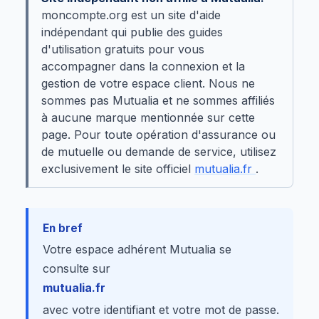
moncompte.org est un site d'aide
indépendant qui publie des guides
d'utilisation gratuits pour vous
accompagner dans la connexion et la
gestion de votre espace client. Nous ne
sommes pas Mutualia et ne sommes affiliés
à aucune marque mentionnée sur cette
page. Pour toute opération d'assurance ou
de mutuelle ou demande de service, utilisez
exclusivement le site officiel
mutualia.fr
.
En bref
Votre espace adhérent Mutualia se
consulte sur
mutualia.fr
avec votre identifiant et votre mot de passe.