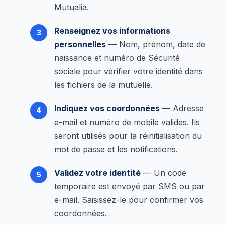
Mutualia.
Renseignez vos informations
personnelles
— Nom, prénom, date de
naissance et numéro de Sécurité
sociale pour vérifier votre identité dans
les fichiers de la mutuelle.
Indiquez vos coordonnées
— Adresse
e-mail et numéro de mobile valides. Ils
seront utilisés pour la réinitialisation du
mot de passe et les notifications.
Validez votre identité
— Un code
temporaire est envoyé par SMS ou par
e-mail. Saisissez-le pour confirmer vos
coordonnées.