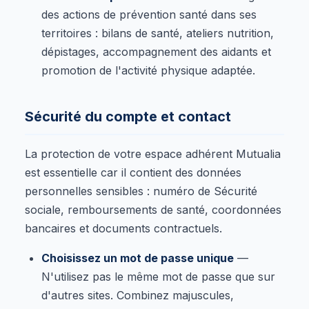
des actions de prévention santé dans ses
territoires : bilans de santé, ateliers nutrition,
dépistages, accompagnement des aidants et
promotion de l'activité physique adaptée.
Sécurité du compte et contact
La protection de votre espace adhérent Mutualia
est essentielle car il contient des données
personnelles sensibles : numéro de Sécurité
sociale, remboursements de santé, coordonnées
bancaires et documents contractuels.
Choisissez un mot de passe unique
—
N'utilisez pas le même mot de passe que sur
d'autres sites. Combinez majuscules,