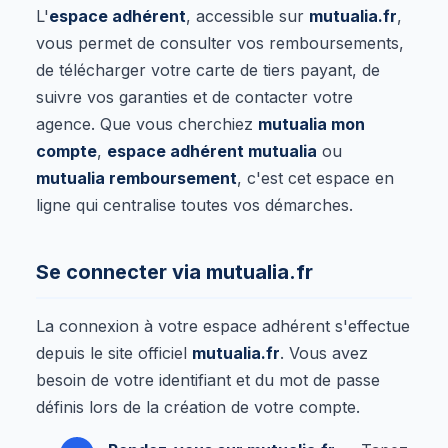
L'
espace adhérent
, accessible sur
mutualia.fr
,
vous permet de consulter vos remboursements,
de télécharger votre carte de tiers payant, de
suivre vos garanties et de contacter votre
agence. Que vous cherchiez
mutualia mon
compte
,
espace adhérent mutualia
ou
mutualia remboursement
, c'est cet espace en
ligne qui centralise toutes vos démarches.
Se connecter via mutualia.fr
La connexion à votre espace adhérent s'effectue
depuis le site officiel
mutualia.fr
. Vous avez
besoin de votre identifiant et du mot de passe
définis lors de la création de votre compte.