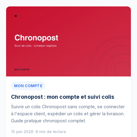
MON COMPTE
Chronopost : mon compte et suivi colis
Suivre un colis Chronopost sans compte, se connecter
à l'espace client, expédier un colis et gérer la livraison.
Guide pratique chronopost complet.
15 juin 2026
· 8 min de lecture