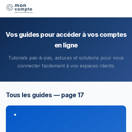
Vos guides pour accéder à vos comptes
en ligne
Tutoriels pas-à-pas, astuces et solutions pour vous
connecter facilement à vos espaces clients.
Tous les guides — page 17