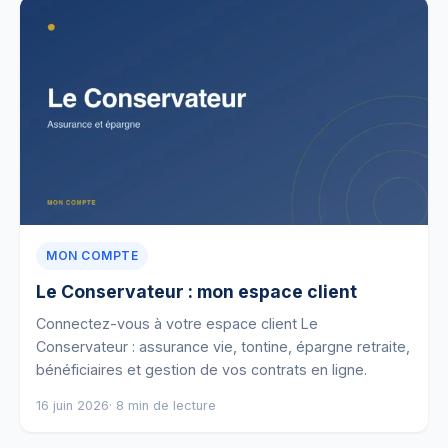
MON COMPTE
Le Conservateur : mon espace client
Connectez-vous à votre espace client Le
Conservateur : assurance vie, tontine, épargne retraite,
bénéficiaires et gestion de vos contrats en ligne.
16 juin 2026
· 8 min de lecture