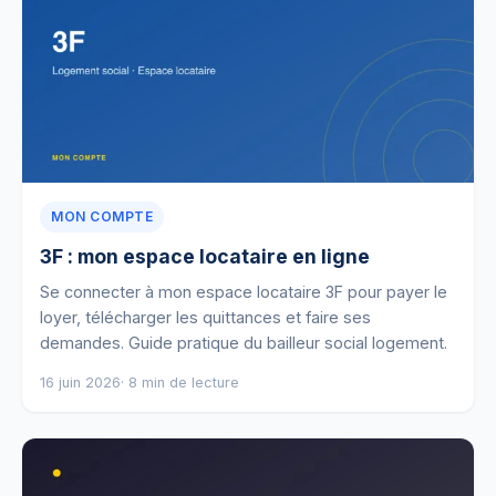
MON COMPTE
3F : mon espace locataire en ligne
Se connecter à mon espace locataire 3F pour payer le
loyer, télécharger les quittances et faire ses
demandes. Guide pratique du bailleur social logement.
16 juin 2026
· 8 min de lecture