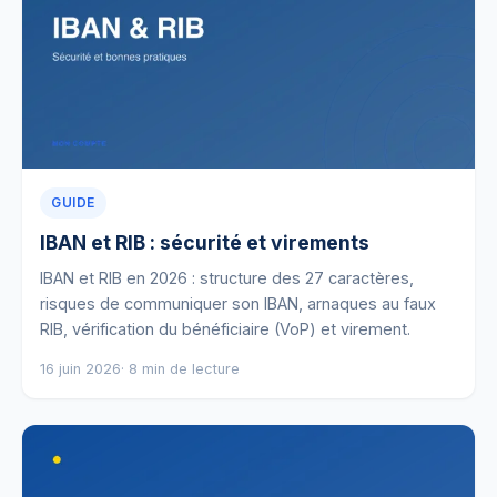
GUIDE
IBAN et RIB : sécurité et virements
IBAN et RIB en 2026 : structure des 27 caractères,
risques de communiquer son IBAN, arnaques au faux
RIB, vérification du bénéficiaire (VoP) et virement.
16 juin 2026
· 8 min de lecture