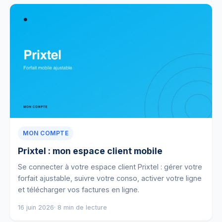
MON COMPTE
Prixtel : mon espace client mobile
Se connecter à votre espace client Prixtel : gérer votre
forfait ajustable, suivre votre conso, activer votre ligne
et télécharger vos factures en ligne.
16 juin 2026
· 8 min de lecture