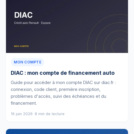
MON COMPTE
DIAC : mon compte de financement auto
Guide pour accéder à mon compte DIAC sur diac.fr :
connexion, code client, première inscription,
problèmes d'accès, suivi des échéances et du
financement.
16 juin 2026
· 8 min de lecture