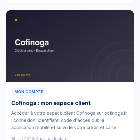
MON COMPTE
Cofinoga : mon espace client
Accéder à votre espace client Cofinoga sur cofinoga.fr
: connexion, identifiant, code d'accès oublié,
application mobile et suivi de votre crédit et carte.
15 juin 2026
· 8 min de lecture