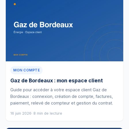
MON COMPTE
Gaz de Bordeaux : mon espace client
Guide pour accéder à votre espace client Gaz de
Bordeaux : connexion, création de compte, factures,
paiement, relevé de compteur et gestion du contrat.
16 juin 2026
· 8 min de lecture