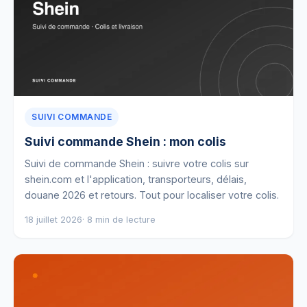
SUIVI COMMANDE
Suivi commande Shein : mon colis
Suivi de commande Shein : suivre votre colis sur
shein.com et l'application, transporteurs, délais,
douane 2026 et retours. Tout pour localiser votre colis.
18 juillet 2026
· 8 min de lecture