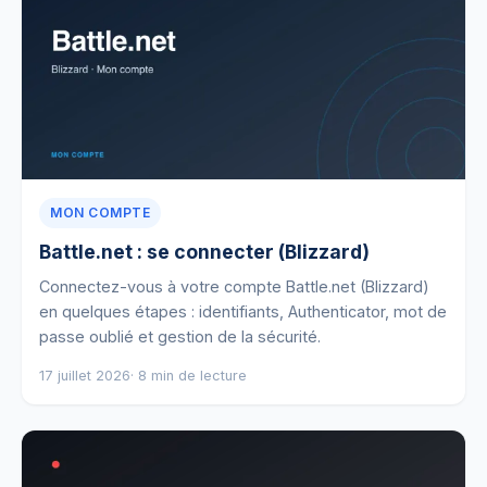
MON COMPTE
Battle.net : se connecter (Blizzard)
Connectez-vous à votre compte Battle.net (Blizzard)
en quelques étapes : identifiants, Authenticator, mot de
passe oublié et gestion de la sécurité.
17 juillet 2026
· 8 min de lecture