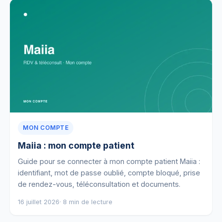
MON COMPTE
Maiia : mon compte patient
Guide pour se connecter à mon compte patient Maiia :
identifiant, mot de passe oublié, compte bloqué, prise
de rendez-vous, téléconsultation et documents.
16 juillet 2026
· 8 min de lecture