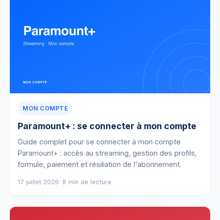
MON COMPTE
Paramount+ : se connecter à mon compte
Guide complet pour se connecter à mon compte
Paramount+ : accès au streaming, gestion des profils,
formule, paiement et résiliation de l'abonnement.
17 juillet 2026
· 8 min de lecture