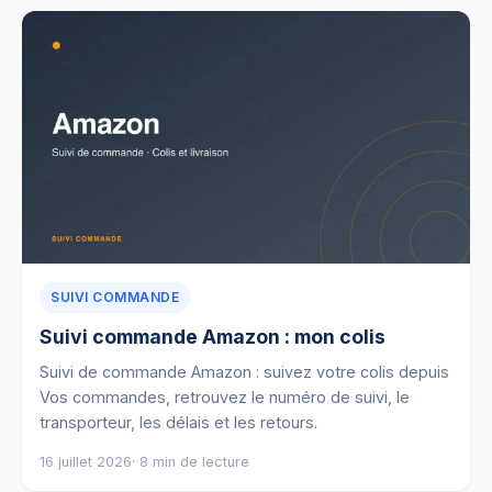
SUIVI COMMANDE
Suivi commande Amazon : mon colis
Suivi de commande Amazon : suivez votre colis depuis
Vos commandes, retrouvez le numéro de suivi, le
transporteur, les délais et les retours.
16 juillet 2026
· 8 min de lecture