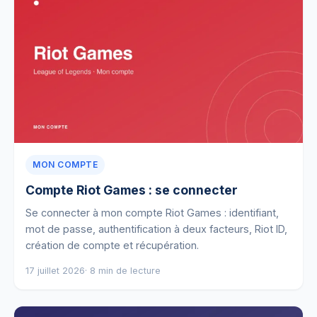
MON COMPTE
Compte Riot Games : se connecter
Se connecter à mon compte Riot Games : identifiant,
mot de passe, authentification à deux facteurs, Riot ID,
création de compte et récupération.
17 juillet 2026
· 8 min de lecture