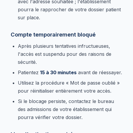
avec l'adresse souhaitée ; l'établissement
pourra le rapprocher de votre dossier patient
sur place.
Compte temporairement bloqué
Après plusieurs tentatives infructueuses,
l'accès est suspendu pour des raisons de
sécurité.
Patientez
15 à 30 minutes
avant de réessayer.
Utilisez la procédure « Mot de passe oublié »
pour réinitialiser entièrement votre accès.
Si le blocage persiste, contactez le bureau
des admissions de votre établissement qui
pourra vérifier votre dossier.