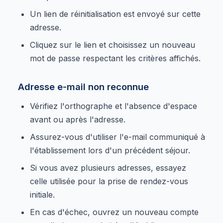
Un lien de réinitialisation est envoyé sur cette
adresse.
Cliquez sur le lien et choisissez un nouveau
mot de passe respectant les critères affichés.
Adresse e-mail non reconnue
Vérifiez l'orthographe et l'absence d'espace
avant ou après l'adresse.
Assurez-vous d'utiliser l'e-mail communiqué à
l'établissement lors d'un précédent séjour.
Si vous avez plusieurs adresses, essayez
celle utilisée pour la prise de rendez-vous
initiale.
En cas d'échec, ouvrez un nouveau compte