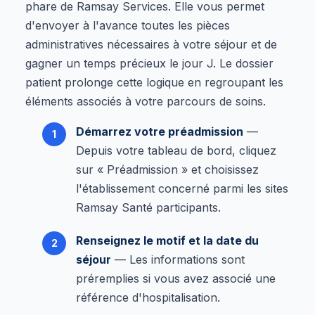
phare de Ramsay Services. Elle vous permet
d'envoyer à l'avance toutes les pièces
administratives nécessaires à votre séjour et de
gagner un temps précieux le jour J. Le dossier
patient prolonge cette logique en regroupant les
éléments associés à votre parcours de soins.
Démarrez votre préadmission
—
Depuis votre tableau de bord, cliquez
sur « Préadmission » et choisissez
l'établissement concerné parmi les sites
Ramsay Santé participants.
Renseignez le motif et la date du
séjour
— Les informations sont
préremplies si vous avez associé une
référence d'hospitalisation.