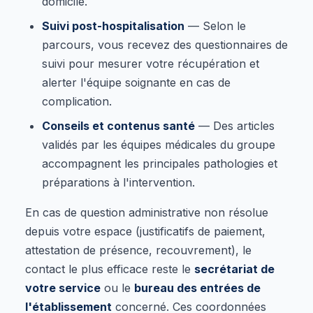
domicile.
Suivi post-hospitalisation
— Selon le
parcours, vous recevez des questionnaires de
suivi pour mesurer votre récupération et
alerter l'équipe soignante en cas de
complication.
Conseils et contenus santé
— Des articles
validés par les équipes médicales du groupe
accompagnent les principales pathologies et
préparations à l'intervention.
En cas de question administrative non résolue
depuis votre espace (justificatifs de paiement,
attestation de présence, recouvrement), le
contact le plus efficace reste le
secrétariat de
votre service
ou le
bureau des entrées de
l'établissement
concerné. Ces coordonnées