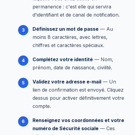
permanence : c'est elle qui servira
d'identifiant et de canal de notification.
Définissez un mot de passe
— Au
moins 8 caractères, avec lettres,
chiffres et caractères spéciaux.
Complétez votre identité
— Nom,
prénom, date de naissance, civilité.
Validez votre adresse e-mail
— Un
lien de confirmation est envoyé. Cliquez
dessus pour activer définitivement votre
compte.
Renseignez vos coordonnées et votre
numéro de Sécurité sociale
— Ces