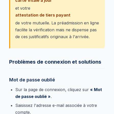
carte Vitale à jour
et votre
attestation de tiers payant
de votre mutuelle. La préadmission en ligne
facilite la vérification mais ne dispense pas
de ces justificatifs originaux à l'arrivée.
Problèmes de connexion et solutions
Mot de passe oublié
Sur la page de connexion, cliquez sur
« Mot
de passe oublié »
.
Saisissez l'adresse e-mail associée à votre
compte.