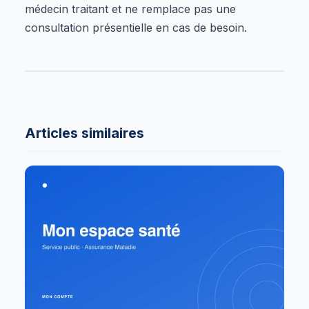
médecin traitant et ne remplace pas une
consultation présentielle en cas de besoin.
Articles similaires