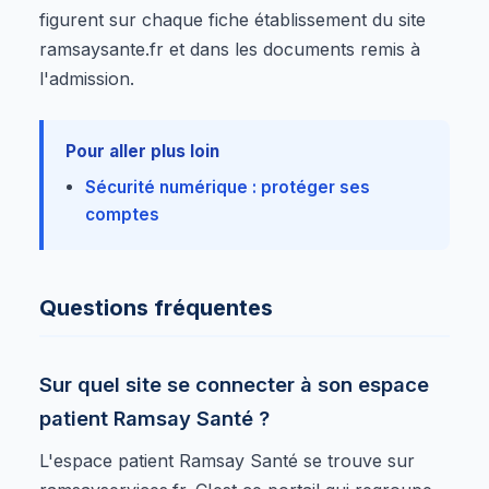
figurent sur chaque fiche établissement du site
ramsaysante.fr et dans les documents remis à
l'admission.
Pour aller plus loin
Sécurité numérique : protéger ses
comptes
Questions fréquentes
Sur quel site se connecter à son espace
patient Ramsay Santé ?
L'espace patient Ramsay Santé se trouve sur