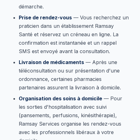
démarche.
Prise de rendez-vous
— Vous recherchez un
praticien dans un établissement Ramsay
Santé et réservez un créneau en ligne. La
confirmation est instantanée et un rappel
SMS est envoyé avant la consultation.
Livraison de médicaments
— Après une
téléconsultation ou sur présentation d'une
ordonnance, certaines pharmacies
partenaires assurent la livraison à domicile.
Organisation des soins à domicile
— Pour
les sorties d'hospitalisation avec suivi
(pansements, perfusions, kinésithérapie),
Ramsay Services organise les rendez-vous
avec les professionnels libéraux à votre