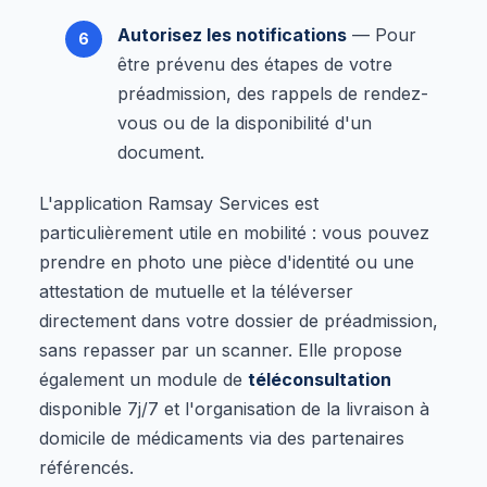
Autorisez les notifications
— Pour
être prévenu des étapes de votre
préadmission, des rappels de rendez-
vous ou de la disponibilité d'un
document.
L'application Ramsay Services est
particulièrement utile en mobilité : vous pouvez
prendre en photo une pièce d'identité ou une
attestation de mutuelle et la téléverser
directement dans votre dossier de préadmission,
sans repasser par un scanner. Elle propose
également un module de
téléconsultation
disponible 7j/7 et l'organisation de la livraison à
domicile de médicaments via des partenaires
référencés.