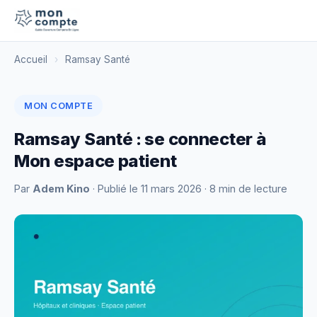
Accueil
›
Ramsay Santé
MON COMPTE
Ramsay Santé : se connecter à
Mon espace patient
Par
Adem Kino
· Publié le
11 mars 2026
· 8 min de lecture