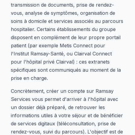
transmission de documents, prise de rendez-
vous, analyse de symptômes, organisation de
soins à domicile et services associés au parcours
hospitalier. Certains établissements du groupe
disposent en complément de leur propre portail
patient (par exemple Metis Connect pour
l'Institut Ramsay-Santé, ou Clairval Connect
pour l'hôpital privé Clairval) : ces extranets
spécifiques sont communiqués au moment de la
prise en charge.
Concrètement, créer un compte sur Ramsay
Services vous permet d'arriver à l'hôpital avec
un dossier déjà préparé, de retrouver les
informations utiles à votre séjour et de bénéficier
de services digitaux (téléconsultation, prise de
rendez-vous, suivi du parcours). L'objectif est de