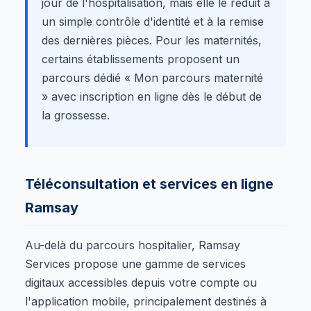
jour de l'hospitalisation, mais elle le réduit à
un simple contrôle d'identité et à la remise
des dernières pièces. Pour les maternités,
certains établissements proposent un
parcours dédié « Mon parcours maternité
» avec inscription en ligne dès le début de
la grossesse.
Téléconsultation et services en ligne
Ramsay
Au-delà du parcours hospitalier, Ramsay
Services propose une gamme de services
digitaux accessibles depuis votre compte ou
l'application mobile, principalement destinés à