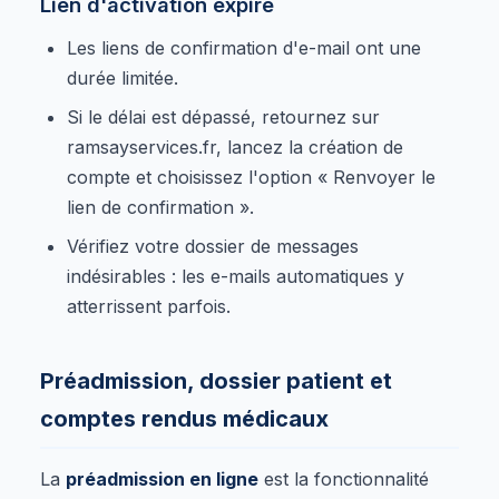
Lien d'activation expiré
Les liens de confirmation d'e-mail ont une
durée limitée.
Si le délai est dépassé, retournez sur
ramsayservices.fr, lancez la création de
compte et choisissez l'option « Renvoyer le
lien de confirmation ».
Vérifiez votre dossier de messages
indésirables : les e-mails automatiques y
atterrissent parfois.
Préadmission, dossier patient et
comptes rendus médicaux
La
préadmission en ligne
est la fonctionnalité