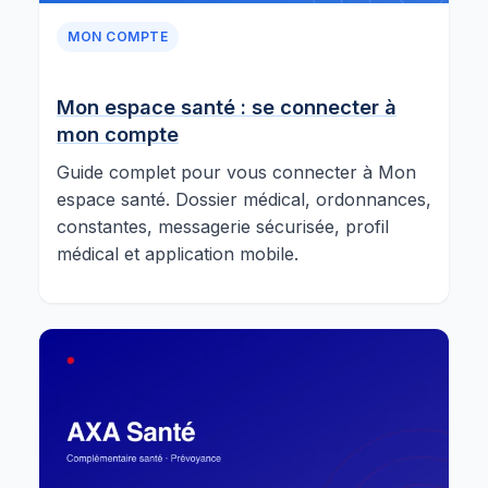
MON COMPTE
Mon espace santé : se connecter à
mon compte
Guide complet pour vous connecter à Mon
espace santé. Dossier médical, ordonnances,
constantes, messagerie sécurisée, profil
médical et application mobile.