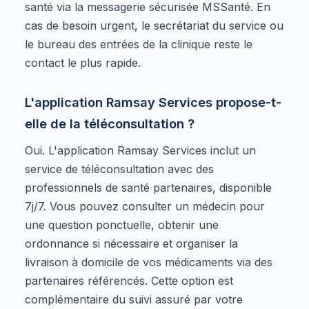
santé via la messagerie sécurisée MSSanté. En
cas de besoin urgent, le secrétariat du service ou
le bureau des entrées de la clinique reste le
contact le plus rapide.
L'application Ramsay Services propose-t-
elle de la téléconsultation ?
Oui. L'application Ramsay Services inclut un
service de téléconsultation avec des
professionnels de santé partenaires, disponible
7j/7. Vous pouvez consulter un médecin pour
une question ponctuelle, obtenir une
ordonnance si nécessaire et organiser la
livraison à domicile de vos médicaments via des
partenaires référencés. Cette option est
complémentaire du suivi assuré par votre