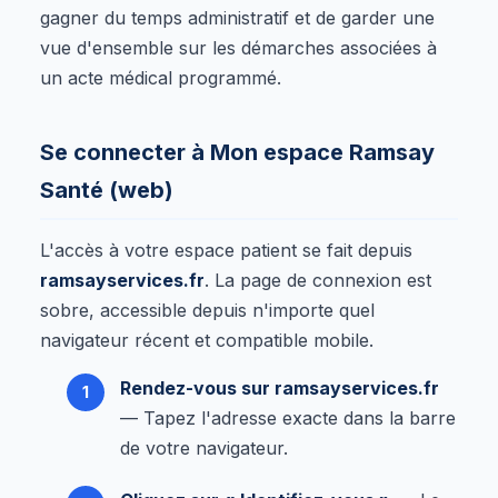
gagner du temps administratif et de garder une
vue d'ensemble sur les démarches associées à
un acte médical programmé.
Se connecter à Mon espace Ramsay
Santé (web)
L'accès à votre espace patient se fait depuis
ramsayservices.fr
. La page de connexion est
sobre, accessible depuis n'importe quel
navigateur récent et compatible mobile.
Rendez-vous sur ramsayservices.fr
— Tapez l'adresse exacte dans la barre
de votre navigateur.