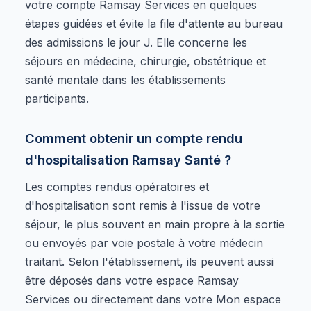
votre compte Ramsay Services en quelques
étapes guidées et évite la file d'attente au bureau
des admissions le jour J. Elle concerne les
séjours en médecine, chirurgie, obstétrique et
santé mentale dans les établissements
participants.
Comment obtenir un compte rendu
d'hospitalisation Ramsay Santé ?
Les comptes rendus opératoires et
d'hospitalisation sont remis à l'issue de votre
séjour, le plus souvent en main propre à la sortie
ou envoyés par voie postale à votre médecin
traitant. Selon l'établissement, ils peuvent aussi
être déposés dans votre espace Ramsay
Services ou directement dans votre Mon espace