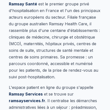
Ramsay Santé
est le premier groupe privé
d'hospitalisation en France et l'un des principaux
acteurs européens du secteur. Filiale française
du groupe australien Ramsay Health Care, il
rassemble plus d'une centaine d'établissements :
cliniques de médecine, chirurgie et obstétrique
(MCO), maternités, hôpitaux privés, centres de
soins de suite, structures de santé mentale et
centres de soins primaires. Sa promesse : un
parcours coordonné, accessible et numérisé
pour les patients, de la prise de rendez-vous au
suivi post-hospitalisation.
L'espace patient en ligne du groupe s'appelle
Ramsay Services
et se trouve sur
ramsayservices.fr
. Il centralise les démarches
administratives liées à un séjour : préadmission,