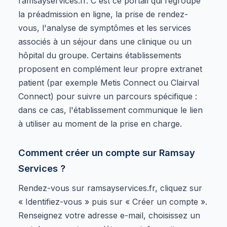
ramsayservices.fr. C'est ce portail qui regroupe
la préadmission en ligne, la prise de rendez-
vous, l'analyse de symptômes et les services
associés à un séjour dans une clinique ou un
hôpital du groupe. Certains établissements
proposent en complément leur propre extranet
patient (par exemple Metis Connect ou Clairval
Connect) pour suivre un parcours spécifique :
dans ce cas, l'établissement communique le lien
à utiliser au moment de la prise en charge.
Comment créer un compte sur Ramsay
Services ?
Rendez-vous sur ramsayservices.fr, cliquez sur
« Identifiez-vous » puis sur « Créer un compte ».
Renseignez votre adresse e-mail, choisissez un