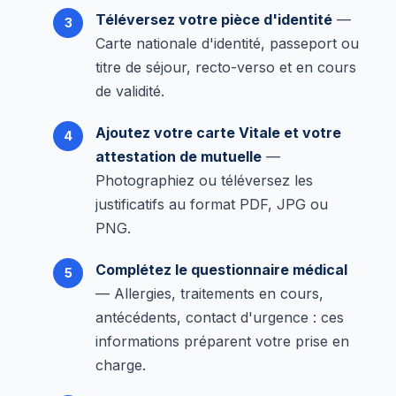
Téléversez votre pièce d'identité
—
Carte nationale d'identité, passeport ou
titre de séjour, recto-verso et en cours
de validité.
Ajoutez votre carte Vitale et votre
attestation de mutuelle
—
Photographiez ou téléversez les
justificatifs au format PDF, JPG ou
PNG.
Complétez le questionnaire médical
— Allergies, traitements en cours,
antécédents, contact d'urgence : ces
informations préparent votre prise en
charge.