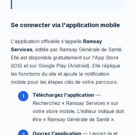
Se connecter via l'application mobile
L'application officielle s'appelle
Ramsay
Services
, éditée par Ramsay Générale de Santé.
Elle est disponible gratuitement sur l'App Store
(iOS) et sur Google Play (Android). Elle réplique
les fonctions du site et ajoute la notification
mobile pour les étapes clés de votre parcours.
Téléchargez l'application
—
Recherchez « Ramsay Services » sur
votre store mobile. L'éditeur indiqué doit
être « Ramsay Générale de Santé ».
Ouvrez l'application
— Lancez-la et