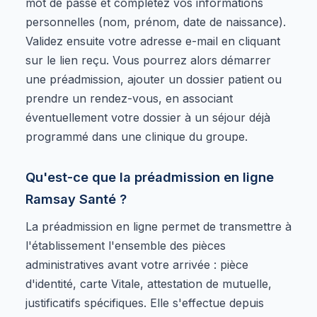
mot de passe et complétez vos informations
personnelles (nom, prénom, date de naissance).
Validez ensuite votre adresse e-mail en cliquant
sur le lien reçu. Vous pourrez alors démarrer
une préadmission, ajouter un dossier patient ou
prendre un rendez-vous, en associant
éventuellement votre dossier à un séjour déjà
programmé dans une clinique du groupe.
Qu'est-ce que la préadmission en ligne
Ramsay Santé ?
La préadmission en ligne permet de transmettre à
l'établissement l'ensemble des pièces
administratives avant votre arrivée : pièce
d'identité, carte Vitale, attestation de mutuelle,
justificatifs spécifiques. Elle s'effectue depuis