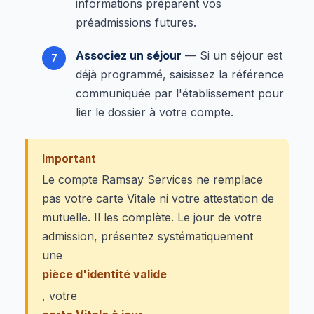
informations préparent vos
préadmissions futures.
Associez un séjour
— Si un séjour est
déjà programmé, saisissez la référence
communiquée par l'établissement pour
lier le dossier à votre compte.
Important
Le compte Ramsay Services ne remplace
pas votre carte Vitale ni votre attestation de
mutuelle. Il les complète. Le jour de votre
admission, présentez systématiquement
une
pièce d'identité valide
, votre