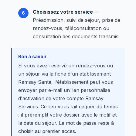
Choisissez votre service
—
Préadmission, suivi de séjour, prise de
rendez-vous, téléconsultation ou
consultation des documents transmis.
Bon à savoir
Si vous avez réservé un rendez-vous ou
un séjour via la fiche d'un établissement
Ramsay Santé, l'établissement peut vous
envoyer par e-mail un lien personnalisé
d'activation de votre compte Ramsay
Services. Ce lien vous fait gagner du temps
: il préremplit votre dossier avec le motif et
la date du séjour. Le mot de passe reste à
choisir au premier accès.