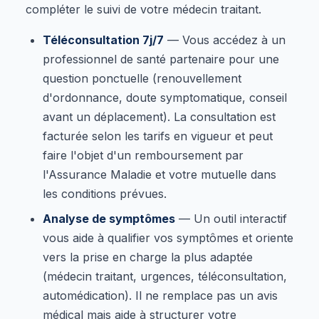
compléter le suivi de votre médecin traitant.
Téléconsultation 7j/7
— Vous accédez à un
professionnel de santé partenaire pour une
question ponctuelle (renouvellement
d'ordonnance, doute symptomatique, conseil
avant un déplacement). La consultation est
facturée selon les tarifs en vigueur et peut
faire l'objet d'un remboursement par
l'Assurance Maladie et votre mutuelle dans
les conditions prévues.
Analyse de symptômes
— Un outil interactif
vous aide à qualifier vos symptômes et oriente
vers la prise en charge la plus adaptée
(médecin traitant, urgences, téléconsultation,
automédication). Il ne remplace pas un avis
médical mais aide à structurer votre