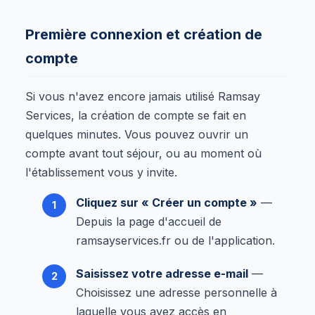
Première connexion et création de
compte
Si vous n'avez encore jamais utilisé Ramsay
Services, la création de compte se fait en
quelques minutes. Vous pouvez ouvrir un
compte avant tout séjour, ou au moment où
l'établissement vous y invite.
Cliquez sur « Créer un compte »
—
Depuis la page d'accueil de
ramsayservices.fr ou de l'application.
Saisissez votre adresse e-mail
—
Choisissez une adresse personnelle à
laquelle vous avez accès en