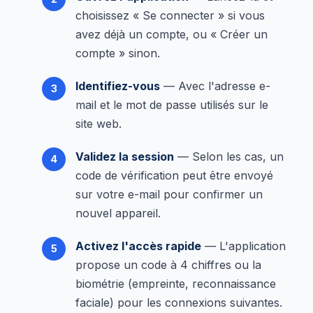
choisissez « Se connecter » si vous
avez déjà un compte, ou « Créer un
compte » sinon.
Identifiez-vous
— Avec l'adresse e-
mail et le mot de passe utilisés sur le
site web.
Validez la session
— Selon les cas, un
code de vérification peut être envoyé
sur votre e-mail pour confirmer un
nouvel appareil.
Activez l'accès rapide
— L'application
propose un code à 4 chiffres ou la
biométrie (empreinte, reconnaissance
faciale) pour les connexions suivantes.