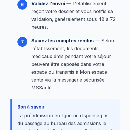
Validez l'envoi
— L'établissement
reçoit votre dossier et vous notifie sa
validation, généralement sous 48 à 72
heures.
Suivez les comptes rendus
— Selon
l'établissement, les documents
médicaux émis pendant votre séjour
peuvent être déposés dans votre
espace ou transmis à Mon espace
santé via la messagerie sécurisée
MSSanté.
Bon à savoir
La préadmission en ligne ne dispense pas
du passage au bureau des admissions le