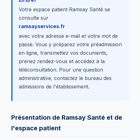
En bref
Votre espace patient Ramsay Santé se
consulte sur
ramsayservices.fr
avec votre adresse e-mail et votre mot de
passe. Vous y préparez votre préadmission
en ligne, transmettez vos documents,
prenez rendez-vous et accédez à la
téléconsultation. Pour une question
administrative, contactez le bureau des
admissions de l'établissement.
Présentation de Ramsay Santé et de
l'espace patient