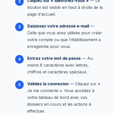
Cliquez sur « Identifiez-vous »
— Le
bouton est visible en haut à droite de la
page d'accueil.
Saisissez votre adresse e-mail
—
Celle que vous avez utilisée pour créer
votre compte ou que l'établissement a
enregistrée pour vous.
Entrez votre mot de passe
— Au
moins 8 caractères avec lettres,
chiffres et caractères spéciaux.
Validez la connexion
— Cliquez sur «
Je me connecte ». Vous accédez à
votre tableau de bord avec vos
dossiers en cours et les actions à
effectuer.