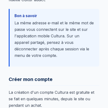
Bon à savoir
La même adresse e-mail et le même mot de
passe vous connectent sur le site et sur
l'application mobile Cultura. Sur un
appareil partagé, pensez à vous
déconnecter après chaque session via le
menu de votre compte.
Créer mon compte
La création d'un compte Cultura est gratuite et
se fait en quelques minutes, depuis le site ou
pendant un achat.