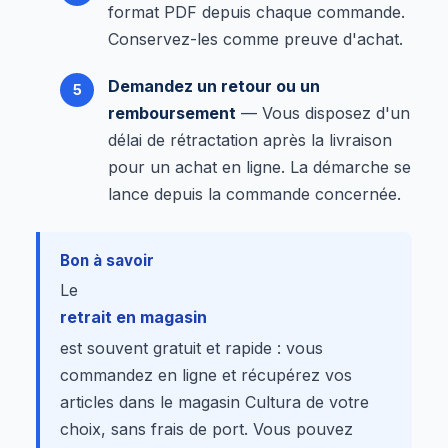
format PDF depuis chaque commande.
Conservez-les comme preuve d'achat.
Demandez un retour ou un
remboursement
— Vous disposez d'un
délai de rétractation après la livraison
pour un achat en ligne. La démarche se
lance depuis la commande concernée.
Bon à savoir
Le
retrait en magasin
est souvent gratuit et rapide : vous
commandez en ligne et récupérez vos
articles dans le magasin Cultura de votre
choix, sans frais de port. Vous pouvez