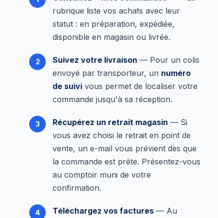
rubrique liste vos achats avec leur
statut : en préparation, expédiée,
disponible en magasin ou livrée.
Suivez votre livraison
— Pour un colis
envoyé par transporteur, un
numéro
de suivi
vous permet de localiser votre
commande jusqu'à sa réception.
Récupérez un retrait magasin
— Si
vous avez choisi le retrait en point de
vente, un e-mail vous prévient dès que
la commande est prête. Présentez-vous
au comptoir muni de votre
confirmation.
Téléchargez vos factures
— Au