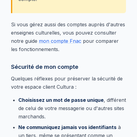
Si vous gérez aussi des comptes auprès d'autres
enseignes culturelles, vous pouvez consulter
notre guide
mon compte Fnac
pour comparer
les fonctionnements.
Sécurité de mon compte
Quelques réflexes pour préserver la sécurité de
votre espace client Cultura :
Choisissez un mot de passe unique
, différent
de celui de votre messagerie ou d'autres sites
marchands.
Ne communiquez jamais vos identifiants
à
un tiers, même se présentant comme un