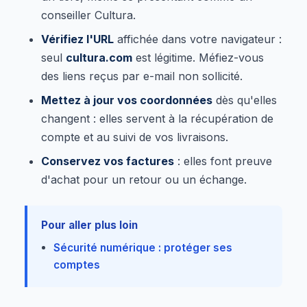
conseiller Cultura.
Vérifiez l'URL
affichée dans votre navigateur :
seul
cultura.com
est légitime. Méfiez-vous
des liens reçus par e-mail non sollicité.
Mettez à jour vos coordonnées
dès qu'elles
changent : elles servent à la récupération de
compte et au suivi de vos livraisons.
Conservez vos factures
: elles font preuve
d'achat pour un retour ou un échange.
Pour aller plus loin
Sécurité numérique : protéger ses
comptes