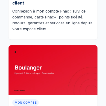
client
Connexion à mon compte Fnac : suivi de
commande, carte Fnac+, points fidélité,
retours, garanties et services en ligne depuis
votre espace client.
MON COMPTE