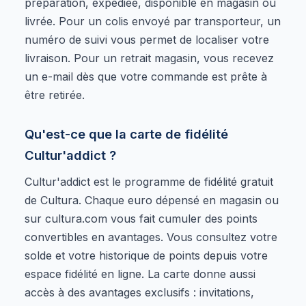
préparation, expédiée, disponible en magasin ou
livrée. Pour un colis envoyé par transporteur, un
numéro de suivi vous permet de localiser votre
livraison. Pour un retrait magasin, vous recevez
un e-mail dès que votre commande est prête à
être retirée.
Qu'est-ce que la carte de fidélité
Cultur'addict ?
Cultur'addict est le programme de fidélité gratuit
de Cultura. Chaque euro dépensé en magasin ou
sur cultura.com vous fait cumuler des points
convertibles en avantages. Vous consultez votre
solde et votre historique de points depuis votre
espace fidélité en ligne. La carte donne aussi
accès à des avantages exclusifs : invitations,