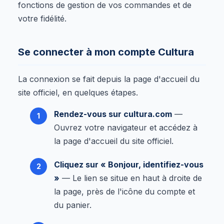
fonctions de gestion de vos commandes et de
votre fidélité.
Se connecter à mon compte Cultura
La connexion se fait depuis la page d'accueil du
site officiel, en quelques étapes.
Rendez-vous sur cultura.com
—
Ouvrez votre navigateur et accédez à
la page d'accueil du site officiel.
Cliquez sur « Bonjour, identifiez-vous
»
— Le lien se situe en haut à droite de
la page, près de l'icône du compte et
du panier.