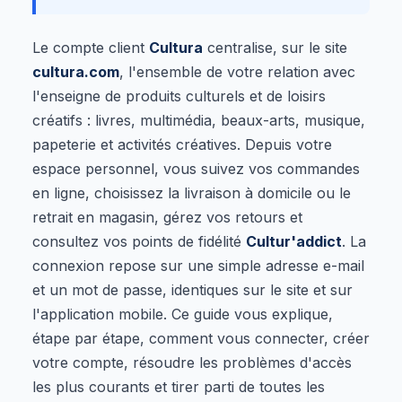
Le compte client
Cultura
centralise, sur le site
cultura.com
, l'ensemble de votre relation avec
l'enseigne de produits culturels et de loisirs
créatifs : livres, multimédia, beaux-arts, musique,
papeterie et activités créatives. Depuis votre
espace personnel, vous suivez vos commandes
en ligne, choisissez la livraison à domicile ou le
retrait en magasin, gérez vos retours et
consultez vos points de fidélité
Cultur'addict
. La
connexion repose sur une simple adresse e-mail
et un mot de passe, identiques sur le site et sur
l'application mobile. Ce guide vous explique,
étape par étape, comment vous connecter, créer
votre compte, résoudre les problèmes d'accès
les plus courants et tirer parti de toutes les