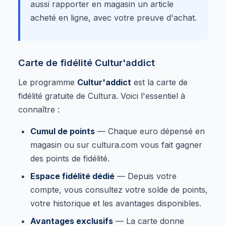
aussi rapporter en magasin un article
acheté en ligne, avec votre preuve d'achat.
Carte de fidélité Cultur'addict
Le programme
Cultur'addict
est la carte de
fidélité gratuite de Cultura. Voici l'essentiel à
connaître :
Cumul de points
— Chaque euro dépensé en
magasin ou sur cultura.com vous fait gagner
des points de fidélité.
Espace fidélité dédié
— Depuis votre
compte, vous consultez votre solde de points,
votre historique et les avantages disponibles.
Avantages exclusifs
— La carte donne