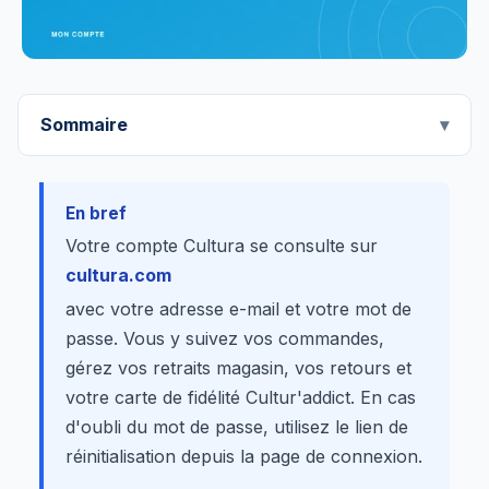
Sommaire
En bref
Votre compte Cultura se consulte sur
cultura.com
avec votre adresse e-mail et votre mot de
passe. Vous y suivez vos commandes,
gérez vos retraits magasin, vos retours et
votre carte de fidélité Cultur'addict. En cas
d'oubli du mot de passe, utilisez le lien de
réinitialisation depuis la page de connexion.