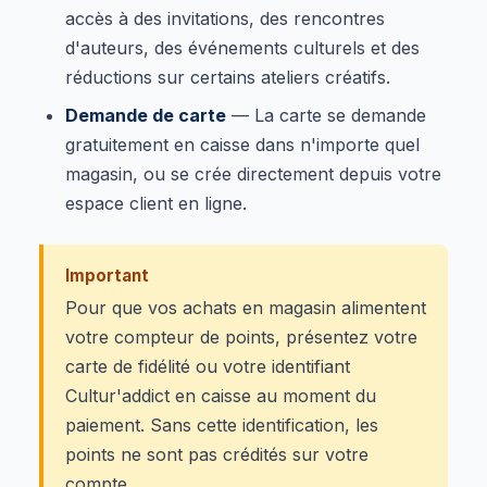
accès à des invitations, des rencontres
d'auteurs, des événements culturels et des
réductions sur certains ateliers créatifs.
Demande de carte
— La carte se demande
gratuitement en caisse dans n'importe quel
magasin, ou se crée directement depuis votre
espace client en ligne.
Important
Pour que vos achats en magasin alimentent
votre compteur de points, présentez votre
carte de fidélité ou votre identifiant
Cultur'addict en caisse au moment du
paiement. Sans cette identification, les
points ne sont pas crédités sur votre
compte.