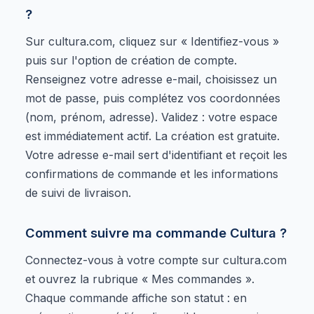
?
Sur cultura.com, cliquez sur « Identifiez-vous »
puis sur l'option de création de compte.
Renseignez votre adresse e-mail, choisissez un
mot de passe, puis complétez vos coordonnées
(nom, prénom, adresse). Validez : votre espace
est immédiatement actif. La création est gratuite.
Votre adresse e-mail sert d'identifiant et reçoit les
confirmations de commande et les informations
de suivi de livraison.
Comment suivre ma commande Cultura ?
Connectez-vous à votre compte sur cultura.com
et ouvrez la rubrique « Mes commandes ».
Chaque commande affiche son statut : en