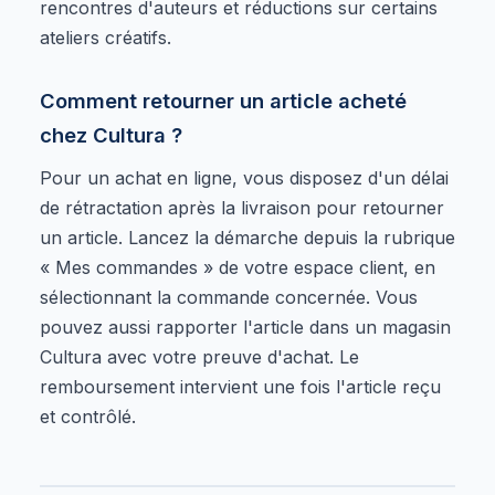
rencontres d'auteurs et réductions sur certains
ateliers créatifs.
Comment retourner un article acheté
chez Cultura ?
Pour un achat en ligne, vous disposez d'un délai
de rétractation après la livraison pour retourner
un article. Lancez la démarche depuis la rubrique
« Mes commandes » de votre espace client, en
sélectionnant la commande concernée. Vous
pouvez aussi rapporter l'article dans un magasin
Cultura avec votre preuve d'achat. Le
remboursement intervient une fois l'article reçu
et contrôlé.