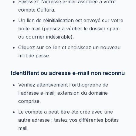
Saisissez l'adresse e-mail associée à votre
compte Cultura.
Un lien de réinitialisation est envoyé sur votre
boîte mail (pensez à vérifier le dossier spam
ou courrier indésirable).
Cliquez sur ce lien et choisissez un nouveau
mot de passe.
Identifiant ou adresse e-mail non reconnu
Vérifiez attentivement l'orthographe de
l'adresse e-mail, extension du domaine
comprise.
Le compte a peut-être été créé avec une
autre adresse : testez vos différentes boîtes
mail.