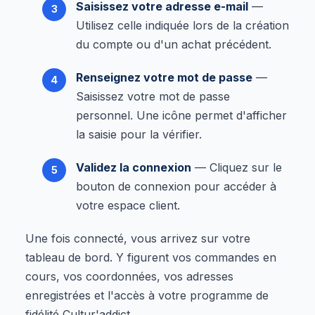
Saisissez votre adresse e-mail
—
Utilisez celle indiquée lors de la création
du compte ou d'un achat précédent.
Renseignez votre mot de passe
—
Saisissez votre mot de passe
personnel. Une icône permet d'afficher
la saisie pour la vérifier.
Validez la connexion
— Cliquez sur le
bouton de connexion pour accéder à
votre espace client.
Une fois connecté, vous arrivez sur votre
tableau de bord. Y figurent vos commandes en
cours, vos coordonnées, vos adresses
enregistrées et l'accès à votre programme de
fidélité Cultur'addict.