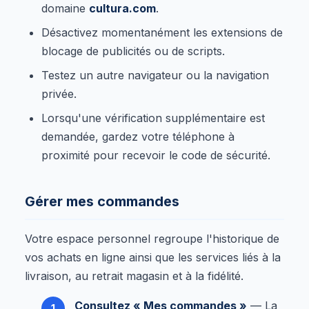
domaine
cultura.com
.
Désactivez momentanément les extensions de
blocage de publicités ou de scripts.
Testez un autre navigateur ou la navigation
privée.
Lorsqu'une vérification supplémentaire est
demandée, gardez votre téléphone à
proximité pour recevoir le code de sécurité.
Gérer mes commandes
Votre espace personnel regroupe l'historique de
vos achats en ligne ainsi que les services liés à la
livraison, au retrait magasin et à la fidélité.
Consultez « Mes commandes »
— La