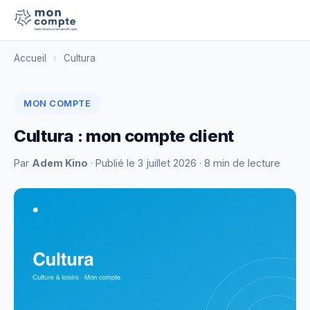
Accueil
›
Cultura
MON COMPTE
Cultura : mon compte client
Par
Adem Kino
· Publié le
3 juillet 2026
· 8 min de lecture