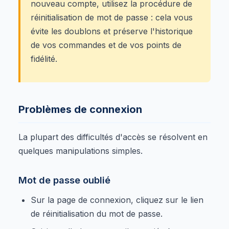
nouveau compte, utilisez la procédure de
réinitialisation de mot de passe : cela vous
évite les doublons et préserve l'historique
de vos commandes et de vos points de
fidélité.
Problèmes de connexion
La plupart des difficultés d'accès se résolvent en
quelques manipulations simples.
Mot de passe oublié
Sur la page de connexion, cliquez sur le lien
de réinitialisation du mot de passe.