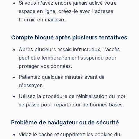
Si vous n'avez encore jamais activé votre
espace en ligne, créez-le avec l'adresse
fournie en magasin.
Compte bloqué après plusieurs tentatives
Après plusieurs essais infructueux, l'accès
peut être temporairement suspendu pour
protéger vos données.
Patientez quelques minutes avant de
réessayer.
Utilisez la procédure de réinitialisation du mot
de passe pour repartir sur de bonnes bases.
Problème de navigateur ou de sécurité
Videz le cache et supprimez les cookies du