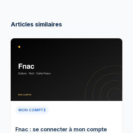
Articles similaires
MON COMPTE
Fnac : se connecter à mon compte