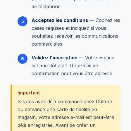
de téléphone.
Acceptez les conditions
— Cochez les
cases requises et indiquez si vous
souhaitez recevoir les communications
commerciales.
Validez l'inscription
— Votre espace
est aussitôt actif. Un e-mail de
confirmation peut vous être adressé.
Important
Si vous avez déjà commandé chez Cultura
ou demandé une carte de fidélité en
magasin, votre adresse e-mail est peut-être
déjà enregistrée. Avant de créer un