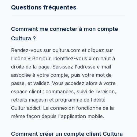
Questions fréquentes
Comment me connecter à mon compte
Cultura ?
Rendez-vous sur cultura.com et cliquez sur
l'icône « Bonjour, identifiez-vous » en haut à
droite de la page. Saisissez l'adresse e-mail
associée à votre compte, puis votre mot de
passe, et validez. Vous accédez alors à votre
espace client : commandes, suivi de livraison,
retraits magasin et programme de fidélité
Cultur'addict. La connexion fonctionne de la
même façon depuis l'application mobile.
Comment créer un compte client Cultura