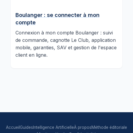
Boulanger : se connecter à mon
compte
Connexion à mon compte Boulanger : suivi
de commande, cagnotte Le Club, application
mobile, garanties, SAV et gestion de l'espace
client en ligne.
Accueil
Guides
Intelligence Artificielle
À propos
Méthode éditoriale