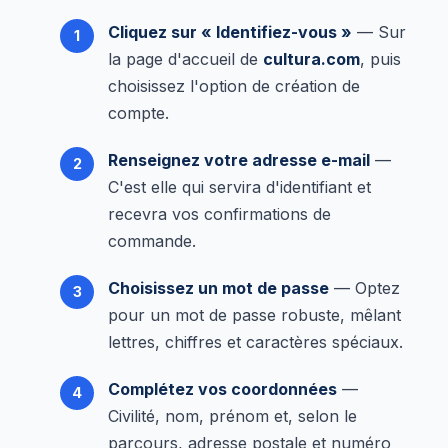
Cliquez sur « Identifiez-vous »
— Sur
la page d'accueil de
cultura.com
, puis
choisissez l'option de création de
compte.
Renseignez votre adresse e-mail
—
C'est elle qui servira d'identifiant et
recevra vos confirmations de
commande.
Choisissez un mot de passe
— Optez
pour un mot de passe robuste, mêlant
lettres, chiffres et caractères spéciaux.
Complétez vos coordonnées
—
Civilité, nom, prénom et, selon le
parcours, adresse postale et numéro