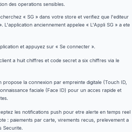
tion des operations sensibles.
cherchez « SG » dans votre store et verifiez que l'editeur
». L'application anciennement appelee « L'Appli SG » a ete
plication et appuyez sur « Se connecter ».
lient a huit chiffres et code secret a six chiffres via le
on propose la connexion par empreinte digitale (Touch ID,
onnaissance faciale (Face ID) pour un acces rapide et
tes.
eptez les notifications push pour etre alerte en temps reel
te : paiements par carte, virements recus, prelevement a
s Securite.