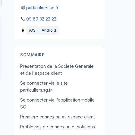
🌐
particuliers.sg.fr
📞
09 69 32 22 22
📱
iOS
Android
SOMMAIRE
Presentation de la Societe Generale
et de l'espace client
Se connecter via le site
particuliers.sg.fr
Se connecter via l'application mobile
SG
Premiere connexion a l'espace client
Problemes de connexion et solutions