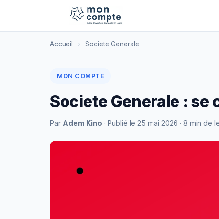
Accueil
›
Societe Generale
MON COMPTE
Societe Generale : se
Par
Adem Kino
· Publié le
25 mai 2026
· 8 min de l