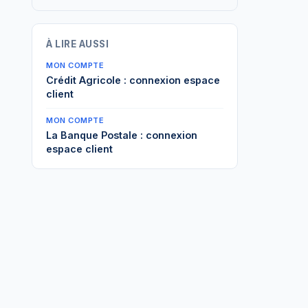
À LIRE AUSSI
MON COMPTE
Crédit Agricole : connexion espace
client
MON COMPTE
La Banque Postale : connexion
espace client