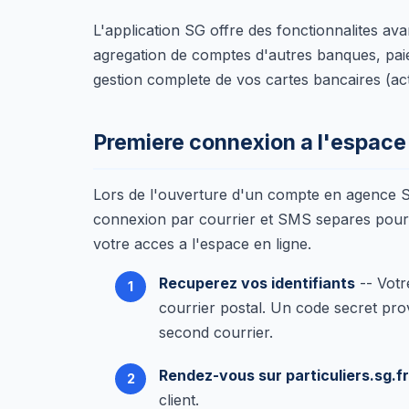
L'application SG offre des fonctionnalites av
agregation de comptes d'autres banques, pai
gestion complete de vos cartes bancaires (act
Premiere connexion a l'espace 
Lors de l'ouverture d'un compte en agence So
connexion par courrier et SMS separes pour 
votre acces a l'espace en ligne.
Recuperez vos identifiants
-- Votr
courrier postal. Un code secret pr
second courrier.
Rendez-vous sur particuliers.sg.fr
client.