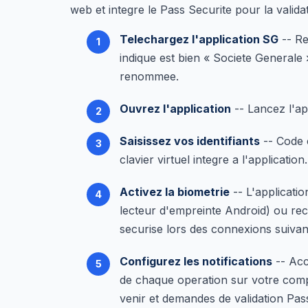
web et integre le Pass Securite pour la valida
Telechargez l'application SG
-- Re
indique est bien « Societe Generale 
renommee.
Ouvrez l'application
-- Lancez l'ap
Saisissez vos identifiants
-- Code c
clavier virtuel integre a l'application.
Activez la biometrie
-- L'applicati
lecteur d'empreinte Android) ou rec
securise lors des connexions suivan
Configurez les notifications
-- Acc
de chaque operation sur votre comp
venir et demandes de validation Pas