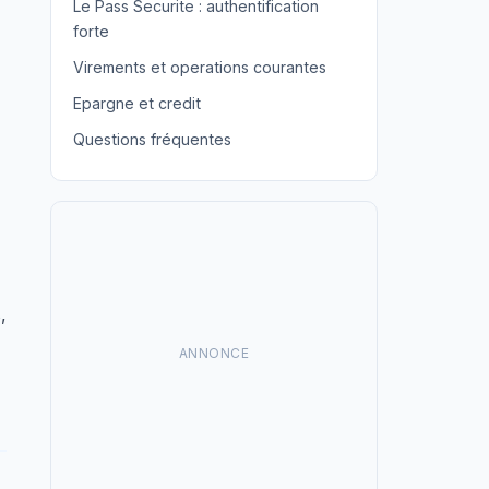
Le Pass Securite : authentification
forte
Virements et operations courantes
Epargne et credit
Questions fréquentes
,
ANNONCE