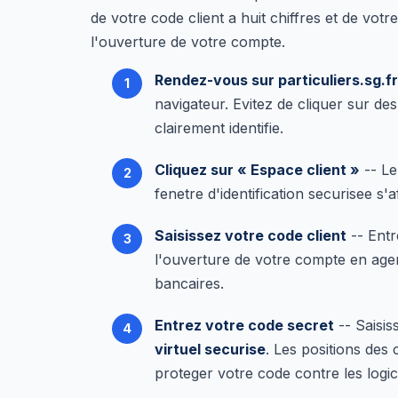
de votre code client a huit chiffres et de vot
l'ouverture de votre compte.
Rendez-vous sur particuliers.sg.fr
navigateur. Evitez de cliquer sur de
clairement identifie.
Cliquez sur « Espace client »
-- Le
fenetre d'identification securisee s'a
Saisissez votre code client
-- Entr
l'ouverture de votre compte en age
bancaires.
Entrez votre code secret
-- Saisis
virtuel securise
. Les positions des
proteger votre code contre les logic