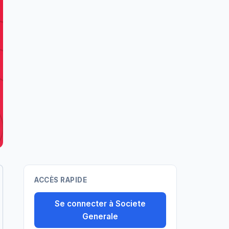
ACCÈS RAPIDE
Se connecter à Societe
Generale