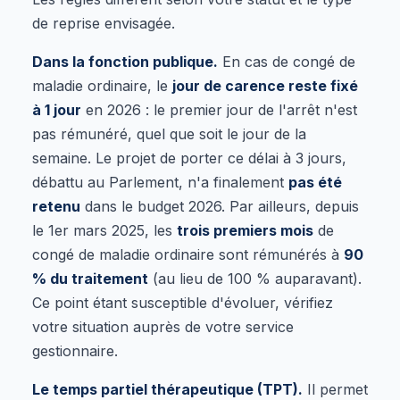
de reprise envisagée.
Dans la fonction publique.
En cas de congé de
maladie ordinaire, le
jour de carence reste fixé
à 1 jour
en 2026 : le premier jour de l'arrêt n'est
pas rémunéré, quel que soit le jour de la
semaine. Le projet de porter ce délai à 3 jours,
débattu au Parlement, n'a finalement
pas été
retenu
dans le budget 2026. Par ailleurs, depuis
le 1er mars 2025, les
trois premiers mois
de
congé de maladie ordinaire sont rémunérés à
90
% du traitement
(au lieu de 100 % auparavant).
Ce point étant susceptible d'évoluer, vérifiez
votre situation auprès de votre service
gestionnaire.
Le temps partiel thérapeutique (TPT).
Il permet