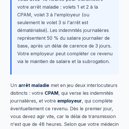
votre arrêt maladie : volets 1 et 2 à la
CPAM, volet 3 à l'employeur (ou
seulement le volet 3 si l'arrêt est
dématérialisé). Les indemnités journalières
représentent 50 % du salaire journalier de
base, après un délai de carence de 3 jours.
Votre employeur peut compléter ce revenu
via le maintien de salaire et la subrogation.
Un
arrêt maladie
met en jeu deux interlocuteurs
distincts : votre
CPAM
, qui verse les indemnités
journalières, et votre
employeur
, qui complète
éventuellement ce revenu. Dès le premier jour,
vous devez agir vite, car le délai de transmission
n'est que de 48 heures. Selon que votre médecin