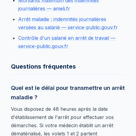
Montants maximum des indemnités
journalières — ameli.fr
Arrêt maladie : indemnités journalières
versées au salarié — service-public.gouv.fr
Contrôle d'un salarié en arrêt de travail —
service-public.gouv.fr
Questions fréquentes
Quel est le délai pour transmettre un arrêt
maladie ?
Vous disposez de 48 heures après la date
d'établissement de l'arrêt pour effectuer vos
démarches. Si votre médecin établit un arrêt
dématérialisé, les volets 1 et 2 partent