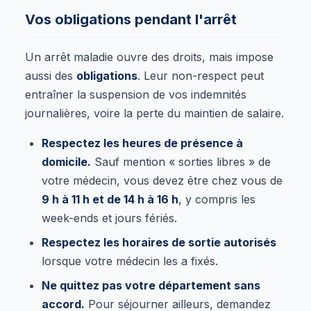
Vos obligations pendant l'arrêt
Un arrêt maladie ouvre des droits, mais impose
aussi des
obligations
. Leur non-respect peut
entraîner la suspension de vos indemnités
journalières, voire la perte du maintien de salaire.
Respectez les heures de présence à
domicile.
Sauf mention « sorties libres » de
votre médecin, vous devez être chez vous de
9 h à 11 h et de 14 h à 16 h
, y compris les
week-ends et jours fériés.
Respectez les horaires de sortie autorisés
lorsque votre médecin les a fixés.
Ne quittez pas votre département sans
accord.
Pour séjourner ailleurs, demandez