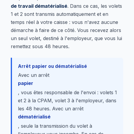
de travail dématérialisé
. Dans ce cas, les volets
1 et 2 sont transmis automatiquement et en
temps réel à votre caisse : vous n'avez aucune
démarche à faire de ce côté. Vous recevez alors
un seul volet, destiné à l'employeur, que vous lui
remettez sous 48 heures.
Arrêt papier ou dématérialisé
Avec un arrêt
papier
, vous êtes responsable de l'envoi : volets 1
et 2 à la CPAM, volet 3 à l'employeur, dans
les 48 heures. Avec un arrêt
dématérialisé
, seule la transmission du volet à
l'employeur vous incombe. En cas de