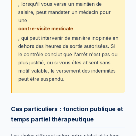
, lorsqu'il vous verse un maintien de
salaire, peut mandater un médecin pour
une
contre-visite médicale
, qui peut intervenir de manière inopinée en
dehors des heures de sortie autorisées. Si
le contrôle conclut que l'arrêt n'est pas ou
plus justifié, ou si vous êtes absent sans
motif valable, le versement des indemnités
peut être suspendu.
Cas particuliers : fonction publique et
temps partiel thérapeutique
Les règles diffèrent selon votre statut et le type