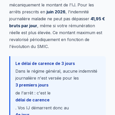
mécaniquement le montant de l'IJ. Pour les
arrêts prescrits en
juin 2026
, l'indemnité
journalière maladie ne peut pas dépasser
41,95 €
bruts par jour
, même si votre rémunération
réelle est plus élevée. Ce montant maximum est
revalorisé périodiquement en fonction de
l'évolution du SMIC.
Le délai de carence de 3 jours
Dans le régime général, aucune indemnité
journalière n'est versée pour les
3 premiers jours
de l'arrêt : c'est le
délai de carence
. Vos IJ démarrent donc au
4e jour