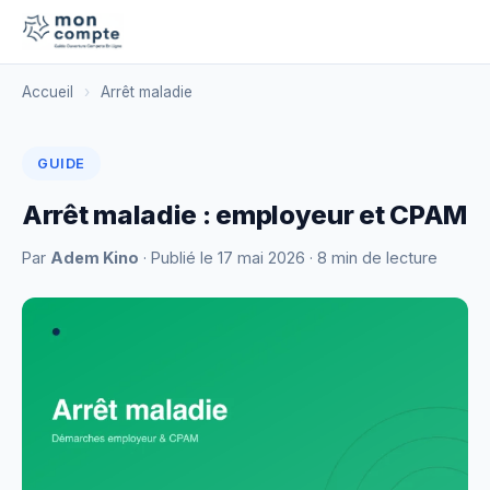
Accueil
›
Arrêt maladie
GUIDE
Arrêt maladie : employeur et CPAM
Par
Adem Kino
· Publié le
17 mai 2026
· 8 min de lecture