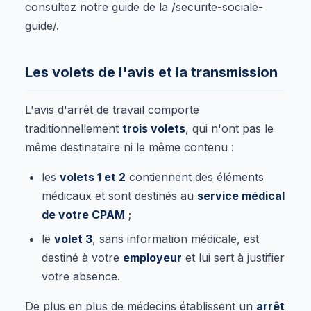
consultez notre guide de la /securite-sociale-
guide/.
Les volets de l'avis et la transmission
L'avis d'arrêt de travail comporte
traditionnellement
trois volets
, qui n'ont pas le
même destinataire ni le même contenu :
les
volets 1 et 2
contiennent des éléments
médicaux et sont destinés au
service médical
de votre CPAM
;
le
volet 3
, sans information médicale, est
destiné à votre
employeur
et lui sert à justifier
votre absence.
De plus en plus de médecins établissent un
arrêt