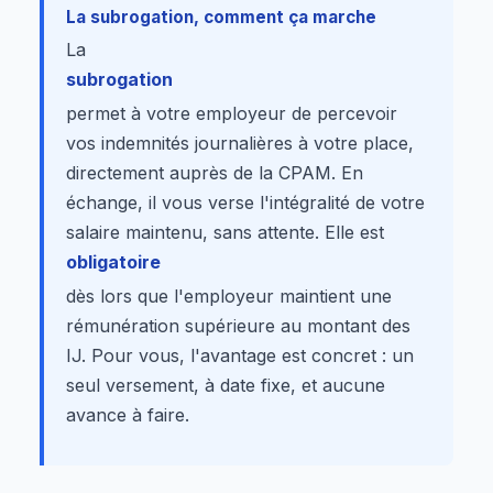
La subrogation, comment ça marche
La
subrogation
permet à votre employeur de percevoir
vos indemnités journalières à votre place,
directement auprès de la CPAM. En
échange, il vous verse l'intégralité de votre
salaire maintenu, sans attente. Elle est
obligatoire
dès lors que l'employeur maintient une
rémunération supérieure au montant des
IJ. Pour vous, l'avantage est concret : un
seul versement, à date fixe, et aucune
avance à faire.