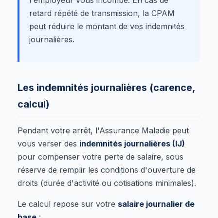
retard répété de transmission, la CPAM
peut réduire le montant de vos indemnités
journalières.
Les indemnités journalières (carence,
calcul)
Pendant votre arrêt, l'Assurance Maladie peut
vous verser des
indemnités journalières (IJ)
pour compenser votre perte de salaire, sous
réserve de remplir les conditions d'ouverture de
droits (durée d'activité ou cotisations minimales).
Le calcul repose sur votre
salaire journalier de
base
: