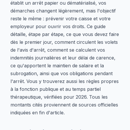
établit un arrêt papier ou dématérialisé, vos
démarches changent légèrement, mais l'objectif
reste le même : prévenir votre caisse et votre
employeur pour ouvrir vos droits. Ce guide
détaille, étape par étape, ce que vous devez faire
dès le premier jour, comment circulent les volets
de l'avis d'arrêt, comment se calculent vos
indemnités journalières et leur délai de carence,
ce qu'apportent le maintien de salaire et la
subrogation, ainsi que vos obligations pendant
l'arrêt. Vous y trouverez aussi les règles propres
à la fonction publique et au temps partiel
thérapeutique, vérifiées pour 2026. Tous les
montants cités proviennent de sources officielles
indiquées en fin d'article.