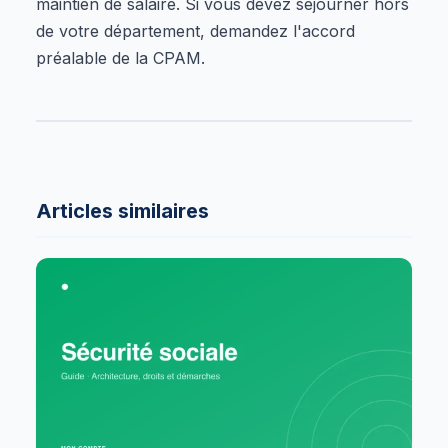
maintien de salaire. Si vous devez séjourner hors
de votre département, demandez l'accord
préalable de la CPAM.
Articles similaires