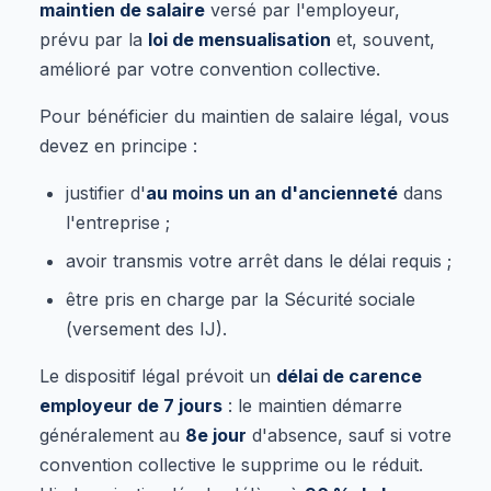
maintien de salaire
versé par l'employeur,
prévu par la
loi de mensualisation
et, souvent,
amélioré par votre convention collective.
Pour bénéficier du maintien de salaire légal, vous
devez en principe :
justifier d'
au moins un an d'ancienneté
dans
l'entreprise ;
avoir transmis votre arrêt dans le délai requis ;
être pris en charge par la Sécurité sociale
(versement des IJ).
Le dispositif légal prévoit un
délai de carence
employeur de 7 jours
: le maintien démarre
généralement au
8e jour
d'absence, sauf si votre
convention collective le supprime ou le réduit.