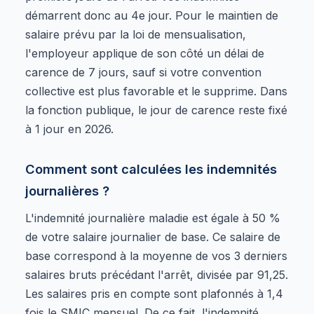
démarrent donc au 4e jour. Pour le maintien de
salaire prévu par la loi de mensualisation,
l'employeur applique de son côté un délai de
carence de 7 jours, sauf si votre convention
collective est plus favorable et le supprime. Dans
la fonction publique, le jour de carence reste fixé
à 1 jour en 2026.
Comment sont calculées les indemnités
journalières ?
L'indemnité journalière maladie est égale à 50 %
de votre salaire journalier de base. Ce salaire de
base correspond à la moyenne de vos 3 derniers
salaires bruts précédant l'arrêt, divisée par 91,25.
Les salaires pris en compte sont plafonnés à 1,4
fois le SMIC mensuel. De ce fait, l'indemnité