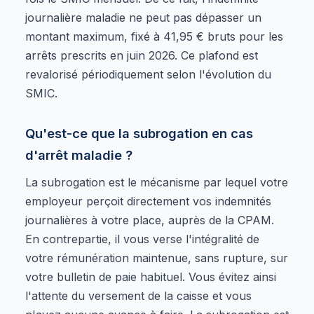
journalière maladie ne peut pas dépasser un
montant maximum, fixé à 41,95 € bruts pour les
arrêts prescrits en juin 2026. Ce plafond est
revalorisé périodiquement selon l'évolution du
SMIC.
Qu'est-ce que la subrogation en cas
d'arrêt maladie ?
La subrogation est le mécanisme par lequel votre
employeur perçoit directement vos indemnités
journalières à votre place, auprès de la CPAM.
En contrepartie, il vous verse l'intégralité de
votre rémunération maintenue, sans rupture, sur
votre bulletin de paie habituel. Vous évitez ainsi
l'attente du versement de la caisse et vous