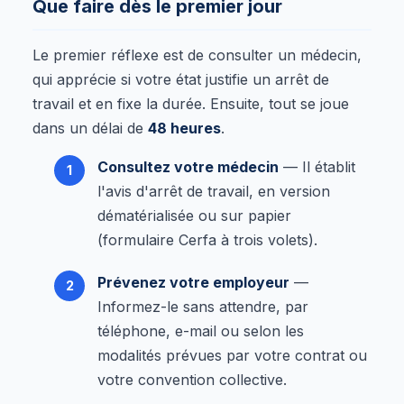
Que faire dès le premier jour
Le premier réflexe est de consulter un médecin,
qui apprécie si votre état justifie un arrêt de
travail et en fixe la durée. Ensuite, tout se joue
dans un délai de
48 heures
.
Consultez votre médecin
— Il établit
l'avis d'arrêt de travail, en version
dématérialisée ou sur papier
(formulaire Cerfa à trois volets).
Prévenez votre employeur
—
Informez-le sans attendre, par
téléphone, e-mail ou selon les
modalités prévues par votre contrat ou
votre convention collective.