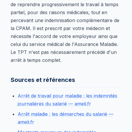
de reprendre progressivement le travail à temps
partiel, pour des raisons médicales, tout en
percevant une indemnisation complémentaire de
la CPAM. Il est prescrit par votre médecin et
nécessite l'accord de votre employeur ainsi que
celui du service médical de l'Assurance Maladie.
Le TPT n'est pas nécessairement précédé d'un
arrêt à temps complet.
Sources et références
Arrêt de travail pour maladie : les indemnités
journalières du salarié — ameli.fr
Arrêt maladie : les démarches du salarié —
ameli.fr