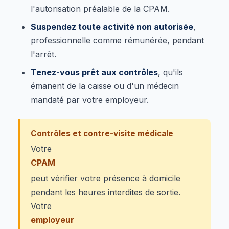
l'autorisation préalable de la CPAM.
Suspendez toute activité non autorisée
,
professionnelle comme rémunérée, pendant
l'arrêt.
Tenez-vous prêt aux contrôles
, qu'ils
émanent de la caisse ou d'un médecin
mandaté par votre employeur.
Contrôles et contre-visite médicale
Votre
CPAM
peut vérifier votre présence à domicile
pendant les heures interdites de sortie.
Votre
employeur