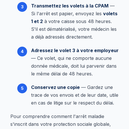
Transmettez les volets à la CPAM
—
Si l'arrêt est papier, envoyez les
volets
1 et 2
à votre caisse sous 48 heures.
S'il est dématérialisé, votre médecin les
a déjà adressés directement.
Adressez le volet 3 à votre employeur
— Ce volet, qui ne comporte aucune
donnée médicale, doit lui parvenir dans
le même délai de 48 heures.
Conservez une copie
— Gardez une
trace de vos envois et de leur date, utile
en cas de litige sur le respect du délai.
Pour comprendre comment l'arrêt maladie
s'inscrit dans votre protection sociale globale,