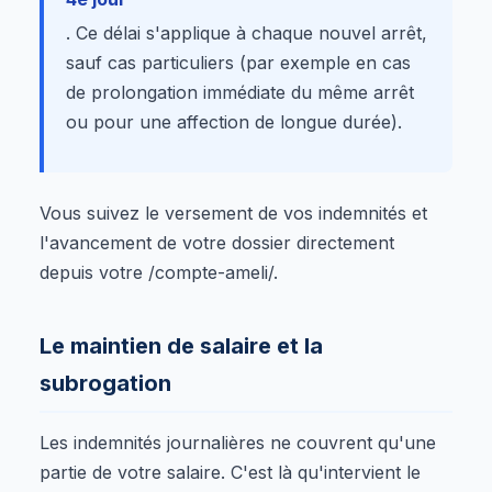
. Ce délai s'applique à chaque nouvel arrêt,
sauf cas particuliers (par exemple en cas
de prolongation immédiate du même arrêt
ou pour une affection de longue durée).
Vous suivez le versement de vos indemnités et
l'avancement de votre dossier directement
depuis votre /compte-ameli/.
Le maintien de salaire et la
subrogation
Les indemnités journalières ne couvrent qu'une
partie de votre salaire. C'est là qu'intervient le