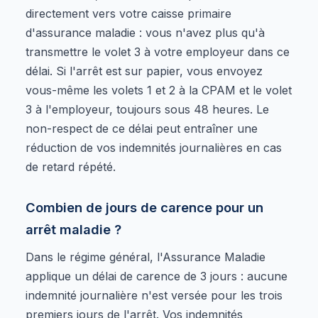
directement vers votre caisse primaire
d'assurance maladie : vous n'avez plus qu'à
transmettre le volet 3 à votre employeur dans ce
délai. Si l'arrêt est sur papier, vous envoyez
vous-même les volets 1 et 2 à la CPAM et le volet
3 à l'employeur, toujours sous 48 heures. Le
non-respect de ce délai peut entraîner une
réduction de vos indemnités journalières en cas
de retard répété.
Combien de jours de carence pour un
arrêt maladie ?
Dans le régime général, l'Assurance Maladie
applique un délai de carence de 3 jours : aucune
indemnité journalière n'est versée pour les trois
premiers jours de l'arrêt. Vos indemnités