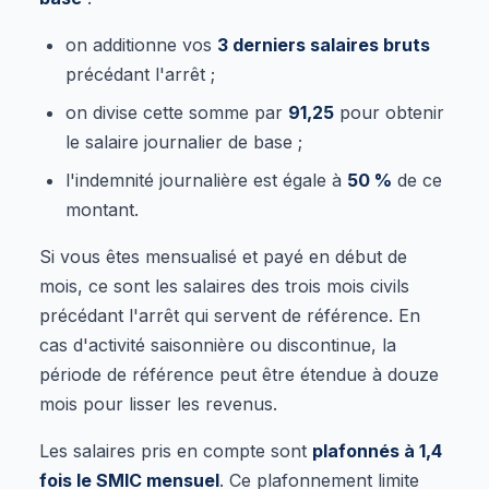
on additionne vos
3 derniers salaires bruts
précédant l'arrêt ;
on divise cette somme par
91,25
pour obtenir
le salaire journalier de base ;
l'indemnité journalière est égale à
50 %
de ce
montant.
Si vous êtes mensualisé et payé en début de
mois, ce sont les salaires des trois mois civils
précédant l'arrêt qui servent de référence. En
cas d'activité saisonnière ou discontinue, la
période de référence peut être étendue à douze
mois pour lisser les revenus.
Les salaires pris en compte sont
plafonnés à 1,4
fois le SMIC mensuel
. Ce plafonnement limite