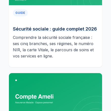
GUIDE
Sécurité sociale : guide complet 2026
Comprendre la sécurité sociale française :
ses cinq branches, ses régimes, le numéro
NIR, la carte Vitale, le parcours de soins et
vos services en ligne.