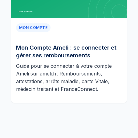
MON COMPTE
Mon Compte Ameli : se connecter et
gérer ses remboursements
Guide pour se connecter à votre compte
Ameli sur ameli.fr. Remboursements,
attestations, arrêts maladie, carte Vitale,
médecin traitant et FranceConnect.