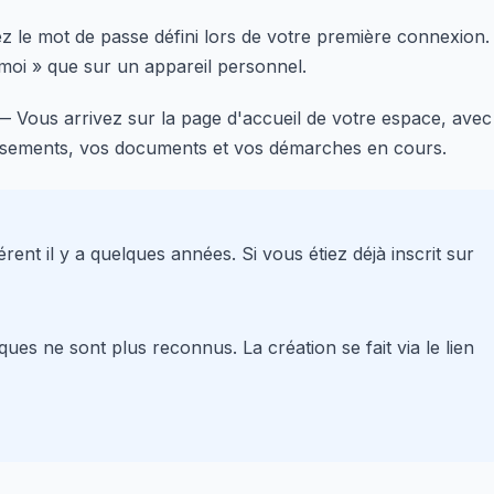
 le mot de passe défini lors de votre première connexion.
 moi » que sur un appareil personnel.
 Vous arrivez sur la page d'accueil de votre espace, avec
sements, vos documents et vos démarches en cours.
nt il y a quelques années. Si vous étiez déjà inscrit sur
riques ne sont plus reconnus. La création se fait via le lien