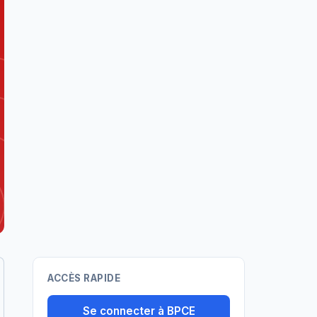
ACCÈS RAPIDE
Se connecter à BPCE