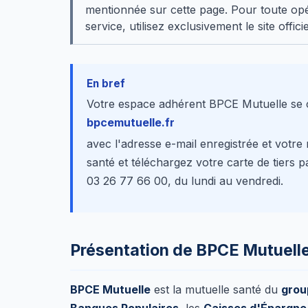
mentionnée sur cette page. Pour toute op
service, utilisez exclusivement le site offici
En bref
Votre espace adhérent BPCE Mutuelle se 
bpcemutuelle.fr
avec l'adresse e-mail enregistrée et vot
santé et téléchargez votre carte de tiers p
03 26 77 66 00, du lundi au vendredi.
Présentation de BPCE Mutuell
BPCE Mutuelle
est la mutuelle santé du
grou