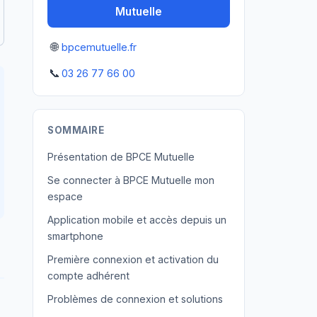
Mutuelle
🌐
bpcemutuelle.fr
📞
03 26 77 66 00
SOMMAIRE
Présentation de BPCE Mutuelle
Se connecter à BPCE Mutuelle mon
espace
Application mobile et accès depuis un
smartphone
Première connexion et activation du
compte adhérent
Problèmes de connexion et solutions