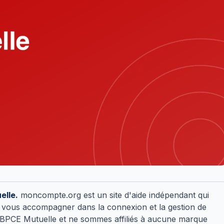
elle.
moncompte.org est un site d'aide indépendant qui
our vous accompagner dans la connexion et la gestion de
 BPCE Mutuelle et ne sommes affiliés à aucune marque