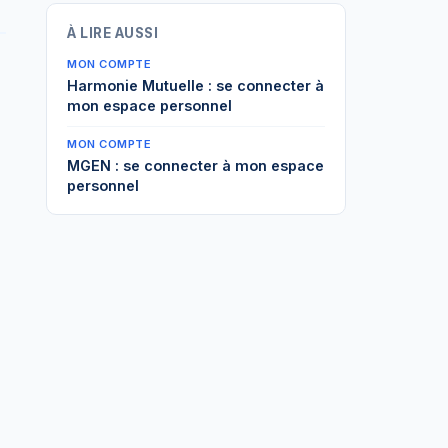
À LIRE AUSSI
MON COMPTE
Harmonie Mutuelle : se connecter à
mon espace personnel
MON COMPTE
MGEN : se connecter à mon espace
personnel