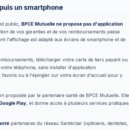
epuis un smartphone
nd public,
BPCE Mutuelle ne propose pas d'application
tion de vos garanties et de vos remboursements passe
ont l'affichage est adapté aux écrans de smartphone et de
mboursements, télécharger votre carte de tiers payant ou
 votre téléphone, sans installer d'application
 favoris ou à l'épingler sur votre écran d'accueil pour y
ion proposée par le partenaire santé de BPCE Mutuelle. Elle
Google Play
, et donne accès à plusieurs services pratiques
anté
partenaires du réseau Santéclair (opticiens, dentistes,