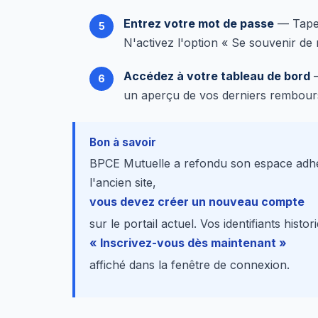
Entrez votre mot de passe
— Tapez
N'activez l'option « Se souvenir de
Accédez à votre tableau de bord
—
un aperçu de vos derniers rembour
Bon à savoir
BPCE Mutuelle a refondu son espace adhére
l'ancien site,
vous devez créer un nouveau compte
sur le portail actuel. Vos identifiants histo
« Inscrivez-vous dès maintenant »
affiché dans la fenêtre de connexion.