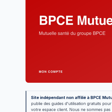
Site indépendant non affilié à BPCE Mutu
publie des guides d'utilisation gratuits p
votre espace client. Nous ne sommes pas