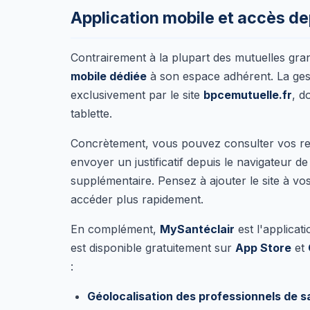
Application mobile et accès d
Contrairement à la plupart des mutuelles gra
mobile dédiée
à son espace adhérent. La ges
exclusivement par le site
bpcemutuelle.fr
, d
tablette.
Concrètement, vous pouvez consulter vos re
envoyer un justificatif depuis le navigateur de
supplémentaire. Pensez à ajouter le site à vos
accéder plus rapidement.
En complément,
MySantéclair
est l'applicat
est disponible gratuitement sur
App Store
et
:
Géolocalisation des professionnels de s