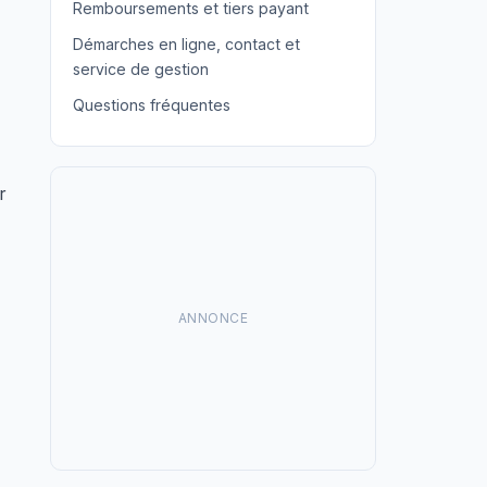
Remboursements et tiers payant
Démarches en ligne, contact et
service de gestion
Questions fréquentes
r
ANNONCE