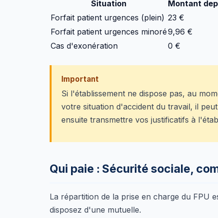
Situation
Montant depu
Forfait patient urgences (plein)
23 €
Forfait patient urgences minoré
9,96 €
Cas d'exonération
0 €
Important
Si l'établissement ne dispose pas, au mom
votre situation d'accident du travail, il pe
ensuite transmettre vos justificatifs à l'ét
Qui paie : Sécurité sociale, c
La répartition de la prise en charge du FPU e
disposez d'une mutuelle.