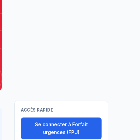
ACCÈS RAPIDE
Se connecter à Forfait
urgences (FPU)