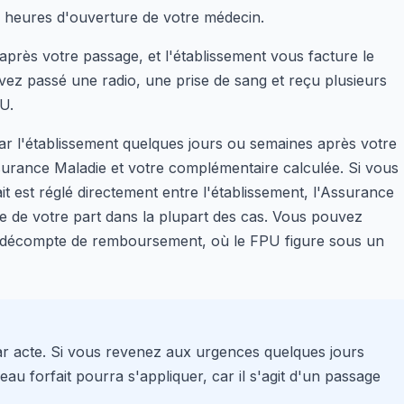
 heures d'ouverture de votre médecin.
près votre passage, et l'établissement vous facture le
ez passé une radio, une prise de sang et reçu plusieurs
U.
r l'établissement quelques jours ou semaines après votre
ssurance Maladie et votre complémentaire calculée. Si vous
it est réglé directement entre l'établissement, l'Assurance
e de votre part dans la plupart des cas. Vous pouvez
tre décompte de remboursement, où le FPU figure sous un
ar acte. Si vous revenez aux urgences quelques jours
u forfait pourra s'appliquer, car il s'agit d'un passage