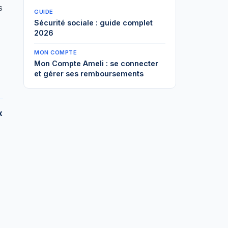
s
GUIDE
Sécurité sociale : guide complet
2026
MON COMPTE
Mon Compte Ameli : se connecter
et gérer ses remboursements
x