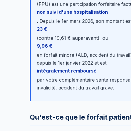
(FPU) est une participation forfaitaire f
non suivi d'une hospitalisation
. Depuis le 1er mars 2026, son montant es
23 €
(contre 19,61 € auparavant), ou
9,96 €
en forfait minoré (ALD, accident du travail
depuis le 1er janvier 2022 et est
intégralement remboursé
par votre complémentaire santé responsabl
invalidité, accident du travail grave.
Qu'est-ce que le forfait patie