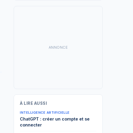
ANNONCE
À LIRE AUSSI
INTELLIGENCE ARTIFICIELLE
ChatGPT : créer un compte et se
connecter