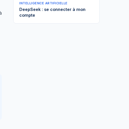
INTELLIGENCE ARTIFICIELLE
DeepSeek : se connecter à mon
à
compte