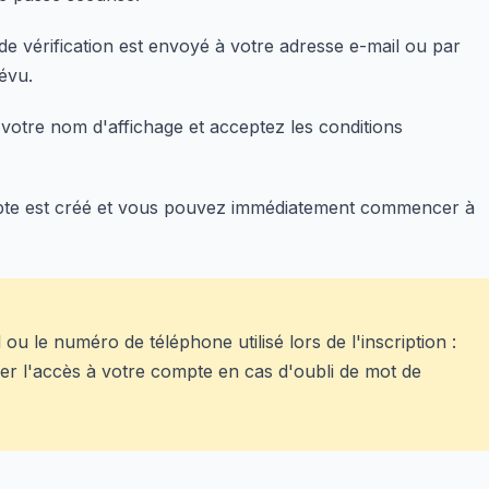
 vérification est envoyé à votre adresse e-mail ou par
évu.
votre nom d'affichage et acceptez les conditions
e est créé et vous pouvez immédiatement commencer à
u le numéro de téléphone utilisé lors de l'inscription :
rer l'accès à votre compte en cas d'oubli de mot de