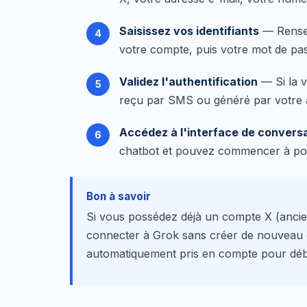
Saisissez vos identifiants
— Rensei
votre compte, puis votre mot de pa
Validez l'authentification
— Si la v
reçu par SMS ou généré par votre ap
Accédez à l'interface de convers
chatbot et pouvez commencer à pos
Bon à savoir
Si vous possédez déjà un compte X (ancie
connecter à Grok sans créer de nouvea
automatiquement pris en compte pour débl