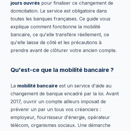
jours ouvrés
pour finaliser ce changement de
domiciliation. Le service est obligatoire dans
toutes les banques françaises. Ce guide vous
explique comment fonctionne la mobilité
bancaire, ce qu'elle transfère réellement, ce
qu'elle laisse de côté et les précautions à
prendre avant de clôturer votre ancien compte.
Qu'est-ce que la mobilité bancaire ?
La
mobilité bancaire
est un service d'aide au
changement de banque encadré par la loi. Avant
2017, ouvrir un compte ailleurs imposait de
prévenir un par un tous vos créanciers :
employeur, fournisseur d'énergie, opérateur
télécom, organismes sociaux. Une démarche