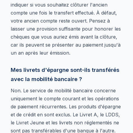
indiquer si vous souhaitez clôturer l'ancien
compte une fois le transfert effectué. À défaut,
votre ancien compte reste ouvert. Pensez à
laisser une provision suffisante pour honorer les
chèques que vous auriez émis avant la clôture,
car ils peuvent se présenter au paiement jusqu'à
un an après leur émission.
Mes livrets d'épargne sont-ils transférés
avec la mobilité bancaire ?
Non. Le service de mobilité bancaire concerne
uniquement le compte courant et les opérations
de paiement récurrentes. Les produits d'épargne
et de crédit en sont exclus. Le Livret A, le LDDS,
le Livret Jeune et les livrets non réglementés ne
sont pas transférables d'une banque à l'autre.