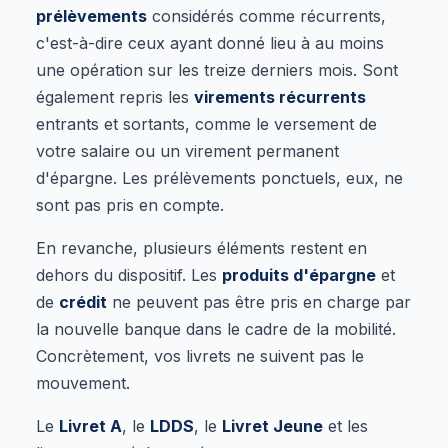
prélèvements
considérés comme récurrents,
c'est-à-dire ceux ayant donné lieu à au moins
une opération sur les treize derniers mois. Sont
également repris les
virements récurrents
entrants et sortants, comme le versement de
votre salaire ou un virement permanent
d'épargne. Les prélèvements ponctuels, eux, ne
sont pas pris en compte.
En revanche, plusieurs éléments restent en
dehors du dispositif. Les
produits d'épargne
et
de
crédit
ne peuvent pas être pris en charge par
la nouvelle banque dans le cadre de la mobilité.
Concrètement, vos livrets ne suivent pas le
mouvement.
Le
Livret A
, le
LDDS
, le
Livret Jeune
et les