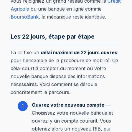
vous rejoigniez un grand réseau comme le
Crédit
Agricole
ou une banque en ligne comme
BoursoBank
, la mécanique reste identique.
Les 22 jours, étape par étape
La loi fixe un
délai maximal de 22 jours ouvrés
pour l'ensemble de la procédure de mobilité. Ce
délai court à compter du moment où votre
nouvelle banque dispose des informations
nécessaires. Voici comment se déroule
concrètement le parcours.
Ouvrez votre nouveau compte
—
Choisissez votre nouvelle banque et
ouvrez-y un compte courant. Vous
obtenez alors un nouveau RIB, qui