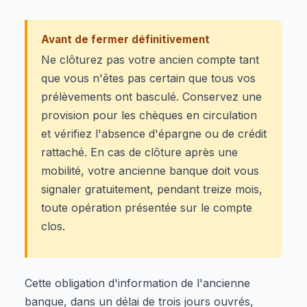
Avant de fermer définitivement
Ne clôturez pas votre ancien compte tant
que vous n'êtes pas certain que tous vos
prélèvements ont basculé. Conservez une
provision pour les chèques en circulation
et vérifiez l'absence d'épargne ou de crédit
rattaché. En cas de clôture après une
mobilité, votre ancienne banque doit vous
signaler gratuitement, pendant treize mois,
toute opération présentée sur le compte
clos.
Cette obligation d'information de l'ancienne
banque, dans un délai de trois jours ouvrés,