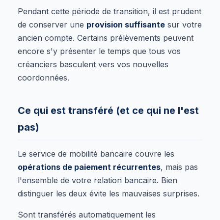
Pendant cette période de transition, il est prudent
de conserver une
provision suffisante
sur votre
ancien compte. Certains prélèvements peuvent
encore s'y présenter le temps que tous vos
créanciers basculent vers vos nouvelles
coordonnées.
Ce qui est transféré (et ce qui ne l'est
pas)
Le service de mobilité bancaire couvre les
opérations de paiement récurrentes
, mais pas
l'ensemble de votre relation bancaire. Bien
distinguer les deux évite les mauvaises surprises.
Sont transférés automatiquement les