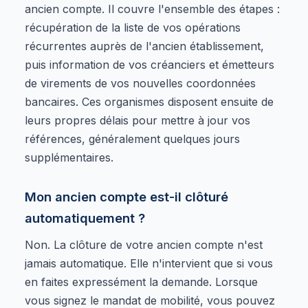
ancien compte. Il couvre l'ensemble des étapes :
récupération de la liste de vos opérations
récurrentes auprès de l'ancien établissement,
puis information de vos créanciers et émetteurs
de virements de vos nouvelles coordonnées
bancaires. Ces organismes disposent ensuite de
leurs propres délais pour mettre à jour vos
références, généralement quelques jours
supplémentaires.
Mon ancien compte est-il clôturé
automatiquement ?
Non. La clôture de votre ancien compte n'est
jamais automatique. Elle n'intervient que si vous
en faites expressément la demande. Lorsque
vous signez le mandat de mobilité, vous pouvez