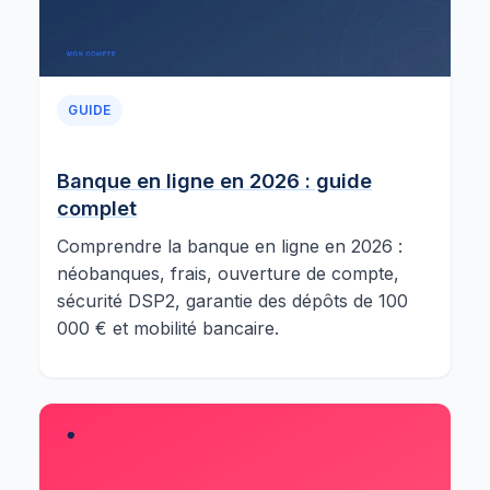
GUIDE
Banque en ligne en 2026 : guide
complet
Comprendre la banque en ligne en 2026 :
néobanques, frais, ouverture de compte,
sécurité DSP2, garantie des dépôts de 100
000 € et mobilité bancaire.