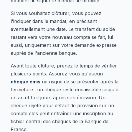
moment de signer le mandat de mobilité.
Si vous souhaitez clôturer, vous pouvez
l'indiquer dans le mandat, en précisant
éventuellement une date. Le transfert du solde
restant vers votre nouveau compte se fait, lui
aussi, uniquement sur votre demande expresse
auprès de l'ancienne banque.
Avant toute clôture, prenez le temps de vérifier
plusieurs points. Assurez-vous qu'aucun
chèque émis
ne risque de se présenter après la
fermeture : un chèque reste encaissable jusqu'à
un an et huit jours après son émission. Un
chèque rejeté pour défaut de provision sur un
compte clos peut entraîner une inscription au
fichier central des chèques de la Banque de
France.