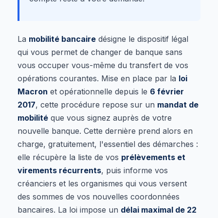
La
mobilité bancaire
désigne le dispositif légal
qui vous permet de changer de banque sans
vous occuper vous-même du transfert de vos
opérations courantes. Mise en place par la
loi
Macron
et opérationnelle depuis le
6 février
2017
, cette procédure repose sur un
mandat de
mobilité
que vous signez auprès de votre
nouvelle banque. Cette dernière prend alors en
charge, gratuitement, l'essentiel des démarches :
elle récupère la liste de vos
prélèvements et
virements récurrents
, puis informe vos
créanciers et les organismes qui vous versent
des sommes de vos nouvelles coordonnées
bancaires. La loi impose un
délai maximal de 22