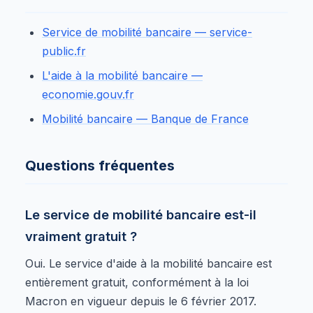
Service de mobilité bancaire — service-
public.fr
L'aide à la mobilité bancaire —
economie.gouv.fr
Mobilité bancaire — Banque de France
Questions fréquentes
Le service de mobilité bancaire est-il
vraiment gratuit ?
Oui. Le service d'aide à la mobilité bancaire est
entièrement gratuit, conformément à la loi
Macron en vigueur depuis le 6 février 2017.