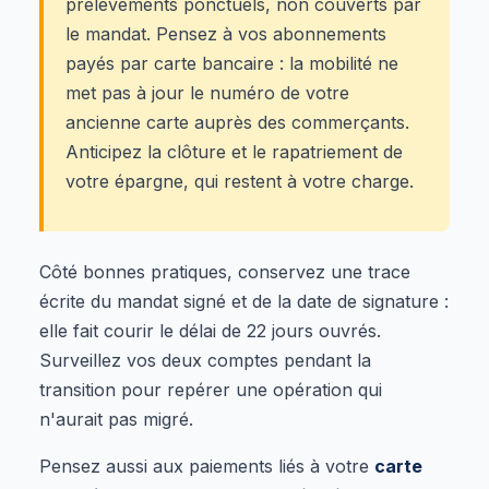
prélèvements ponctuels, non couverts par
le mandat. Pensez à vos abonnements
payés par carte bancaire : la mobilité ne
met pas à jour le numéro de votre
ancienne carte auprès des commerçants.
Anticipez la clôture et le rapatriement de
votre épargne, qui restent à votre charge.
Côté bonnes pratiques, conservez une trace
écrite du mandat signé et de la date de signature :
elle fait courir le délai de 22 jours ouvrés.
Surveillez vos deux comptes pendant la
transition pour repérer une opération qui
n'aurait pas migré.
Pensez aussi aux paiements liés à votre
carte