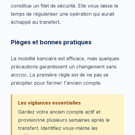
constitue un filet de sécurité. Elle vous laisse le
temps de régulariser une opération qui aurait
échappé au transfert.
Pièges et bonnes pratiques
La mobilité bancaire est efficace, mais quelques
précautions garantissent un changement sans
accroc. La première règle est de ne pas se
précipiter pour fermer l'ancien compte.
Les vigilances essentielles
Gardez votre ancien compte actif et
provisionné plusieurs semaines après le
transfert. Identifiez vous-même les