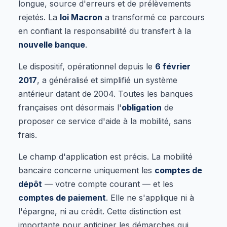
longue, source d'erreurs et de prélèvements
rejetés. La
loi Macron
a transformé ce parcours
en confiant la responsabilité du transfert à la
nouvelle banque
.
Le dispositif, opérationnel depuis le
6 février
2017
, a généralisé et simplifié un système
antérieur datant de 2004. Toutes les banques
françaises ont désormais l'
obligation
de
proposer ce service d'aide à la mobilité, sans
frais.
Le champ d'application est précis. La mobilité
bancaire concerne uniquement les
comptes de
dépôt
— votre compte courant — et les
comptes de paiement
. Elle ne s'applique ni à
l'épargne, ni au crédit. Cette distinction est
importante pour anticiper les démarches qui