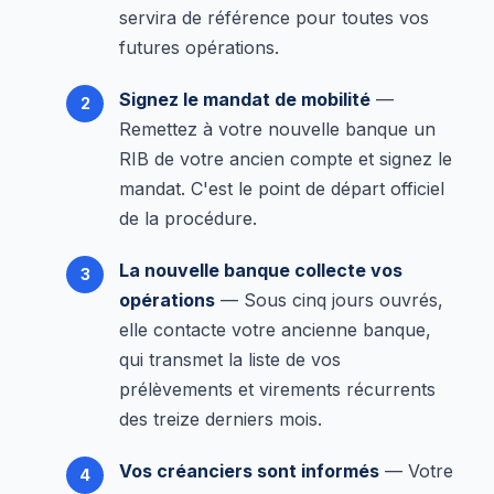
servira de référence pour toutes vos
futures opérations.
Signez le mandat de mobilité
—
Remettez à votre nouvelle banque un
RIB de votre ancien compte et signez le
mandat. C'est le point de départ officiel
de la procédure.
La nouvelle banque collecte vos
opérations
— Sous cinq jours ouvrés,
elle contacte votre ancienne banque,
qui transmet la liste de vos
prélèvements et virements récurrents
des treize derniers mois.
Vos créanciers sont informés
— Votre