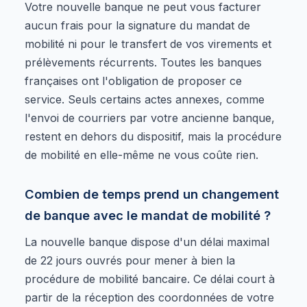
Votre nouvelle banque ne peut vous facturer
aucun frais pour la signature du mandat de
mobilité ni pour le transfert de vos virements et
prélèvements récurrents. Toutes les banques
françaises ont l'obligation de proposer ce
service. Seuls certains actes annexes, comme
l'envoi de courriers par votre ancienne banque,
restent en dehors du dispositif, mais la procédure
de mobilité en elle-même ne vous coûte rien.
Combien de temps prend un changement
de banque avec le mandat de mobilité ?
La nouvelle banque dispose d'un délai maximal
de 22 jours ouvrés pour mener à bien la
procédure de mobilité bancaire. Ce délai court à
partir de la réception des coordonnées de votre