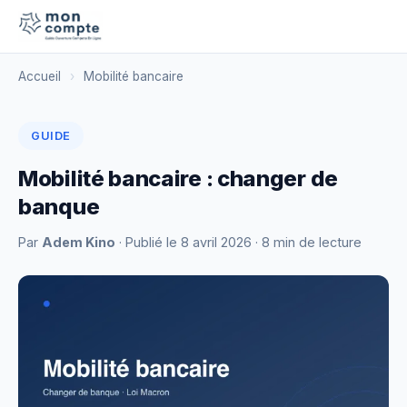
Accueil
›
Mobilité bancaire
GUIDE
Mobilité bancaire : changer de
banque
Par
Adem Kino
· Publié le
8 avril 2026
· 8 min de lecture