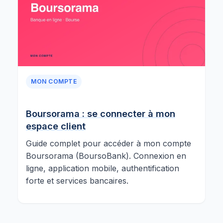
MON COMPTE
Boursorama : se connecter à mon
espace client
Guide complet pour accéder à mon compte
Boursorama (BoursoBank). Connexion en
ligne, application mobile, authentification
forte et services bancaires.