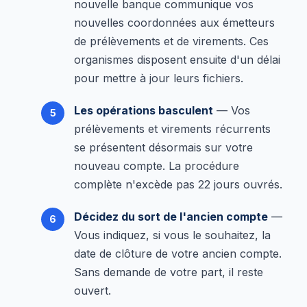
nouvelle banque communique vos
nouvelles coordonnées aux émetteurs
de prélèvements et de virements. Ces
organismes disposent ensuite d'un délai
pour mettre à jour leurs fichiers.
Les opérations basculent
— Vos
prélèvements et virements récurrents
se présentent désormais sur votre
nouveau compte. La procédure
complète n'excède pas 22 jours ouvrés.
Décidez du sort de l'ancien compte
—
Vous indiquez, si vous le souhaitez, la
date de clôture de votre ancien compte.
Sans demande de votre part, il reste
ouvert.