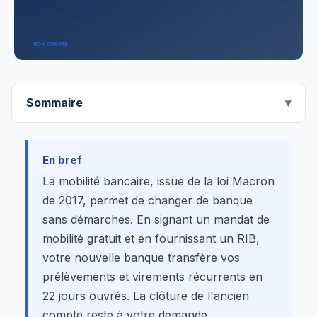
Sommaire
En bref
La mobilité bancaire, issue de la loi Macron
de 2017, permet de changer de banque
sans démarches. En signant un mandat de
mobilité gratuit et en fournissant un RIB,
votre nouvelle banque transfère vos
prélèvements et virements récurrents en
22 jours ouvrés. La clôture de l'ancien
compte reste à votre demande.