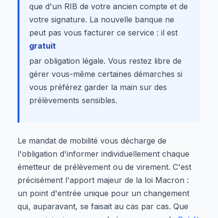
que d'un RIB de votre ancien compte et de
votre signature. La nouvelle banque ne
peut pas vous facturer ce service : il est
gratuit
par obligation légale. Vous restez libre de
gérer vous-même certaines démarches si
vous préférez garder la main sur des
prélèvements sensibles.
Le mandat de mobilité vous décharge de
l'obligation d'informer individuellement chaque
émetteur de prélèvement ou de virement. C'est
précisément l'apport majeur de la loi Macron :
un point d'entrée unique pour un changement
qui, auparavant, se faisait au cas par cas. Que