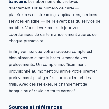
bancaire
. Les abonnements prélevés
directement sur le numéro de carte —
plateformes de streaming, applications, certains
services en ligne — ne relèvent pas du service de
mobilité. Vous devez mettre à jour vos
coordonnées de carte manuellement auprès de
chaque prestataire.
Enfin, vérifiez que votre nouveau compte est
bien alimenté avant le basculement de vos
prélèvements. Un compte insuffisamment
provisionné au moment où arrive votre premier
prélèvement peut générer un incident et des
frais. Avec ces réflexes, le changement de
banque se déroule en toute sérénité.
Sources et références