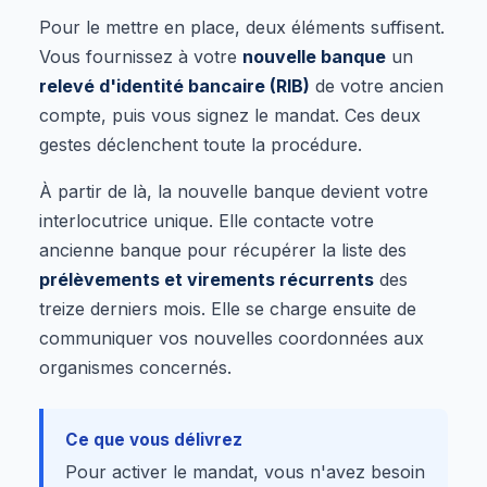
Pour le mettre en place, deux éléments suffisent.
Vous fournissez à votre
nouvelle banque
un
relevé d'identité bancaire (RIB)
de votre ancien
compte, puis vous signez le mandat. Ces deux
gestes déclenchent toute la procédure.
À partir de là, la nouvelle banque devient votre
interlocutrice unique. Elle contacte votre
ancienne banque pour récupérer la liste des
prélèvements et virements récurrents
des
treize derniers mois. Elle se charge ensuite de
communiquer vos nouvelles coordonnées aux
organismes concernés.
Ce que vous délivrez
Pour activer le mandat, vous n'avez besoin