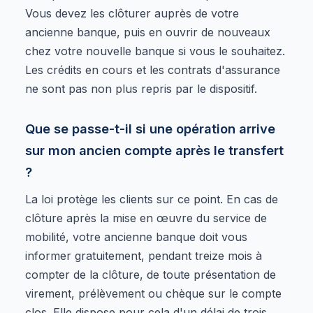
Vous devez les clôturer auprès de votre
ancienne banque, puis en ouvrir de nouveaux
chez votre nouvelle banque si vous le souhaitez.
Les crédits en cours et les contrats d'assurance
ne sont pas non plus repris par le dispositif.
Que se passe-t-il si une opération arrive
sur mon ancien compte après le transfert
?
La loi protège les clients sur ce point. En cas de
clôture après la mise en œuvre du service de
mobilité, votre ancienne banque doit vous
informer gratuitement, pendant treize mois à
compter de la clôture, de toute présentation de
virement, prélèvement ou chèque sur le compte
clos. Elle dispose pour cela d'un délai de trois