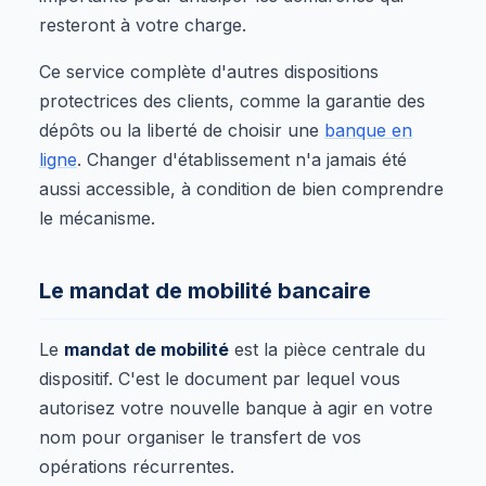
resteront à votre charge.
Ce service complète d'autres dispositions
protectrices des clients, comme la garantie des
dépôts ou la liberté de choisir une
banque en
ligne
. Changer d'établissement n'a jamais été
aussi accessible, à condition de bien comprendre
le mécanisme.
Le mandat de mobilité bancaire
Le
mandat de mobilité
est la pièce centrale du
dispositif. C'est le document par lequel vous
autorisez votre nouvelle banque à agir en votre
nom pour organiser le transfert de vos
opérations récurrentes.