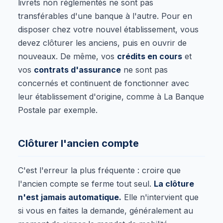
livrets non réglementés ne sont pas
transférables d'une banque à l'autre. Pour en
disposer chez votre nouvel établissement, vous
devez clôturer les anciens, puis en ouvrir de
nouveaux. De même, vos
crédits en cours
et
vos
contrats d'assurance
ne sont pas
concernés et continuent de fonctionner avec
leur établissement d'origine, comme à La Banque
Postale par exemple.
Clôturer l'ancien compte
C'est l'erreur la plus fréquente : croire que
l'ancien compte se ferme tout seul.
La clôture
n'est jamais automatique.
Elle n'intervient que
si vous en faites la demande, généralement au