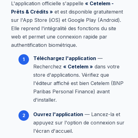
L'application officielle s'appelle
« Cetelem -
Prêts & Crédits »
et est disponible gratuitement
sur l'App Store (iOS) et Google Play (Android).
Elle reprend l'intégralité des fonctions du site
web et permet une connexion rapide par
authentification biométrique.
Téléchargez l'application
—
Recherchez
« Cetelem »
dans votre
store d'applications. Vérifiez que
l'éditeur affiché est bien Cetelem (BNP
Paribas Personal Finance) avant
d'installer.
Ouvrez l'application
— Lancez-la et
appuyez sur l'option de connexion sur
l'écran d'accueil.