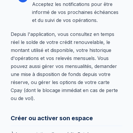
Acceptez les notifications pour être
informé de vos prochaines échéances
et du suivi de vos opérations.
Depuis l'application, vous consultez en temps
réel le solde de votre crédit renouvelable, le
montant utilisé et disponible, votre historique
d'opérations et vos relevés mensuels. Vous
pouvez aussi gérer vos mensualités, demander
une mise à disposition de fonds depuis votre
réserve, ou gérer les options de votre carte
Cpay (dont le blocage immédiat en cas de perte
ou de vol).
Créer ou activer son espace