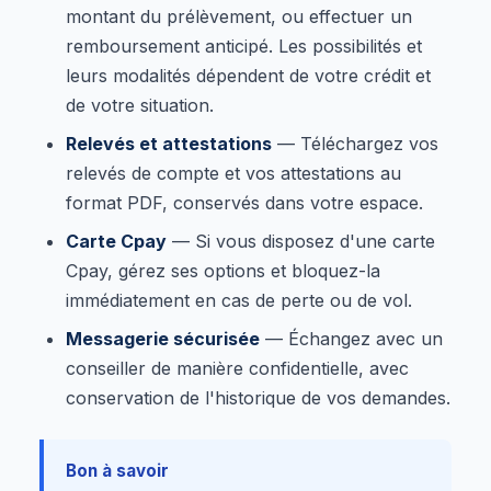
montant du prélèvement, ou effectuer un
remboursement anticipé. Les possibilités et
leurs modalités dépendent de votre crédit et
de votre situation.
Relevés et attestations
— Téléchargez vos
relevés de compte et vos attestations au
format PDF, conservés dans votre espace.
Carte Cpay
— Si vous disposez d'une carte
Cpay, gérez ses options et bloquez-la
immédiatement en cas de perte ou de vol.
Messagerie sécurisée
— Échangez avec un
conseiller de manière confidentielle, avec
conservation de l'historique de vos demandes.
Bon à savoir