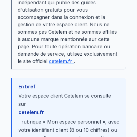
indépendant qui publie des guides
d'utilisation gratuits pour vous
accompagner dans la connexion et la
gestion de votre espace client. Nous ne
sommes pas Cetelem et ne sommes affiliés
à aucune marque mentionnée sur cette
page. Pour toute opération bancaire ou
demande de service, utilisez exclusivement
le site officiel
cetelem.fr
.
En bref
Votre espace client Cetelem se consulte
sur
cetelem.fr
, rubrique « Mon espace personnel », avec
votre identifiant client (8 ou 10 chiffres) ou