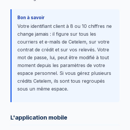
Bon à savoir
Votre identifiant client à 8 ou 10 chiffres ne
change jamais : il figure sur tous les
courriers et e-mails de Cetelem, sur votre
contrat de crédit et sur vos relevés. Votre
mot de passe, lui, peut être modifié à tout
moment depuis les paramètres de votre
espace personnel. Si vous gérez plusieurs
crédits Cetelem, ils sont tous regroupés
sous un même espace.
L'application mobile