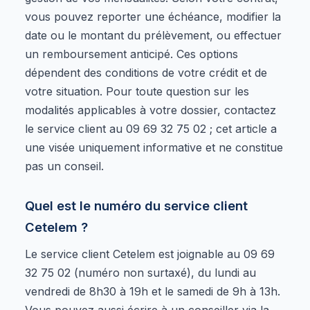
vous pouvez reporter une échéance, modifier la
date ou le montant du prélèvement, ou effectuer
un remboursement anticipé. Ces options
dépendent des conditions de votre crédit et de
votre situation. Pour toute question sur les
modalités applicables à votre dossier, contactez
le service client au 09 69 32 75 02 ; cet article a
une visée uniquement informative et ne constitue
pas un conseil.
Quel est le numéro du service client
Cetelem ?
Le service client Cetelem est joignable au 09 69
32 75 02 (numéro non surtaxé), du lundi au
vendredi de 8h30 à 19h et le samedi de 9h à 13h.
Vous pouvez aussi écrire à un conseiller via la