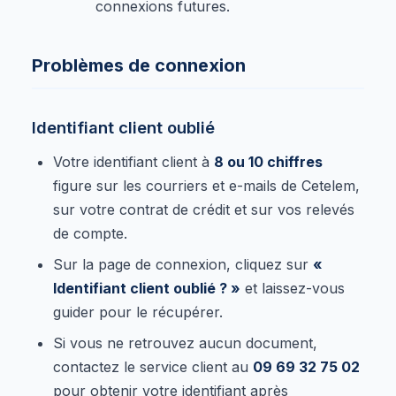
connexions futures.
Problèmes de connexion
Identifiant client oublié
Votre identifiant client à
8 ou 10 chiffres
figure sur les courriers et e-mails de Cetelem,
sur votre contrat de crédit et sur vos relevés
de compte.
Sur la page de connexion, cliquez sur
«
Identifiant client oublié ? »
et laissez-vous
guider pour le récupérer.
Si vous ne retrouvez aucun document,
contactez le service client au
09 69 32 75 02
pour obtenir votre identifiant après