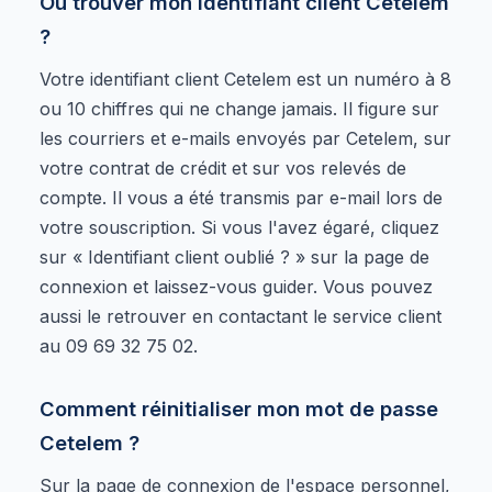
Où trouver mon identifiant client Cetelem
?
Votre identifiant client Cetelem est un numéro à 8
ou 10 chiffres qui ne change jamais. Il figure sur
les courriers et e-mails envoyés par Cetelem, sur
votre contrat de crédit et sur vos relevés de
compte. Il vous a été transmis par e-mail lors de
votre souscription. Si vous l'avez égaré, cliquez
sur « Identifiant client oublié ? » sur la page de
connexion et laissez-vous guider. Vous pouvez
aussi le retrouver en contactant le service client
au 09 69 32 75 02.
Comment réinitialiser mon mot de passe
Cetelem ?
Sur la page de connexion de l'espace personnel,