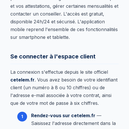
et vos attestations, gérer certaines mensualités et
contacter un conseiller. L'accès est gratuit,
disponible 24h/24 et sécurisé. L'application
mobile reprend l'ensemble de ces fonctionnalités
sur smartphone et tablette.
Se connecter à l'espace client
La connexion s'effectue depuis le site officiel
cetelem.fr
. Vous avez besoin de votre identifiant
client (un numéro à 8 ou 10 chiffres) ou de
l'adresse e-mail associée à votre contrat, ainsi
que de votre mot de passe à six chiffres.
Rendez-vous sur cetelem.fr
—
Saisissez l'adresse directement dans la