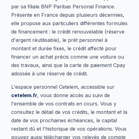
par sa filiale BNP Paribas Personal Finance.
Présente en France depuis plusieurs décennies,
elle propose aux particuliers différentes formules
de financement : le crédit renouvelable (réserve
d'argent réutilisable), le prêt personnel à
montant et durée fixes, le crédit affecté pour
financer un achat précis comme une voiture ou
des travaux, ainsi que la carte de paiement Cpay
adossée à une réserve de crédit.
L'espace personnel Cetelem, accessible sur
cetelem.fr
, vous donne accès au suivi de
l'ensemble de vos contrats en cours. Vous y
consultez le détail de vos crédits, le montant et la
date de vos prochaines échéances, le capital
restant dû et l'historique de vos opérations. Vous
pouvez aussi télécharger vos relevés de compte