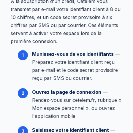
À la souscription d'un crédit, Cetelem vous
transmet par e-mail votre identifiant client à 8 ou
10 chiffres, et un code secret provisoire à six
chiffres par SMS ou par courrier. Ces éléments
servent à activer votre espace lors de la
première connexion.
Munissez-vous de vos identifiants
—
Préparez votre identifiant client reçu
par e-mail et le code secret provisoire
reçu par SMS ou courrier.
Ouvrez la page de connexion
—
Rendez-vous sur cetelem.fr, rubrique «
Mon espace personnel », ou ouvrez
l'application mobile.
Saisissez votre identifiant client
—