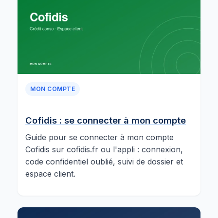
MON COMPTE
Cofidis : se connecter à mon compte
Guide pour se connecter à mon compte
Cofidis sur cofidis.fr ou l'appli : connexion,
code confidentiel oublié, suivi de dossier et
espace client.