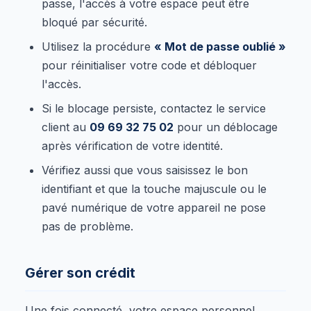
passe, l'accès à votre espace peut être
bloqué par sécurité.
Utilisez la procédure
« Mot de passe oublié »
pour réinitialiser votre code et débloquer
l'accès.
Si le blocage persiste, contactez le service
client au
09 69 32 75 02
pour un déblocage
après vérification de votre identité.
Vérifiez aussi que vous saisissez le bon
identifiant et que la touche majuscule ou le
pavé numérique de votre appareil ne pose
pas de problème.
Gérer son crédit
Une fois connecté, votre espace personnel