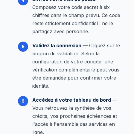
Composez votre code secret à six
chiffres dans le champ prévu. Ce code
reste strictement confidentiel : ne le
partagez avec personne.
Validez la connexion
— Cliquez sur le
bouton de validation. Selon la
configuration de votre compte, une
vérification complémentaire peut vous
être demandée pour confirmer votre
identité.
Accédez à votre tableau de bord
—
Vous retrouvez la synthèse de vos
crédits, vos prochaines échéances et
l'accès à l'ensemble des services en
ligne.