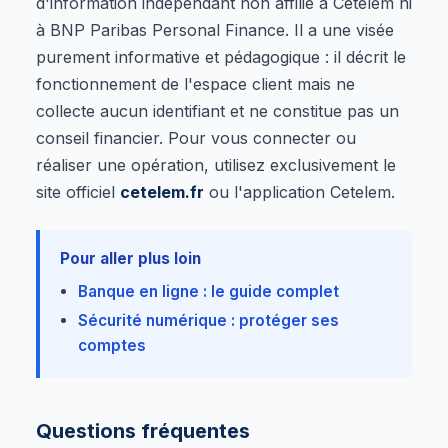
d'information indépendant non affilié à Cetelem ni
à BNP Paribas Personal Finance. Il a une visée
purement informative et pédagogique : il décrit le
fonctionnement de l'espace client mais ne
collecte aucun identifiant et ne constitue pas un
conseil financier. Pour vous connecter ou
réaliser une opération, utilisez exclusivement le
site officiel
cetelem.fr
ou l'application Cetelem.
Pour aller plus loin
Banque en ligne : le guide complet
Sécurité numérique : protéger ses
comptes
Questions fréquentes