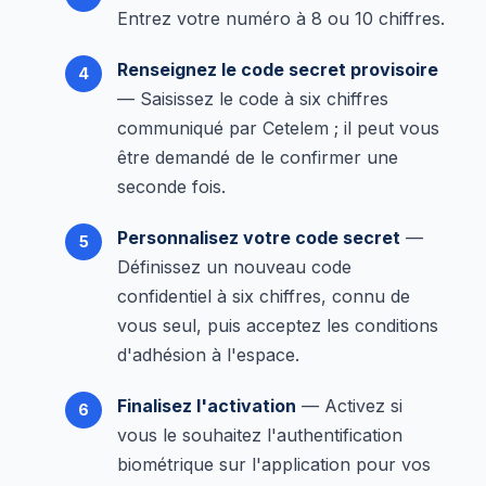
Entrez votre numéro à 8 ou 10 chiffres.
Renseignez le code secret provisoire
— Saisissez le code à six chiffres
communiqué par Cetelem ; il peut vous
être demandé de le confirmer une
seconde fois.
Personnalisez votre code secret
—
Définissez un nouveau code
confidentiel à six chiffres, connu de
vous seul, puis acceptez les conditions
d'adhésion à l'espace.
Finalisez l'activation
— Activez si
vous le souhaitez l'authentification
biométrique sur l'application pour vos