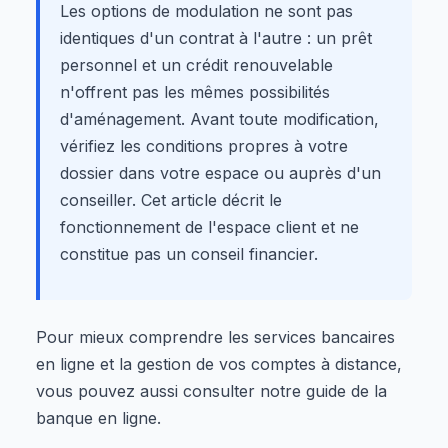
Les options de modulation ne sont pas
identiques d'un contrat à l'autre : un prêt
personnel et un crédit renouvelable
n'offrent pas les mêmes possibilités
d'aménagement. Avant toute modification,
vérifiez les conditions propres à votre
dossier dans votre espace ou auprès d'un
conseiller. Cet article décrit le
fonctionnement de l'espace client et ne
constitue pas un conseil financier.
Pour mieux comprendre les services bancaires
en ligne et la gestion de vos comptes à distance,
vous pouvez aussi consulter notre guide de la
banque en ligne.