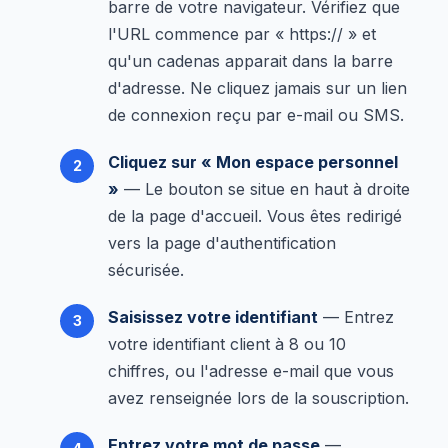
barre de votre navigateur. Vérifiez que
l'URL commence par « https:// » et
qu'un cadenas apparait dans la barre
d'adresse. Ne cliquez jamais sur un lien
de connexion reçu par e-mail ou SMS.
Cliquez sur « Mon espace personnel
»
— Le bouton se situe en haut à droite
de la page d'accueil. Vous êtes redirigé
vers la page d'authentification
sécurisée.
Saisissez votre identifiant
— Entrez
votre identifiant client à 8 ou 10
chiffres, ou l'adresse e-mail que vous
avez renseignée lors de la souscription.
Entrez votre mot de passe
—