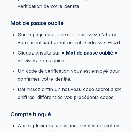
vérification de votre identité.
Mot de passe oublié
Sur la page de connexion, saisissez d'abord
votre identifiant client ou votre adresse e-mail.
Cliquez ensuite sur
« Mot de passe oublié »
et laissez-vous guider.
Un code de vérification vous est envoyé pour
confirmer votre identité.
Définissez enfin un nouveau code secret à six
chiffres, différent de vos précédents codes.
Compte bloqué
Après plusieurs saisies incorrectes du mot de