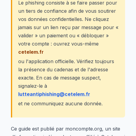
Le phishing consiste à se faire passer pour
un tiers de confiance afin de vous soutirer
vos données confidentielles. Ne cliquez
jamais sur un lien reçu par message pour «
valider » un paiement ou « débloquer »
votre compte : ouvrez vous-même
cetelem.fr
ou l'application officielle. Vérifiez toujours
la présence du cadenas et de l'adresse
exacte. En cas de message suspect,
signalez-le à
lutteantiphishing@cetelem.fr
et ne communiquez aucune donnée.
Ce guide est publié par moncompte.org, un site