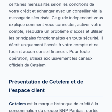
certaines mensualités selon les conditions de
votre crédit et échanger avec un conseiller via la
messagerie sécurisée. Ce guide indépendant vous
explique comment vous connecter, activer votre
compte, résoudre un problème d'accès et utiliser
les principales fonctionnalités en toute sécurité. Il
décrit uniquement l'accès à votre compte et ne
fournit aucun conseil financier. Pour toute
opération, utilisez exclusivement les canaux
officiels de Cetelem.
Présentation de Cetelem et de
l'espace client
Cetelem
est la marque historique de crédit à la
consommation du groupe BNP Paribas, portée