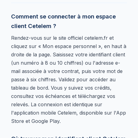
Comment se connecter à mon espace
client Cetelem ?
Rendez-vous sur le site officiel cetelem.fr et
cliquez sur « Mon espace personnel », en haut à
droite de la page. Saisissez votre identifiant client
(un numéro à 8 ou 10 chiffres) ou l'adresse e-
mail associée à votre contrat, puis votre mot de
passe à six chiffres. Validez pour accéder au
tableau de bord. Vous y suivez vos crédits,
consultez vos échéances et téléchargez vos
relevés. La connexion est identique sur
l'application mobile Cetelem, disponible sur l'App
Store et Google Play.