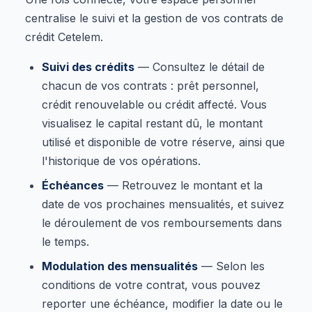
centralise le suivi et la gestion de vos contrats de
crédit Cetelem.
Suivi des crédits
— Consultez le détail de
chacun de vos contrats : prêt personnel,
crédit renouvelable ou crédit affecté. Vous
visualisez le capital restant dû, le montant
utilisé et disponible de votre réserve, ainsi que
l'historique de vos opérations.
Échéances
— Retrouvez le montant et la
date de vos prochaines mensualités, et suivez
le déroulement de vos remboursements dans
le temps.
Modulation des mensualités
— Selon les
conditions de votre contrat, vous pouvez
reporter une échéance, modifier la date ou le