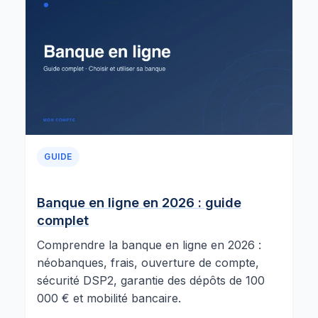
GUIDE
Banque en ligne en 2026 : guide
complet
Comprendre la banque en ligne en 2026 :
néobanques, frais, ouverture de compte,
sécurité DSP2, garantie des dépôts de 100
000 € et mobilité bancaire.