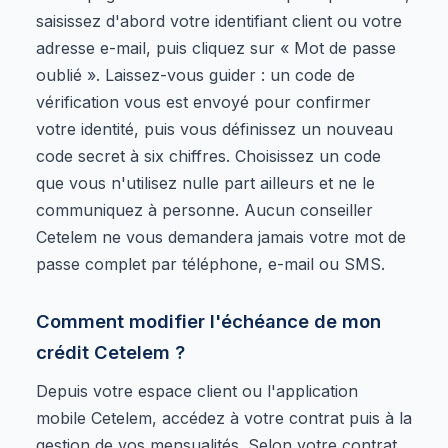
saisissez d'abord votre identifiant client ou votre
adresse e-mail, puis cliquez sur « Mot de passe
oublié ». Laissez-vous guider : un code de
vérification vous est envoyé pour confirmer
votre identité, puis vous définissez un nouveau
code secret à six chiffres. Choisissez un code
que vous n'utilisez nulle part ailleurs et ne le
communiquez à personne. Aucun conseiller
Cetelem ne vous demandera jamais votre mot de
passe complet par téléphone, e-mail ou SMS.
Comment modifier l'échéance de mon
crédit Cetelem ?
Depuis votre espace client ou l'application
mobile Cetelem, accédez à votre contrat puis à la
gestion de vos mensualités. Selon votre contrat,