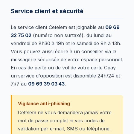
Service client et sécurité
Le service client Cetelem est joignable au
09 69
32 75 02
(numéro non surtaxé), du lundi au
vendredi de 8h30 à 19h et le samedi de 9h à 13h.
Vous pouvez aussi écrire à un conseiller via la
messagerie sécurisée de votre espace personnel.
En cas de perte ou de vol de votre carte Cpay,
un service d'opposition est disponible 24h/24 et
7j/7 au
09 69 39 03 43
.
Vigilance anti-phishing
Cetelem ne vous demandera jamais votre
mot de passe complet ni vos codes de
validation par e-mail, SMS ou téléphone.