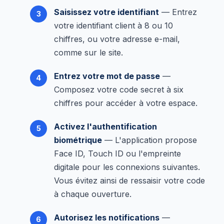
Saisissez votre identifiant
— Entrez
votre identifiant client à 8 ou 10
chiffres, ou votre adresse e-mail,
comme sur le site.
Entrez votre mot de passe
—
Composez votre code secret à six
chiffres pour accéder à votre espace.
Activez l'authentification
biométrique
— L'application propose
Face ID, Touch ID ou l'empreinte
digitale pour les connexions suivantes.
Vous évitez ainsi de ressaisir votre code
à chaque ouverture.
Autorisez les notifications
—