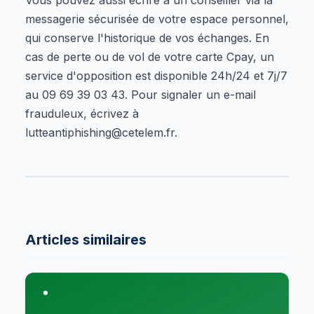
messagerie sécurisée de votre espace personnel,
qui conserve l'historique de vos échanges. En
cas de perte ou de vol de votre carte Cpay, un
service d'opposition est disponible 24h/24 et 7j/7
au 09 69 39 03 43. Pour signaler un e-mail
frauduleux, écrivez à
lutteantiphishing@cetelem.fr.
Articles similaires