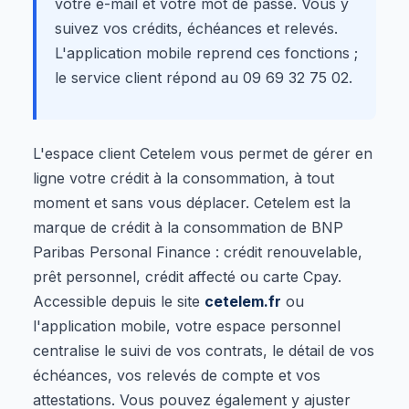
votre e-mail et votre mot de passe. Vous y
suivez vos crédits, échéances et relevés.
L'application mobile reprend ces fonctions ;
le service client répond au 09 69 32 75 02.
L'espace client Cetelem vous permet de gérer en
ligne votre crédit à la consommation, à tout
moment et sans vous déplacer. Cetelem est la
marque de crédit à la consommation de BNP
Paribas Personal Finance : crédit renouvelable,
prêt personnel, crédit affecté ou carte Cpay.
Accessible depuis le site
cetelem.fr
ou
l'application mobile, votre espace personnel
centralise le suivi de vos contrats, le détail de vos
échéances, vos relevés de compte et vos
attestations. Vous pouvez également y ajuster