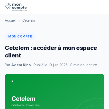
Accueil
›
Cetelem
MON COMPTE
Cetelem : accéder à mon espace
client
Par
Adem Kino
· Publié le
10 juin 2026
· 8 min de lecture