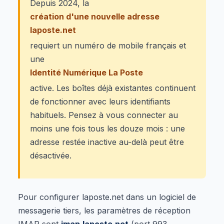
Depuis 2024, la
création d'une nouvelle adresse
laposte.net
requiert un numéro de mobile français et
une
Identité Numérique La Poste
active. Les boîtes déjà existantes continuent
de fonctionner avec leurs identifiants
habituels. Pensez à vous connecter au
moins une fois tous les douze mois : une
adresse restée inactive au-delà peut être
désactivée.
Pour configurer laposte.net dans un logiciel de
messagerie tiers, les paramètres de réception
IMAP sont
imap.laposte.net
(port 993,