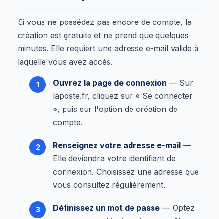
Si vous ne possédez pas encore de compte, la
création est gratuite et ne prend que quelques
minutes. Elle requiert une adresse e-mail valide à
laquelle vous avez accès.
Ouvrez la page de connexion
— Sur
laposte.fr, cliquez sur « Se connecter
», puis sur l'option de création de
compte.
Renseignez votre adresse e-mail
—
Elle deviendra votre identifiant de
connexion. Choisissez une adresse que
vous consultez régulièrement.
Définissez un mot de passe
— Optez