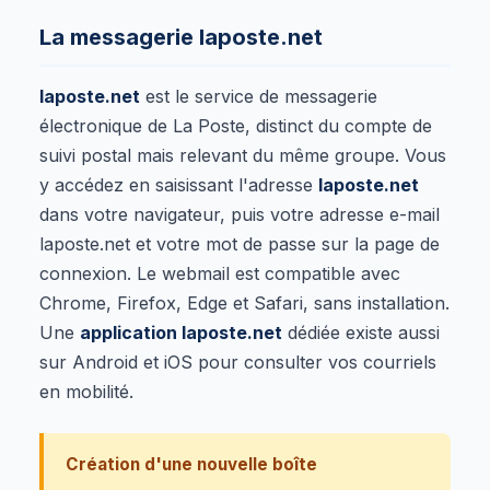
La messagerie laposte.net
laposte.net
est le service de messagerie
électronique de La Poste, distinct du compte de
suivi postal mais relevant du même groupe. Vous
y accédez en saisissant l'adresse
laposte.net
dans votre navigateur, puis votre adresse e-mail
laposte.net et votre mot de passe sur la page de
connexion. Le webmail est compatible avec
Chrome, Firefox, Edge et Safari, sans installation.
Une
application laposte.net
dédiée existe aussi
sur Android et iOS pour consulter vos courriels
en mobilité.
Création d'une nouvelle boîte