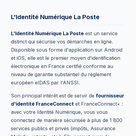
L'Identité Numérique La Poste
L'Identité Numérique La Poste
est un service
distinct qui sécurise vos démarches en ligne.
Disponible sous forme d'application sur Android
et iOS, elle est le premier moyen d'identification
électronique en France certifié conforme au
niveau de garantie substantiel du règlement
européen eIDAS par l'ANSSI.
Son principal intérêt est de servir de
fournisseur
d'identité FranceConnect
et FranceConnect+ :
avec votre Identité Numérique, vous vous
connectez de manière sécurisée à plus de 1 800
services publics et privés (impôts, Assurance