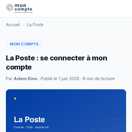
Accueil
›
La Poste
MON COMPTE
La Poste : se connecter à mon
compte
Par
Adem Kino
· Publié le
1 juin 2026
· 8 min de lecture