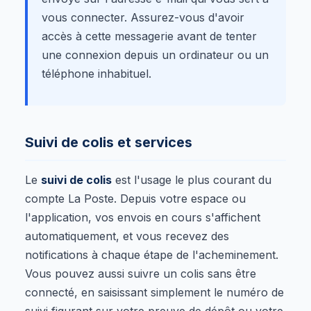
vous connecter. Assurez-vous d'avoir
accès à cette messagerie avant de tenter
une connexion depuis un ordinateur ou un
téléphone inhabituel.
Suivi de colis et services
Le
suivi de colis
est l'usage le plus courant du
compte La Poste. Depuis votre espace ou
l'application, vos envois en cours s'affichent
automatiquement, et vous recevez des
notifications à chaque étape de l'acheminement.
Vous pouvez aussi suivre un colis sans être
connecté, en saisissant simplement le numéro de
suivi figurant sur votre preuve de dépôt ou votre