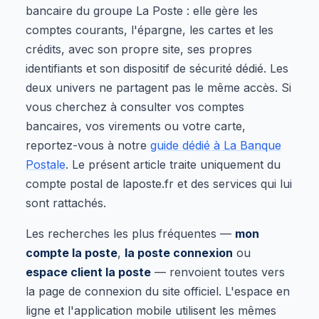
bancaire du groupe La Poste : elle gère les
comptes courants, l'épargne, les cartes et les
crédits, avec son propre site, ses propres
identifiants et son dispositif de sécurité dédié. Les
deux univers ne partagent pas le même accès. Si
vous cherchez à consulter vos comptes
bancaires, vos virements ou votre carte,
reportez-vous à notre
guide dédié à La Banque
Postale
. Le présent article traite uniquement du
compte postal de laposte.fr et des services qui lui
sont rattachés.
Les recherches les plus fréquentes —
mon
compte la poste
,
la poste connexion
ou
espace client la poste
— renvoient toutes vers
la page de connexion du site officiel. L'espace en
ligne et l'application mobile utilisent les mêmes