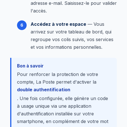
adresse e-mail. Saisissez-le pour valider
l'accès.
Accédez à votre espace
— Vous
arrivez sur votre tableau de bord, qui
regroupe vos colis suivis, vos services
et vos informations personnelles.
Bon à savoir
Pour renforcer la protection de votre
compte, La Poste permet d'activer la
double authentification
. Une fois configurée, elle génère un code
à usage unique via une application
d'authentification installée sur votre
smartphone, en complément de votre mot