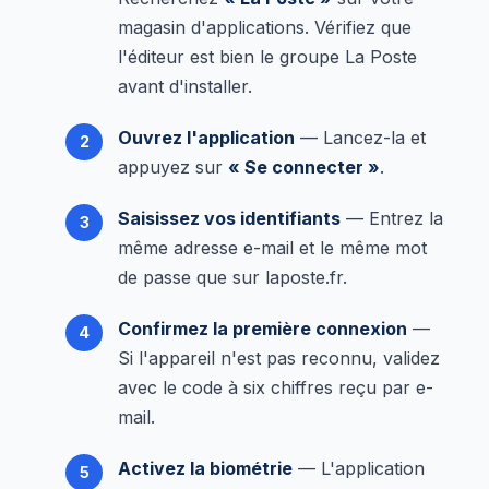
magasin d'applications. Vérifiez que
l'éditeur est bien le groupe La Poste
avant d'installer.
Ouvrez l'application
— Lancez-la et
appuyez sur
« Se connecter »
.
Saisissez vos identifiants
— Entrez la
même adresse e-mail et le même mot
de passe que sur laposte.fr.
Confirmez la première connexion
—
Si l'appareil n'est pas reconnu, validez
avec le code à six chiffres reçu par e-
mail.
Activez la biométrie
— L'application