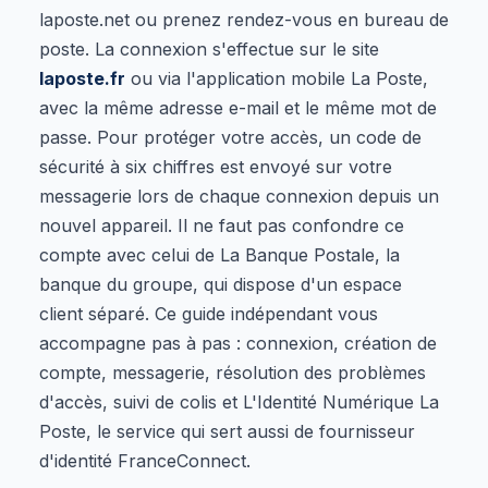
laposte.net ou prenez rendez-vous en bureau de
poste. La connexion s'effectue sur le site
laposte.fr
ou via l'application mobile La Poste,
avec la même adresse e-mail et le même mot de
passe. Pour protéger votre accès, un code de
sécurité à six chiffres est envoyé sur votre
messagerie lors de chaque connexion depuis un
nouvel appareil. Il ne faut pas confondre ce
compte avec celui de La Banque Postale, la
banque du groupe, qui dispose d'un espace
client séparé. Ce guide indépendant vous
accompagne pas à pas : connexion, création de
compte, messagerie, résolution des problèmes
d'accès, suivi de colis et L'Identité Numérique La
Poste, le service qui sert aussi de fournisseur
d'identité FranceConnect.