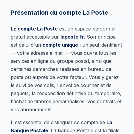
Présentation du compte La Poste
Le compte La Poste
est un espace personnel
gratuit accessible sur
laposte.fr
. Son principe
est celui d'un
compte unique
: un seul identifiant
— votre adresse e-mail — vous ouvre tous les
services en ligne du groupe postal, ainsi que
certaines démarches réalisées en bureau de
poste ou auprès de votre facteur. Vous y gérez
le suivi de vos colis, l'envoi de courrier et de
paquets, la réexpédition définitive ou temporaire,
l'achat de timbres dématérialisés, vos contrats et
vos abonnements.
Il est essentiel de distinguer ce compte de
La
Banque Postale
. La Banque Postale est la filiale