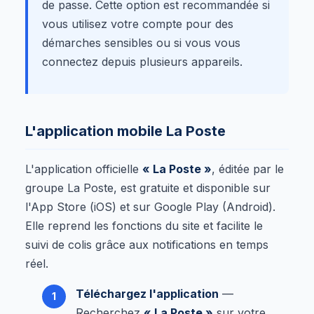
de passe. Cette option est recommandée si
vous utilisez votre compte pour des
démarches sensibles ou si vous vous
connectez depuis plusieurs appareils.
L'application mobile La Poste
L'application officielle
« La Poste »
, éditée par le
groupe La Poste, est gratuite et disponible sur
l'App Store (iOS) et sur Google Play (Android).
Elle reprend les fonctions du site et facilite le
suivi de colis grâce aux notifications en temps
réel.
Téléchargez l'application
—
Recherchez
« La Poste »
sur votre