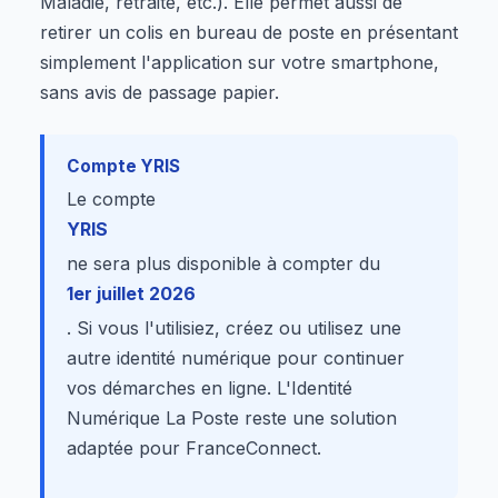
Maladie, retraite, etc.). Elle permet aussi de
retirer un colis en bureau de poste en présentant
simplement l'application sur votre smartphone,
sans avis de passage papier.
Compte YRIS
Le compte
YRIS
ne sera plus disponible à compter du
1er juillet 2026
. Si vous l'utilisiez, créez ou utilisez une
autre identité numérique pour continuer
vos démarches en ligne. L'Identité
Numérique La Poste reste une solution
adaptée pour FranceConnect.