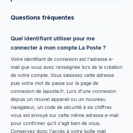
Questions fréquentes
Quel identifiant utiliser pour me
connecter à mon compte La Poste ?
Votre identifiant de connexion est l'adresse e-
mail que vous avez renseignée lors de la création
de votre compte. Vous saisissez cette adresse
puis votre mot de passe sur la page de
connexion de laposte.fr. Lors d'une connexion
depuis un nouvel appareil ou un nouveau
navigateur, un code de sécurité à six chiffres
vous est envoyé sur cette même adresse e-mail
pour confirmer qu'il s'agit bien de vous.
Conservez donc l'accès à votre boîte mail