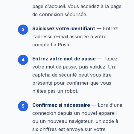
page d'accueil. Vous accédez à la page
de connexion sécurisée.
Saisissez votre identifiant
— Entrez
l'adresse e-mail associée à votre
compte La Poste.
Entrez votre mot de passe
— Tapez
votre mot de passe, puis validez. Un
captcha de sécurité peut vous être
présenté pour confirmer que vous
n'êtes pas un robot.
Confirmez si nécessaire
— Lors d'une
connexion depuis un nouvel appareil
ou un nouveau navigateur, un code à
six chiffres est envoyé sur votre