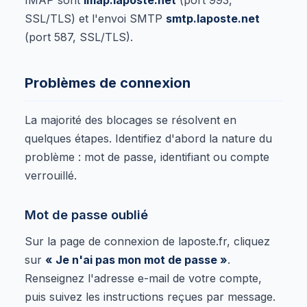
SSL/TLS) et l'envoi SMTP
smtp.laposte.net
(port 587, SSL/TLS).
Problèmes de connexion
La majorité des blocages se résolvent en
quelques étapes. Identifiez d'abord la nature du
problème : mot de passe, identifiant ou compte
verrouillé.
Mot de passe oublié
Sur la page de connexion de laposte.fr, cliquez
sur
« Je n'ai pas mon mot de passe »
.
Renseignez l'adresse e-mail de votre compte,
puis suivez les instructions reçues par message.