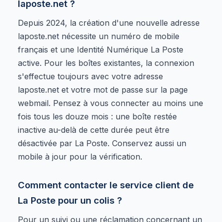
laposte.net ?
Depuis 2024, la création d'une nouvelle adresse
laposte.net nécessite un numéro de mobile
français et une Identité Numérique La Poste
active. Pour les boîtes existantes, la connexion
s'effectue toujours avec votre adresse
laposte.net et votre mot de passe sur la page
webmail. Pensez à vous connecter au moins une
fois tous les douze mois : une boîte restée
inactive au-delà de cette durée peut être
désactivée par La Poste. Conservez aussi un
mobile à jour pour la vérification.
Comment contacter le service client de
La Poste pour un colis ?
Pour un suivi ou une réclamation concernant un