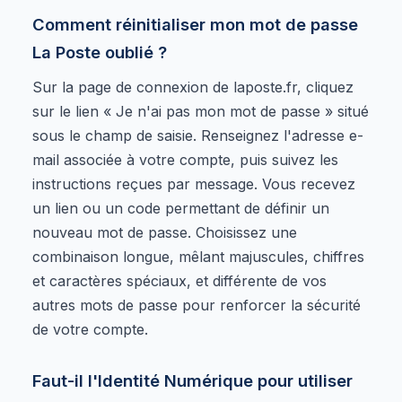
Comment réinitialiser mon mot de passe
La Poste oublié ?
Sur la page de connexion de laposte.fr, cliquez
sur le lien « Je n'ai pas mon mot de passe » situé
sous le champ de saisie. Renseignez l'adresse e-
mail associée à votre compte, puis suivez les
instructions reçues par message. Vous recevez
un lien ou un code permettant de définir un
nouveau mot de passe. Choisissez une
combinaison longue, mêlant majuscules, chiffres
et caractères spéciaux, et différente de vos
autres mots de passe pour renforcer la sécurité
de votre compte.
Faut-il l'Identité Numérique pour utiliser