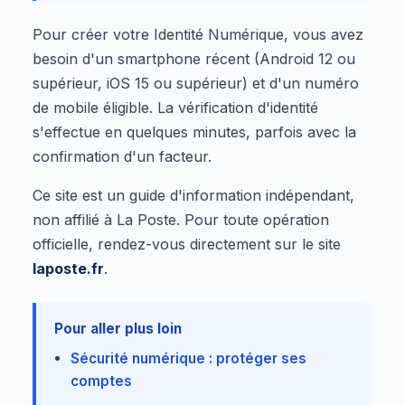
Pour créer votre Identité Numérique, vous avez
besoin d'un smartphone récent (Android 12 ou
supérieur, iOS 15 ou supérieur) et d'un numéro
de mobile éligible. La vérification d'identité
s'effectue en quelques minutes, parfois avec la
confirmation d'un facteur.
Ce site est un guide d'information indépendant,
non affilié à La Poste. Pour toute opération
officielle, rendez-vous directement sur le site
laposte.fr
.
Pour aller plus loin
Sécurité numérique : protéger ses
comptes