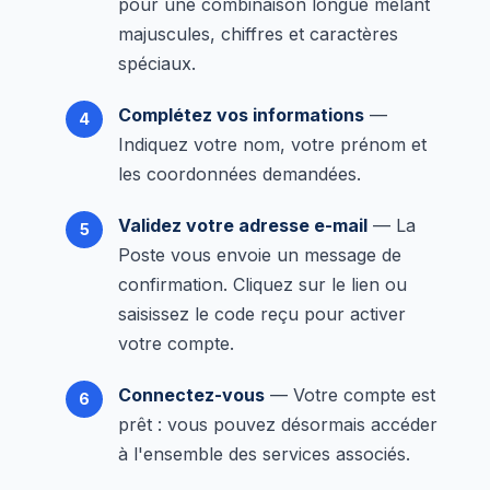
pour une combinaison longue mêlant
majuscules, chiffres et caractères
spéciaux.
Complétez vos informations
—
Indiquez votre nom, votre prénom et
les coordonnées demandées.
Validez votre adresse e-mail
— La
Poste vous envoie un message de
confirmation. Cliquez sur le lien ou
saisissez le code reçu pour activer
votre compte.
Connectez-vous
— Votre compte est
prêt : vous pouvez désormais accéder
à l'ensemble des services associés.