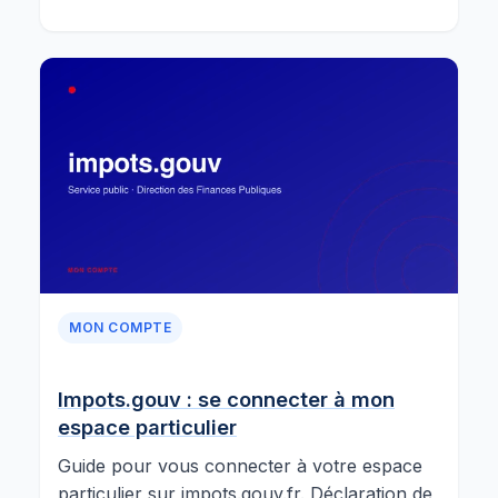
MON COMPTE
Impots.gouv : se connecter à mon
espace particulier
Guide pour vous connecter à votre espace
particulier sur impots.gouv.fr. Déclaration de