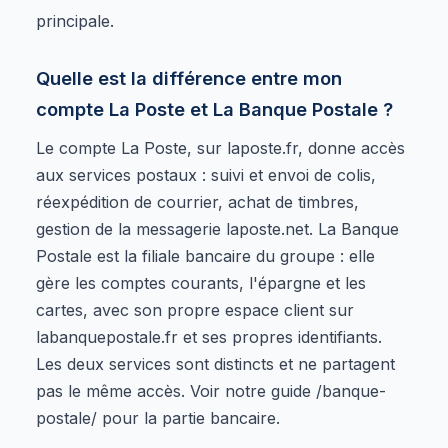
principale.
Quelle est la différence entre mon
compte La Poste et La Banque Postale ?
Le compte La Poste, sur laposte.fr, donne accès
aux services postaux : suivi et envoi de colis,
réexpédition de courrier, achat de timbres,
gestion de la messagerie laposte.net. La Banque
Postale est la filiale bancaire du groupe : elle
gère les comptes courants, l'épargne et les
cartes, avec son propre espace client sur
labanquepostale.fr et ses propres identifiants.
Les deux services sont distincts et ne partagent
pas le même accès. Voir notre guide /banque-
postale/ pour la partie bancaire.