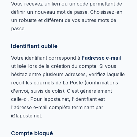
Vous recevez un lien ou un code permettant de
définir un nouveau mot de passe. Choisissez-en
un robuste et différent de vos autres mots de
passe.
Identifiant oublié
Votre identifiant correspond à
l'adresse e-mail
utilisée lors de la création du compte. Si vous
hésitez entre plusieurs adresses, vérifiez laquelle
reçoit les courriels de La Poste (confirmations
d'envoi, suivis de colis). C'est généralement
celle-ci. Pour laposte.net, l'identifiant est
l'adresse e-mail complète terminant par
@laposte.net.
Compte bloqué