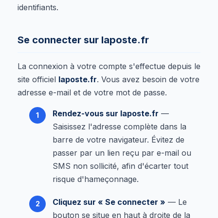
identifiants.
Se connecter sur laposte.fr
La connexion à votre compte s'effectue depuis le
site officiel
laposte.fr
. Vous avez besoin de votre
adresse e-mail et de votre mot de passe.
Rendez-vous sur laposte.fr
—
Saisissez l'adresse complète dans la
barre de votre navigateur. Évitez de
passer par un lien reçu par e-mail ou
SMS non sollicité, afin d'écarter tout
risque d'hameçonnage.
Cliquez sur « Se connecter »
— Le
bouton se situe en haut à droite de la