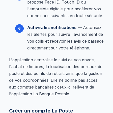
propose Face ID, Touch ID ou
l'empreinte digitale pour accélérer vos
connexions suivantes en toute sécurité.
Activez les notifications
— Autorisez
les alertes pour suivre l'avancement de
vos colis et recevoir les avis de passage
directement sur votre téléphone.
L'application centralise le suivi de vos envois,
l'achat de timbres, la localisation des bureaux de
poste et des points de retrait, ainsi que la gestion
de vos coordonnées. Elle ne donne pas accès
aux comptes bancaires : ceux-ci relèvent de
l'application La Banque Postale.
Créer un compte La Poste