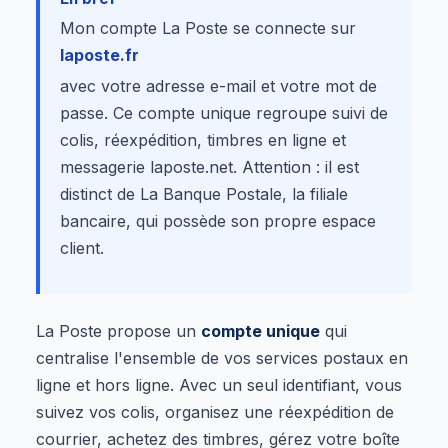
Mon compte La Poste se connecte sur
laposte.fr
avec votre adresse e-mail et votre mot de
passe. Ce compte unique regroupe suivi de
colis, réexpédition, timbres en ligne et
messagerie laposte.net. Attention : il est
distinct de La Banque Postale, la filiale
bancaire, qui possède son propre espace
client.
La Poste propose un
compte unique
qui
centralise l'ensemble de vos services postaux en
ligne et hors ligne. Avec un seul identifiant, vous
suivez vos colis, organisez une réexpédition de
courrier, achetez des timbres, gérez votre boîte