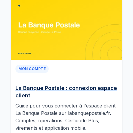
MON COMPTE
La Banque Postale : connexion espace
client
Guide pour vous connecter à l'espace client
La Banque Postale sur labanquepostale.fr.
Comptes, opérations, Certicode Plus,
virements et application mobile.