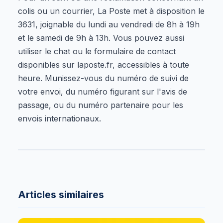
colis ou un courrier, La Poste met à disposition le
3631, joignable du lundi au vendredi de 8h à 19h
et le samedi de 9h à 13h. Vous pouvez aussi
utiliser le chat ou le formulaire de contact
disponibles sur laposte.fr, accessibles à toute
heure. Munissez-vous du numéro de suivi de
votre envoi, du numéro figurant sur l'avis de
passage, ou du numéro partenaire pour les
envois internationaux.
Articles similaires