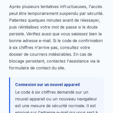
Après plusieurs tentatives infructueuses, l'accès
peut être temporairement suspendu par sécurité.
Patientez quelques minutes avant de réessayer,
puis réinitialisez votre mot de passe si le doute
persiste. Vérifiez aussi que vous saisissez bien la
bonne adresse e-mail. Si le code de confirmation
à six chiffres n'arrive pas, consultez votre
dossier de courriers indésirables. En cas de
blocage persistant, contactez l'assistance via le
formulaire de contact du site.
Connexion sur un nouvel appareil
Le code à six chiffres demandé sur un
nouvel appareil ou un nouveau navigateur
est une mesure de sécurité normale. Il est
envoyé sur l'adresse e-mail qui vous sert à