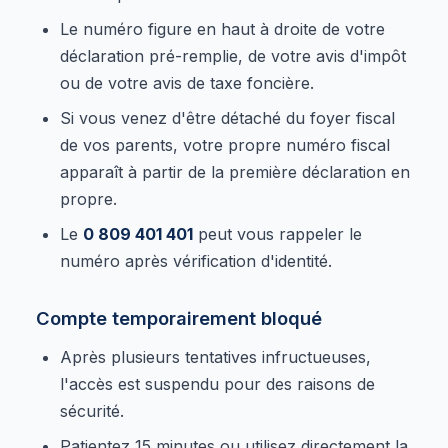
Le numéro figure en haut à droite de votre
déclaration pré-remplie, de votre avis d'impôt
ou de votre avis de taxe foncière.
Si vous venez d'être détaché du foyer fiscal
de vos parents, votre propre numéro fiscal
apparaît à partir de la première déclaration en
propre.
Le
0 809 401 401
peut vous rappeler le
numéro après vérification d'identité.
Compte temporairement bloqué
Après plusieurs tentatives infructueuses,
l'accès est suspendu pour des raisons de
sécurité.
Patientez 15 minutes ou utilisez directement la