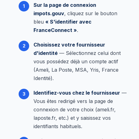
Sur la page de connexion
impots.gouv
, cliquez sur le bouton
bleu
« S'identifier avec
FranceConnect »
.
Choisissez votre fournisseur
d'identité
— Sélectionnez celui dont
vous possédez déjà un compte actif
(Ameli, La Poste, MSA, Yris, France
Identité).
Identifiez-vous chez le fournisseur
—
Vous êtes redirigé vers la page de
connexion de votre choix (ameli.fr,
laposte.fr, etc.) et y saisissez vos
identifiants habituels.