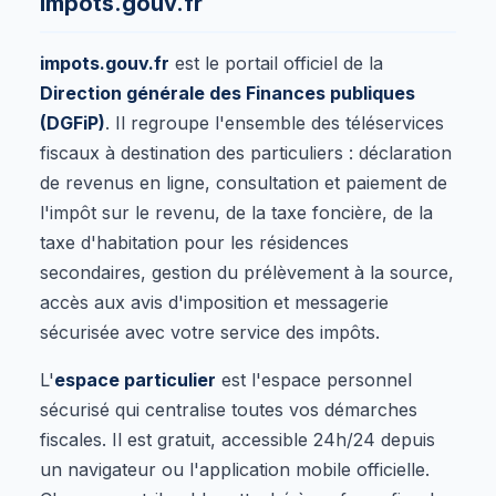
impots.gouv.fr
impots.gouv.fr
est le portail officiel de la
Direction générale des Finances publiques
(DGFiP)
. Il regroupe l'ensemble des téléservices
fiscaux à destination des particuliers : déclaration
de revenus en ligne, consultation et paiement de
l'impôt sur le revenu, de la taxe foncière, de la
taxe d'habitation pour les résidences
secondaires, gestion du prélèvement à la source,
accès aux avis d'imposition et messagerie
sécurisée avec votre service des impôts.
L'
espace particulier
est l'espace personnel
sécurisé qui centralise toutes vos démarches
fiscales. Il est gratuit, accessible 24h/24 depuis
un navigateur ou l'application mobile officielle.