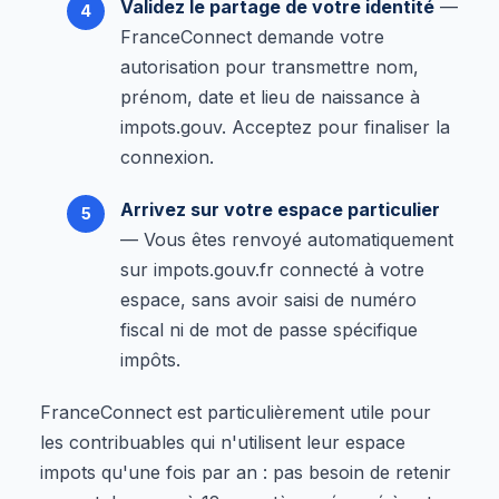
Validez le partage de votre identité
—
FranceConnect demande votre
autorisation pour transmettre nom,
prénom, date et lieu de naissance à
impots.gouv. Acceptez pour finaliser la
connexion.
Arrivez sur votre espace particulier
— Vous êtes renvoyé automatiquement
sur impots.gouv.fr connecté à votre
espace, sans avoir saisi de numéro
fiscal ni de mot de passe spécifique
impôts.
FranceConnect est particulièrement utile pour
les contribuables qui n'utilisent leur espace
impots qu'une fois par an : pas besoin de retenir