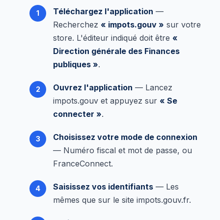
Téléchargez l'application
—
Recherchez
« impots.gouv »
sur votre
store. L'éditeur indiqué doit être
«
Direction générale des Finances
publiques »
.
Ouvrez l'application
— Lancez
impots.gouv et appuyez sur
« Se
connecter »
.
Choisissez votre mode de connexion
— Numéro fiscal et mot de passe, ou
FranceConnect.
Saisissez vos identifiants
— Les
mêmes que sur le site impots.gouv.fr.