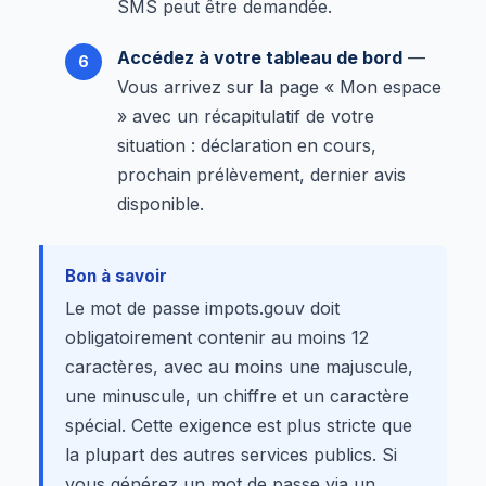
SMS peut être demandée.
Accédez à votre tableau de bord
—
Vous arrivez sur la page « Mon espace
» avec un récapitulatif de votre
situation : déclaration en cours,
prochain prélèvement, dernier avis
disponible.
Bon à savoir
Le mot de passe impots.gouv doit
obligatoirement contenir au moins 12
caractères, avec au moins une majuscule,
une minuscule, un chiffre et un caractère
spécial. Cette exigence est plus stricte que
la plupart des autres services publics. Si
vous générez un mot de passe via un