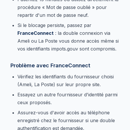
procédure « Mot de passe oublié » pour
repartir d'un mot de passe neuf.
Si le blocage persiste, passez par
FranceConnect
: la double connexion via
Ameli ou La Poste vous donne accès même si
vos identifiants impots.gouv sont compromis.
Problème avec FranceConnect
Vérifiez les identifiants du fournisseur choisi
(Ameli, La Poste) sur leur propre site.
Essayez un autre fournisseur d'identité parmi
ceux proposés.
Assurez-vous d'avoir accès au téléphone
enregistré chez le fournisseur si une double
authentification est demandée.