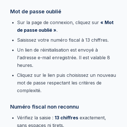
Mot de passe oublié
Sur la page de connexion, cliquez sur
« Mot
de passe oublié »
.
Saisissez votre numéro fiscal à 13 chiffres.
Un lien de réinitialisation est envoyé à
l'adresse e-mail enregistrée. Il est valable 8
heures.
Cliquez sur le lien puis choisissez un nouveau
mot de passe respectant les critères de
complexité.
Numéro fiscal non reconnu
Vérifiez la saisie :
13 chiffres
exactement,
sans espaces ni tirets.