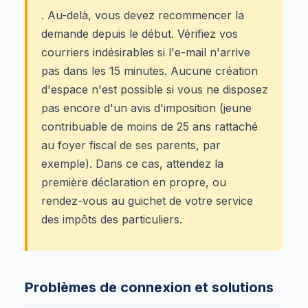
. Au-delà, vous devez recommencer la
demande depuis le début. Vérifiez vos
courriers indésirables si l'e-mail n'arrive
pas dans les 15 minutes. Aucune création
d'espace n'est possible si vous ne disposez
pas encore d'un avis d'imposition (jeune
contribuable de moins de 25 ans rattaché
au foyer fiscal de ses parents, par
exemple). Dans ce cas, attendez la
première déclaration en propre, ou
rendez-vous au guichet de votre service
des impôts des particuliers.
Problèmes de connexion et solutions