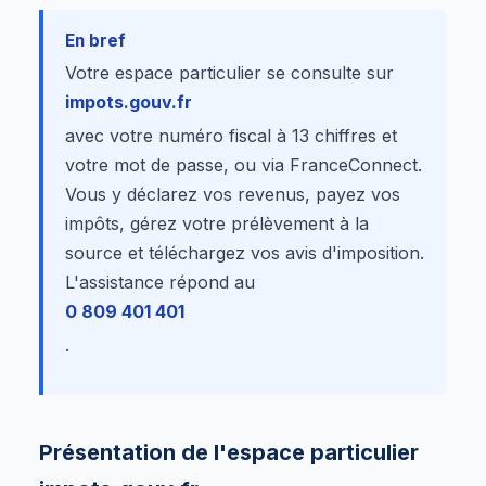
En bref
Votre espace particulier se consulte sur
impots.gouv.fr
avec votre numéro fiscal à 13 chiffres et
votre mot de passe, ou via FranceConnect.
Vous y déclarez vos revenus, payez vos
impôts, gérez votre prélèvement à la
source et téléchargez vos avis d'imposition.
L'assistance répond au
0 809 401 401
.
Présentation de l'espace particulier