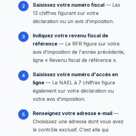
Saisissez votre numéro fiscal
— Les
13 chiffres figurant sur votre
déclaration ou un avis d'imposition.
Indiquez votre revenu fiscal de
référence
— Le RFR figure sur votre
avis d'imposition de l'année précédente,
ligne « Revenu fiscal de référence ».
Saisissez votre numéro d'accès en
ligne
— Le NAEL à 7 chiffres figure
également sur votre déclaration ou
votre avis d'imposition.
Renseignez votre adresse e-mail
—
Choisissez une adresse dont vous avez
le contrôle exclusif. C'est elle qui