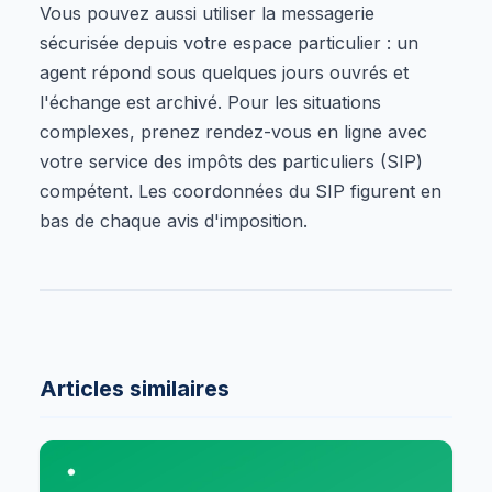
Vous pouvez aussi utiliser la messagerie
sécurisée depuis votre espace particulier : un
agent répond sous quelques jours ouvrés et
l'échange est archivé. Pour les situations
complexes, prenez rendez-vous en ligne avec
votre service des impôts des particuliers (SIP)
compétent. Les coordonnées du SIP figurent en
bas de chaque avis d'imposition.
Articles similaires