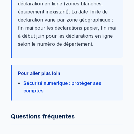
déclaration en ligne (zones blanches,
équipement inexistant). La date limite de
déclaration varie par zone géographique :
fin mai pour les déclarations papier, fin mai
à début juin pour les déclarations en ligne
selon le numéro de département.
Pour aller plus loin
Sécurité numérique : protéger ses
comptes
Questions fréquentes