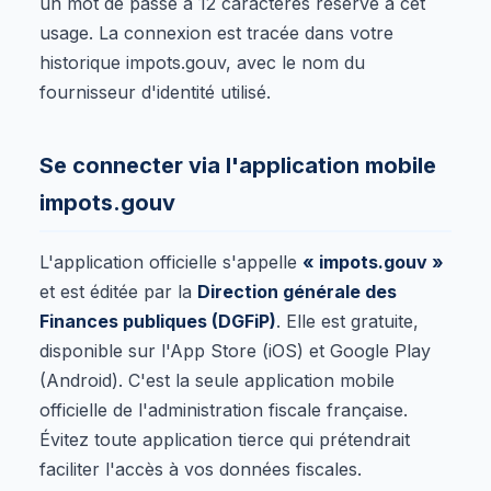
un mot de passe à 12 caractères réservé à cet
usage. La connexion est tracée dans votre
historique impots.gouv, avec le nom du
fournisseur d'identité utilisé.
Se connecter via l'application mobile
impots.gouv
L'application officielle s'appelle
« impots.gouv »
et est éditée par la
Direction générale des
Finances publiques (DGFiP)
. Elle est gratuite,
disponible sur l'App Store (iOS) et Google Play
(Android). C'est la seule application mobile
officielle de l'administration fiscale française.
Évitez toute application tierce qui prétendrait
faciliter l'accès à vos données fiscales.