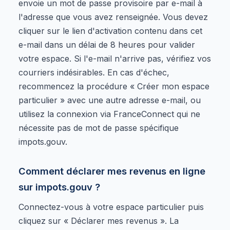
envoie un mot de passe provisoire par e-mail à
l'adresse que vous avez renseignée. Vous devez
cliquer sur le lien d'activation contenu dans cet
e-mail dans un délai de 8 heures pour valider
votre espace. Si l'e-mail n'arrive pas, vérifiez vos
courriers indésirables. En cas d'échec,
recommencez la procédure « Créer mon espace
particulier » avec une autre adresse e-mail, ou
utilisez la connexion via FranceConnect qui ne
nécessite pas de mot de passe spécifique
impots.gouv.
Comment déclarer mes revenus en ligne
sur impots.gouv ?
Connectez-vous à votre espace particulier puis
cliquez sur « Déclarer mes revenus ». La