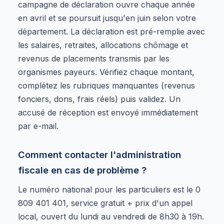
campagne de déclaration ouvre chaque année
en avril et se poursuit jusqu'en juin selon votre
département. La déclaration est pré-remplie avec
les salaires, retraites, allocations chômage et
revenus de placements transmis par les
organismes payeurs. Vérifiez chaque montant,
complétez les rubriques manquantes (revenus
fonciers, dons, frais réels) puis validez. Un
accusé de réception est envoyé immédiatement
par e-mail.
Comment contacter l'administration
fiscale en cas de problème ?
Le numéro national pour les particuliers est le 0
809 401 401, service gratuit + prix d'un appel
local, ouvert du lundi au vendredi de 8h30 à 19h.