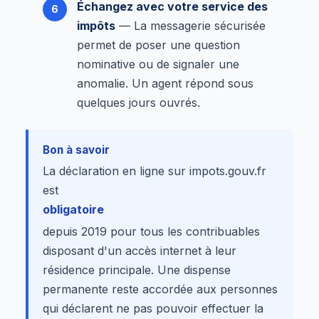
Échangez avec votre service des
impôts
— La messagerie sécurisée
permet de poser une question
nominative ou de signaler une
anomalie. Un agent répond sous
quelques jours ouvrés.
Bon à savoir
La déclaration en ligne sur impots.gouv.fr
est
obligatoire
depuis 2019 pour tous les contribuables
disposant d'un accès internet à leur
résidence principale. Une dispense
permanente reste accordée aux personnes
qui déclarent ne pas pouvoir effectuer la