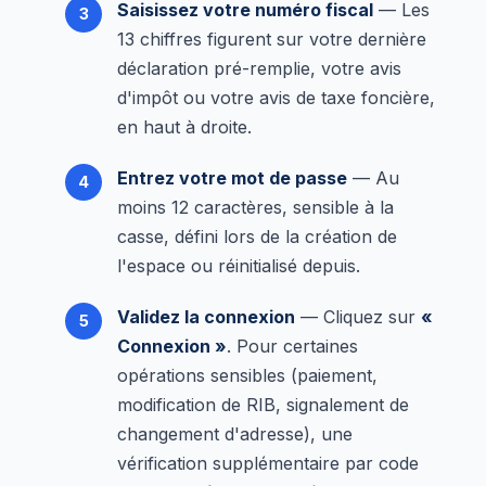
Saisissez votre numéro fiscal
— Les
13 chiffres figurent sur votre dernière
déclaration pré-remplie, votre avis
d'impôt ou votre avis de taxe foncière,
en haut à droite.
Entrez votre mot de passe
— Au
moins 12 caractères, sensible à la
casse, défini lors de la création de
l'espace ou réinitialisé depuis.
Validez la connexion
— Cliquez sur
«
Connexion »
. Pour certaines
opérations sensibles (paiement,
modification de RIB, signalement de
changement d'adresse), une
vérification supplémentaire par code