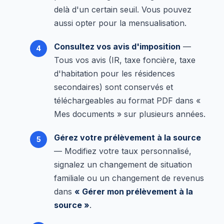
delà d'un certain seuil. Vous pouvez
aussi opter pour la mensualisation.
Consultez vos avis d'imposition
—
Tous vos avis (IR, taxe foncière, taxe
d'habitation pour les résidences
secondaires) sont conservés et
téléchargeables au format PDF dans «
Mes documents » sur plusieurs années.
Gérez votre prélèvement à la source
— Modifiez votre taux personnalisé,
signalez un changement de situation
familiale ou un changement de revenus
dans
« Gérer mon prélèvement à la
source »
.