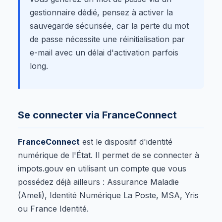
gestionnaire dédié, pensez à activer la
sauvegarde sécurisée, car la perte du mot
de passe nécessite une réinitialisation par
e-mail avec un délai d'activation parfois
long.
Se connecter via FranceConnect
FranceConnect
est le dispositif d'identité
numérique de l'État. Il permet de se connecter à
impots.gouv en utilisant un compte que vous
possédez déjà ailleurs : Assurance Maladie
(Ameli), Identité Numérique La Poste, MSA, Yris
ou France Identité.