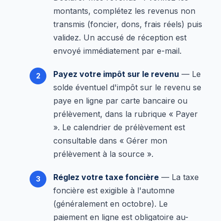
montants, complétez les revenus non
transmis (foncier, dons, frais réels) puis
validez. Un accusé de réception est
envoyé immédiatement par e-mail.
Payez votre impôt sur le revenu
— Le
solde éventuel d'impôt sur le revenu se
paye en ligne par carte bancaire ou
prélèvement, dans la rubrique « Payer
». Le calendrier de prélèvement est
consultable dans « Gérer mon
prélèvement à la source ».
Réglez votre taxe foncière
— La taxe
foncière est exigible à l'automne
(généralement en octobre). Le
paiement en ligne est obligatoire au-