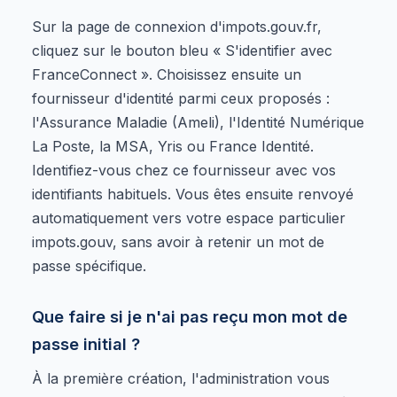
Sur la page de connexion d'impots.gouv.fr,
cliquez sur le bouton bleu « S'identifier avec
FranceConnect ». Choisissez ensuite un
fournisseur d'identité parmi ceux proposés :
l'Assurance Maladie (Ameli), l'Identité Numérique
La Poste, la MSA, Yris ou France Identité.
Identifiez-vous chez ce fournisseur avec vos
identifiants habituels. Vous êtes ensuite renvoyé
automatiquement vers votre espace particulier
impots.gouv, sans avoir à retenir un mot de
passe spécifique.
Que faire si je n'ai pas reçu mon mot de
passe initial ?
À la première création, l'administration vous