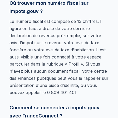
Où trouver mon numéro fiscal sur
impots.gouv ?
Le numéro fiscal est composé de 13 chiffres. Il
figure en haut à droite de votre dernière
déclaration de revenus pré-remplie, sur votre
avis d'impôt sur le revenu, votre avis de taxe
foncière ou votre avis de taxe d'habitation. Il est
aussi visible une fois connecté à votre espace
particulier dans la rubrique « Profil ». Si vous
n'avez plus aucun document fiscal, votre centre
des Finances publiques peut vous le rappeler sur
présentation d'une pièce d'identité, ou vous
pouvez appeler le 0 809 401 401.
Comment se connecter à impots.gouv
avec FranceConnect ?