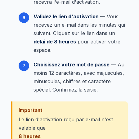
recevra l'e-mail d'activation.
Validez le lien d'activation
— Vous
recevez un e-mail dans les minutes qui
suivent. Cliquez sur le lien dans un
délai de 8 heures
pour activer votre
espace.
Choisissez votre mot de passe
— Au
moins 12 caractères, avec majuscules,
minuscules, chiffres et caractère
spécial. Confirmez la saisie.
Important
Le lien d'activation reçu par e-mail n'est
valable que
8 heures