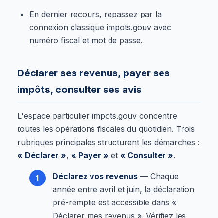
En dernier recours, repassez par la
connexion classique impots.gouv avec
numéro fiscal et mot de passe.
Déclarer ses revenus, payer ses
impôts, consulter ses avis
L'espace particulier impots.gouv concentre
toutes les opérations fiscales du quotidien. Trois
rubriques principales structurent les démarches :
« Déclarer »
,
« Payer »
et
« Consulter »
.
Déclarez vos revenus
— Chaque
année entre avril et juin, la déclaration
pré-remplie est accessible dans «
Déclarer mes revenus ». Vérifiez les