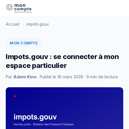
Accueil
›
impots.gouv
MON COMPTE
Impots.gouv : se connecter à mon
espace particulier
Par
Adem Kino
· Publié le
16 mars 2026
· 9 min de lecture