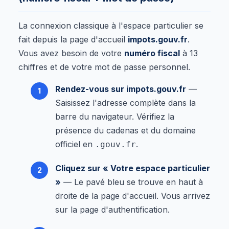
La connexion classique à l'espace particulier se
fait depuis la page d'accueil
impots.gouv.fr
.
Vous avez besoin de votre
numéro fiscal
à 13
chiffres et de votre mot de passe personnel.
Rendez-vous sur impots.gouv.fr
—
Saisissez l'adresse complète dans la
barre du navigateur. Vérifiez la
présence du cadenas et du domaine
officiel en
.
.gouv.fr
Cliquez sur « Votre espace particulier
»
— Le pavé bleu se trouve en haut à
droite de la page d'accueil. Vous arrivez
sur la page d'authentification.