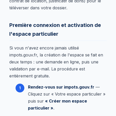
contrat de location, justificatif de dons) pour le
téléverser dans votre dossier.
Première connexion et activation de
l'espace particulier
Si vous n'avez encore jamais utilisé
impots.gouv.fr, la création de l'espace se fait en
deux temps : une demande en ligne, puis une
validation par e-mail. La procédure est
entièrement gratuite.
Rendez-vous sur impots.gouv.fr
—
Cliquez sur « Votre espace particulier »
puis sur
« Créer mon espace
particulier »
.