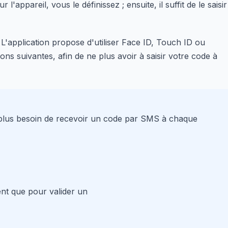
l'appareil, vous le définissez ; ensuite, il suffit de le saisir
 L'application propose d'utiliser Face ID, Touch ID ou
ons suivantes, afin de ne plus avoir à saisir votre code à
 plus besoin de recevoir un code par SMS à chaque
nt que pour valider un