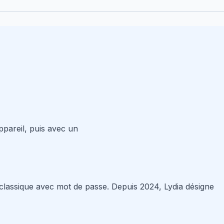
pareil, puis avec un
 classique avec mot de passe. Depuis 2024, Lydia désigne