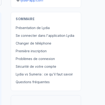
🌐
lydia-app.com
SOMMAIRE
Présentation de Lydia
Se connecter dans l'application Lydia
Changer de téléphone
Première inscription
Problèmes de connexion
Sécurité de votre compte
Lydia vs Sumeria : ce qu'il faut savoir
Questions fréquentes