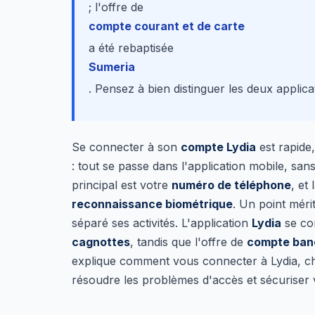
; l'offre de
compte courant et de carte
a été rebaptisée
Sumeria
. Pensez à bien distinguer les deux applica
Se connecter à son
compte Lydia
est rapide,
: tout se passe dans l'application mobile, san
principal est votre
numéro de téléphone
, et
reconnaissance biométrique
. Un point méri
séparé ses activités. L'application
Lydia
se co
cagnottes
, tandis que l'offre de
compte banc
explique comment vous connecter à Lydia, cha
résoudre les problèmes d'accès et sécuriser 