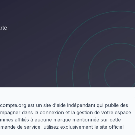
ompte.org est un site d'aide indépendant qui publie des
compagner dans la connexion et la gestion de votre espace
ommes affiliés à aucune marque mentionnée sur cette
nde de service, utilisez exclusivement le site officiel