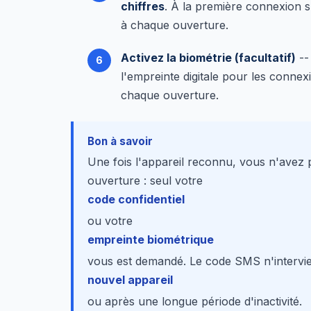
chiffres
. À la première connexion sur 
à chaque ouverture.
Activez la biométrie (facultatif)
--
l'empreinte digitale pour les connexi
chaque ouverture.
Bon à savoir
Une fois l'appareil reconnu, vous n'avez
ouverture : seul votre
code confidentiel
ou votre
empreinte biométrique
vous est demandé. Le code SMS n'intervie
nouvel appareil
ou après une longue période d'inactivité.