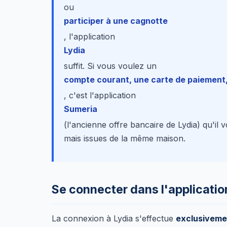
ou
participer à une cagnotte
, l'application
Lydia
suffit. Si vous voulez un
compte courant, une carte de paiement
, c'est l'application
Sumeria
(l'ancienne offre bancaire de Lydia) qu'il v
mais issues de la même maison.
Se connecter dans l'applicatio
La connexion à Lydia s'effectue
exclusivemen