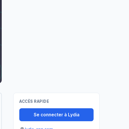
ACCÈS RAPIDE
Se connecter à Lydia