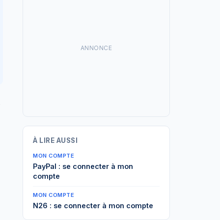
ANNONCE
s
À LIRE AUSSI
MON COMPTE
PayPal : se connecter à mon
compte
MON COMPTE
N26 : se connecter à mon compte