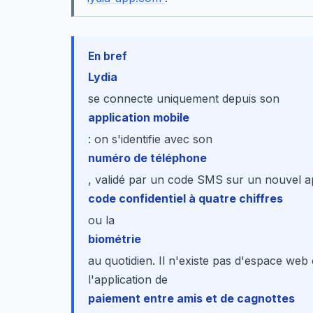
En bref
Lydia
se connecte uniquement depuis son
application mobile
: on s'identifie avec son
numéro de téléphone
, validé par un code SMS sur un nouvel ap
code confidentiel à quatre chiffres
ou la
biométrie
au quotidien. Il n'existe pas d'espace web
l'application de
paiement entre amis et de cagnottes