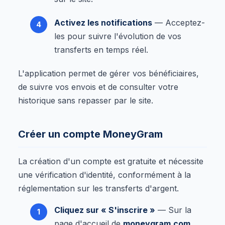
Activez les notifications
— Acceptez-
les pour suivre l'évolution de vos
transferts en temps réel.
L'application permet de gérer vos bénéficiaires,
de suivre vos envois et de consulter votre
historique sans repasser par le site.
Créer un compte MoneyGram
La création d'un compte est gratuite et nécessite
une vérification d'identité, conformément à la
réglementation sur les transferts d'argent.
Cliquez sur « S'inscrire »
— Sur la
page d'accueil de
moneygram.com
.