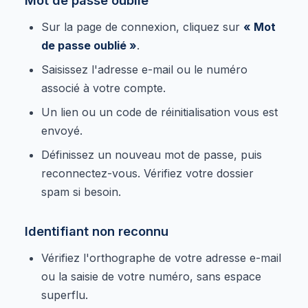
Sur la page de connexion, cliquez sur
« Mot
de passe oublié »
.
Saisissez l'adresse e-mail ou le numéro
associé à votre compte.
Un lien ou un code de réinitialisation vous est
envoyé.
Définissez un nouveau mot de passe, puis
reconnectez-vous. Vérifiez votre dossier
spam si besoin.
Identifiant non reconnu
Vérifiez l'orthographe de votre adresse e-mail
ou la saisie de votre numéro, sans espace
superflu.