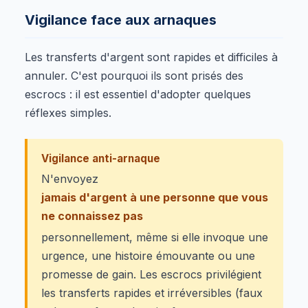
Vigilance face aux arnaques
Les transferts d'argent sont rapides et difficiles à
annuler. C'est pourquoi ils sont prisés des
escrocs : il est essentiel d'adopter quelques
réflexes simples.
Vigilance anti-arnaque
N'envoyez
jamais d'argent à une personne que vous
ne connaissez pas
personnellement, même si elle invoque une
urgence, une histoire émouvante ou une
promesse de gain. Les escrocs privilégient
les transferts rapides et irréversibles (faux