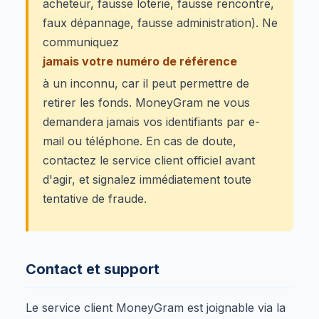
acheteur, fausse loterie, fausse rencontre,
faux dépannage, fausse administration). Ne
communiquez
jamais votre numéro de référence
à un inconnu, car il peut permettre de
retirer les fonds. MoneyGram ne vous
demandera jamais vos identifiants par e-
mail ou téléphone. En cas de doute,
contactez le service client officiel avant
d'agir, et signalez immédiatement toute
tentative de fraude.
Contact et support
Le service client MoneyGram est joignable via la