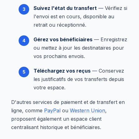
Suivez l'état du transfert
— Vérifiez si
l'envoi est en cours, disponible au
retrait ou réceptionné.
Gérez vos bénéficiaires
— Enregistrez
ou mettez à jour les destinataires pour
vos prochains envois.
Téléchargez vos reçus
— Conservez
les justificatifs de vos transferts depuis
votre espace.
D'autres services de paiement et de transfert en
ligne, comme
PayPal
ou
Western Union
,
proposent également un espace client
centralisant historique et bénéficiaires.