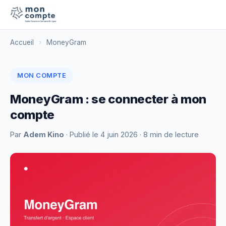
Accueil
›
MoneyGram
MON COMPTE
MoneyGram : se connecter à mon
compte
Par
Adem Kino
· Publié le
4 juin 2026
· 8 min de lecture