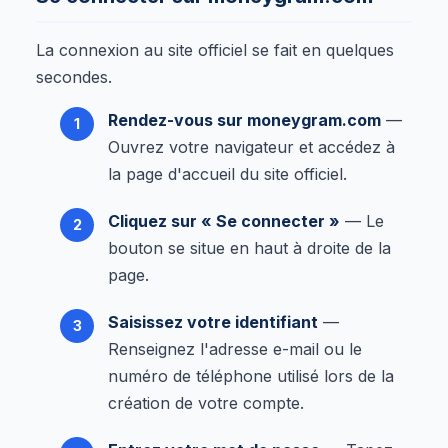
La connexion au site officiel se fait en quelques
secondes.
Rendez-vous sur moneygram.com
—
Ouvrez votre navigateur et accédez à
la page d'accueil du site officiel.
Cliquez sur « Se connecter »
— Le
bouton se situe en haut à droite de la
page.
Saisissez votre identifiant
—
Renseignez l'adresse e-mail ou le
numéro de téléphone utilisé lors de la
création de votre compte.