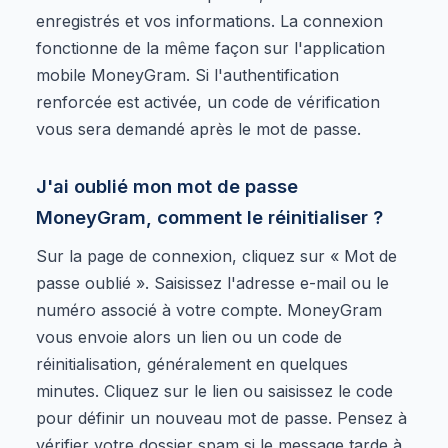
enregistrés et vos informations. La connexion
fonctionne de la même façon sur l'application
mobile MoneyGram. Si l'authentification
renforcée est activée, un code de vérification
vous sera demandé après le mot de passe.
J'ai oublié mon mot de passe
MoneyGram, comment le réinitialiser ?
Sur la page de connexion, cliquez sur « Mot de
passe oublié ». Saisissez l'adresse e-mail ou le
numéro associé à votre compte. MoneyGram
vous envoie alors un lien ou un code de
réinitialisation, généralement en quelques
minutes. Cliquez sur le lien ou saisissez le code
pour définir un nouveau mot de passe. Pensez à
vérifier votre dossier spam si le message tarde à