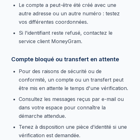
Le compte a peut-être été créé avec une
autre adresse ou un autre numéro : testez
vos différentes coordonnées.
Si l'identifiant reste refusé, contactez le
service client MoneyGram.
Compte bloqué ou transfert en attente
Pour des raisons de sécurité ou de
conformité, un compte ou un transfert peut
être mis en attente le temps d'une vérification.
Consultez les messages reçus par e-mail ou
dans votre espace pour connaître la
démarche attendue.
Tenez à disposition une pièce d'identité si une
vérification est demandée.