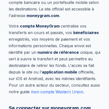
compte bancaire ou un portefeuille mobile selon
les destinations. Le site officiel est accessible à
l'adresse
moneygram.com
.
Votre
compte MoneyGram
centralise vos
transferts en cours et passés, vos
bénéficiaires
enregistrés, vos moyens de paiement et vos
informations personnelles. Chaque envoi est
identifié par un
numéro de référence
unique, qui
sert à suivre le transfert et peut permettre au
destinataire de retirer les fonds. L'accès se fait
depuis le site ou l'
application mobile
officielle,
sur iOS et Android, avec les mêmes identifiants.
Pour un autre acteur du secteur, consultez aussi
notre guide
mon compte Western Union
.
Se connecter sur moneygram.com