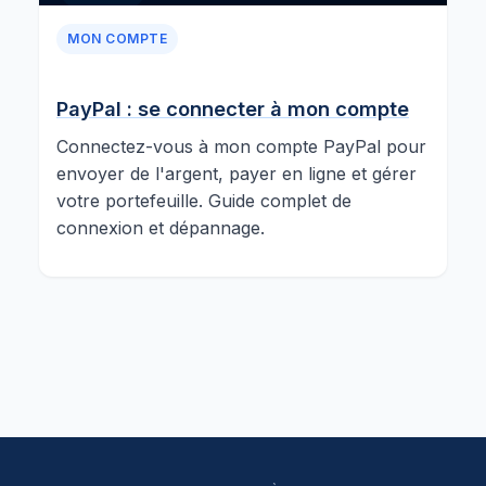
MON COMPTE
PayPal : se connecter à mon compte
Connectez-vous à mon compte PayPal pour
envoyer de l'argent, payer en ligne et gérer
votre portefeuille. Guide complet de
connexion et dépannage.