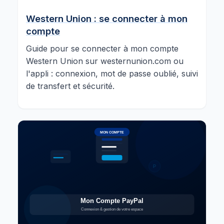
Western Union : se connecter à mon
compte
Guide pour se connecter à mon compte
Western Union sur westernunion.com ou
l'appli : connexion, mot de passe oublié, suivi
de transfert et sécurité.