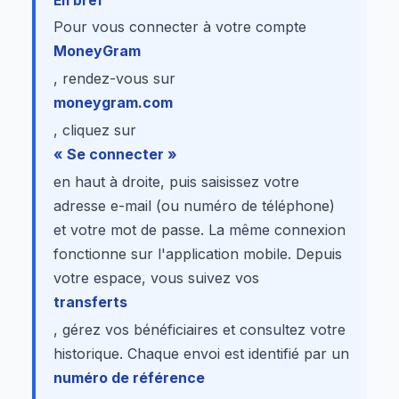
En bref
Pour vous connecter à votre compte
MoneyGram
, rendez-vous sur
moneygram.com
, cliquez sur
« Se connecter »
en haut à droite, puis saisissez votre
adresse e-mail (ou numéro de téléphone)
et votre mot de passe. La même connexion
fonctionne sur l'application mobile. Depuis
votre espace, vous suivez vos
transferts
, gérez vos bénéficiaires et consultez votre
historique. Chaque envoi est identifié par un
numéro de référence