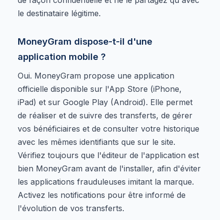
le destinataire légitime.
MoneyGram dispose-t-il d'une
application mobile ?
Oui. MoneyGram propose une application
officielle disponible sur l'App Store (iPhone,
iPad) et sur Google Play (Android). Elle permet
de réaliser et de suivre des transferts, de gérer
vos bénéficiaires et de consulter votre historique
avec les mêmes identifiants que sur le site.
Vérifiez toujours que l'éditeur de l'application est
bien MoneyGram avant de l'installer, afin d'éviter
les applications frauduleuses imitant la marque.
Activez les notifications pour être informé de
l'évolution de vos transferts.