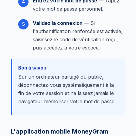
Entrez votre mot de passe
— Tapez
votre mot de passe personnel.
Validez la connexion
— Si
l'authentification renforcée est activée,
saisissez le code de vérification reçu,
puis accédez à votre espace.
Bon à savoir
Sur un ordinateur partagé ou public,
déconnectez-vous systématiquement à la
fin de votre session et ne laissez jamais le
navigateur mémoriser votre mot de passe.
L'application mobile MoneyGram