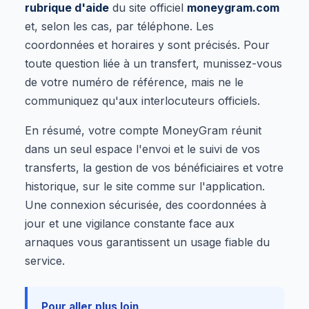
rubrique d'aide
du site officiel
moneygram.com
et, selon les cas, par téléphone. Les
coordonnées et horaires y sont précisés. Pour
toute question liée à un transfert, munissez-vous
de votre numéro de référence, mais ne le
communiquez qu'aux interlocuteurs officiels.
En résumé, votre compte MoneyGram réunit
dans un seul espace l'envoi et le suivi de vos
transferts, la gestion de vos bénéficiaires et votre
historique, sur le site comme sur l'application.
Une connexion sécurisée, des coordonnées à
jour et une vigilance constante face aux
arnaques vous garantissent un usage fiable du
service.
Pour aller plus loin