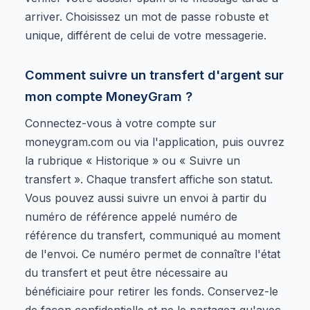
arriver. Choisissez un mot de passe robuste et
unique, différent de celui de votre messagerie.
Comment suivre un transfert d'argent sur
mon compte MoneyGram ?
Connectez-vous à votre compte sur
moneygram.com ou via l'application, puis ouvrez
la rubrique « Historique » ou « Suivre un
transfert ». Chaque transfert affiche son statut.
Vous pouvez aussi suivre un envoi à partir du
numéro de référence appelé numéro de
référence du transfert, communiqué au moment
de l'envoi. Ce numéro permet de connaître l'état
du transfert et peut être nécessaire au
bénéficiaire pour retirer les fonds. Conservez-le
de façon confidentielle et ne le partagez qu'avec