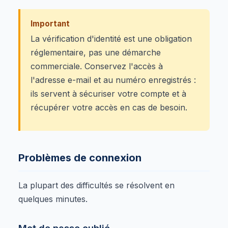
Important
La vérification d'identité est une obligation
réglementaire, pas une démarche
commerciale. Conservez l'accès à
l'adresse e-mail et au numéro enregistrés :
ils servent à sécuriser votre compte et à
récupérer votre accès en cas de besoin.
Problèmes de connexion
La plupart des difficultés se résolvent en
quelques minutes.
Mot de passe oublié