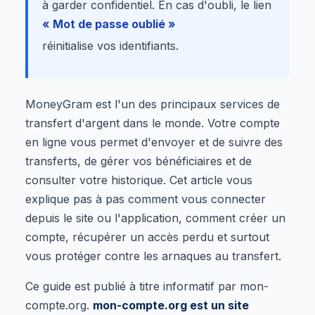
à garder confidentiel. En cas d'oubli, le lien
« Mot de passe oublié »
réinitialise vos identifiants.
MoneyGram est l'un des principaux services de
transfert d'argent dans le monde. Votre compte
en ligne vous permet d'envoyer et de suivre des
transferts, de gérer vos bénéficiaires et de
consulter votre historique. Cet article vous
explique pas à pas comment vous connecter
depuis le site ou l'application, comment créer un
compte, récupérer un accès perdu et surtout
vous protéger contre les arnaques au transfert.
Ce guide est publié à titre informatif par mon-
compte.org.
mon-compte.org est un site