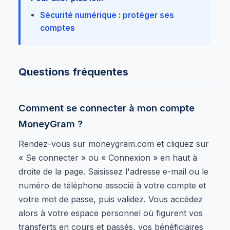
Sécurité numérique : protéger ses
comptes
Questions fréquentes
Comment se connecter à mon compte
MoneyGram ?
Rendez-vous sur moneygram.com et cliquez sur
« Se connecter » ou « Connexion » en haut à
droite de la page. Saisissez l'adresse e-mail ou le
numéro de téléphone associé à votre compte et
votre mot de passe, puis validez. Vous accédez
alors à votre espace personnel où figurent vos
transferts en cours et passés, vos bénéficiaires