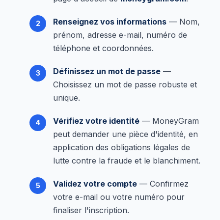
Renseignez vos informations
— Nom,
prénom, adresse e-mail, numéro de
téléphone et coordonnées.
Définissez un mot de passe
—
Choisissez un mot de passe robuste et
unique.
Vérifiez votre identité
— MoneyGram
peut demander une pièce d'identité, en
application des obligations légales de
lutte contre la fraude et le blanchiment.
Validez votre compte
— Confirmez
votre e-mail ou votre numéro pour
finaliser l'inscription.