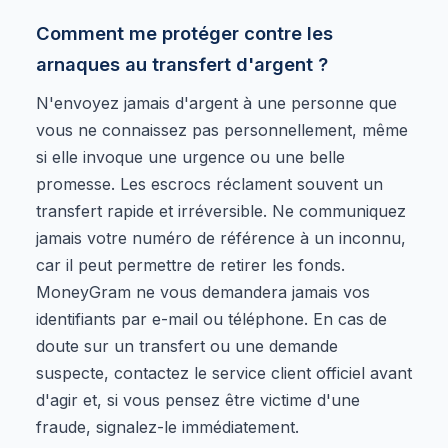
Comment me protéger contre les
arnaques au transfert d'argent ?
N'envoyez jamais d'argent à une personne que
vous ne connaissez pas personnellement, même
si elle invoque une urgence ou une belle
promesse. Les escrocs réclament souvent un
transfert rapide et irréversible. Ne communiquez
jamais votre numéro de référence à un inconnu,
car il peut permettre de retirer les fonds.
MoneyGram ne vous demandera jamais vos
identifiants par e-mail ou téléphone. En cas de
doute sur un transfert ou une demande
suspecte, contactez le service client officiel avant
d'agir et, si vous pensez être victime d'une
fraude, signalez-le immédiatement.