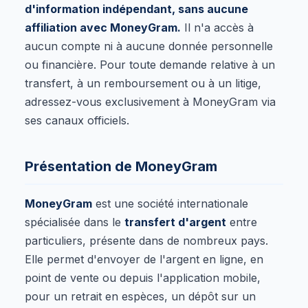
d'information indépendant, sans aucune
affiliation avec MoneyGram.
Il n'a accès à
aucun compte ni à aucune donnée personnelle
ou financière. Pour toute demande relative à un
transfert, à un remboursement ou à un litige,
adressez-vous exclusivement à MoneyGram via
ses canaux officiels.
Présentation de MoneyGram
MoneyGram
est une société internationale
spécialisée dans le
transfert d'argent
entre
particuliers, présente dans de nombreux pays.
Elle permet d'envoyer de l'argent en ligne, en
point de vente ou depuis l'application mobile,
pour un retrait en espèces, un dépôt sur un