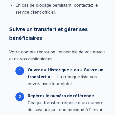
En cas de blocage persistant, contactez le
service client officiel.
Suivre un transfert et gérer ses
bénéficiaires
Votre compte regroupe l'ensemble de vos envois
et de vos destinataires.
Ouvrez « Historique » ou « Suivre un
transfert »
— La rubrique liste vos
envois avec leur statut.
Repérez le numéro de référence
—
Chaque transfert dispose d'un numéro
de suivi unique, communiqué à l'envoi.