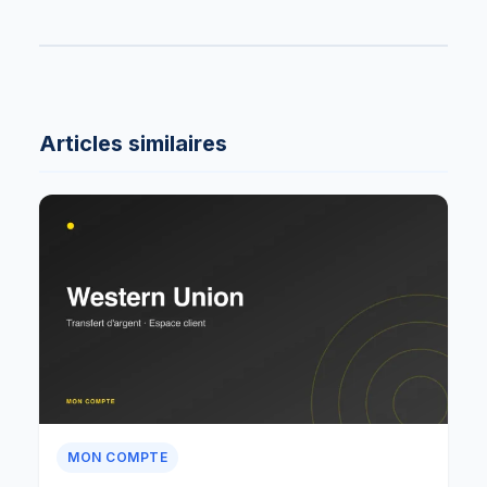
Articles similaires
MON COMPTE