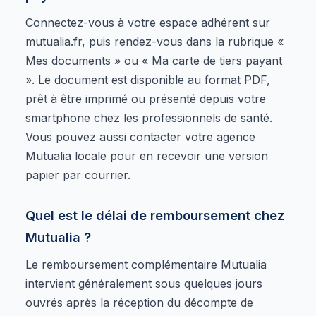
Connectez-vous à votre espace adhérent sur
mutualia.fr, puis rendez-vous dans la rubrique «
Mes documents » ou « Ma carte de tiers payant
». Le document est disponible au format PDF,
prêt à être imprimé ou présenté depuis votre
smartphone chez les professionnels de santé.
Vous pouvez aussi contacter votre agence
Mutualia locale pour en recevoir une version
papier par courrier.
Quel est le délai de remboursement chez
Mutualia ?
Le remboursement complémentaire Mutualia
intervient généralement sous quelques jours
ouvrés après la réception du décompte de