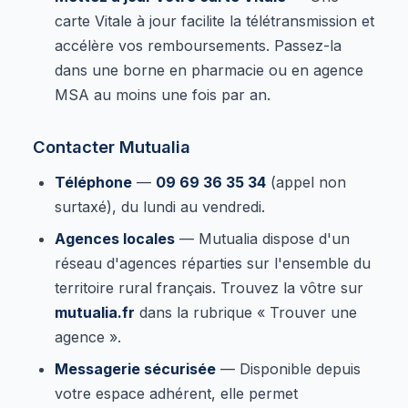
carte Vitale à jour facilite la télétransmission et
accélère vos remboursements. Passez-la
dans une borne en pharmacie ou en agence
MSA au moins une fois par an.
Contacter Mutualia
Téléphone
—
09 69 36 35 34
(appel non
surtaxé), du lundi au vendredi.
Agences locales
— Mutualia dispose d'un
réseau d'agences réparties sur l'ensemble du
territoire rural français. Trouvez la vôtre sur
mutualia.fr
dans la rubrique « Trouver une
agence ».
Messagerie sécurisée
— Disponible depuis
votre espace adhérent, elle permet