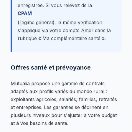
enregistrée. Si vous relevez de la
CPAM
(régime général), la même vérification
s'applique via votre compte Ameli dans la
rubrique « Ma complémentaire santé ».
Offres santé et prévoyance
Mutualia propose une gamme de contrats
adaptés aux profils variés du monde rural :
exploitants agricoles, salariés, familles, retraités
et entreprises. Les garanties se déclinent en
plusieurs niveaux pour s'ajuster à votre budget
et à vos besoins de santé.