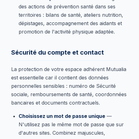
des actions de prévention santé dans ses
territoires : bilans de santé, ateliers nutrition,
dépistages, accompagnement des aidants et
promotion de l'activité physique adaptée.
Sécurité du compte et contact
La protection de votre espace adhérent Mutualia
est essentielle car il contient des données
personnelles sensibles : numéro de Sécurité
sociale, remboursements de santé, coordonnées
bancaires et documents contractuels.
Choisissez un mot de passe unique
—
N'utilisez pas le même mot de passe que sur
d'autres sites. Combinez majuscules,