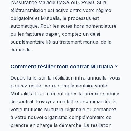
l'Assurance Maladie (MSA ou CPAM). Si la
télétransmission est active entre votre régime
obligatoire et Mutualia, le processus est
automatique. Pour les actes hors nomenclature
ou les factures papier, comptez un délai
supplémentaire lié au traitement manuel de la
demande.
Comment résilier mon contrat Mutualia ?
Depuis la loi sur la résiliation infra-annuelle, vous
pouvez résilier votre complémentaire santé
Mutualia à tout moment après la première année
de contrat. Envoyez une lettre recommandée à
votre mutuelle Mutualia régionale ou demandez
à votre nouvel organisme complémentaire de
prendre en charge la démarche. La résiliation