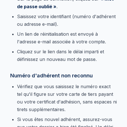
de passe oublié »
.
Saisissez votre identifiant (numéro d'adhérent
ou adresse e-mail).
Un lien de réinitialisation est envoyé à
l'adresse e-mail associée à votre compte.
Cliquez sur le lien dans le délai imparti et
définissez un nouveau mot de passe.
Numéro d'adhérent non reconnu
Vérifiez que vous saisissez le numéro exact
tel qu'il figure sur votre carte de tiers payant
ou votre certificat d'adhésion, sans espaces ni
tirets supplémentaires.
Si vous êtes nouvel adhérent, assurez-vous
que votre dossier a bien été finalisé. Un délai