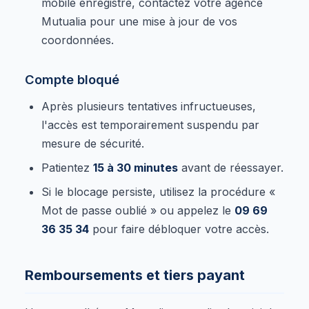
mobile enregistré, contactez votre agence
Mutualia pour une mise à jour de vos
coordonnées.
Compte bloqué
Après plusieurs tentatives infructueuses,
l'accès est temporairement suspendu par
mesure de sécurité.
Patientez
15 à 30 minutes
avant de réessayer.
Si le blocage persiste, utilisez la procédure «
Mot de passe oublié » ou appelez le
09 69
36 35 34
pour faire débloquer votre accès.
Remboursements et tiers payant