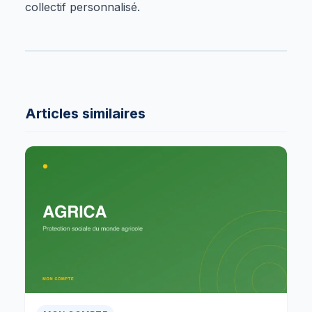
collectif personnalisé.
Articles similaires