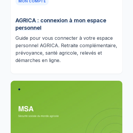
MON COMPTE
AGRICA : connexion à mon espace
personnel
Guide pour vous connecter à votre espace
personnel AGRICA. Retraite complémentaire,
prévoyance, santé agricole, relevés et
démarches en ligne.