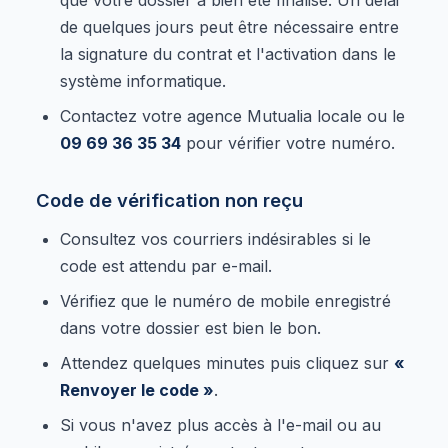
de quelques jours peut être nécessaire entre
la signature du contrat et l'activation dans le
système informatique.
Contactez votre agence Mutualia locale ou le
09 69 36 35 34
pour vérifier votre numéro.
Code de vérification non reçu
Consultez vos courriers indésirables si le
code est attendu par e-mail.
Vérifiez que le numéro de mobile enregistré
dans votre dossier est bien le bon.
Attendez quelques minutes puis cliquez sur
«
Renvoyer le code »
.
Si vous n'avez plus accès à l'e-mail ou au