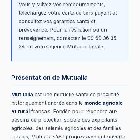
Vous y suivez vos remboursements,
téléchargez votre carte de tiers payant et
consultez vos garanties santé et
prévoyance. Pour la résiliation ou un
renseignement, contactez le 09 69 36 35
34 ou votre agence Mutualia locale.
Présentation de Mutualia
Mutualia
est une mutuelle santé de proximité
historiquement ancrée dans le
monde agricole
et rural
français. Fondée pour répondre aux
besoins de protection sociale des exploitants
agricoles, des salariés agricoles et des familles
rurales, Mutualia s'est progressivement ouverte