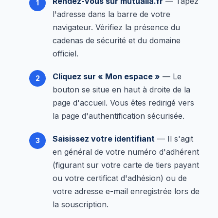
Rendez-vous sur mutualia.fr
— Tapez
l'adresse dans la barre de votre
navigateur. Vérifiez la présence du
cadenas de sécurité et du domaine
officiel.
Cliquez sur « Mon espace »
— Le
bouton se situe en haut à droite de la
page d'accueil. Vous êtes redirigé vers
la page d'authentification sécurisée.
Saisissez votre identifiant
— Il s'agit
en général de votre numéro d'adhérent
(figurant sur votre carte de tiers payant
ou votre certificat d'adhésion) ou de
votre adresse e-mail enregistrée lors de
la souscription.