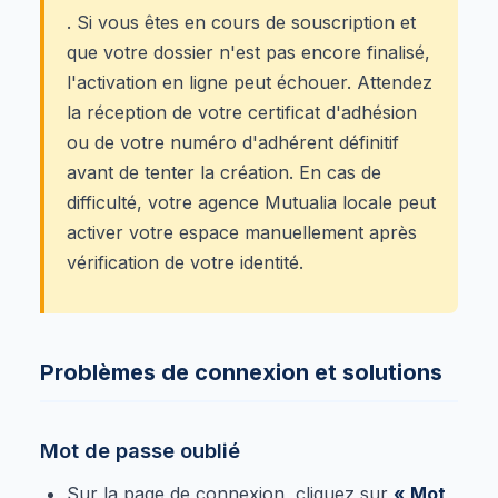
. Si vous êtes en cours de souscription et
que votre dossier n'est pas encore finalisé,
l'activation en ligne peut échouer. Attendez
la réception de votre certificat d'adhésion
ou de votre numéro d'adhérent définitif
avant de tenter la création. En cas de
difficulté, votre agence Mutualia locale peut
activer votre espace manuellement après
vérification de votre identité.
Problèmes de connexion et solutions
Mot de passe oublié
Sur la page de connexion, cliquez sur
« Mot