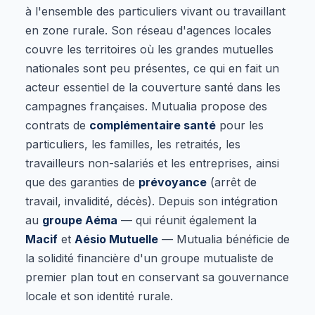
à l'ensemble des particuliers vivant ou travaillant
en zone rurale. Son réseau d'agences locales
couvre les territoires où les grandes mutuelles
nationales sont peu présentes, ce qui en fait un
acteur essentiel de la couverture santé dans les
campagnes françaises. Mutualia propose des
contrats de
complémentaire santé
pour les
particuliers, les familles, les retraités, les
travailleurs non-salariés et les entreprises, ainsi
que des garanties de
prévoyance
(arrêt de
travail, invalidité, décès). Depuis son intégration
au
groupe Aéma
— qui réunit également la
Macif
et
Aésio Mutuelle
— Mutualia bénéficie de
la solidité financière d'un groupe mutualiste de
premier plan tout en conservant sa gouvernance
locale et son identité rurale.