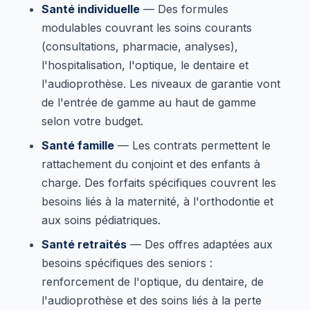
Santé individuelle
— Des formules
modulables couvrant les soins courants
(consultations, pharmacie, analyses),
l'hospitalisation, l'optique, le dentaire et
l'audioprothèse. Les niveaux de garantie vont
de l'entrée de gamme au haut de gamme
selon votre budget.
Santé famille
— Les contrats permettent le
rattachement du conjoint et des enfants à
charge. Des forfaits spécifiques couvrent les
besoins liés à la maternité, à l'orthodontie et
aux soins pédiatriques.
Santé retraités
— Des offres adaptées aux
besoins spécifiques des seniors :
renforcement de l'optique, du dentaire, de
l'audioprothèse et des soins liés à la perte