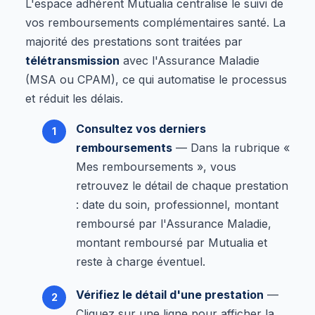
L'espace adhérent Mutualia centralise le suivi de
vos remboursements complémentaires santé. La
majorité des prestations sont traitées par
télétransmission
avec l'Assurance Maladie
(MSA ou CPAM), ce qui automatise le processus
et réduit les délais.
Consultez vos derniers
remboursements
— Dans la rubrique «
Mes remboursements », vous
retrouvez le détail de chaque prestation
: date du soin, professionnel, montant
remboursé par l'Assurance Maladie,
montant remboursé par Mutualia et
reste à charge éventuel.
Vérifiez le détail d'une prestation
—
Cliquez sur une ligne pour afficher la