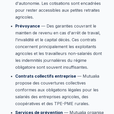
d'autonomie. Les cotisations sont encadrées
pour rester accessibles aux petites retraites
agricoles.
Prévoyance
— Des garanties couvrant le
maintien de revenu en cas d'arrêt de travail,
l'invalidité et le capital décès. Ces contrats
concernent principalement les exploitants
agricoles et les travailleurs non-salariés dont
les indemnités journalières du régime
obligatoire sont souvent insuffisantes.
Contrats collectifs entreprise
— Mutualia
propose des couvertures collectives
conformes aux obligations légales pour les
salariés des entreprises agricoles, des
coopératives et des TPE-PME rurales.
Services de prévention
— Mutualia organise