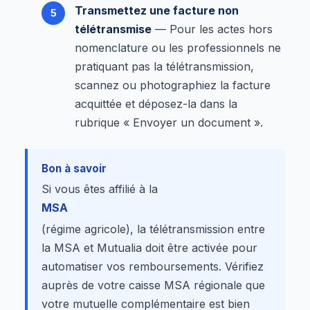
Transmettez une facture non
télétransmise
— Pour les actes hors
nomenclature ou les professionnels ne
pratiquant pas la télétransmission,
scannez ou photographiez la facture
acquittée et déposez-la dans la
rubrique « Envoyer un document ».
Bon à savoir
Si vous êtes affilié à la
MSA
(régime agricole), la télétransmission entre
la MSA et Mutualia doit être activée pour
automatiser vos remboursements. Vérifiez
auprès de votre caisse MSA régionale que
votre mutuelle complémentaire est bien