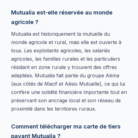
Mutualia est-elle réservée au monde
agricole ?
Mutualia est historiquement la mutuelle du
monde agricole et rural, mais elle est ouverte à
tous. Les exploitants agricoles, les salariés
agricoles, les familles rurales et les particuliers
résidant en zone rurale y trouvent des offres
adaptées. Mutualia fait partie du groupe Aéma
(aux côtés de Macif et Aésio Mutuelle), ce qui lui
confère une solidité financière importante tout en
préservant son ancrage local et son réseau de
proximité dans les territoires ruraux.
Comment télécharger ma carte de tiers
payant Mutualia ?