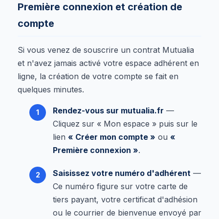
Première connexion et création de
compte
Si vous venez de souscrire un contrat Mutualia
et n'avez jamais activé votre espace adhérent en
ligne, la création de votre compte se fait en
quelques minutes.
Rendez-vous sur mutualia.fr
—
Cliquez sur « Mon espace » puis sur le
lien
« Créer mon compte »
ou
«
Première connexion »
.
Saisissez votre numéro d'adhérent
—
Ce numéro figure sur votre carte de
tiers payant, votre certificat d'adhésion
ou le courrier de bienvenue envoyé par