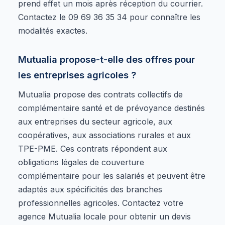
prend effet un mois après réception du courrier.
Contactez le 09 69 36 35 34 pour connaître les
modalités exactes.
Mutualia propose-t-elle des offres pour
les entreprises agricoles ?
Mutualia propose des contrats collectifs de
complémentaire santé et de prévoyance destinés
aux entreprises du secteur agricole, aux
coopératives, aux associations rurales et aux
TPE-PME. Ces contrats répondent aux
obligations légales de couverture
complémentaire pour les salariés et peuvent être
adaptés aux spécificités des branches
professionnelles agricoles. Contactez votre
agence Mutualia locale pour obtenir un devis