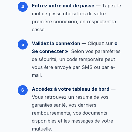
Entrez votre mot de passe
— Tapez le
mot de passe choisi lors de votre
première connexion, en respectant la
casse.
Validez la connexion
— Cliquez sur
«
Se connecter »
. Selon vos paramètres
de sécurité, un code temporaire peut
vous être envoyé par SMS ou par e-
mail.
Accédez à votre tableau de bord
—
Vous retrouvez un résumé de vos
garanties santé, vos derniers
remboursements, vos documents
disponibles et les messages de votre
mutuelle.