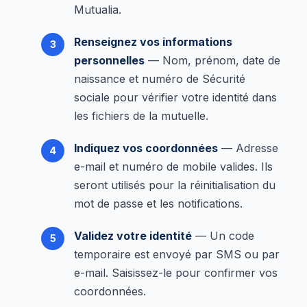
Mutualia.
Renseignez vos informations
personnelles
— Nom, prénom, date de
naissance et numéro de Sécurité
sociale pour vérifier votre identité dans
les fichiers de la mutuelle.
Indiquez vos coordonnées
— Adresse
e-mail et numéro de mobile valides. Ils
seront utilisés pour la réinitialisation du
mot de passe et les notifications.
Validez votre identité
— Un code
temporaire est envoyé par SMS ou par
e-mail. Saisissez-le pour confirmer vos
coordonnées.