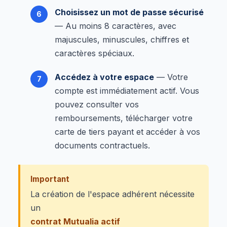
Choisissez un mot de passe sécurisé
— Au moins 8 caractères, avec
majuscules, minuscules, chiffres et
caractères spéciaux.
Accédez à votre espace
— Votre
compte est immédiatement actif. Vous
pouvez consulter vos
remboursements, télécharger votre
carte de tiers payant et accéder à vos
documents contractuels.
Important
La création de l'espace adhérent nécessite
un
contrat Mutualia actif