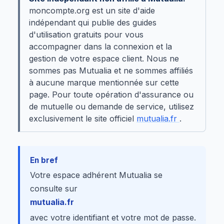
moncompte.org est un site d'aide
indépendant qui publie des guides
d'utilisation gratuits pour vous
accompagner dans la connexion et la
gestion de votre espace client. Nous ne
sommes pas Mutualia et ne sommes affiliés
à aucune marque mentionnée sur cette
page. Pour toute opération d'assurance ou
de mutuelle ou demande de service, utilisez
exclusivement le site officiel
mutualia.fr
.
En bref
Votre espace adhérent Mutualia se
consulte sur
mutualia.fr
avec votre identifiant et votre mot de passe.