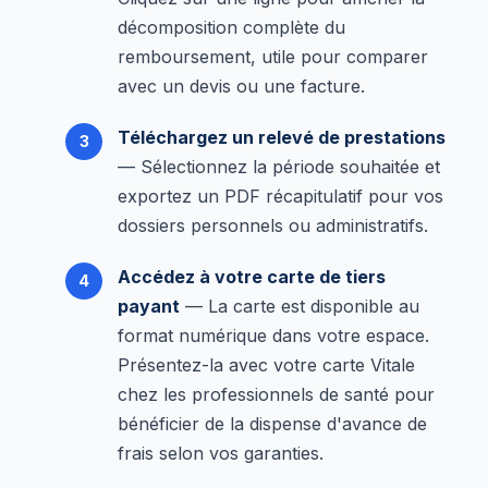
décomposition complète du
remboursement, utile pour comparer
avec un devis ou une facture.
Téléchargez un relevé de prestations
— Sélectionnez la période souhaitée et
exportez un PDF récapitulatif pour vos
dossiers personnels ou administratifs.
Accédez à votre carte de tiers
payant
— La carte est disponible au
format numérique dans votre espace.
Présentez-la avec votre carte Vitale
chez les professionnels de santé pour
bénéficier de la dispense d'avance de
frais selon vos garanties.