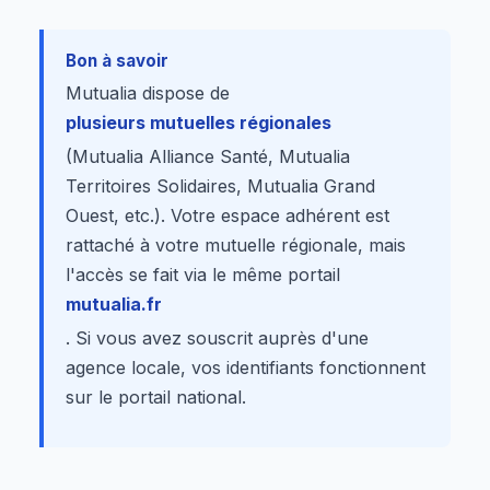
Bon à savoir
Mutualia dispose de
plusieurs mutuelles régionales
(Mutualia Alliance Santé, Mutualia
Territoires Solidaires, Mutualia Grand
Ouest, etc.). Votre espace adhérent est
rattaché à votre mutuelle régionale, mais
l'accès se fait via le même portail
mutualia.fr
. Si vous avez souscrit auprès d'une
agence locale, vos identifiants fonctionnent
sur le portail national.