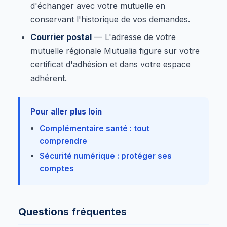
d'échanger avec votre mutuelle en
conservant l'historique de vos demandes.
Courrier postal
— L'adresse de votre
mutuelle régionale Mutualia figure sur votre
certificat d'adhésion et dans votre espace
adhérent.
Pour aller plus loin
Complémentaire santé : tout
comprendre
Sécurité numérique : protéger ses
comptes
Questions fréquentes