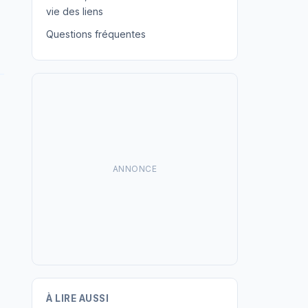
vie des liens
Questions fréquentes
ANNONCE
À LIRE AUSSI