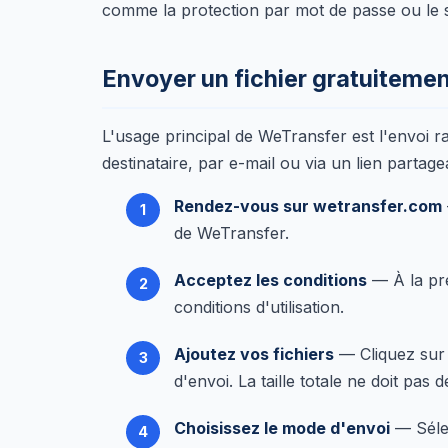
comme la protection par mot de passe ou le 
Envoyer un fichier gratuiteme
L'usage principal de WeTransfer est l'envoi r
destinataire, par e-mail ou via un lien partag
Rendez-vous sur wetransfer.com
de WeTransfer.
Acceptez les conditions
— À la pre
conditions d'utilisation.
Ajoutez vos fichiers
— Cliquez sur
d'envoi. La taille totale ne doit pas
Choisissez le mode d'envoi
— Sélec