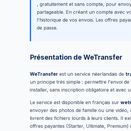
, gratuitement et sans compte, pour envoye
partageable. En créant un compte avec vo
l'historique de vos envois. Les offres paya
de passe.
Présentation de WeTransfer
WeTransfer
est un service néerlandais de
tr
un principe très simple : permettre l'envoi de 
installer, sans inscription obligatoire et avec 
Le service est disponible en français sur
wet
envoyer des photos de famille ou une vidéo, 
livrent des fichiers lourds à leurs clients. Il 
offres payantes (Starter, Ultimate, Premium) q