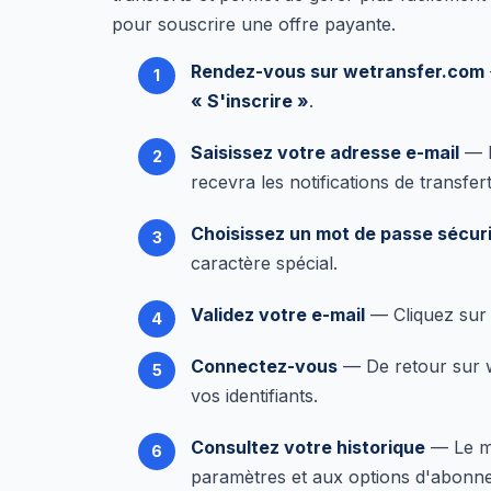
pour souscrire une offre payante.
Rendez-vous sur wetransfer.com
« S'inscrire »
.
Saisissez votre adresse e-mail
— R
recevra les notifications de transfert
Choisissez un mot de passe sécur
caractère spécial.
Validez votre e-mail
— Cliquez sur 
Connectez-vous
— De retour sur w
vos identifiants.
Consultez votre historique
— Le me
paramètres et aux options d'abonn