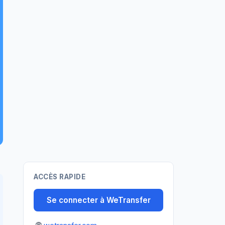
ACCÈS RAPIDE
Se connecter à WeTransfer