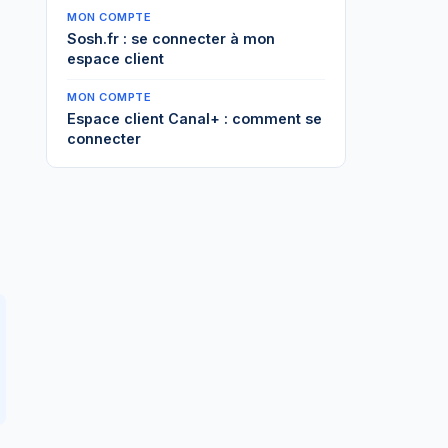
MON COMPTE
Sosh.fr : se connecter à mon
espace client
MON COMPTE
Espace client Canal+ : comment se
connecter