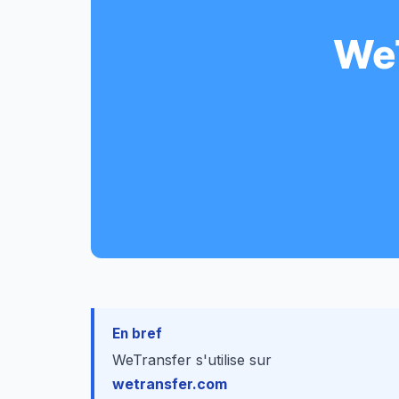
En bref
WeTransfer s'utilise sur
wetransfer.com