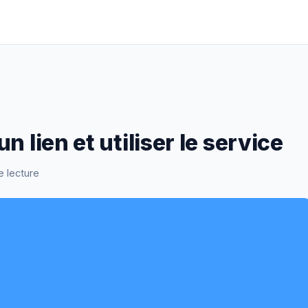
 lien et utiliser le service
e lecture