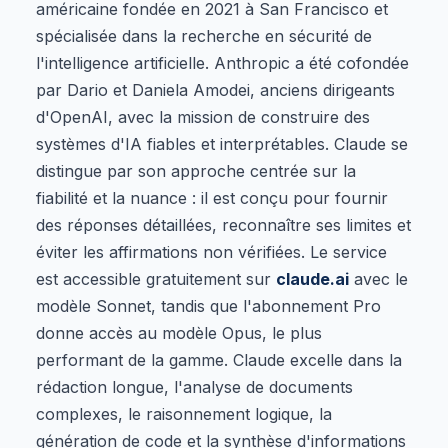
américaine fondée en 2021 à San Francisco et
spécialisée dans la recherche en sécurité de
l'intelligence artificielle. Anthropic a été cofondée
par Dario et Daniela Amodei, anciens dirigeants
d'OpenAI, avec la mission de construire des
systèmes d'IA fiables et interprétables. Claude se
distingue par son approche centrée sur la
fiabilité et la nuance : il est conçu pour fournir
des réponses détaillées, reconnaître ses limites et
éviter les affirmations non vérifiées. Le service
est accessible gratuitement sur
claude.ai
avec le
modèle Sonnet, tandis que l'abonnement Pro
donne accès au modèle Opus, le plus
performant de la gamme. Claude excelle dans la
rédaction longue, l'analyse de documents
complexes, le raisonnement logique, la
génération de code et la synthèse d'informations