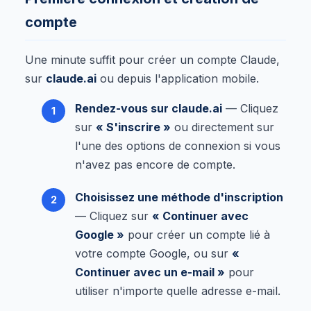
compte
Une minute suffit pour créer un compte Claude,
sur
claude.ai
ou depuis l'application mobile.
Rendez-vous sur claude.ai
— Cliquez
sur
« S'inscrire »
ou directement sur
l'une des options de connexion si vous
n'avez pas encore de compte.
Choisissez une méthode d'inscription
— Cliquez sur
« Continuer avec
Google »
pour créer un compte lié à
votre compte Google, ou sur
«
Continuer avec un e-mail »
pour
utiliser n'importe quelle adresse e-mail.