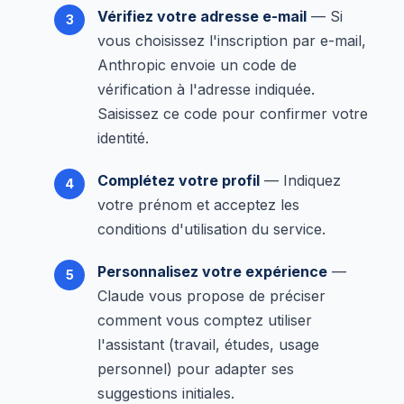
Vérifiez votre adresse e-mail
— Si
vous choisissez l'inscription par e-mail,
Anthropic envoie un code de
vérification à l'adresse indiquée.
Saisissez ce code pour confirmer votre
identité.
Complétez votre profil
— Indiquez
votre prénom et acceptez les
conditions d'utilisation du service.
Personnalisez votre expérience
—
Claude vous propose de préciser
comment vous comptez utiliser
l'assistant (travail, études, usage
personnel) pour adapter ses
suggestions initiales.