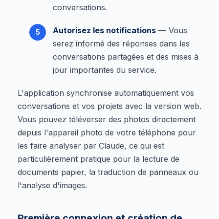
conversations.
Autorisez les notifications
— Vous
serez informé des réponses dans les
conversations partagées et des mises à
jour importantes du service.
L'application synchronise automatiquement vos
conversations et vos projets avec la version web.
Vous pouvez téléverser des photos directement
depuis l'appareil photo de votre téléphone pour
les faire analyser par Claude, ce qui est
particulièrement pratique pour la lecture de
documents papier, la traduction de panneaux ou
l'analyse d'images.
Première connexion et création de