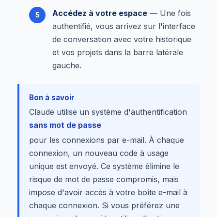
Accédez à votre espace
— Une fois
authentifié, vous arrivez sur l'interface
de conversation avec votre historique
et vos projets dans la barre latérale
gauche.
Bon à savoir
Claude utilise un système d'authentification
sans mot de passe
pour les connexions par e-mail. À chaque
connexion, un nouveau code à usage
unique est envoyé. Ce système élimine le
risque de mot de passe compromis, mais
impose d'avoir accès à votre boîte e-mail à
chaque connexion. Si vous préférez une