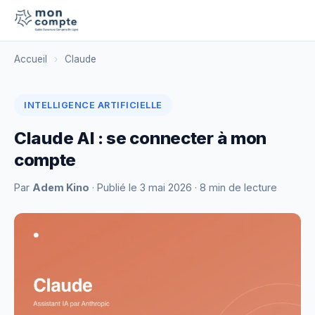
Accueil
›
Claude
INTELLIGENCE ARTIFICIELLE
Claude AI : se connecter à mon
compte
Par
Adem Kino
· Publié le
3 mai 2026
· 8 min de lecture