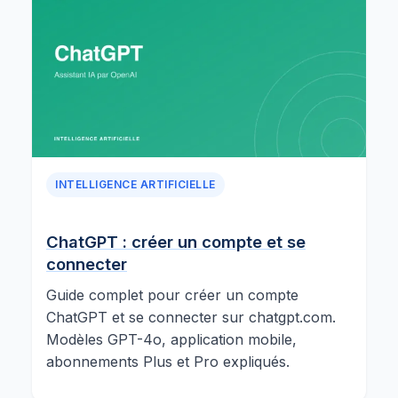
INTELLIGENCE ARTIFICIELLE
ChatGPT : créer un compte et se
connecter
Guide complet pour créer un compte
ChatGPT et se connecter sur chatgpt.com.
Modèles GPT-4o, application mobile,
abonnements Plus et Pro expliqués.