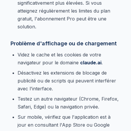
significativement plus élevées. Si vous
atteignez régulièrement les limites du plan
gratuit, l'abonnement Pro peut être une
solution.
Problème d'affichage ou de chargement
Videz le cache et les cookies de votre
navigateur pour le domaine
claude.ai
.
Désactivez les extensions de blocage de
publicité ou de scripts qui peuvent interférer
avec l'interface.
Testez un autre navigateur (Chrome, Firefox,
Safari, Edge) ou la navigation privée.
Sur mobile, vérifiez que l'application est à
jour en consultant l'App Store ou Google