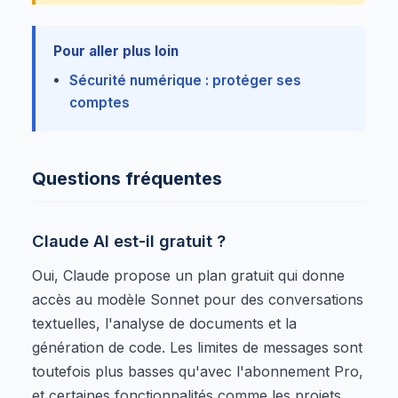
Pour aller plus loin
Sécurité numérique : protéger ses
comptes
Questions fréquentes
Claude AI est-il gratuit ?
Oui, Claude propose un plan gratuit qui donne
accès au modèle Sonnet pour des conversations
textuelles, l'analyse de documents et la
génération de code. Les limites de messages sont
toutefois plus basses qu'avec l'abonnement Pro,
et certaines fonctionnalités comme les projets