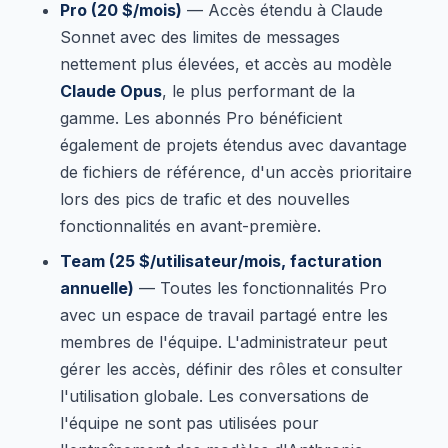
Pro (20 $/mois)
— Accès étendu à Claude
Sonnet avec des limites de messages
nettement plus élevées, et accès au modèle
Claude Opus
, le plus performant de la
gamme. Les abonnés Pro bénéficient
également de projets étendus avec davantage
de fichiers de référence, d'un accès prioritaire
lors des pics de trafic et des nouvelles
fonctionnalités en avant-première.
Team (25 $/utilisateur/mois, facturation
annuelle)
— Toutes les fonctionnalités Pro
avec un espace de travail partagé entre les
membres de l'équipe. L'administrateur peut
gérer les accès, définir des rôles et consulter
l'utilisation globale. Les conversations de
l'équipe ne sont pas utilisées pour