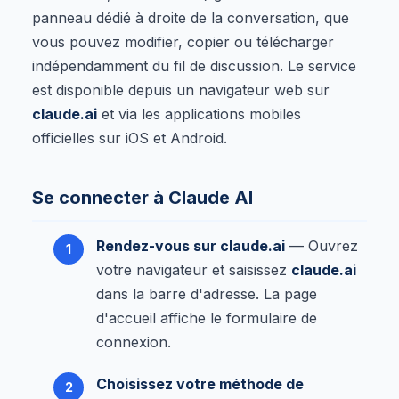
panneau dédié à droite de la conversation, que
vous pouvez modifier, copier ou télécharger
indépendamment du fil de discussion. Le service
est disponible depuis un navigateur web sur
claude.ai
et via les applications mobiles
officielles sur iOS et Android.
Se connecter à Claude AI
Rendez-vous sur claude.ai
— Ouvrez
votre navigateur et saisissez
claude.ai
dans la barre d'adresse. La page
d'accueil affiche le formulaire de
connexion.
Choisissez votre méthode de