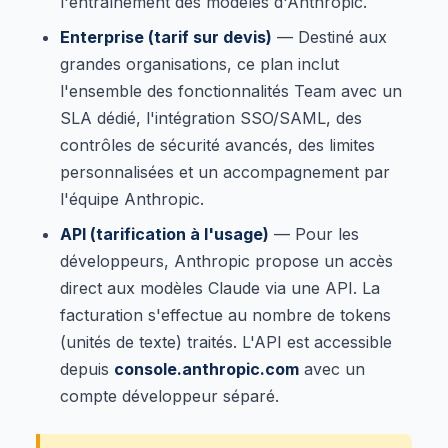
l'entraînement des modèles d'Anthropic.
Enterprise (tarif sur devis)
— Destiné aux
grandes organisations, ce plan inclut
l'ensemble des fonctionnalités Team avec un
SLA dédié, l'intégration SSO/SAML, des
contrôles de sécurité avancés, des limites
personnalisées et un accompagnement par
l'équipe Anthropic.
API (tarification à l'usage)
— Pour les
développeurs, Anthropic propose un accès
direct aux modèles Claude via une API. La
facturation s'effectue au nombre de tokens
(unités de texte) traités. L'API est accessible
depuis
console.anthropic.com
avec un
compte développeur séparé.