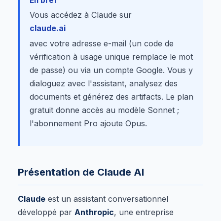
En bref
Vous accédez à Claude sur
claude.ai
avec votre adresse e-mail (un code de
vérification à usage unique remplace le mot
de passe) ou via un compte Google. Vous y
dialoguez avec l'assistant, analysez des
documents et générez des artifacts. Le plan
gratuit donne accès au modèle Sonnet ;
l'abonnement Pro ajoute Opus.
Présentation de Claude AI
Claude
est un assistant conversationnel
développé par
Anthropic
, une entreprise