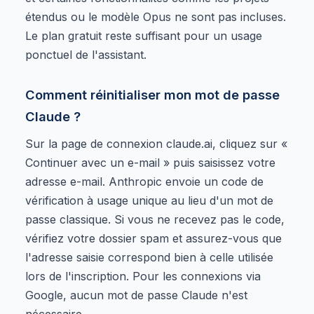
étendus ou le modèle Opus ne sont pas incluses.
Le plan gratuit reste suffisant pour un usage
ponctuel de l'assistant.
Comment réinitialiser mon mot de passe
Claude ?
Sur la page de connexion claude.ai, cliquez sur «
Continuer avec un e-mail » puis saisissez votre
adresse e-mail. Anthropic envoie un code de
vérification à usage unique au lieu d'un mot de
passe classique. Si vous ne recevez pas le code,
vérifiez votre dossier spam et assurez-vous que
l'adresse saisie correspond bien à celle utilisée
lors de l'inscription. Pour les connexions via
Google, aucun mot de passe Claude n'est
nécessaire.