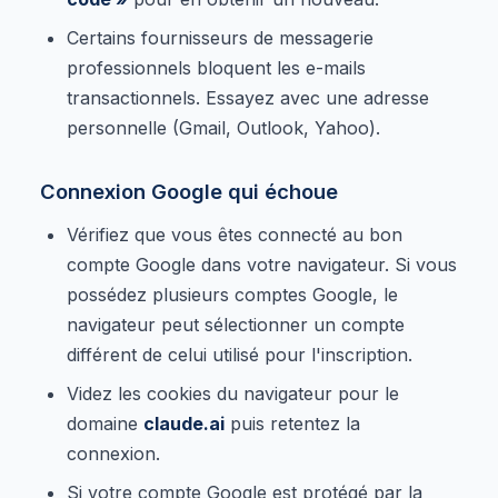
Certains fournisseurs de messagerie
professionnels bloquent les e-mails
transactionnels. Essayez avec une adresse
personnelle (Gmail, Outlook, Yahoo).
Connexion Google qui échoue
Vérifiez que vous êtes connecté au bon
compte Google dans votre navigateur. Si vous
possédez plusieurs comptes Google, le
navigateur peut sélectionner un compte
différent de celui utilisé pour l'inscription.
Videz les cookies du navigateur pour le
domaine
claude.ai
puis retentez la
connexion.
Si votre compte Google est protégé par la