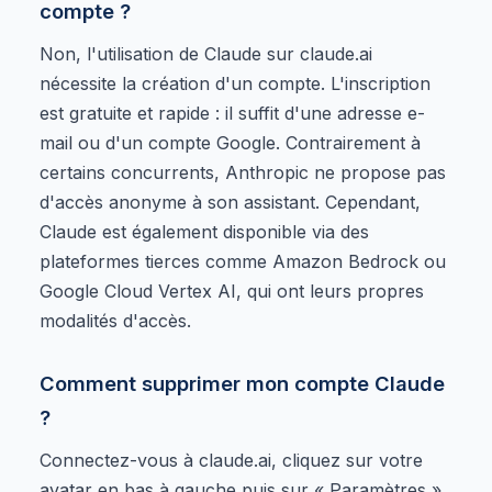
compte ?
Non, l'utilisation de Claude sur claude.ai
nécessite la création d'un compte. L'inscription
est gratuite et rapide : il suffit d'une adresse e-
mail ou d'un compte Google. Contrairement à
certains concurrents, Anthropic ne propose pas
d'accès anonyme à son assistant. Cependant,
Claude est également disponible via des
plateformes tierces comme Amazon Bedrock ou
Google Cloud Vertex AI, qui ont leurs propres
modalités d'accès.
Comment supprimer mon compte Claude
?
Connectez-vous à claude.ai, cliquez sur votre
avatar en bas à gauche puis sur « Paramètres ».