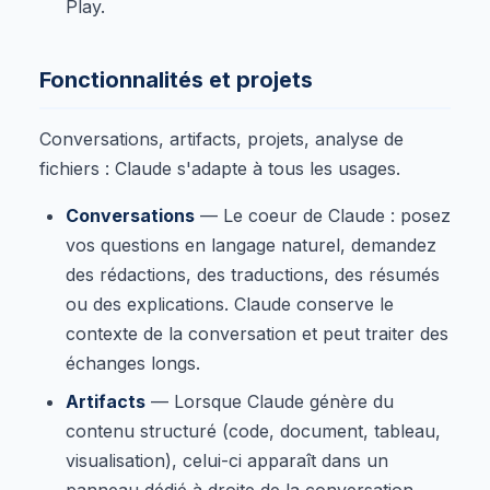
Play.
Fonctionnalités et projets
Conversations, artifacts, projets, analyse de
fichiers : Claude s'adapte à tous les usages.
Conversations
— Le coeur de Claude : posez
vos questions en langage naturel, demandez
des rédactions, des traductions, des résumés
ou des explications. Claude conserve le
contexte de la conversation et peut traiter des
échanges longs.
Artifacts
— Lorsque Claude génère du
contenu structuré (code, document, tableau,
visualisation), celui-ci apparaît dans un
panneau dédié à droite de la conversation.