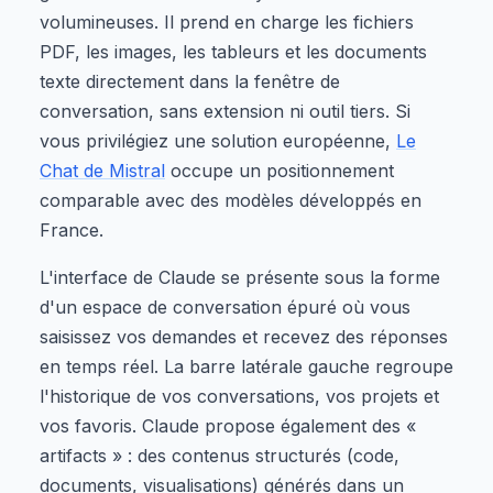
volumineuses. Il prend en charge les fichiers
PDF, les images, les tableurs et les documents
texte directement dans la fenêtre de
conversation, sans extension ni outil tiers. Si
vous privilégiez une solution européenne,
Le
Chat de Mistral
occupe un positionnement
comparable avec des modèles développés en
France.
L'interface de Claude se présente sous la forme
d'un espace de conversation épuré où vous
saisissez vos demandes et recevez des réponses
en temps réel. La barre latérale gauche regroupe
l'historique de vos conversations, vos projets et
vos favoris. Claude propose également des «
artifacts » : des contenus structurés (code,
documents, visualisations) générés dans un