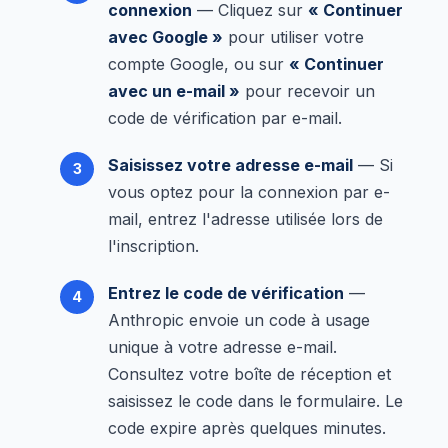
connexion
— Cliquez sur
« Continuer
avec Google »
pour utiliser votre
compte Google, ou sur
« Continuer
avec un e-mail »
pour recevoir un
code de vérification par e-mail.
Saisissez votre adresse e-mail
— Si
vous optez pour la connexion par e-
mail, entrez l'adresse utilisée lors de
l'inscription.
Entrez le code de vérification
—
Anthropic envoie un code à usage
unique à votre adresse e-mail.
Consultez votre boîte de réception et
saisissez le code dans le formulaire. Le
code expire après quelques minutes.