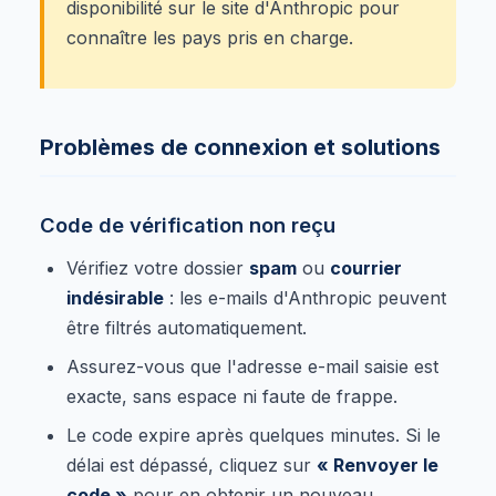
disponibilité sur le site d'Anthropic pour
connaître les pays pris en charge.
Problèmes de connexion et solutions
Code de vérification non reçu
Vérifiez votre dossier
spam
ou
courrier
indésirable
: les e-mails d'Anthropic peuvent
être filtrés automatiquement.
Assurez-vous que l'adresse e-mail saisie est
exacte, sans espace ni faute de frappe.
Le code expire après quelques minutes. Si le
délai est dépassé, cliquez sur
« Renvoyer le
code »
pour en obtenir un nouveau.