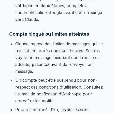
validation en deux étapes, complétez
l'authentification Google avant d'être redirigé
vers Claude.
Compte bloqué ou limites atteintes
Claude impose des limites de messages qui se
réinitialisent après quelques heures. Si vous
voyez un message indiquant que la limite est
atteinte, patientez avant de renvoyer un
message.
Un compte peut être suspendu pour non-
respect des conditions d'utilisation. Consultez
l'e-mail de notification d'Anthropic pour
connaître les motifs.
Pour les abonnés Pro, les limites sont