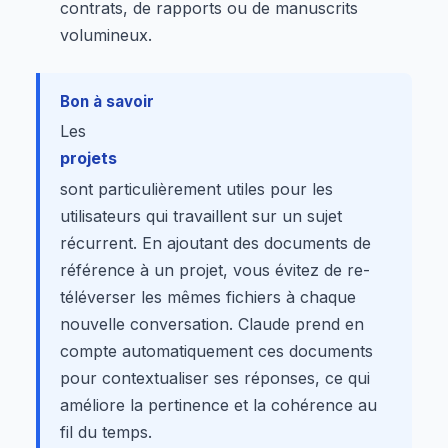
contrats, de rapports ou de manuscrits
volumineux.
Bon à savoir
Les
projets
sont particulièrement utiles pour les
utilisateurs qui travaillent sur un sujet
récurrent. En ajoutant des documents de
référence à un projet, vous évitez de re-
téléverser les mêmes fichiers à chaque
nouvelle conversation. Claude prend en
compte automatiquement ces documents
pour contextualiser ses réponses, ce qui
améliore la pertinence et la cohérence au
fil du temps.