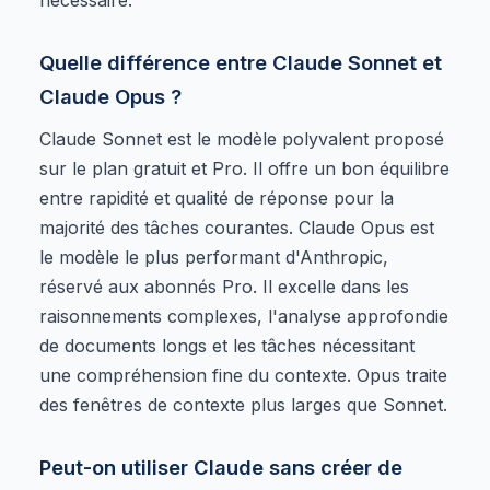
Quelle différence entre Claude Sonnet et
Claude Opus ?
Claude Sonnet est le modèle polyvalent proposé
sur le plan gratuit et Pro. Il offre un bon équilibre
entre rapidité et qualité de réponse pour la
majorité des tâches courantes. Claude Opus est
le modèle le plus performant d'Anthropic,
réservé aux abonnés Pro. Il excelle dans les
raisonnements complexes, l'analyse approfondie
de documents longs et les tâches nécessitant
une compréhension fine du contexte. Opus traite
des fenêtres de contexte plus larges que Sonnet.
Peut-on utiliser Claude sans créer de