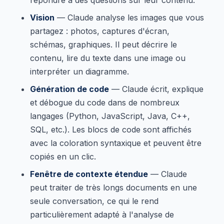
Vision
— Claude analyse les images que vous
partagez : photos, captures d'écran,
schémas, graphiques. Il peut décrire le
contenu, lire du texte dans une image ou
interpréter un diagramme.
Génération de code
— Claude écrit, explique
et débogue du code dans de nombreux
langages (Python, JavaScript, Java, C++,
SQL, etc.). Les blocs de code sont affichés
avec la coloration syntaxique et peuvent être
copiés en un clic.
Fenêtre de contexte étendue
— Claude
peut traiter de très longs documents en une
seule conversation, ce qui le rend
particulièrement adapté à l'analyse de