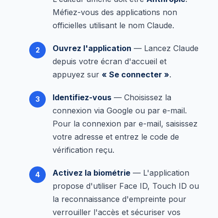
Méfiez-vous des applications non
officielles utilisant le nom Claude.
Ouvrez l'application
— Lancez Claude
depuis votre écran d'accueil et
appuyez sur
« Se connecter »
.
Identifiez-vous
— Choisissez la
connexion via Google ou par e-mail.
Pour la connexion par e-mail, saisissez
votre adresse et entrez le code de
vérification reçu.
Activez la biométrie
— L'application
propose d'utiliser Face ID, Touch ID ou
la reconnaissance d'empreinte pour
verrouiller l'accès et sécuriser vos