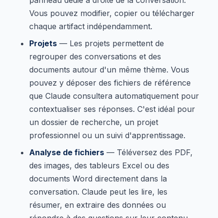
Vous pouvez modifier, copier ou télécharger
chaque artifact indépendamment.
Projets
— Les projets permettent de
regrouper des conversations et des
documents autour d'un même thème. Vous
pouvez y déposer des fichiers de référence
que Claude consultera automatiquement pour
contextualiser ses réponses. C'est idéal pour
un dossier de recherche, un projet
professionnel ou un suivi d'apprentissage.
Analyse de fichiers
— Téléversez des PDF,
des images, des tableurs Excel ou des
documents Word directement dans la
conversation. Claude peut les lire, les
résumer, en extraire des données ou
répondre à des questions sur leur contenu.