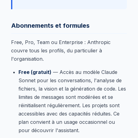
Abonnements et formules
Free, Pro, Team ou Enterprise : Anthropic
couvre tous les profils, du particulier à
l'organisation.
Free (gratuit)
— Accès au modèle Claude
Sonnet pour les conversations, l'analyse de
fichiers, la vision et la génération de code. Les
limites de messages sont modérées et se
réinitialisent régulièrement. Les projets sont
accessibles avec des capacités réduites. Ce
plan convient à un usage occasionnel ou
pour découvrir l'assistant.