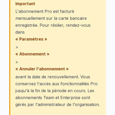
Important
L'abonnement Pro est facturé
mensuellement sur la carte bancaire
enregistrée. Pour résilier, rendez-vous
dans
« Paramètres »
>
« Abonnement »
>
« Annuler l'abonnement »
avant la date de renouvellement. Vous
conservez l'accès aux fonctionnalités Pro
jusqu'à la fin de la période en cours. Les
abonnements Team et Enterprise sont
gérés par l'administrateur de l'organisation.