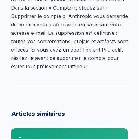
Dans la section « Compte », cliquez sur «
Supprimer le compte ». Anthropic vous demande
de confirmer la suppression en saisissant votre
adresse e-mail. La suppression est définitive :
toutes vos conversations, projets et artifacts sont
effacés. Si vous avez un abonnement Pro actif,
résiliez-le avant de supprimer le compte pour
éviter tout prélèvement ultérieur.
Articles similaires