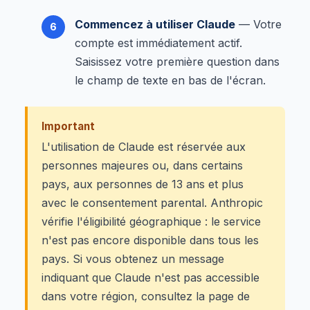
Commencez à utiliser Claude
— Votre
compte est immédiatement actif.
Saisissez votre première question dans
le champ de texte en bas de l'écran.
Important
L'utilisation de Claude est réservée aux
personnes majeures ou, dans certains
pays, aux personnes de 13 ans et plus
avec le consentement parental. Anthropic
vérifie l'éligibilité géographique : le service
n'est pas encore disponible dans tous les
pays. Si vous obtenez un message
indiquant que Claude n'est pas accessible
dans votre région, consultez la page de