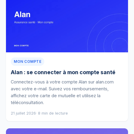
MON COMPTE
Alan : se connecter à mon compte santé
Connectez-vous à votre compte Alan sur alan.com
avec votre e-mail. Suivez vos remboursements,
affichez votre carte de mutuelle et utilisez la
téléconsultation.
21 juillet 2026
· 8 min de lecture