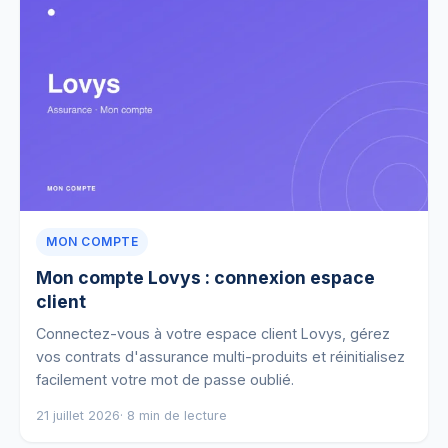
MON COMPTE
Mon compte Lovys : connexion espace
client
Connectez-vous à votre espace client Lovys, gérez
vos contrats d'assurance multi-produits et réinitialisez
facilement votre mot de passe oublié.
21 juillet 2026
· 8 min de lecture