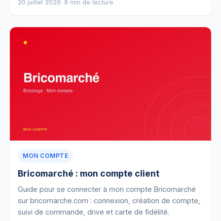
20 juillet 2026
· 8 min de lecture
MON COMPTE
Bricomarché : mon compte client
Guide pour se connecter à mon compte Bricomarché
sur bricomarche.com : connexion, création de compte,
suivi de commande, drive et carte de fidélité.