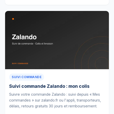
SUIVI COMMANDE
Suivi commande Zalando : mon colis
Suivre votre commande Zalando : suivi depuis « Mes
commandes » sur zalando.fr ou l'appli, transporteurs,
délais, retours gratuits 30 jours et remboursement.