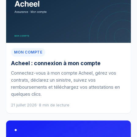
MON COMPTE
Acheel : connexion à mon compte
Connectez-vous à mon compte Acheel, gérez vos
contrats, déclarez un sinistre, suivez vos
remboursements et téléchargez vos attestations en
quelques clics.
21 juillet 2026
· 8 min de lecture