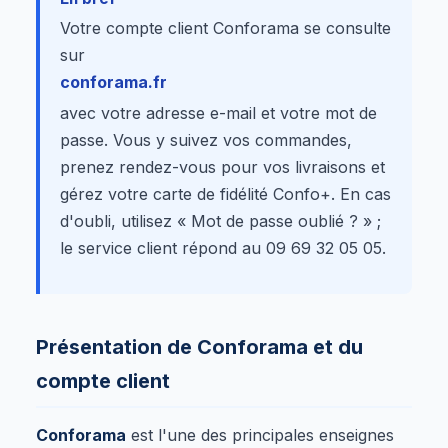
Votre compte client Conforama se consulte
sur
conforama.fr
avec votre adresse e-mail et votre mot de
passe. Vous y suivez vos commandes,
prenez rendez-vous pour vos livraisons et
gérez votre carte de fidélité Confo+. En cas
d'oubli, utilisez « Mot de passe oublié ? » ;
le service client répond au 09 69 32 05 05.
Présentation de Conforama et du
compte client
Conforama
est l'une des principales enseignes