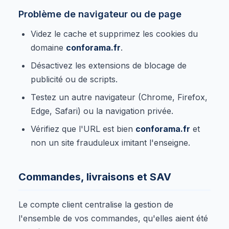
Problème de navigateur ou de page
Videz le cache et supprimez les cookies du
domaine
conforama.fr
.
Désactivez les extensions de blocage de
publicité ou de scripts.
Testez un autre navigateur (Chrome, Firefox,
Edge, Safari) ou la navigation privée.
Vérifiez que l'URL est bien
conforama.fr
et
non un site frauduleux imitant l'enseigne.
Commandes, livraisons et SAV
Le compte client centralise la gestion de
l'ensemble de vos commandes, qu'elles aient été