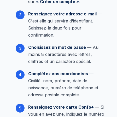
sur
« Créer un compte »
.
Renseignez votre adresse e-mail
—
C'est elle qui servira d'identifiant.
Saisissez-la deux fois pour
confirmation.
Choisissez un mot de passe
— Au
moins 8 caractères avec lettres,
chiffres et un caractère spécial.
Complétez vos coordonnées
—
Civilité, nom, prénom, date de
naissance, numéro de téléphone et
adresse postale complète.
Renseignez votre carte Confo+
— Si
vous en avez une, indiquez le numéro