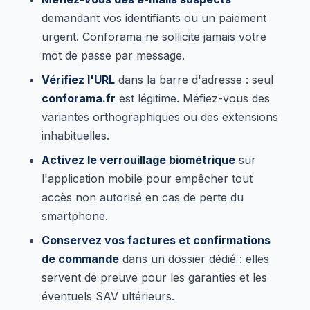
demandant vos identifiants ou un paiement
urgent. Conforama ne sollicite jamais votre
mot de passe par message.
Vérifiez l'URL
dans la barre d'adresse : seul
conforama.fr
est légitime. Méfiez-vous des
variantes orthographiques ou des extensions
inhabituelles.
Activez le verrouillage biométrique
sur
l'application mobile pour empêcher tout
accès non autorisé en cas de perte du
smartphone.
Conservez vos factures et confirmations
de commande
dans un dossier dédié : elles
servent de preuve pour les garanties et les
éventuels SAV ultérieurs.