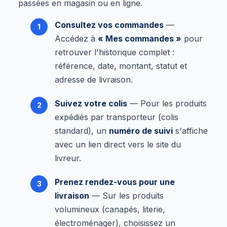
passées en magasin ou en ligne.
Consultez vos commandes
—
Accédez à
« Mes commandes »
pour
retrouver l'historique complet :
référence, date, montant, statut et
adresse de livraison.
Suivez votre colis
— Pour les produits
expédiés par transporteur (colis
standard), un
numéro de suivi
s'affiche
avec un lien direct vers le site du
livreur.
Prenez rendez-vous pour une
livraison
— Sur les produits
volumineux (canapés, literie,
électroménager), choisissez un