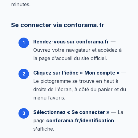
minutes.
Se connecter via conforama.fr
Rendez-vous sur conforama.fr
—
Ouvrez votre navigateur et accédez à
la page d'accueil du site officiel.
Cliquez sur l'icône « Mon compte »
—
Le pictogramme se trouve en haut à
droite de l'écran, à côté du panier et du
menu favoris.
Sélectionnez « Se connecter »
— La
page
conforama.fr/identification
s'affiche.