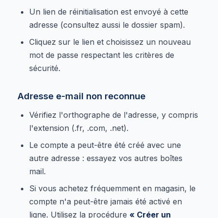
Un lien de réinitialisation est envoyé à cette
adresse (consultez aussi le dossier spam).
Cliquez sur le lien et choisissez un nouveau
mot de passe respectant les critères de
sécurité.
Adresse e-mail non reconnue
Vérifiez l'orthographe de l'adresse, y compris
l'extension (.fr, .com, .net).
Le compte a peut-être été créé avec une
autre adresse : essayez vos autres boîtes
mail.
Si vous achetez fréquemment en magasin, le
compte n'a peut-être jamais été activé en
ligne. Utilisez la procédure
« Créer un