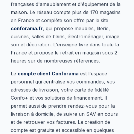
françaises d'ameublement et d'équipement de la
maison. Le réseau compte plus de 170 magasins
en France et complète son offre par le site
conforama.fr
, qui propose meubles, literie,
cuisines, salles de bains, électroménager, image,
son et décoration. L'enseigne livre dans toute la
France et propose le retrait en magasin sous 2
heures sur de nombreuses références.
Le
compte client Conforama
est l'espace
personnel qui centralise vos commandes, vos
adresses de livraison, votre carte de fidélité
Confo+ et vos solutions de financement. Il
permet aussi de prendre rendez-vous pour la
livraison à domicile, de suivre un SAV en cours
et de retrouver vos factures. La création de
compte est gratuite et accessible en quelques