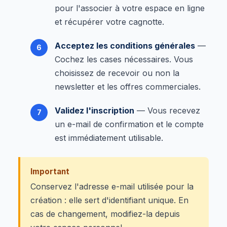
pour l'associer à votre espace en ligne
et récupérer votre cagnotte.
Acceptez les conditions générales
—
Cochez les cases nécessaires. Vous
choisissez de recevoir ou non la
newsletter et les offres commerciales.
Validez l'inscription
— Vous recevez
un e-mail de confirmation et le compte
est immédiatement utilisable.
Important
Conservez l'adresse e-mail utilisée pour la
création : elle sert d'identifiant unique. En
cas de changement, modifiez-la depuis