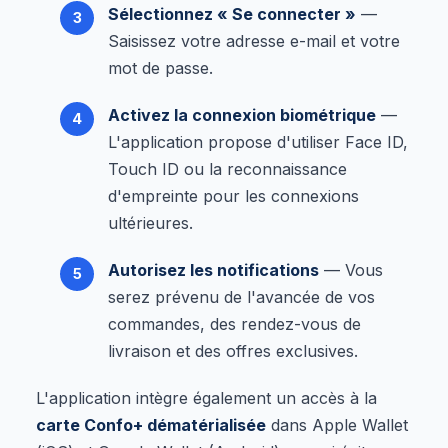
Sélectionnez « Se connecter »
—
Saisissez votre adresse e-mail et votre
mot de passe.
Activez la connexion biométrique
—
L'application propose d'utiliser Face ID,
Touch ID ou la reconnaissance
d'empreinte pour les connexions
ultérieures.
Autorisez les notifications
— Vous
serez prévenu de l'avancée de vos
commandes, des rendez-vous de
livraison et des offres exclusives.
L'application intègre également un accès à la
carte Confo+ dématérialisée
dans Apple Wallet