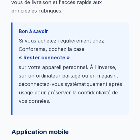
vous de livraison et l'accès rapide aux
principales rubriques.
Bon à savoir
Si vous achetez régulièrement chez
Conforama, cochez la case
« Rester connecté »
sur votre appareil personnel. À l'inverse,
sur un ordinateur partagé ou en magasin,
déconnectez-vous systématiquement après
usage pour préserver la confidentialité de
vos données.
Application mobile