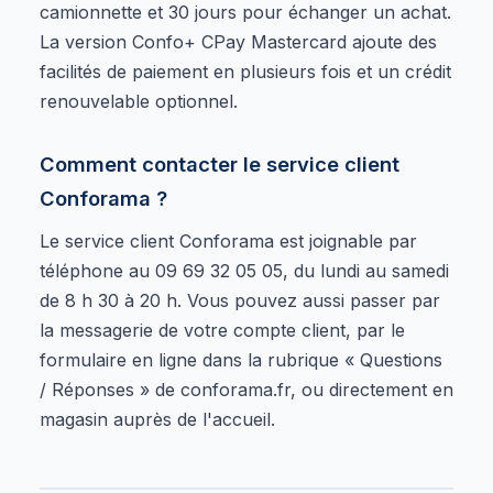
camionnette et 30 jours pour échanger un achat.
La version Confo+ CPay Mastercard ajoute des
facilités de paiement en plusieurs fois et un crédit
renouvelable optionnel.
Comment contacter le service client
Conforama ?
Le service client Conforama est joignable par
téléphone au 09 69 32 05 05, du lundi au samedi
de 8 h 30 à 20 h. Vous pouvez aussi passer par
la messagerie de votre compte client, par le
formulaire en ligne dans la rubrique « Questions
/ Réponses » de conforama.fr, ou directement en
magasin auprès de l'accueil.