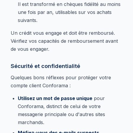
Il est transformé en chèques fidélité au moins
une fois par an, utilisables sur vos achats
suivants.
Un crédit vous engage et doit être remboursé.
Vérifiez vos capacités de remboursement avant
de vous engager.
Sécurité et confidentialité
Quelques bons réflexes pour protéger votre
compte client Conforama :
Utilisez un mot de passe unique
pour
Conforama, distinct de celui de votre
messagerie principale ou d'autres sites
marchands.
Méfiez-vous des e-mails suspects