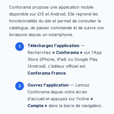
Conforama propose une application mobile
disponible sur iOS et Android. Elle reprend les
fonctionnalités du site et permet de consulter le
catalogue, de passer commande et de suivre vos
livraisons depuis un smartphone.
Téléchargez l'application
—
Recherchez
« Conforama »
sur l'App
Store (iPhone, iPad) ou Google Play
(Android). L'éditeur officiel est
Conforama France
.
Ouvrez l'application
— Lancez
Conforama depuis votre écran
d'accueil et appuyez sur l'icône
«
Compte »
dans la barre de navigation.