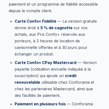
paiement et un programme de fidélité accessible
depuis le compte client.
Carte Confo+ Fidélité
— La version gratuite
donne droit à
5 % de cagnotte
sur vos
achats, aux Prix Confo+ réservés aux
porteurs, à 3 heures de location de
camionnette offertes et à 30 jours pour
échanger un produit.
Carte Confo+ CPay Mastercard
— Version
payante (cotisation annuelle indiquée à la
souscription) qui ajoute un
crédit
renouvelable
utilisable chez Conforama et
chez les partenaires Mastercard, ainsi que
des facilités de paiement.
Paiement en plusieurs fois
— Conforama