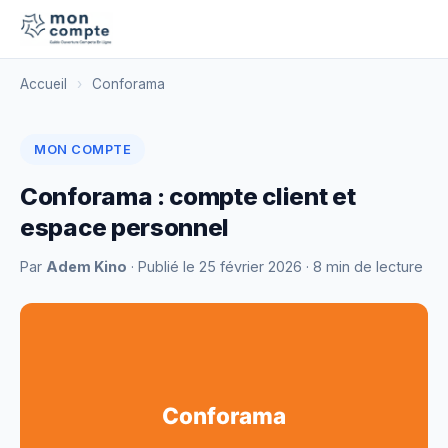
Accueil
›
Conforama
MON COMPTE
Conforama : compte client et
espace personnel
Par
Adem Kino
· Publié le
25 février 2026
· 8 min de lecture