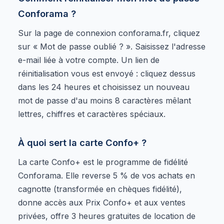
Conforama ?
Sur la page de connexion conforama.fr, cliquez
sur « Mot de passe oublié ? ». Saisissez l'adresse
e-mail liée à votre compte. Un lien de
réinitialisation vous est envoyé : cliquez dessus
dans les 24 heures et choisissez un nouveau
mot de passe d'au moins 8 caractères mêlant
lettres, chiffres et caractères spéciaux.
À quoi sert la carte Confo+ ?
La carte Confo+ est le programme de fidélité
Conforama. Elle reverse 5 % de vos achats en
cagnotte (transformée en chèques fidélité),
donne accès aux Prix Confo+ et aux ventes
privées, offre 3 heures gratuites de location de