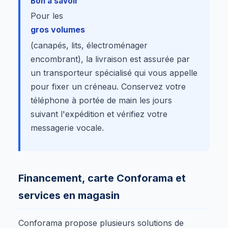
Bon à savoir
Pour les
gros volumes
(canapés, lits, électroménager
encombrant), la livraison est assurée par
un transporteur spécialisé qui vous appelle
pour fixer un créneau. Conservez votre
téléphone à portée de main les jours
suivant l'expédition et vérifiez votre
messagerie vocale.
Financement, carte Conforama et
services en magasin
Conforama propose plusieurs solutions de