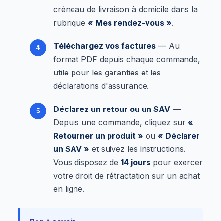
créneau de livraison à domicile dans la
rubrique
« Mes rendez-vous »
.
Téléchargez vos factures
— Au
format PDF depuis chaque commande,
utile pour les garanties et les
déclarations d'assurance.
Déclarez un retour ou un SAV
—
Depuis une commande, cliquez sur
«
Retourner un produit »
ou
« Déclarer
un SAV »
et suivez les instructions.
Vous disposez de
14 jours
pour exercer
votre droit de rétractation sur un achat
en ligne.