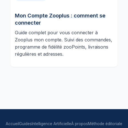
Mon Compte Zooplus : comment se
connecter
Guide complet pour vous connecter à
Zooplus mon compte. Suivi des commandes,
programme de fidélité zooPoints, livraisons
régulières et adresses.
Accueil
Guides
Intelligence Artificielle
À propos
Méthode éditoriale