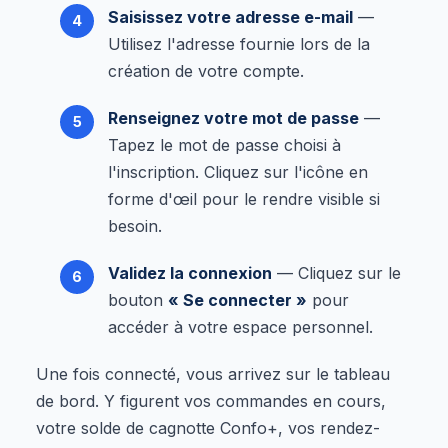
Saisissez votre adresse e-mail
—
Utilisez l'adresse fournie lors de la
création de votre compte.
Renseignez votre mot de passe
—
Tapez le mot de passe choisi à
l'inscription. Cliquez sur l'icône en
forme d'œil pour le rendre visible si
besoin.
Validez la connexion
— Cliquez sur le
bouton
« Se connecter »
pour
accéder à votre espace personnel.
Une fois connecté, vous arrivez sur le tableau
de bord. Y figurent vos commandes en cours,
votre solde de cagnotte Confo+, vos rendez-