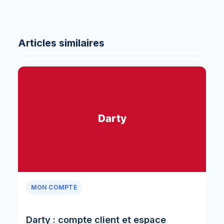
Articles similaires
MON COMPTE
Darty : compte client et espace