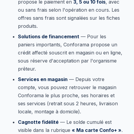
propose le paiement en
3, 5 ou 10 fois
, avec
ou sans frais selon l'opération en cours. Les
offres sans frais sont signalées sur les fiches
produits.
Solutions de financement
— Pour les
paniers importants, Conforama propose un
crédit affecté souscrit en magasin ou en ligne,
sous réserve d'acceptation par l'organisme
prêteur.
Services en magasin
— Depuis votre
compte, vous pouvez retrouver le magasin
Conforama le plus proche, ses horaires et
ses services (retrait sous 2 heures, livraison
locale, montage à domicile).
Cagnotte fidélité
— Le solde cumulé est
visible dans la rubrique
« Ma carte Confo+ »
.