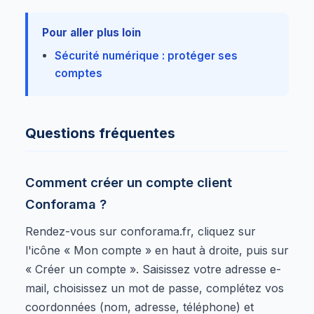
Pour aller plus loin
Sécurité numérique : protéger ses
comptes
Questions fréquentes
Comment créer un compte client
Conforama ?
Rendez-vous sur conforama.fr, cliquez sur
l'icône « Mon compte » en haut à droite, puis sur
« Créer un compte ». Saisissez votre adresse e-
mail, choisissez un mot de passe, complétez vos
coordonnées (nom, adresse, téléphone) et