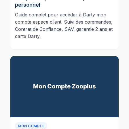
personnel
Guide complet pour accéder à Darty mon
compte espace client. Suivi des commandes,
Contrat de Confiance, SAV, garantie 2 ans et
carte Darty.
MON COMPTE