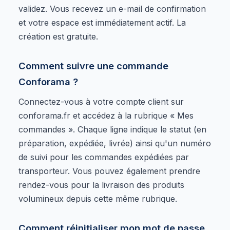
validez. Vous recevez un e-mail de confirmation
et votre espace est immédiatement actif. La
création est gratuite.
Comment suivre une commande
Conforama ?
Connectez-vous à votre compte client sur
conforama.fr et accédez à la rubrique « Mes
commandes ». Chaque ligne indique le statut (en
préparation, expédiée, livrée) ainsi qu'un numéro
de suivi pour les commandes expédiées par
transporteur. Vous pouvez également prendre
rendez-vous pour la livraison des produits
volumineux depuis cette même rubrique.
Comment réinitialiser mon mot de passe