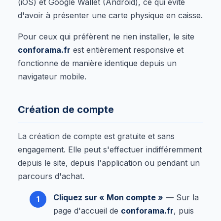
(iOS) et Google Wallet (Android), ce qui évite
d'avoir à présenter une carte physique en caisse.
Pour ceux qui préfèrent ne rien installer, le site
conforama.fr
est entièrement responsive et
fonctionne de manière identique depuis un
navigateur mobile.
Création de compte
La création de compte est gratuite et sans
engagement. Elle peut s'effectuer indifféremment
depuis le site, depuis l'application ou pendant un
parcours d'achat.
Cliquez sur « Mon compte »
— Sur la
page d'accueil de
conforama.fr
, puis