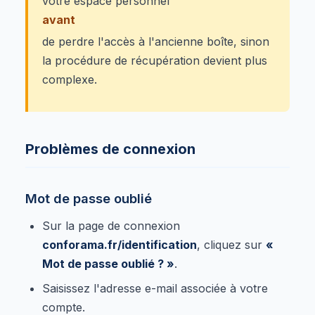
votre espace personnel
avant
de perdre l'accès à l'ancienne boîte, sinon
la procédure de récupération devient plus
complexe.
Problèmes de connexion
Mot de passe oublié
Sur la page de connexion
conforama.fr/identification
, cliquez sur
«
Mot de passe oublié ? »
.
Saisissez l'adresse e-mail associée à votre
compte.