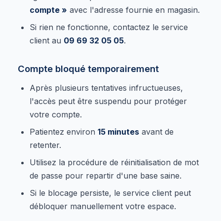
compte »
avec l'adresse fournie en magasin.
Si rien ne fonctionne, contactez le service
client au
09 69 32 05 05
.
Compte bloqué temporairement
Après plusieurs tentatives infructueuses,
l'accès peut être suspendu pour protéger
votre compte.
Patientez environ
15 minutes
avant de
retenter.
Utilisez la procédure de réinitialisation de mot
de passe pour repartir d'une base saine.
Si le blocage persiste, le service client peut
débloquer manuellement votre espace.