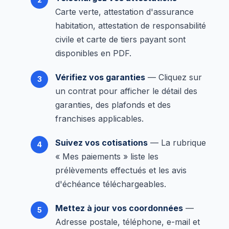
Carte verte, attestation d'assurance
habitation, attestation de responsabilité
civile et carte de tiers payant sont
disponibles en PDF.
Vérifiez vos garanties
— Cliquez sur
un contrat pour afficher le détail des
garanties, des plafonds et des
franchises applicables.
Suivez vos cotisations
— La rubrique
« Mes paiements » liste les
prélèvements effectués et les avis
d'échéance téléchargeables.
Mettez à jour vos coordonnées
—
Adresse postale, téléphone, e-mail et