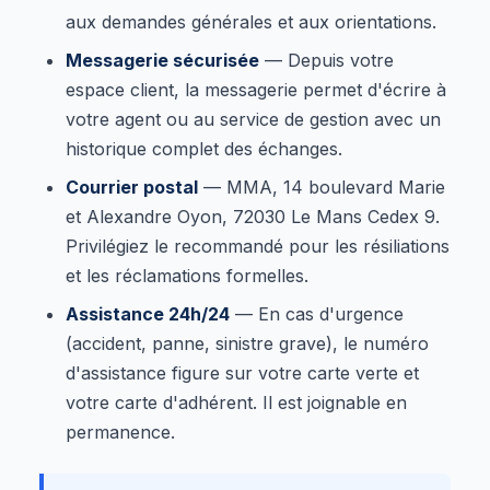
aux demandes générales et aux orientations.
Messagerie sécurisée
— Depuis votre
espace client, la messagerie permet d'écrire à
votre agent ou au service de gestion avec un
historique complet des échanges.
Courrier postal
— MMA, 14 boulevard Marie
et Alexandre Oyon, 72030 Le Mans Cedex 9.
Privilégiez le recommandé pour les résiliations
et les réclamations formelles.
Assistance 24h/24
— En cas d'urgence
(accident, panne, sinistre grave), le numéro
d'assistance figure sur votre carte verte et
votre carte d'adhérent. Il est joignable en
permanence.