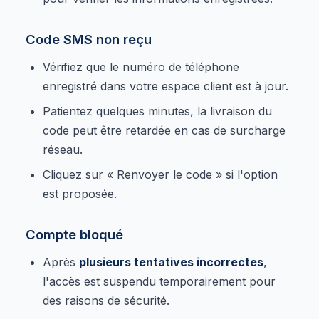
Code SMS non reçu
Vérifiez que le numéro de téléphone
enregistré dans votre espace client est à jour.
Patientez quelques minutes, la livraison du
code peut être retardée en cas de surcharge
réseau.
Cliquez sur « Renvoyer le code » si l'option
est proposée.
Compte bloqué
Après
plusieurs tentatives incorrectes
,
l'accès est suspendu temporairement pour
des raisons de sécurité.