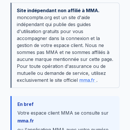
Site indépendant non affilié à MMA.
moncompte.org est un site d'aide
indépendant qui publie des guides
d'utilisation gratuits pour vous
accompagner dans la connexion et la
gestion de votre espace client. Nous ne
sommes pas MMA et ne sommes affiliés à
aucune marque mentionnée sur cette page.
Pour toute opération d'assurance ou de
mutuelle ou demande de service, utilisez
exclusivement le site officiel
mma.fr
.
En bref
Votre espace client MMA se consulte sur
mma.fr
ou l'application MMA avec votre numéro