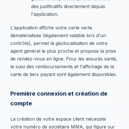
des justificatifs directement depuis
l'application.
L'application affiche votre carte verte
dématérialisée (légalement valable lors d'un
contrôle), permet la géolocalisation de votre
agent général le plus proche et propose la prise
de rendez-vous en ligne. Pour les assurés santé,
le suivi des remboursements et l'affichage de la
carte de tiers payant sont également disponibles.
Première connexion et création de
compte
La création de votre espace client nécessite
votre numéro de sociétaire MMA, qui figure sur