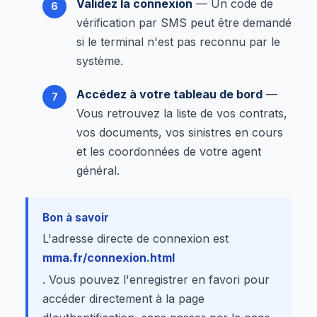
Validez la connexion
— Un code de
vérification par SMS peut être demandé
si le terminal n'est pas reconnu par le
système.
Accédez à votre tableau de bord
—
Vous retrouvez la liste de vos contrats,
vos documents, vos sinistres en cours
et les coordonnées de votre agent
général.
Bon à savoir
L'adresse directe de connexion est
mma.fr/connexion.html
. Vous pouvez l'enregistrer en favori pour
accéder directement à la page