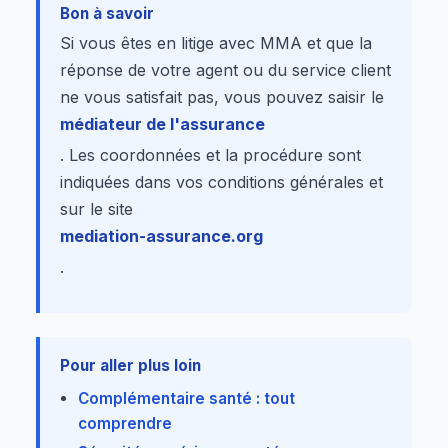
Bon à savoir
Si vous êtes en litige avec MMA et que la
réponse de votre agent ou du service client
ne vous satisfait pas, vous pouvez saisir le
médiateur de l'assurance
. Les coordonnées et la procédure sont
indiquées dans vos conditions générales et
sur le site
mediation-assurance.org
.
Pour aller plus loin
Complémentaire santé : tout
comprendre