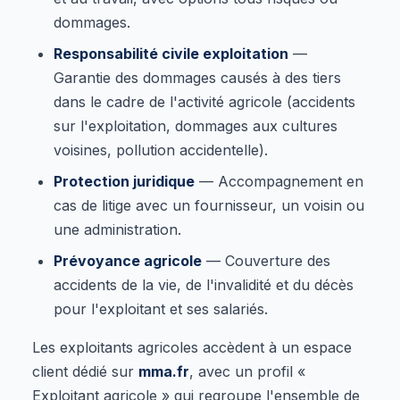
dommages.
Responsabilité civile exploitation
—
Garantie des dommages causés à des tiers
dans le cadre de l'activité agricole (accidents
sur l'exploitation, dommages aux cultures
voisines, pollution accidentelle).
Protection juridique
— Accompagnement en
cas de litige avec un fournisseur, un voisin ou
une administration.
Prévoyance agricole
— Couverture des
accidents de la vie, de l'invalidité et du décès
pour l'exploitant et ses salariés.
Les exploitants agricoles accèdent à un espace
client dédié sur
mma.fr
, avec un profil «
Exploitant agricole » qui regroupe l'ensemble de