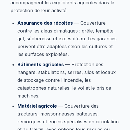
accompagnent les exploitants agricoles dans la
protection de leur activité.
Assurance des récoltes
— Couverture
contre les aléas climatiques : grêle, tempête,
gel, sécheresse et excès d'eau. Les garanties
peuvent être adaptées selon les cultures et
les surfaces exploitées.
Bâtiments agricoles
— Protection des
hangars, stabulations, serres, silos et locaux
de stockage contre l'incendie, les
catastrophes naturelles, le vol et le bris de
machines.
Matériel agricole
— Couverture des
tracteurs, moissonneuses-batteuses,
remorques et engins spécialisés en circulation
et au travail, avec options tous risques ou