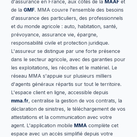
d'assurance en France, aux côtés de la
MAAF
et
de la
GMF
. MMA couvre l'ensemble des besoins
d'assurance des particuliers, des professionnels
et du monde agricole : auto, habitation, santé,
prévoyance, assurance vie, épargne,
responsabilité civile et protection juridique.
L'assureur se distingue par une forte présence
dans le secteur agricole, avec des garanties pour
les exploitations, les récoltes et le matériel. Le
réseau MMA s'appuie sur plusieurs milliers
d'agents généraux répartis sur tout le territoire.
L'espace client en ligne, accessible depuis
mma.fr
, centralise la gestion de vos contrats, la
déclaration de sinistres, le téléchargement de vos
attestations et la communication avec votre
agent. L'application mobile
MMA
complète cet
espace avec un accès simplifié depuis votre