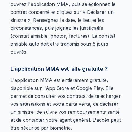
ouvrez l'application MMA, puis sélectionnez le
contrat concerné et cliquez sur « Déclarer un
sinistre ». Renseignez la date, le lieu et les
circonstances, puis joignez les justificatifs
(constat amiable, photos, factures). Le constat
amiable auto doit être transmis sous 5 jours
ouvrés.
L'application MMA est-elle gratuite ?
L'application MMA est entièrement gratuite,
disponible sur l'App Store et Google Play. Elle
permet de consulter vos contrats, de télécharger
vos attestations et votre carte verte, de déclarer
un sinistre, de suivre vos remboursements santé
et de contacter votre agent général. L'accès peut
être sécurisé par biométrie.