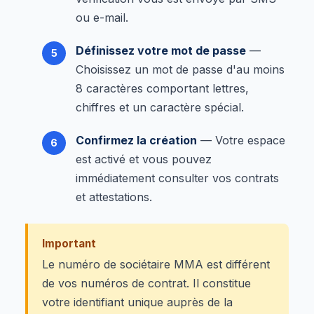
ou e-mail.
Définissez votre mot de passe
—
Choisissez un mot de passe d'au moins
8 caractères comportant lettres,
chiffres et un caractère spécial.
Confirmez la création
— Votre espace
est activé et vous pouvez
immédiatement consulter vos contrats
et attestations.
Important
Le numéro de sociétaire MMA est différent
de vos numéros de contrat. Il constitue
votre identifiant unique auprès de la