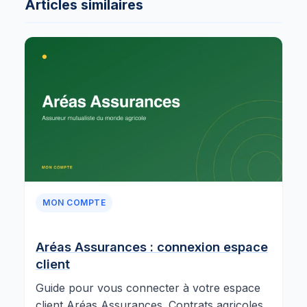
Articles similaires
MON COMPTE
Aréas Assurances : connexion espace
client
Guide pour vous connecter à votre espace
client Aréas Assurances. Contrats agricoles,