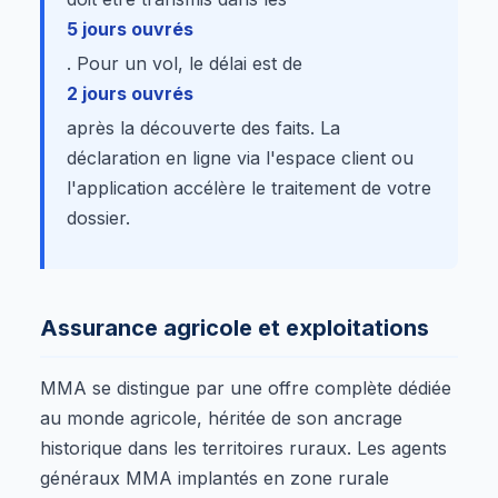
5 jours ouvrés
. Pour un vol, le délai est de
2 jours ouvrés
après la découverte des faits. La
déclaration en ligne via l'espace client ou
l'application accélère le traitement de votre
dossier.
Assurance agricole et exploitations
MMA se distingue par une offre complète dédiée
au monde agricole, héritée de son ancrage
historique dans les territoires ruraux. Les agents
généraux MMA implantés en zone rurale