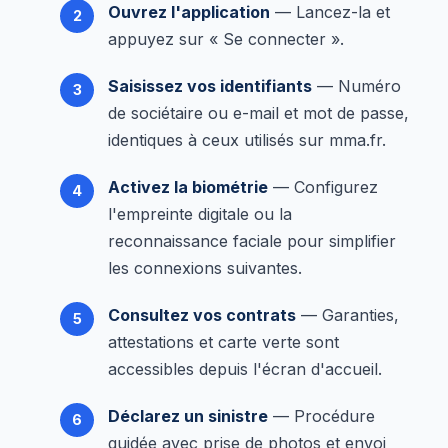
Ouvrez l'application
— Lancez-la et
appuyez sur « Se connecter ».
Saisissez vos identifiants
— Numéro
de sociétaire ou e-mail et mot de passe,
identiques à ceux utilisés sur mma.fr.
Activez la biométrie
— Configurez
l'empreinte digitale ou la
reconnaissance faciale pour simplifier
les connexions suivantes.
Consultez vos contrats
— Garanties,
attestations et carte verte sont
accessibles depuis l'écran d'accueil.
Déclarez un sinistre
— Procédure
guidée avec prise de photos et envoi