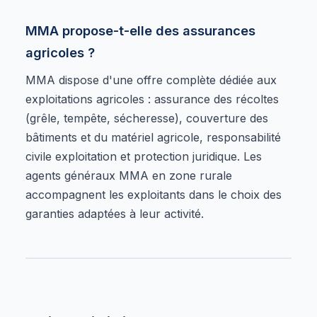
MMA propose-t-elle des assurances
agricoles ?
MMA dispose d'une offre complète dédiée aux
exploitations agricoles : assurance des récoltes
(grêle, tempête, sécheresse), couverture des
bâtiments et du matériel agricole, responsabilité
civile exploitation et protection juridique. Les
agents généraux MMA en zone rurale
accompagnent les exploitants dans le choix des
garanties adaptées à leur activité.