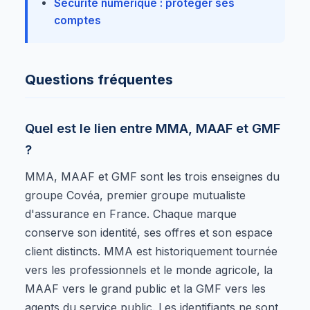
Sécurité numérique : protéger ses
comptes
Questions fréquentes
Quel est le lien entre MMA, MAAF et GMF
?
MMA, MAAF et GMF sont les trois enseignes du
groupe Covéa, premier groupe mutualiste
d'assurance en France. Chaque marque
conserve son identité, ses offres et son espace
client distincts. MMA est historiquement tournée
vers les professionnels et le monde agricole, la
MAAF vers le grand public et la GMF vers les
agents du service public. Les identifiants ne sont