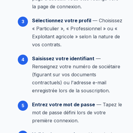
la page de connexion.
Sélectionnez votre profil
— Choisissez
« Particulier », « Professionnel » ou «
Exploitant agricole » selon la nature de
vos contrats.
Saisissez votre identifiant
—
Renseignez votre numéro de sociétaire
(figurant sur vos documents
contractuels) ou l'adresse e-mail
enregistrée lors de la souscription.
Entrez votre mot de passe
— Tapez le
mot de passe défini lors de votre
première connexion.