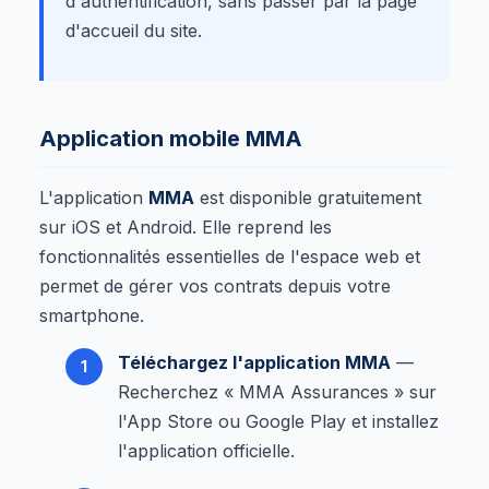
d'authentification, sans passer par la page
d'accueil du site.
Application mobile MMA
L'application
MMA
est disponible gratuitement
sur iOS et Android. Elle reprend les
fonctionnalités essentielles de l'espace web et
permet de gérer vos contrats depuis votre
smartphone.
Téléchargez l'application MMA
—
Recherchez « MMA Assurances » sur
l'App Store ou Google Play et installez
l'application officielle.