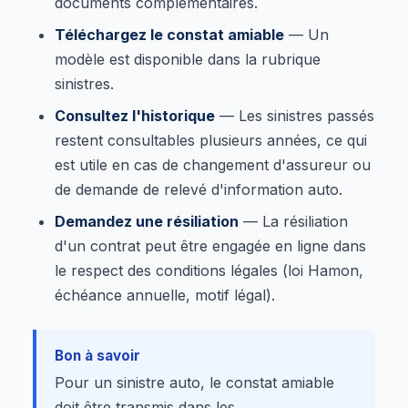
documents complémentaires.
Téléchargez le constat amiable
— Un
modèle est disponible dans la rubrique
sinistres.
Consultez l'historique
— Les sinistres passés
restent consultables plusieurs années, ce qui
est utile en cas de changement d'assureur ou
de demande de relevé d'information auto.
Demandez une résiliation
— La résiliation
d'un contrat peut être engagée en ligne dans
le respect des conditions légales (loi Hamon,
échéance annuelle, motif légal).
Bon à savoir
Pour un sinistre auto, le constat amiable
doit être transmis dans les