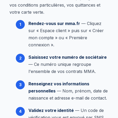
vos conditions particulières, vos quittances et
votre carte verte.
Rendez-vous sur mma.fr
— Cliquez
sur « Espace client » puis sur « Créer
mon compte » ou « Première
connexion ».
Saisissez votre numéro de sociétaire
— Ce numéro unique regroupe
l'ensemble de vos contrats MMA.
Renseignez vos informations
personnelles
— Nom, prénom, date de
naissance et adresse e-mail de contact.
Validez votre identité
— Un code de
vérification vous est envoyé par SMS