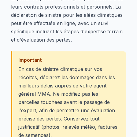
leurs contrats professionnels et personnels. La
déclaration de sinistre pour les aléas climatiques
peut être effectuée en ligne, avec un suivi
spécifique incluant les étapes d'expertise terrain
et d'évaluation des pertes.
Important
En cas de sinistre climatique sur vos
récoltes, déclarez les dommages dans les
meilleurs délais auprès de votre agent
général MMA. Ne modifiez pas les
parcelles touchées avant le passage de
l'expert, afin de permettre une évaluation
précise des pertes. Conservez tout
justificatif (photos, relevés météo, factures
de semences).