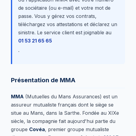
de sociétaire (ou e-mail) et votre mot de
passe. Vous y gérez vos contrats,
téléchargez vos attestations et déclarez un
sinistre. Le service client est joignable au
01 53 21 65 65
.
Présentation de MMA
MMA
(Mutuelles du Mans Assurances) est un
assureur mutualiste français dont le siège se
situe au Mans, dans la Sarthe. Fondée au XIXe
siècle, la compagnie fait aujourd'hui partie du
groupe
Covéa
, premier groupe mutualiste