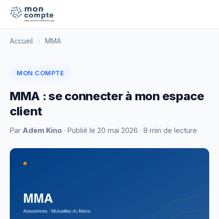
Accueil
›
MMA
MON COMPTE
MMA : se connecter à mon espace
client
Par
Adem Kino
· Publié le
20 mai 2026
· 8 min de lecture