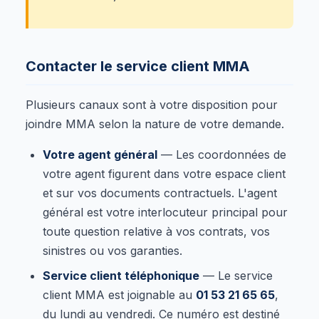
Contacter le service client MMA
Plusieurs canaux sont à votre disposition pour
joindre MMA selon la nature de votre demande.
Votre agent général
— Les coordonnées de
votre agent figurent dans votre espace client
et sur vos documents contractuels. L'agent
général est votre interlocuteur principal pour
toute question relative à vos contrats, vos
sinistres ou vos garanties.
Service client téléphonique
— Le service
client MMA est joignable au
01 53 21 65 65
,
du lundi au vendredi. Ce numéro est destiné