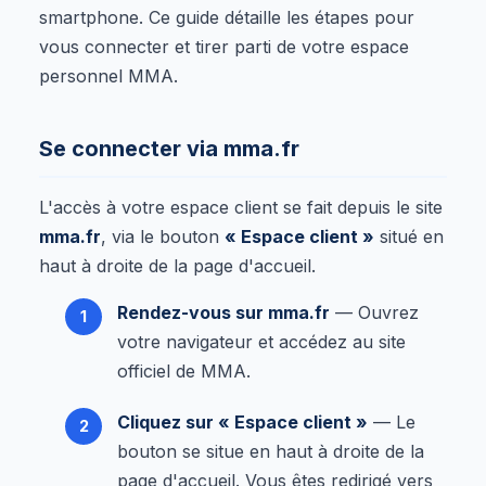
smartphone. Ce guide détaille les étapes pour
vous connecter et tirer parti de votre espace
personnel MMA.
Se connecter via mma.fr
L'accès à votre espace client se fait depuis le site
mma.fr
, via le bouton
« Espace client »
situé en
haut à droite de la page d'accueil.
Rendez-vous sur mma.fr
— Ouvrez
votre navigateur et accédez au site
officiel de MMA.
Cliquez sur « Espace client »
— Le
bouton se situe en haut à droite de la
page d'accueil. Vous êtes redirigé vers