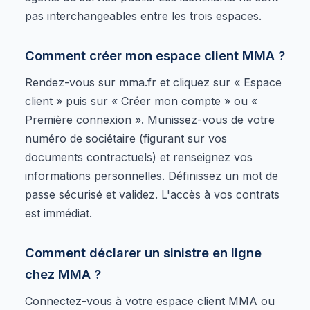
pas interchangeables entre les trois espaces.
Comment créer mon espace client MMA ?
Rendez-vous sur mma.fr et cliquez sur « Espace
client » puis sur « Créer mon compte » ou «
Première connexion ». Munissez-vous de votre
numéro de sociétaire (figurant sur vos
documents contractuels) et renseignez vos
informations personnelles. Définissez un mot de
passe sécurisé et validez. L'accès à vos contrats
est immédiat.
Comment déclarer un sinistre en ligne
chez MMA ?
Connectez-vous à votre espace client MMA ou