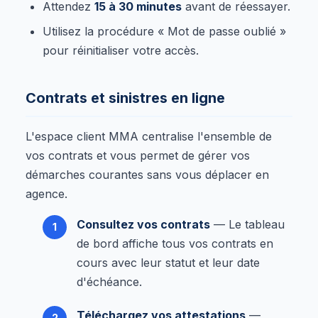
Attendez
15 à 30 minutes
avant de réessayer.
Utilisez la procédure « Mot de passe oublié »
pour réinitialiser votre accès.
Contrats et sinistres en ligne
L'espace client MMA centralise l'ensemble de
vos contrats et vous permet de gérer vos
démarches courantes sans vous déplacer en
agence.
Consultez vos contrats
— Le tableau
de bord affiche tous vos contrats en
cours avec leur statut et leur date
d'échéance.
Téléchargez vos attestations
—