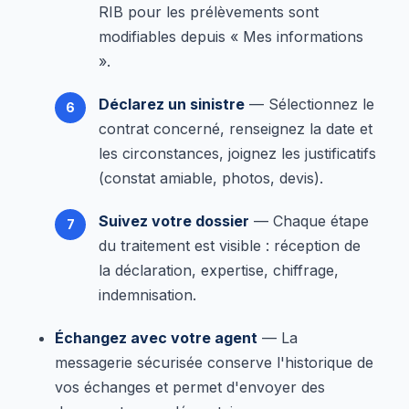
RIB pour les prélèvements sont
modifiables depuis « Mes informations
».
Déclarez un sinistre
— Sélectionnez le
contrat concerné, renseignez la date et
les circonstances, joignez les justificatifs
(constat amiable, photos, devis).
Suivez votre dossier
— Chaque étape
du traitement est visible : réception de
la déclaration, expertise, chiffrage,
indemnisation.
Échangez avec votre agent
— La
messagerie sécurisée conserve l'historique de
vos échanges et permet d'envoyer des