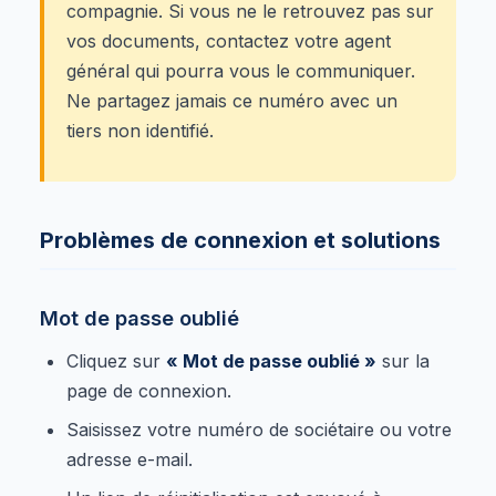
compagnie. Si vous ne le retrouvez pas sur
vos documents, contactez votre agent
général qui pourra vous le communiquer.
Ne partagez jamais ce numéro avec un
tiers non identifié.
Problèmes de connexion et solutions
Mot de passe oublié
Cliquez sur
« Mot de passe oublié »
sur la
page de connexion.
Saisissez votre numéro de sociétaire ou votre
adresse e-mail.