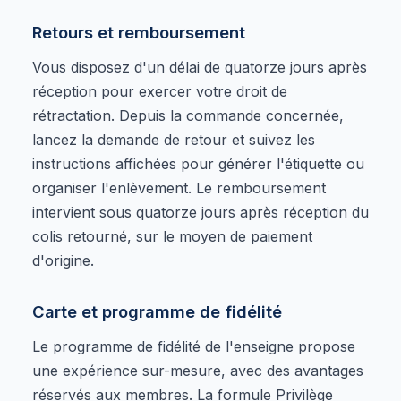
Retours et remboursement
Vous disposez d'un délai de quatorze jours après
réception pour exercer votre droit de
rétractation. Depuis la commande concernée,
lancez la demande de retour et suivez les
instructions affichées pour générer l'étiquette ou
organiser l'enlèvement. Le remboursement
intervient sous quatorze jours après réception du
colis retourné, sur le moyen de paiement
d'origine.
Carte et programme de fidélité
Le programme de fidélité de l'enseigne propose
une expérience sur-mesure, avec des avantages
réservés aux membres. La formule Privilège