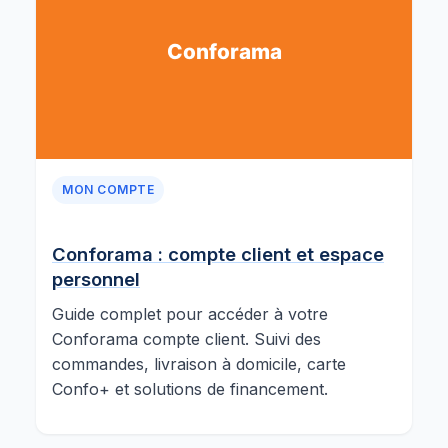
MON COMPTE
Conforama : compte client et espace
personnel
Guide complet pour accéder à votre
Conforama compte client. Suivi des
commandes, livraison à domicile, carte
Confo+ et solutions de financement.