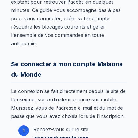
existent pour retrouver l'accès en quelques
minutes. Ce guide vous accompagne pas à pas
pour vous connecter, créer votre compte,
résoudre les blocages courants et gérer
l'ensemble de vos commandes en toute
autonomie.
Se connecter à mon compte Maisons
du Monde
La connexion se fait directement depuis le site de
l'enseigne, sur ordinateur comme sur mobile.
Munissez-vous de l'adresse e-mail et du mot de
passe que vous avez choisis lors de l'inscription.
Rendez-vous sur le site
maisonsdumonde.com
.