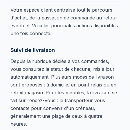
Votre espace client centralise tout le parcours
d'achat, de la passation de commande au retour
éventuel. Voici les principales actions disponibles
une fois connecté.
Suivi de livraison
Depuis la rubrique dédiée à vos commandes,
vous consultez le statut de chacune, mis à jour
automatiquement. Plusieurs modes de livraison
sont proposés : à domicile, en point relais ou en
retrait magasin. Pour les meubles, la livraison se
fait sur rendez-vous : le transporteur vous
contacte pour convenir d'un créneau,
généralement une plage de deux à quatre
heures.