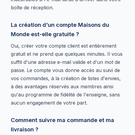
boîte de réception.
La création d'un compte Maisons du
Monde est-elle gratuite ?
Oui, créer votre compte client est entièrement
gratuit et ne prend que quelques minutes. Il vous
suffit d'une adresse e-mail valide et d'un mot de
passe. Le compte vous donne accès au suivi de
vos commandes, à la création de listes d'envies,
à des avantages réservés aux membres ainsi
qu'au programme de fidélité de l'enseigne, sans
aucun engagement de votre part.
Comment suivre ma commande et ma
livraison ?