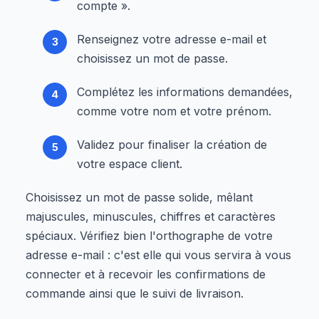
compte ».
Renseignez votre adresse e-mail et
choisissez un mot de passe.
Complétez les informations demandées,
comme votre nom et votre prénom.
Validez pour finaliser la création de
votre espace client.
Choisissez un mot de passe solide, mêlant
majuscules, minuscules, chiffres et caractères
spéciaux. Vérifiez bien l'orthographe de votre
adresse e-mail : c'est elle qui vous servira à vous
connecter et à recevoir les confirmations de
commande ainsi que le suivi de livraison.