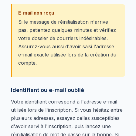
E-mail non reçu
Si le message de réinitialisation n'arrive
pas, patientez quelques minutes et vérifiez
votre dossier de courriers indésirables.
Assurez-vous aussi d'avoir saisi l'adresse
e-mail exacte utilisée lors de la création du
compte.
Identifiant ou e-mail oublié
Votre identifiant correspond à l'adresse e-mail
utilisée lors de l'inscription. Si vous hésitez entre
plusieurs adresses, essayez celles susceptibles
d'avoir servi à l'inscription, puis lancez une
réinitialisation de mot de passe sur la bonne. Si