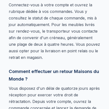
Connectez-vous à votre compte et ouvrez la
rubrique dédiée à vos commandes. Vous y
consultez le statut de chaque commande, mis à
jour automatiquement. Pour les meubles livrés
sur rendez-vous, le transporteur vous contacte
afin de convenir d'un créneau, généralement
une plage de deux à quatre heures. Vous pouvez
aussi opter pour la livraison en point relais ou le
retrait en magasin.
Comment effectuer un retour Maisons du
Monde ?
Vous disposez d'un délai de quatorze jours après
réception pour exercer votre droit de
rétractation. Depuis votre compte, ouvrez la
commande concernée et lancez la demande de