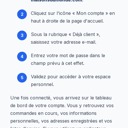
Cliquez sur l'icône « Mon compte » en
haut à droite de la page d'accueil.
Sous la rubrique « Déjà client »,
saisissez votre adresse e-mail.
Entrez votre mot de passe dans le
champ prévu à cet effet.
Validez pour accéder à votre espace
personnel.
Une fois connecté, vous arrivez sur le tableau
de bord de votre compte. Vous y retrouvez vos
commandes en cours, vos informations
personnelles, vos adresses enregistrées et vos