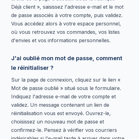
Déjà client », saisissez l'adresse e-mail et le mot
de passe associés à votre compte, puis validez.
Vous accédez alors à votre espace personnel,
où vous retrouvez vos commandes, vos listes
d'envies et vos informations personnelles.
J'ai oublié mon mot de passe, comment
le réinitialiser ?
Sur la page de connexion, cliquez sur le lien «
Mot de passe oublié » situé sous le formulaire.
Indiquez l'adresse e-mail de votre compte et
validez. Un message contenant un lien de
réinitialisation vous est envoyé. Ouvrez-le,
choisissez un nouveau mot de passe et
confirmez-le. Pensez à vérifier vos courriers
indésirables si l'e-mail tarde à arriver dans votre