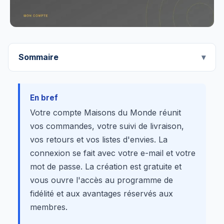
Sommaire
En bref
Votre compte Maisons du Monde réunit
vos commandes, votre suivi de livraison,
vos retours et vos listes d'envies. La
connexion se fait avec votre e-mail et votre
mot de passe. La création est gratuite et
vous ouvre l'accès au programme de
fidélité et aux avantages réservés aux
membres.