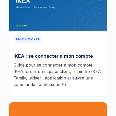
MON COMPTE
IKEA : se connecter à mon compte
Guide pour se connecter à mon compte
IKEA, créer un espace client, rejoindre IKEA
Family, utiliser l'application et suivre une
commande sur ikea.com/fr.