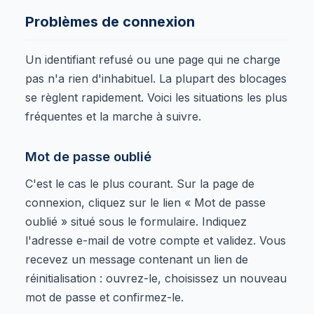
Problèmes de connexion
Un identifiant refusé ou une page qui ne charge
pas n'a rien d'inhabituel. La plupart des blocages
se règlent rapidement. Voici les situations les plus
fréquentes et la marche à suivre.
Mot de passe oublié
C'est le cas le plus courant. Sur la page de
connexion, cliquez sur le lien « Mot de passe
oublié » situé sous le formulaire. Indiquez
l'adresse e-mail de votre compte et validez. Vous
recevez un message contenant un lien de
réinitialisation : ouvrez-le, choisissez un nouveau
mot de passe et confirmez-le.