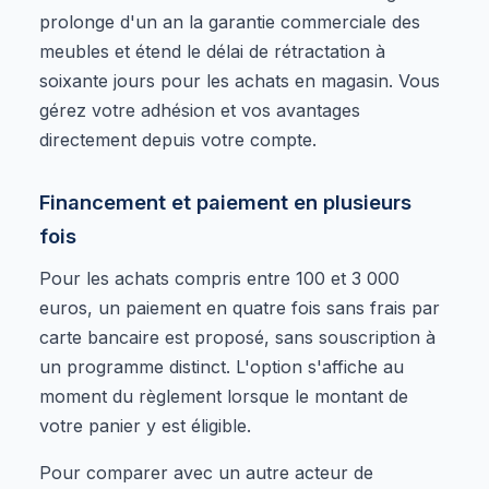
prolonge d'un an la garantie commerciale des
meubles et étend le délai de rétractation à
soixante jours pour les achats en magasin. Vous
gérez votre adhésion et vos avantages
directement depuis votre compte.
Financement et paiement en plusieurs
fois
Pour les achats compris entre 100 et 3 000
euros, un paiement en quatre fois sans frais par
carte bancaire est proposé, sans souscription à
un programme distinct. L'option s'affiche au
moment du règlement lorsque le montant de
votre panier y est éligible.
Pour comparer avec un autre acteur de