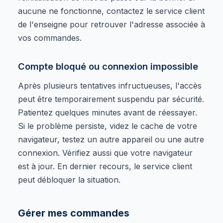
aucune ne fonctionne, contactez le service client
de l'enseigne pour retrouver l'adresse associée à
vos commandes.
Compte bloqué ou connexion impossible
Après plusieurs tentatives infructueuses, l'accès
peut être temporairement suspendu par sécurité.
Patientez quelques minutes avant de réessayer.
Si le problème persiste, videz le cache de votre
navigateur, testez un autre appareil ou une autre
connexion. Vérifiez aussi que votre navigateur
est à jour. En dernier recours, le service client
peut débloquer la situation.
Gérer mes commandes