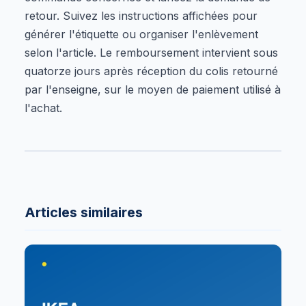
retour. Suivez les instructions affichées pour
générer l'étiquette ou organiser l'enlèvement
selon l'article. Le remboursement intervient sous
quatorze jours après réception du colis retourné
par l'enseigne, sur le moyen de paiement utilisé à
l'achat.
Articles similaires