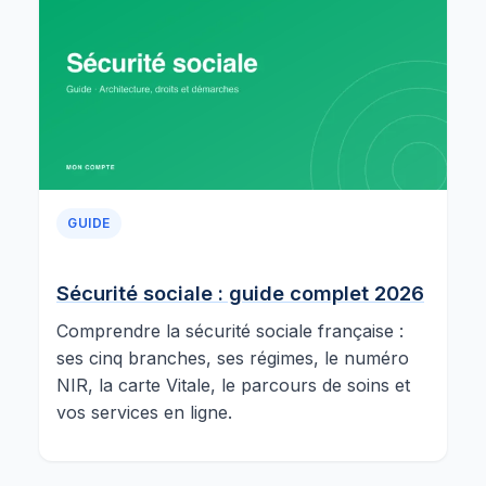
GUIDE
Sécurité sociale : guide complet 2026
Comprendre la sécurité sociale française :
ses cinq branches, ses régimes, le numéro
NIR, la carte Vitale, le parcours de soins et
vos services en ligne.