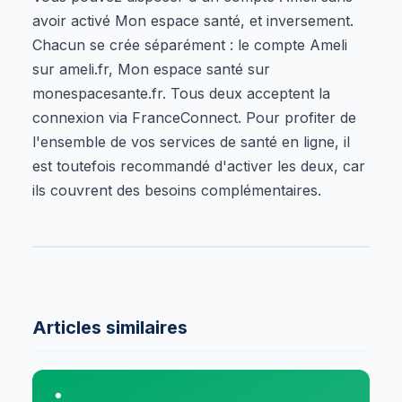
avoir activé Mon espace santé, et inversement.
Chacun se crée séparément : le compte Ameli
sur ameli.fr, Mon espace santé sur
monespacesante.fr. Tous deux acceptent la
connexion via FranceConnect. Pour profiter de
l'ensemble de vos services de santé en ligne, il
est toutefois recommandé d'activer les deux, car
ils couvrent des besoins complémentaires.
Articles similaires