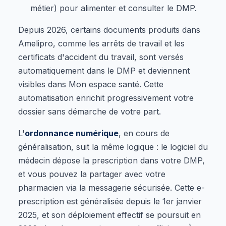
métier) pour alimenter et consulter le DMP.
Depuis 2026, certains documents produits dans
Amelipro, comme les arrêts de travail et les
certificats d'accident du travail, sont versés
automatiquement dans le DMP et deviennent
visibles dans Mon espace santé. Cette
automatisation enrichit progressivement votre
dossier sans démarche de votre part.
L'
ordonnance numérique
, en cours de
généralisation, suit la même logique : le logiciel du
médecin dépose la prescription dans votre DMP,
et vous pouvez la partager avec votre
pharmacien via la messagerie sécurisée. Cette e-
prescription est généralisée depuis le 1er janvier
2025, et son déploiement effectif se poursuit en