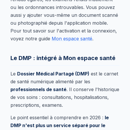
ou les ordonnances introuvables. Vous pouvez
aussi y ajouter vous-même un document scanné
ou photographié depuis l'application mobile.
Pour tout savoir sur l'activation et la connexion,
voyez notre guide
Mon espace santé
.
Le DMP : intégré à Mon espace santé
Le
Dossier Médical Partagé (DMP)
est le carnet
de santé numérique alimenté par les
professionnels de santé
. Il conserve l'historique
de vos soins : consultations, hospitalisations,
prescriptions, examens.
Le point essentiel à comprendre en 2026 :
le
DMP n'est plus un service séparé pour le