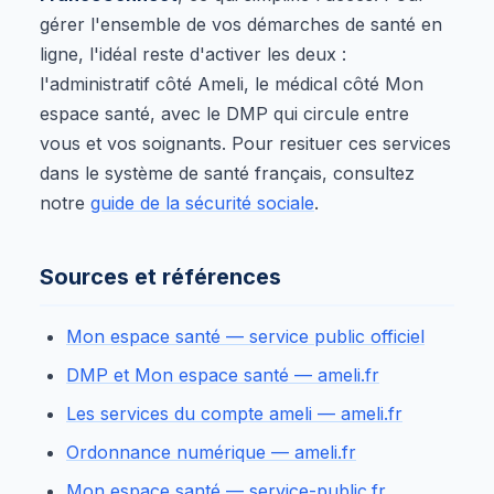
gérer l'ensemble de vos démarches de santé en
ligne, l'idéal reste d'activer les deux :
l'administratif côté Ameli, le médical côté Mon
espace santé, avec le DMP qui circule entre
vous et vos soignants. Pour resituer ces services
dans le système de santé français, consultez
notre
guide de la sécurité sociale
.
Sources et références
Mon espace santé — service public officiel
DMP et Mon espace santé — ameli.fr
Les services du compte ameli — ameli.fr
Ordonnance numérique — ameli.fr
Mon espace santé — service-public.fr