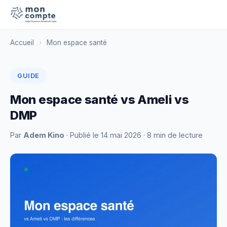
Accueil
›
Mon espace santé
GUIDE
Mon espace santé vs Ameli vs
DMP
Par
Adem Kino
· Publié le
14 mai 2026
· 8 min de lecture