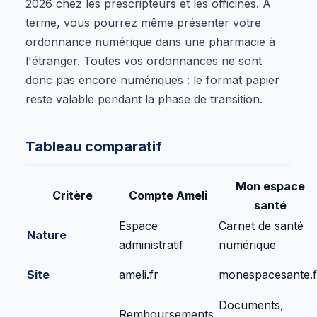
2026 chez les prescripteurs et les officines. À
terme, vous pourrez même présenter votre
ordonnance numérique dans une pharmacie à
l'étranger. Toutes vos ordonnances ne sont
donc pas encore numériques : le format papier
reste valable pendant la phase de transition.
Tableau comparatif
Mon espace
Critère
Compte Ameli
santé
Espace
Carnet de santé
Nature
administratif
numérique
Site
ameli.fr
monespacesante.f
Documents,
Remboursements,