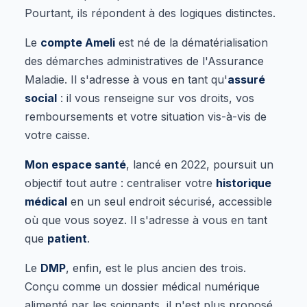
Pourtant, ils répondent à des logiques distinctes.
Le
compte Ameli
est né de la dématérialisation
des démarches administratives de l'Assurance
Maladie. Il s'adresse à vous en tant qu'
assuré
social
: il vous renseigne sur vos droits, vos
remboursements et votre situation vis-à-vis de
votre caisse.
Mon espace santé
, lancé en 2022, poursuit un
objectif tout autre : centraliser votre
historique
médical
en un seul endroit sécurisé, accessible
où que vous soyez. Il s'adresse à vous en tant
que
patient
.
Le
DMP
, enfin, est le plus ancien des trois.
Conçu comme un dossier médical numérique
alimenté par les soignants, il n'est plus proposé