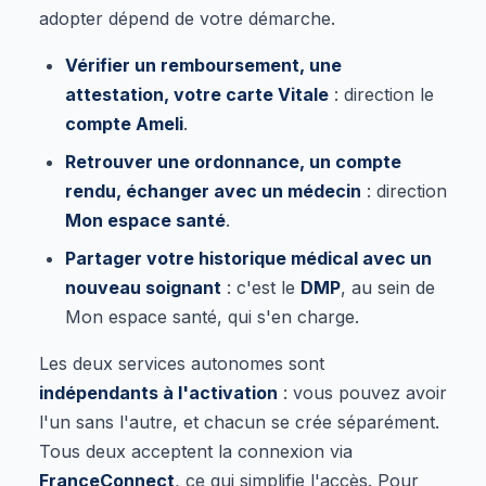
adopter dépend de votre démarche.
Vérifier un remboursement, une
attestation, votre carte Vitale
: direction le
compte Ameli
.
Retrouver une ordonnance, un compte
rendu, échanger avec un médecin
: direction
Mon espace santé
.
Partager votre historique médical avec un
nouveau soignant
: c'est le
DMP
, au sein de
Mon espace santé, qui s'en charge.
Les deux services autonomes sont
indépendants à l'activation
: vous pouvez avoir
l'un sans l'autre, et chacun se crée séparément.
Tous deux acceptent la connexion via
FranceConnect
, ce qui simplifie l'accès. Pour