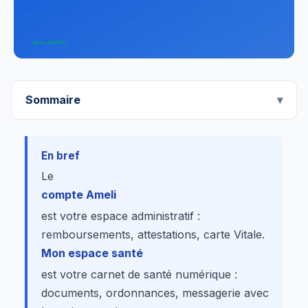
Sommaire
En bref
Le
compte Ameli
est votre espace administratif :
remboursements, attestations, carte Vitale.
Mon espace santé
est votre carnet de santé numérique :
documents, ordonnances, messagerie avec