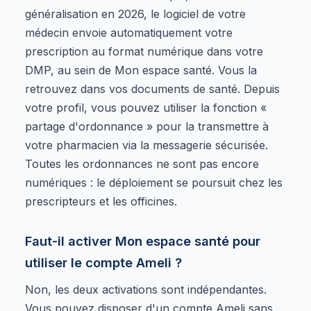
généralisation en 2026, le logiciel de votre
médecin envoie automatiquement votre
prescription au format numérique dans votre
DMP, au sein de Mon espace santé. Vous la
retrouvez dans vos documents de santé. Depuis
votre profil, vous pouvez utiliser la fonction «
partage d'ordonnance » pour la transmettre à
votre pharmacien via la messagerie sécurisée.
Toutes les ordonnances ne sont pas encore
numériques : le déploiement se poursuit chez les
prescripteurs et les officines.
Faut-il activer Mon espace santé pour
utiliser le compte Ameli ?
Non, les deux activations sont indépendantes.
Vous pouvez disposer d'un compte Ameli sans