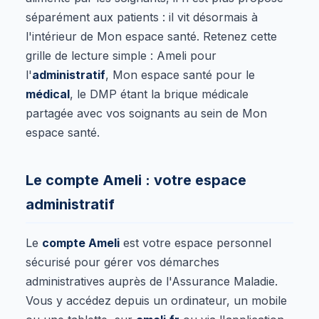
séparément aux patients : il vit désormais à
l'intérieur de Mon espace santé. Retenez cette
grille de lecture simple : Ameli pour
l'
administratif
, Mon espace santé pour le
médical
, le DMP étant la brique médicale
partagée avec vos soignants au sein de Mon
espace santé.
Le compte Ameli : votre espace
administratif
Le
compte Ameli
est votre espace personnel
sécurisé pour gérer vos démarches
administratives auprès de l'Assurance Maladie.
Vous y accédez depuis un ordinateur, un mobile