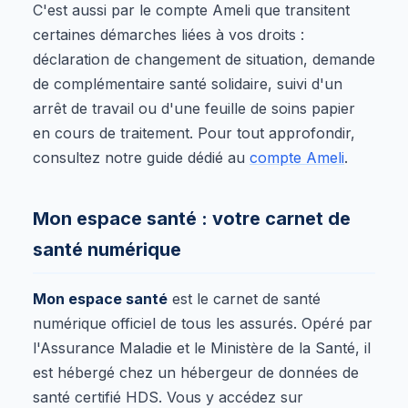
C'est aussi par le compte Ameli que transitent
certaines démarches liées à vos droits :
déclaration de changement de situation, demande
de complémentaire santé solidaire, suivi d'un
arrêt de travail ou d'une feuille de soins papier
en cours de traitement. Pour tout approfondir,
consultez notre guide dédié au
compte Ameli
.
Mon espace santé : votre carnet de
santé numérique
Mon espace santé
est le carnet de santé
numérique officiel de tous les assurés. Opéré par
l'Assurance Maladie et le Ministère de la Santé, il
est hébergé chez un hébergeur de données de
santé certifié HDS. Vous y accédez sur