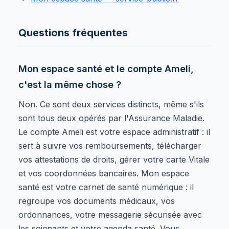
Questions fréquentes
Mon espace santé et le compte Ameli,
c'est la même chose ?
Non. Ce sont deux services distincts, même s'ils
sont tous deux opérés par l'Assurance Maladie.
Le compte Ameli est votre espace administratif : il
sert à suivre vos remboursements, télécharger
vos attestations de droits, gérer votre carte Vitale
et vos coordonnées bancaires. Mon espace
santé est votre carnet de santé numérique : il
regroupe vos documents médicaux, vos
ordonnances, votre messagerie sécurisée avec
les soignants et votre agenda santé. Vous