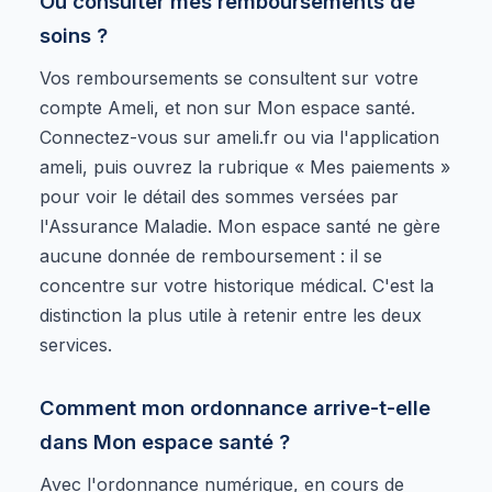
Où consulter mes remboursements de
soins ?
Vos remboursements se consultent sur votre
compte Ameli, et non sur Mon espace santé.
Connectez-vous sur ameli.fr ou via l'application
ameli, puis ouvrez la rubrique « Mes paiements »
pour voir le détail des sommes versées par
l'Assurance Maladie. Mon espace santé ne gère
aucune donnée de remboursement : il se
concentre sur votre historique médical. C'est la
distinction la plus utile à retenir entre les deux
services.
Comment mon ordonnance arrive-t-elle
dans Mon espace santé ?
Avec l'ordonnance numérique, en cours de