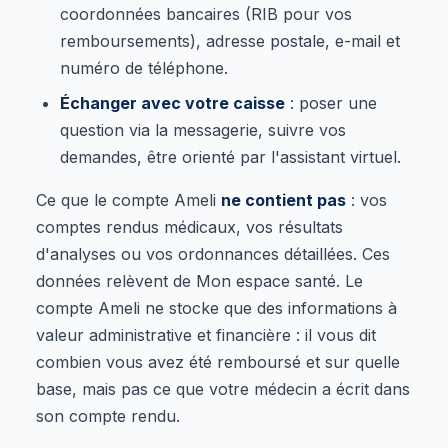
coordonnées bancaires (RIB pour vos
remboursements), adresse postale, e-mail et
numéro de téléphone.
Échanger avec votre caisse
: poser une
question via la messagerie, suivre vos
demandes, être orienté par l'assistant virtuel.
Ce que le compte Ameli
ne contient pas
: vos
comptes rendus médicaux, vos résultats
d'analyses ou vos ordonnances détaillées. Ces
données relèvent de Mon espace santé. Le
compte Ameli ne stocke que des informations à
valeur administrative et financière : il vous dit
combien vous avez été remboursé et sur quelle
base, mais pas ce que votre médecin a écrit dans
son compte rendu.