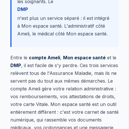
les soignants. Le
DMP
n'est plus un service séparé : il est intégré
à Mon espace santé. L'administratif côté
Ameli, le médical côté Mon espace santé.
Entre le
compte Ameli
,
Mon espace santé
et le
DMP
, il est facile de s'y perdre. Ces trois services
relèvent tous de l'Assurance Maladie, mais ils ne
servent pas du tout aux mêmes démarches. Le
compte Ameli gère votre relation administrative :
vos remboursements, vos attestations de droits,
votre carte Vitale. Mon espace santé est un outil
entièrement différent : c'est votre carnet de santé
numérique, qui rassemble vos documents
médicaux, vos ordonnances et une messagerie