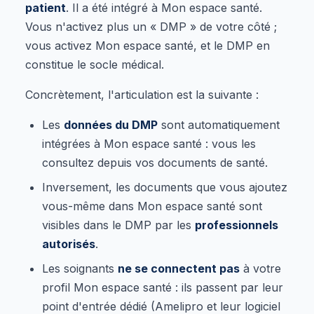
patient
. Il a été intégré à Mon espace santé.
Vous n'activez plus un « DMP » de votre côté ;
vous activez Mon espace santé, et le DMP en
constitue le socle médical.
Concrètement, l'articulation est la suivante :
Les
données du DMP
sont automatiquement
intégrées à Mon espace santé : vous les
consultez depuis vos documents de santé.
Inversement, les documents que vous ajoutez
vous-même dans Mon espace santé sont
visibles dans le DMP par les
professionnels
autorisés
.
Les soignants
ne se connectent pas
à votre
profil Mon espace santé : ils passent par leur
point d'entrée dédié (Amelipro et leur logiciel