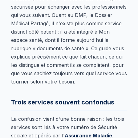
sécurisée pour échanger avec les professionnels
qui vous suivent. Quant au DMP, le Dossier
Médical Partagé, il n'existe plus comme service
distinct côté patient : il a été intégré à Mon
espace santé, dont il forme aujourd'hui la
rubrique « documents de santé ». Ce guide vous
explique précisément ce que fait chacun, ce qui
les distingue et comment ils se complètent, pour
que vous sachiez toujours vers quel service vous
tourner selon votre besoin.
Trois services souvent confondus
La confusion vient d'une bonne raison : les trois
services sont liés à votre numéro de Sécurité
sociale et opérés par l'
Assurance Maladie
.