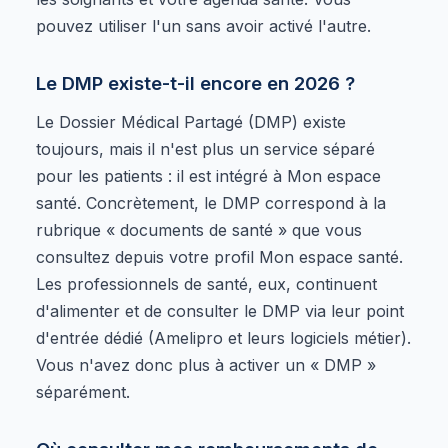
pouvez utiliser l'un sans avoir activé l'autre.
Le DMP existe-t-il encore en 2026 ?
Le Dossier Médical Partagé (DMP) existe
toujours, mais il n'est plus un service séparé
pour les patients : il est intégré à Mon espace
santé. Concrètement, le DMP correspond à la
rubrique « documents de santé » que vous
consultez depuis votre profil Mon espace santé.
Les professionnels de santé, eux, continuent
d'alimenter et de consulter le DMP via leur point
d'entrée dédié (Amelipro et leurs logiciels métier).
Vous n'avez donc plus à activer un « DMP »
séparément.