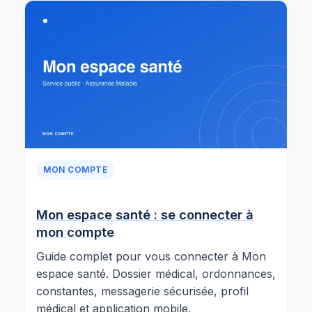
MON COMPTE
Mon espace santé : se connecter à
mon compte
Guide complet pour vous connecter à Mon
espace santé. Dossier médical, ordonnances,
constantes, messagerie sécurisée, profil
médical et application mobile.