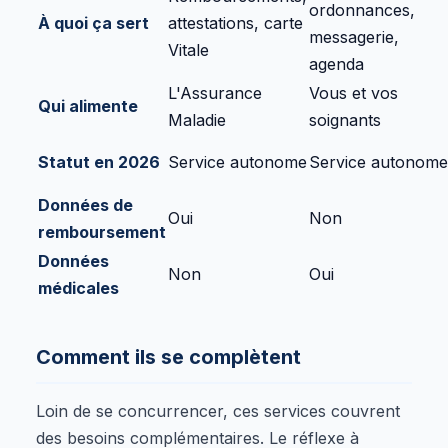
ordonnances,
À quoi ça sert
attestations, carte
messagerie,
Vitale
agenda
L'Assurance
Vous et vos
Qui alimente
Maladie
soignants
Statut en 2026
Service autonome
Service autonome
Données de
Oui
Non
remboursement
Données
Non
Oui
médicales
Comment ils se complètent
Loin de se concurrencer, ces services couvrent
des besoins complémentaires. Le réflexe à