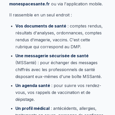
monespacesante.fr
ou via l'application mobile.
Il rassemble en un seul endroit :
Vos documents de santé
: comptes rendus,
résultats d'analyses, ordonnances, comptes
rendus d'imagerie, vaccins. C'est cette
rubrique qui correspond au DMP.
Une messagerie sécurisée de santé
(MSSanté) : pour échanger des messages
chiffrés avec les professionnels de santé
disposant eux-mêmes d'une boîte MSSanté.
Un agenda santé
: pour suivre vos rendez-
vous, vos rappels de vaccination et de
dépistage.
Un profil médical
: antécédents, allergies,