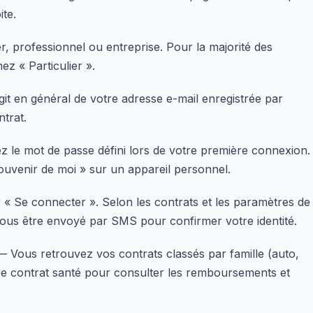
ite.
r, professionnel ou entreprise. Pour la majorité des
ez « Particulier ».
git en général de votre adresse e-mail enregistrée par
ntrat.
 le mot de passe défini lors de votre première connexion.
ouvenir de moi » sur un appareil personnel.
« Se connecter ». Selon les contrats et les paramètres de
vous être envoyé par SMS pour confirmer votre identité.
 Vous retrouvez vos contrats classés par famille (auto,
tre contrat santé pour consulter les remboursements et