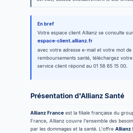
En bref
Votre espace client Allianz se consulte su
espace-client.allianz.fr
avec votre adresse e-mail et votre mot d
remboursements santé, téléchargez votre c
service client répond au 01 58 85 15 00.
Présentation d'Allianz Santé
Allianz France
est la filiale française du gr
France, Allianz couvre l'ensemble des besoi
par les dommages et la santé. L'offre
Allianz