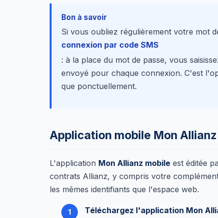
Bon à savoir
Si vous oubliez régulièrement votre mot d
connexion par code SMS
: à la place du mot de passe, vous saisis
envoyé pour chaque connexion. C'est l'opt
que ponctuellement.
Application mobile Mon Allianz
L'application
Mon Allianz mobile
est éditée p
contrats Allianz, y compris votre complémentai
les mêmes identifiants que l'espace web.
Téléchargez l'application Mon All