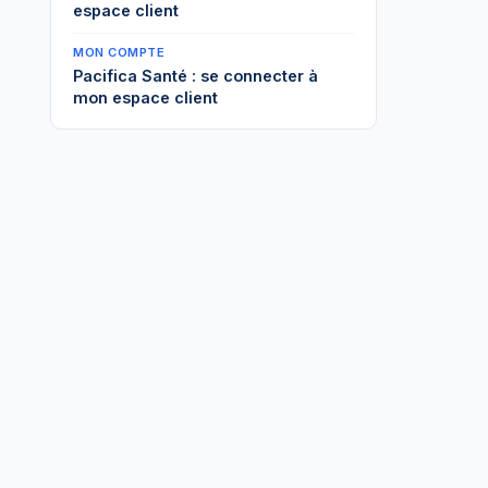
espace client
MON COMPTE
Pacifica Santé : se connecter à
mon espace client