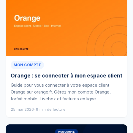
MON COMPTE
Orange : se connecter à mon espace client
Guide pour vous connecter à votre espace client
Orange sur orange.fr. Gérez mon compte Orange,
forfait mobile, Livebox et factures en ligne.
25 mai 2026
· 9 min de lecture