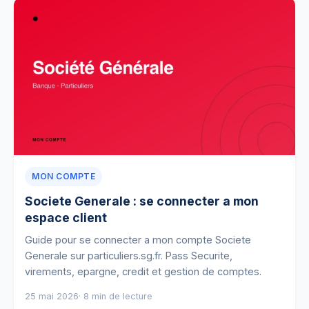
MON COMPTE
Societe Generale : se connecter a mon
espace client
Guide pour se connecter a mon compte Societe
Generale sur particuliers.sg.fr. Pass Securite,
virements, epargne, credit et gestion de comptes.
25 mai 2026
· 8 min de lecture