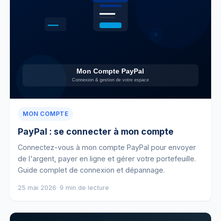
MON COMPTE
PayPal : se connecter à mon compte
Connectez-vous à mon compte PayPal pour envoyer
de l'argent, payer en ligne et gérer votre portefeuille.
Guide complet de connexion et dépannage.
25 mai 2026
· 9 min de lecture