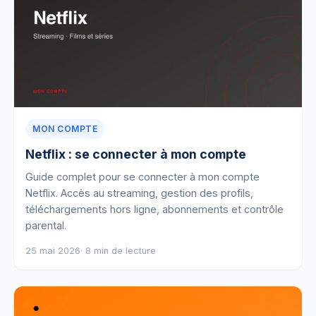
MON COMPTE
Netflix : se connecter à mon compte
Guide complet pour se connecter à mon compte
Netflix. Accès au streaming, gestion des profils,
téléchargements hors ligne, abonnements et contrôle
parental.
25 mai 2026
· 8 min de lecture