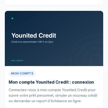
MON COMPTE
Mon compte Younited Credit : connexion
Connectez-vous à mon compte Younited Credit pour
suivre votre prêt personnel, simuler un nouveau crédit
ou demander un report d'échéance en ligne.