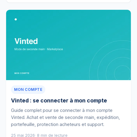
MON COMPTE
Vinted : se connecter à mon compte
Guide complet pour se connecter à mon compte
Vinted. Achat et vente de seconde main, expédition,
portefeuille, protection acheteurs et support.
25 mai 2026
· 8 min de lecture