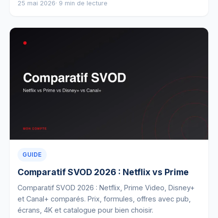
25 mai 2026
· 9 min de lecture
GUIDE
Comparatif SVOD 2026 : Netflix vs Prime
Comparatif SVOD 2026 : Netflix, Prime Video, Disney+
et Canal+ comparés. Prix, formules, offres avec pub,
écrans, 4K et catalogue pour bien choisir.