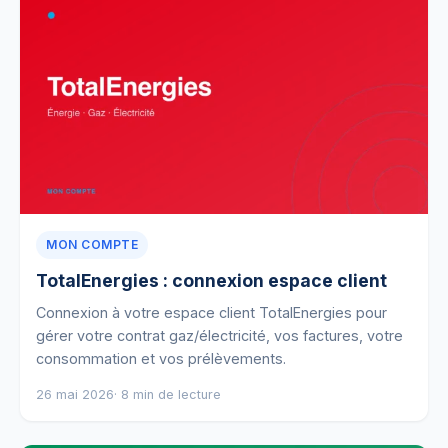
MON COMPTE
TotalEnergies : connexion espace client
Connexion à votre espace client TotalEnergies pour
gérer votre contrat gaz/électricité, vos factures, votre
consommation et vos prélèvements.
26 mai 2026
· 8 min de lecture