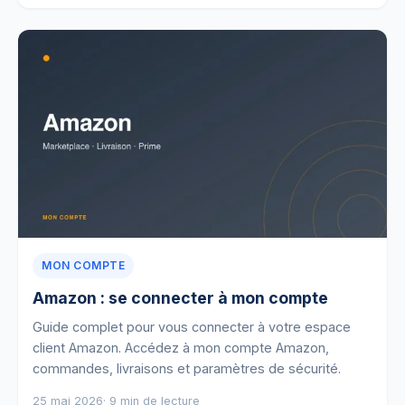
MON COMPTE
Amazon : se connecter à mon compte
Guide complet pour vous connecter à votre espace
client Amazon. Accédez à mon compte Amazon,
commandes, livraisons et paramètres de sécurité.
25 mai 2026
· 9 min de lecture