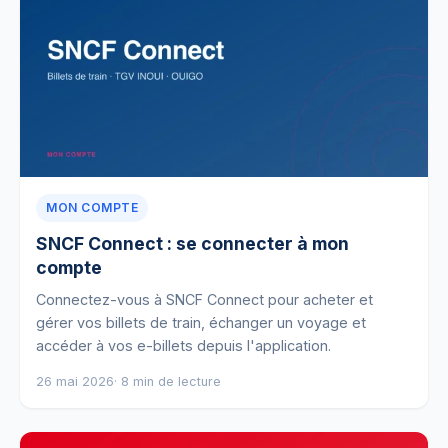
MON COMPTE
SNCF Connect : se connecter à mon
compte
Connectez-vous à SNCF Connect pour acheter et
gérer vos billets de train, échanger un voyage et
accéder à vos e-billets depuis l'application.
26 mai 2026
· 8 min de lecture