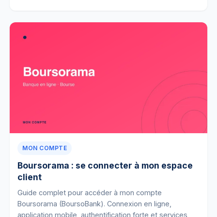
MON COMPTE
Boursorama : se connecter à mon espace
client
Guide complet pour accéder à mon compte
Boursorama (BoursoBank). Connexion en ligne,
application mobile, authentification forte et services