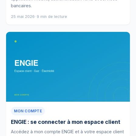
bancaires.
25 mai 2026
· 9 min de lecture
MON COMPTE
ENGIE : se connecter à mon espace client
Accédez à mon compte ENGIE et à votre espace client