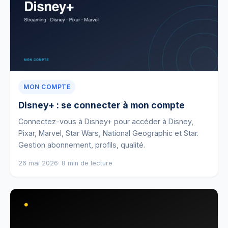
MON COMPTE
Disney+ : se connecter à mon compte
Connectez-vous à Disney+ pour accéder à Disney,
Pixar, Marvel, Star Wars, National Geographic et Star.
Gestion abonnement, profils, qualité.
26 mai 2026
· 8 min de lecture