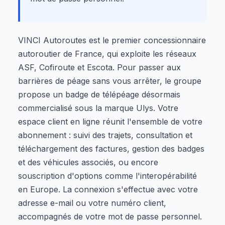
VINCI Autoroutes est le premier concessionnaire
autoroutier de France, qui exploite les réseaux
ASF, Cofiroute et Escota. Pour passer aux
barrières de péage sans vous arrêter, le groupe
propose un badge de télépéage désormais
commercialisé sous la marque Ulys. Votre
espace client en ligne réunit l'ensemble de votre
abonnement : suivi des trajets, consultation et
téléchargement des factures, gestion des badges
et des véhicules associés, ou encore
souscription d'options comme l'interopérabilité
en Europe. La connexion s'effectue avec votre
adresse e-mail ou votre numéro client,
accompagnés de votre mot de passe personnel.