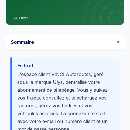
Sommaire
En bref
L'espace client VINCI Autoroutes, géré
sous la marque Ulys, centralise votre
abonnement de télépéage. Vous y suivez
vos trajets, consultez et téléchargez vos
factures, gérez vos badges et vos
véhicules associés. La connexion se fait
avec votre e-mail ou numéro client et un
mot de passe personnel.