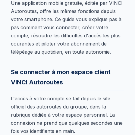
Une application mobile gratuite, éditée par VINCI
Autoroutes, offre les mêmes fonctions depuis
votre smartphone. Ce guide vous explique pas à
pas comment vous connecter, créer votre
compte, résoudre les difficultés d'accès les plus
courantes et piloter votre abonnement de
télépéage au quotidien, en toute autonomie.
Se connecter à mon espace client
VINCI Autoroutes
L'accès à votre compte se fait depuis le site
officiel des autoroutes du groupe, dans la
rubrique dédiée à votre espace personnel. La
connexion ne prend que quelques secondes une
fois vos identifiants en main.