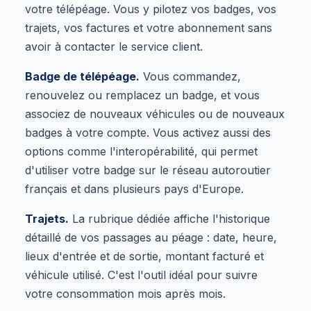
votre télépéage. Vous y pilotez vos badges, vos
trajets, vos factures et votre abonnement sans
avoir à contacter le service client.
Badge de télépéage.
Vous commandez,
renouvelez ou remplacez un badge, et vous
associez de nouveaux véhicules ou de nouveaux
badges à votre compte. Vous activez aussi des
options comme l'interopérabilité, qui permet
d'utiliser votre badge sur le réseau autoroutier
français et dans plusieurs pays d'Europe.
Trajets.
La rubrique dédiée affiche l'historique
détaillé de vos passages au péage : date, heure,
lieux d'entrée et de sortie, montant facturé et
véhicule utilisé. C'est l'outil idéal pour suivre
votre consommation mois après mois.