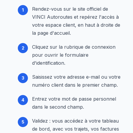
Rendez-vous sur le site officiel de
VINCI Autoroutes et repérez l'accès à
votre espace client, en haut à droite de
la page d'accueil.
Cliquez sur la rubrique de connexion
pour ouvrir le formulaire
d'identification.
Saisissez votre adresse e-mail ou votre
numéro client dans le premier champ.
Entrez votre mot de passe personnel
dans le second champ.
Validez : vous accédez à votre tableau
de bord, avec vos trajets, vos factures