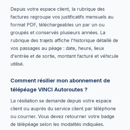
Depuis votre espace client, la rubrique des
factures regroupe vos justificatifs mensuels au
format PDF, téléchargeables un par un ou
groupés et conservés plusieurs années. La
rubrique des trajets affiche l'historique détaillé de
vos passages au péage : date, heure, lieux
d'entrée et de sortie, montant facturé et véhicule
utilisé.
Comment résilier mon abonnement de
télépéage VINCI Autoroutes ?
La résiliation se demande depuis votre espace
client ou auprès du service client par téléphone
ou courrier. Vous devez retourner votre badge
de télépéage selon les modalités indiquées.