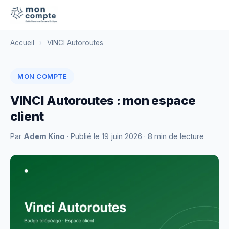
Accueil
›
VINCI Autoroutes
MON COMPTE
VINCI Autoroutes : mon espace
client
Par
Adem Kino
· Publié le
19 juin 2026
· 8 min de lecture