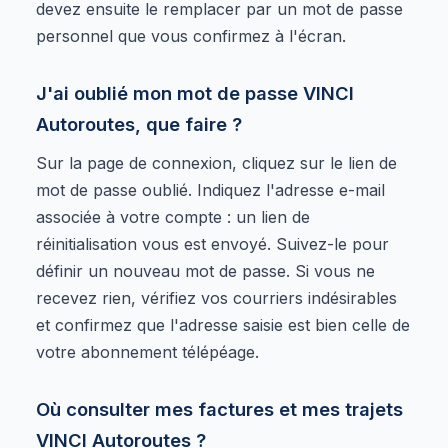
devez ensuite le remplacer par un mot de passe
personnel que vous confirmez à l'écran.
J'ai oublié mon mot de passe VINCI
Autoroutes, que faire ?
Sur la page de connexion, cliquez sur le lien de
mot de passe oublié. Indiquez l'adresse e-mail
associée à votre compte : un lien de
réinitialisation vous est envoyé. Suivez-le pour
définir un nouveau mot de passe. Si vous ne
recevez rien, vérifiez vos courriers indésirables
et confirmez que l'adresse saisie est bien celle de
votre abonnement télépéage.
Où consulter mes factures et mes trajets
VINCI Autoroutes ?