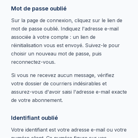
Mot de passe oublié
Sur la page de connexion, cliquez sur le lien de
mot de passe oublié. Indiquez l'adresse e-mail
associée à votre compte : un lien de
réinitialisation vous est envoyé. Suivez-le pour
choisir un nouveau mot de passe, puis
reconnectez-vous.
Si vous ne recevez aucun message, vérifiez
votre dossier de courriers indésirables et
assurez-vous d'avoir saisi l'adresse e-mail exacte
de votre abonnement.
Identifiant oublié
Votre identifiant est votre adresse e-mail ou votre
numéro client. Ce numéro figure sur vos