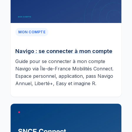
MON COMPTE
Navigo : se connecter à mon compte
Guide pour se connecter à mon compte
Navigo via Île-de-France Mobilités Connect.
Espace personnel, application, pass Navigo
Annuel, Liberté+, Easy et imagine R.