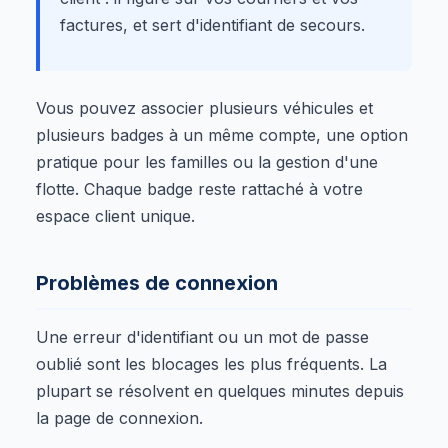
factures, et sert d'identifiant de secours.
Vous pouvez associer plusieurs véhicules et
plusieurs badges à un même compte, une option
pratique pour les familles ou la gestion d'une
flotte. Chaque badge reste rattaché à votre
espace client unique.
Problèmes de connexion
Une erreur d'identifiant ou un mot de passe
oublié sont les blocages les plus fréquents. La
plupart se résolvent en quelques minutes depuis
la page de connexion.