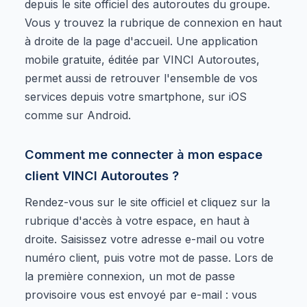
depuis le site officiel des autoroutes du groupe.
Vous y trouvez la rubrique de connexion en haut
à droite de la page d'accueil. Une application
mobile gratuite, éditée par VINCI Autoroutes,
permet aussi de retrouver l'ensemble de vos
services depuis votre smartphone, sur iOS
comme sur Android.
Comment me connecter à mon espace
client VINCI Autoroutes ?
Rendez-vous sur le site officiel et cliquez sur la
rubrique d'accès à votre espace, en haut à
droite. Saisissez votre adresse e-mail ou votre
numéro client, puis votre mot de passe. Lors de
la première connexion, un mot de passe
provisoire vous est envoyé par e-mail : vous