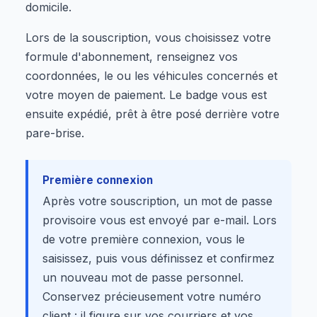
domicile.
Lors de la souscription, vous choisissez votre
formule d'abonnement, renseignez vos
coordonnées, le ou les véhicules concernés et
votre moyen de paiement. Le badge vous est
ensuite expédié, prêt à être posé derrière votre
pare-brise.
Première connexion
Après votre souscription, un mot de passe
provisoire vous est envoyé par e-mail. Lors
de votre première connexion, vous le
saisissez, puis vous définissez et confirmez
un nouveau mot de passe personnel.
Conservez précieusement votre numéro
client : il figure sur vos courriers et vos