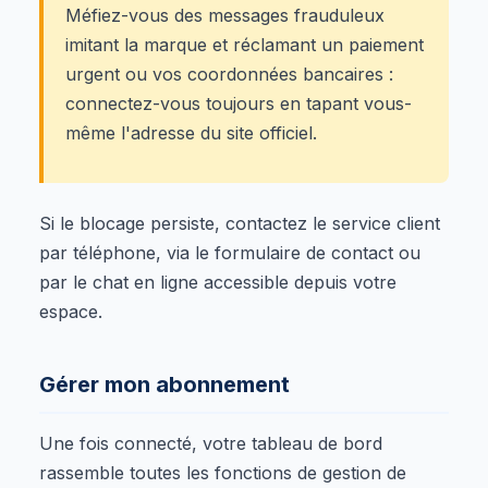
Méfiez-vous des messages frauduleux
imitant la marque et réclamant un paiement
urgent ou vos coordonnées bancaires :
connectez-vous toujours en tapant vous-
même l'adresse du site officiel.
Si le blocage persiste, contactez le service client
par téléphone, via le formulaire de contact ou
par le chat en ligne accessible depuis votre
espace.
Gérer mon abonnement
Une fois connecté, votre tableau de bord
rassemble toutes les fonctions de gestion de