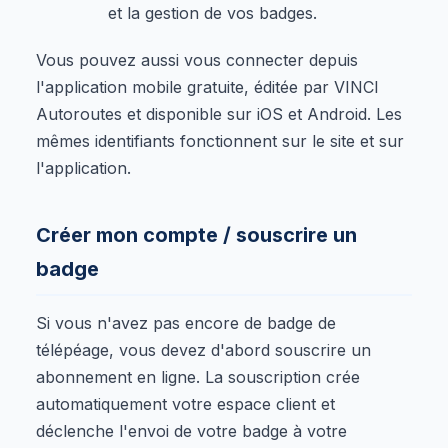
et la gestion de vos badges.
Vous pouvez aussi vous connecter depuis
l'application mobile gratuite, éditée par VINCI
Autoroutes et disponible sur iOS et Android. Les
mêmes identifiants fonctionnent sur le site et sur
l'application.
Créer mon compte / souscrire un
badge
Si vous n'avez pas encore de badge de
télépéage, vous devez d'abord souscrire un
abonnement en ligne. La souscription crée
automatiquement votre espace client et
déclenche l'envoi de votre badge à votre