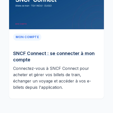
MON COMPTE
SNCF Connect : se connecter à mon
compte
Connectez-vous à SNCF Connect pour
acheter et gérer vos billets de train,
échanger un voyage et accéder à vos e-
billets depuis l'application.