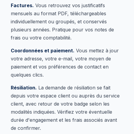
Factures.
Vous retrouvez vos justificatifs
mensuels au format PDF, téléchargeables
individuellement ou groupés, et conservés
plusieurs années. Pratique pour vos notes de
frais ou votre comptabilité.
Coordonnées et paiement.
Vous mettez à jour
votre adresse, votre e-mail, votre moyen de
paiement et vos préférences de contact en
quelques clics.
Résiliation.
La demande de résiliation se fait
depuis votre espace client ou auprès du service
client, avec retour de votre badge selon les
modalités indiquées. Vérifiez votre éventuelle
durée d'engagement et les frais associés avant
de confirmer.