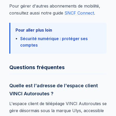
Pour gérer d'autres abonnements de mobilité,
consultez aussi notre guide
SNCF Connect
.
Pour aller plus loin
Sécurité numérique : protéger ses
comptes
Questions fréquentes
Quelle est l'adresse de l'espace client
VINCI Autoroutes ?
L'espace client de télépéage VINCI Autoroutes se
gère désormais sous la marque Ulys, accessible