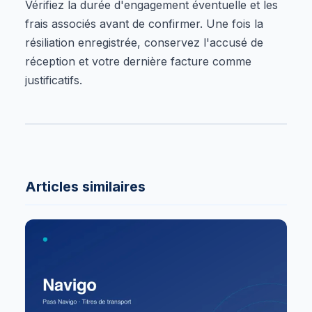
Vérifiez la durée d'engagement éventuelle et les
frais associés avant de confirmer. Une fois la
résiliation enregistrée, conservez l'accusé de
réception et votre dernière facture comme
justificatifs.
Articles similaires