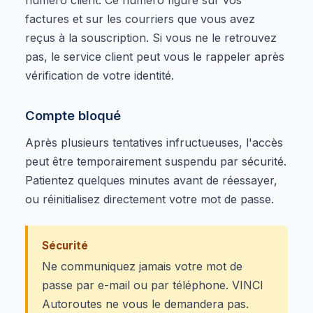
factures et sur les courriers que vous avez
reçus à la souscription. Si vous ne le retrouvez
pas, le service client peut vous le rappeler après
vérification de votre identité.
Compte bloqué
Après plusieurs tentatives infructueuses, l'accès
peut être temporairement suspendu par sécurité.
Patientez quelques minutes avant de réessayer,
ou réinitialisez directement votre mot de passe.
Sécurité
Ne communiquez jamais votre mot de
passe par e-mail ou par téléphone. VINCI
Autoroutes ne vous le demandera pas.