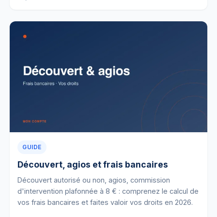
GUIDE
Découvert, agios et frais bancaires
Découvert autorisé ou non, agios, commission
d'intervention plafonnée à 8 € : comprenez le calcul de
vos frais bancaires et faites valoir vos droits en 2026.