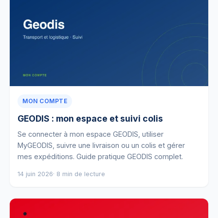
MON COMPTE
GEODIS : mon espace et suivi colis
Se connecter à mon espace GEODIS, utiliser
MyGEODIS, suivre une livraison ou un colis et gérer
mes expéditions. Guide pratique GEODIS complet.
14 juin 2026
· 8 min de lecture