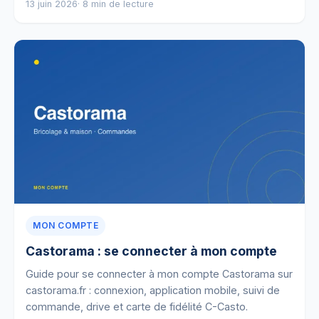
13 juin 2026
· 8 min de lecture
MON COMPTE
Castorama : se connecter à mon compte
Guide pour se connecter à mon compte Castorama sur
castorama.fr : connexion, application mobile, suivi de
commande, drive et carte de fidélité C-Casto.