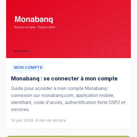
MON COMPTE
Monabanq : se connecter à mon compte
Guide pour accéder à mon compte Monabanq :
connexion sur monabanq.com, application mobile,
identifiant, code d'accès, authentification forte DSP2 et
services.
14 juin 2026
· 8 min de lecture