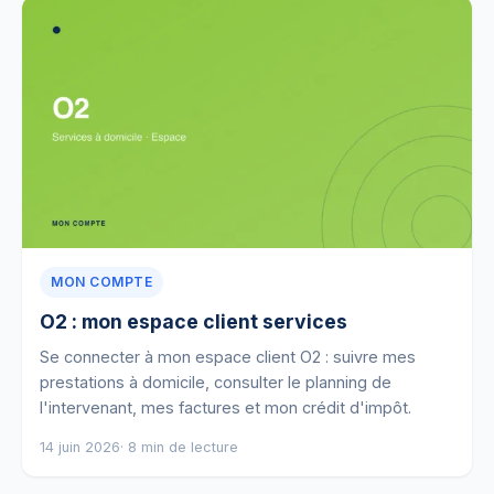
MON COMPTE
O2 : mon espace client services
Se connecter à mon espace client O2 : suivre mes
prestations à domicile, consulter le planning de
l'intervenant, mes factures et mon crédit d'impôt.
14 juin 2026
· 8 min de lecture