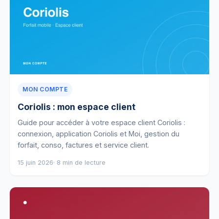
MON COMPTE
Coriolis : mon espace client
Guide pour accéder à votre espace client Coriolis :
connexion, application Coriolis et Moi, gestion du
forfait, conso, factures et service client.
15 juin 2026
· 8 min de lecture