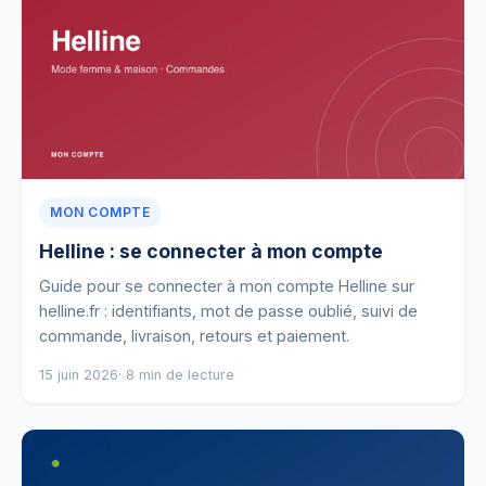
MON COMPTE
Helline : se connecter à mon compte
Guide pour se connecter à mon compte Helline sur
helline.fr : identifiants, mot de passe oublié, suivi de
commande, livraison, retours et paiement.
15 juin 2026
· 8 min de lecture