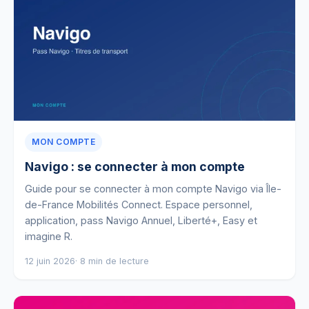
MON COMPTE
Navigo : se connecter à mon compte
Guide pour se connecter à mon compte Navigo via Île-
de-France Mobilités Connect. Espace personnel,
application, pass Navigo Annuel, Liberté+, Easy et
imagine R.
12 juin 2026
· 8 min de lecture