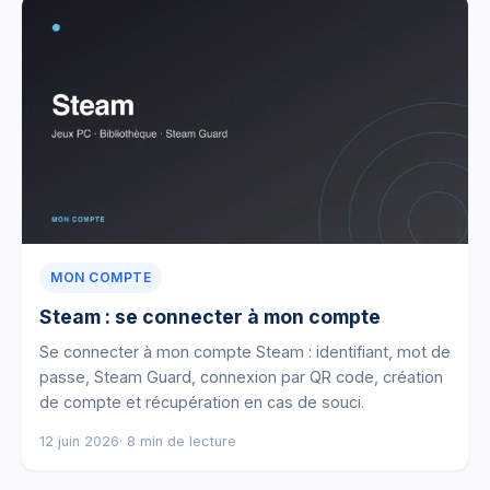
MON COMPTE
Steam : se connecter à mon compte
Se connecter à mon compte Steam : identifiant, mot de
passe, Steam Guard, connexion par QR code, création
de compte et récupération en cas de souci.
12 juin 2026
· 8 min de lecture