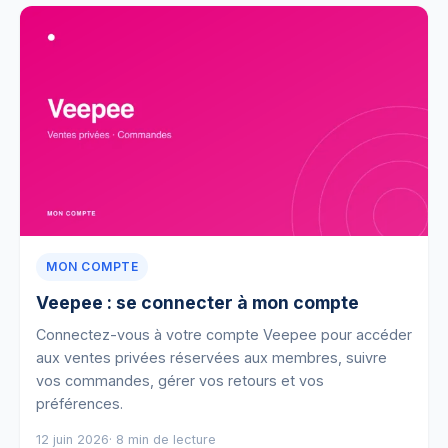
MON COMPTE
Veepee : se connecter à mon compte
Connectez-vous à votre compte Veepee pour accéder
aux ventes privées réservées aux membres, suivre
vos commandes, gérer vos retours et vos
préférences.
12 juin 2026
· 8 min de lecture