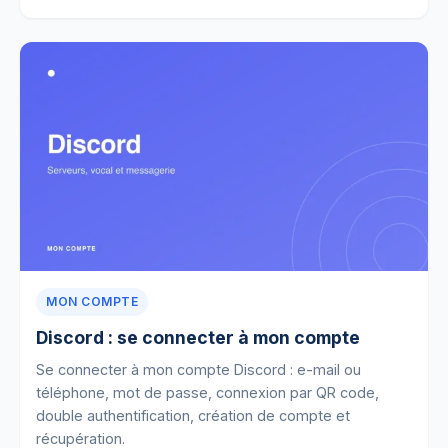
MON COMPTE
Discord : se connecter à mon compte
Se connecter à mon compte Discord : e-mail ou
téléphone, mot de passe, connexion par QR code,
double authentification, création de compte et
récupération.