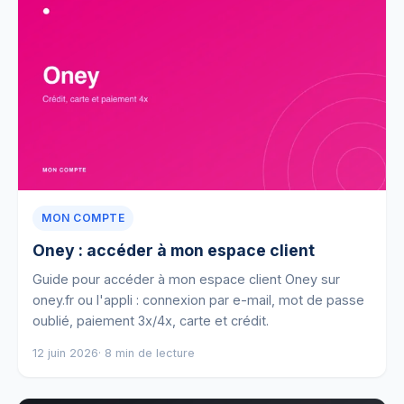
MON COMPTE
Oney : accéder à mon espace client
Guide pour accéder à mon espace client Oney sur
oney.fr ou l'appli : connexion par e-mail, mot de passe
oublié, paiement 3x/4x, carte et crédit.
12 juin 2026
· 8 min de lecture